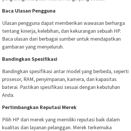
Baca Ulasan Pengguna
Ulasan pengguna dapat memberikan wawasan berharga
tentang kinerja, kelebihan, dan kekurangan sebuah HP.
Baca ulasan dari berbagai sumber untuk mendapatkan
gambaran yang menyeluruh.
Bandingkan Spesifikasi
Bandingkan spesifikasi antar model yang berbeda, seperti
prosesor, RAM, penyimpanan, kamera, dan kapasitas
baterai. Pastikan spesifikasi sesuai dengan kebutuhan
Anda.
Pertimbangkan Reputasi Merek
Pilih HP dari merek yang memiliki reputasi baik dalam
kualitas dan layanan pelanggan. Merek terkemuka