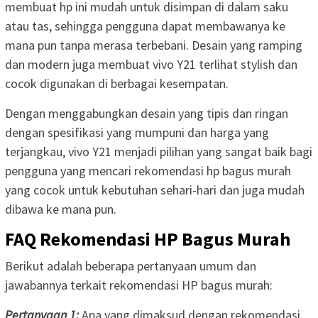
membuat hp ini mudah untuk disimpan di dalam saku
atau tas, sehingga pengguna dapat membawanya ke
mana pun tanpa merasa terbebani. Desain yang ramping
dan modern juga membuat vivo Y21 terlihat stylish dan
cocok digunakan di berbagai kesempatan.
Dengan menggabungkan desain yang tipis dan ringan
dengan spesifikasi yang mumpuni dan harga yang
terjangkau, vivo Y21 menjadi pilihan yang sangat baik bagi
pengguna yang mencari rekomendasi hp bagus murah
yang cocok untuk kebutuhan sehari-hari dan juga mudah
dibawa ke mana pun.
FAQ Rekomendasi HP Bagus Murah
Berikut adalah beberapa pertanyaan umum dan
jawabannya terkait rekomendasi HP bagus murah:
Pertanyaan 1:
Apa yang dimaksud dengan rekomendasi