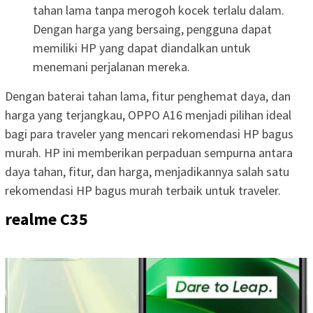
tahan lama tanpa merogoh kocek terlalu dalam.
Dengan harga yang bersaing, pengguna dapat
memiliki HP yang dapat diandalkan untuk
menemani perjalanan mereka.
Dengan baterai tahan lama, fitur penghemat daya, dan
harga yang terjangkau, OPPO A16 menjadi pilihan ideal
bagi para traveler yang mencari rekomendasi HP bagus
murah. HP ini memberikan perpaduan sempurna antara
daya tahan, fitur, dan harga, menjadikannya salah satu
rekomendasi HP bagus murah terbaik untuk traveler.
realme C35