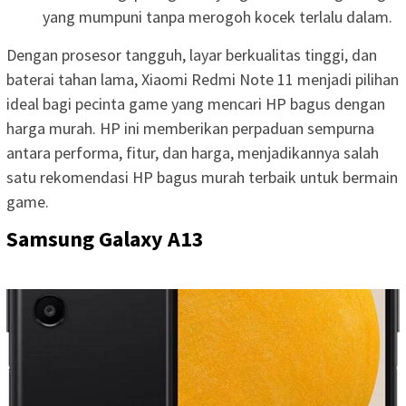
yang mumpuni tanpa merogoh kocek terlalu dalam.
Dengan prosesor tangguh, layar berkualitas tinggi, dan
baterai tahan lama, Xiaomi Redmi Note 11 menjadi pilihan
ideal bagi pecinta game yang mencari HP bagus dengan
harga murah. HP ini memberikan perpaduan sempurna
antara performa, fitur, dan harga, menjadikannya salah
satu rekomendasi HP bagus murah terbaik untuk bermain
game.
Samsung Galaxy A13