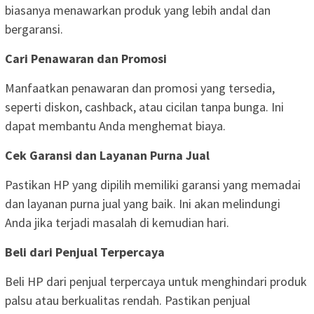
biasanya menawarkan produk yang lebih andal dan
bergaransi.
Cari Penawaran dan Promosi
Manfaatkan penawaran dan promosi yang tersedia,
seperti diskon, cashback, atau cicilan tanpa bunga. Ini
dapat membantu Anda menghemat biaya.
Cek Garansi dan Layanan Purna Jual
Pastikan HP yang dipilih memiliki garansi yang memadai
dan layanan purna jual yang baik. Ini akan melindungi
Anda jika terjadi masalah di kemudian hari.
Beli dari Penjual Terpercaya
Beli HP dari penjual terpercaya untuk menghindari produk
palsu atau berkualitas rendah. Pastikan penjual