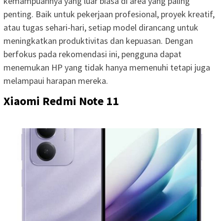
kemampuannya yang luar biasa di area yang paling
penting. Baik untuk pekerjaan profesional, proyek kreatif,
atau tugas sehari-hari, setiap model dirancang untuk
meningkatkan produktivitas dan kepuasan. Dengan
berfokus pada rekomendasi ini, pengguna dapat
menemukan HP yang tidak hanya memenuhi tetapi juga
melampaui harapan mereka.
Xiaomi Redmi Note 11