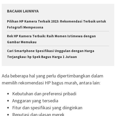
BACAAN LAINNYA
Pilihan HP Kamera Terbaik 2023: Rekomendasi Terbaik untuk
Fotografi Mempesona
Rek HP Kamera Terbaik: Raih Momen Istimewa dengan
Gambar Memukau
Cari Smartphone Spesifikasi Unggulan dengan Harga
Terjangkau: hp Spek Bagus Harga 1 Jutaan
Ada beberapa hal yang perlu dipertimbangkan dalam
memilih rekomendasi HP bagus murah, antara lain:
Kebutuhan dan preferensi pribadi
Anggaran yang tersedia
Fitur dan spesifikasi yang diinginkan
Reputasi dan ulasan merek