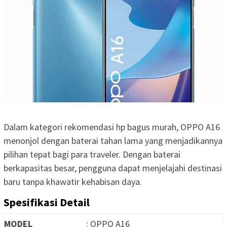
Dalam kategori rekomendasi hp bagus murah, OPPO A16
menonjol dengan baterai tahan lama yang menjadikannya
pilihan tepat bagi para traveler. Dengan baterai
berkapasitas besar, pengguna dapat menjelajahi destinasi
baru tanpa khawatir kehabisan daya.
Spesifikasi Detail
MODEL
: OPPO A16