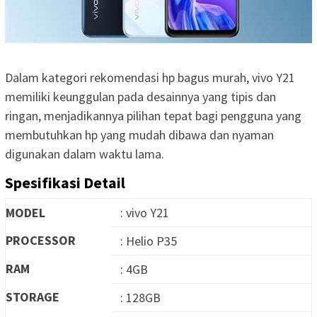
Dalam kategori rekomendasi hp bagus murah, vivo Y21
memiliki keunggulan pada desainnya yang tipis dan
ringan, menjadikannya pilihan tepat bagi pengguna yang
membutuhkan hp yang mudah dibawa dan nyaman
digunakan dalam waktu lama.
Spesifikasi Detail
MODEL
: vivo Y21
PROCESSOR
: Helio P35
RAM
: 4GB
STORAGE
: 128GB