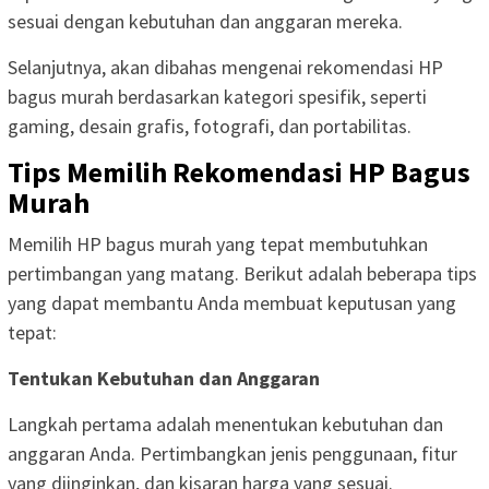
sesuai dengan kebutuhan dan anggaran mereka.
Selanjutnya, akan dibahas mengenai rekomendasi HP
bagus murah berdasarkan kategori spesifik, seperti
gaming, desain grafis, fotografi, dan portabilitas.
Tips Memilih Rekomendasi HP Bagus
Murah
Memilih HP bagus murah yang tepat membutuhkan
pertimbangan yang matang. Berikut adalah beberapa tips
yang dapat membantu Anda membuat keputusan yang
tepat:
Tentukan Kebutuhan dan Anggaran
Langkah pertama adalah menentukan kebutuhan dan
anggaran Anda. Pertimbangkan jenis penggunaan, fitur
yang diinginkan, dan kisaran harga yang sesuai.