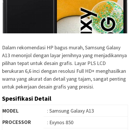
Dalam rekomendasi HP bagus murah, Samsung Galaxy
A13 menonjol dengan layar jernihnya yang menjadikannya
pilihan tepat untuk desain grafis. Layar PLS LCD
berukuran 6,6 inci dengan resolusi Full HD+ menghasilkan
warna yang akurat dan detail yang tajam, sangat penting
untuk pekerjaan desain grafis yang presisi.
Spesifikasi Detail
MODEL
: Samsung Galaxy A13
PROCESSOR
: Exynos 850