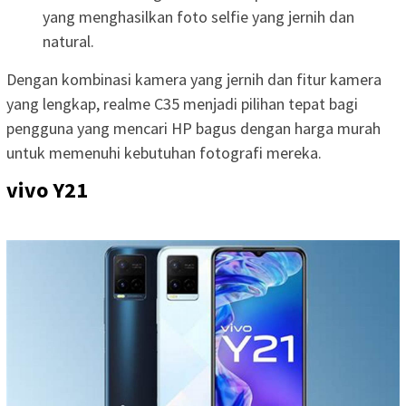
yang menghasilkan foto selfie yang jernih dan
natural.
Dengan kombinasi kamera yang jernih dan fitur kamera
yang lengkap, realme C35 menjadi pilihan tepat bagi
pengguna yang mencari HP bagus dengan harga murah
untuk memenuhi kebutuhan fotografi mereka.
vivo Y21