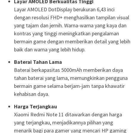
Layar AMOLED Berkualitas Tinggi
Layar AMOLED DotDisplay berukuran 6,43 inci
dengan resolusi FHD+ menghasilkan tampilan visual
yang tajam dan jernih. Warna-warna yang kaya dan
kontras yang tinggi meningkatkan pengalaman
bermain game dengan memberikan detail yang lebih
baik dan warna yang lebih hidup.
Baterai Tahan Lama
Baterai berkapasitas 5000mAh memberikan daya
tahan baterai yang lama, memungkinkan pengguna
bermain game selama berjam-jam tanpa khawatir
kehabisan daya.
Harga Terjangkau
Xiaomi Redmi Note 11 ditawarkan dengan harga
yang terjangkau, menjadikannya pilihan yang
menarik bagi para gamer yang mencari HP gaming