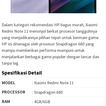
Dalam kategori rekomendasi HP bagus murah, Xiaomi
Redmi Note 11 menonjol berkat prosesor tangguhnya
yang menjadikannya pilihan tepat untuk bermain game.
HP ini ditenagai oleh prosesor Snapdragon 680 yang
mampu memberikan performa mumpuni untuk
menjalankan berbagai game populer dengan lancar dan
tanpa lag.
Spesifikasi Detail
MODEL
: Xiaomi Redmi Note 11
PROCESSOR
: Snapdragon 680
RAM
: 4GB/6GB