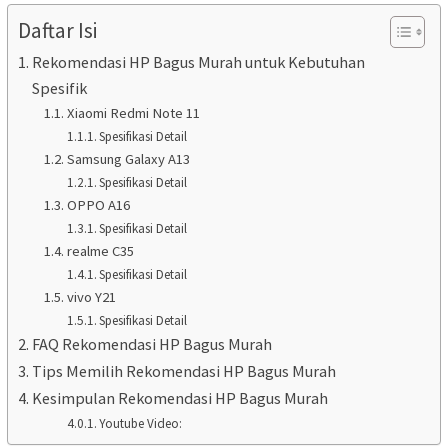
Daftar Isi
Rekomendasi HP Bagus Murah untuk Kebutuhan
Spesifik
Xiaomi Redmi Note 11
Spesifikasi Detail
Samsung Galaxy A13
Spesifikasi Detail
OPPO A16
Spesifikasi Detail
realme C35
Spesifikasi Detail
vivo Y21
Spesifikasi Detail
FAQ Rekomendasi HP Bagus Murah
Tips Memilih Rekomendasi HP Bagus Murah
Kesimpulan Rekomendasi HP Bagus Murah
Youtube Video: