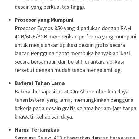
desain yang berkualitas tinggi.
Prosesor yang Mumpuni
Prosesor Exynos 850 yang dipadukan dengan RAM
4GB/6GB/8GB memberikan performa yang mumpuni
untuk menjalankan aplikasi desain grafis secara
lancar. Pengguna dapat membuka banyak aplikasi
secara bersamaan dan beralih di antara aplikasi
tersebut dengan mudah tanpa mengalami lag.
Baterai Tahan Lama
Baterai berkapasitas 5000mAh memberikan daya
tahan baterai yang lama, memungkinkan pengguna
bekerja pada desain grafis selama berjam-jam tanpa
khawatir kehabisan daya.
Harga Terjangkau
Samsung Galaxy A13 ditawarkan dengan harga yang