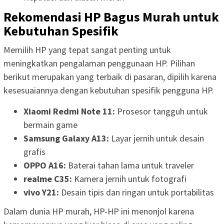
Rekomendasi HP Bagus Murah untuk
Kebutuhan Spesifik
Memilih HP yang tepat sangat penting untuk
meningkatkan pengalaman penggunaan HP. Pilihan
berikut merupakan yang terbaik di pasaran, dipilih karena
kesesuaiannya dengan kebutuhan spesifik pengguna HP.
Xiaomi Redmi Note 11:
Prosesor tangguh untuk
bermain game
Samsung Galaxy A13:
Layar jernih untuk desain
grafis
OPPO A16:
Baterai tahan lama untuk traveler
realme C35:
Kamera jernih untuk fotografi
vivo Y21:
Desain tipis dan ringan untuk portabilitas
Dalam dunia HP murah, HP-HP ini menonjol karena