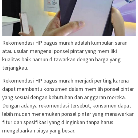
Rekomendasi HP bagus murah adalah kumpulan saran
atau usulan mengenai ponsel pintar yang memiliki
kualitas baik namun ditawarkan dengan harga yang
terjangkau.
Rekomendasi HP bagus murah menjadi penting karena
dapat membantu konsumen dalam memilih ponsel pintar
yang sesuai dengan kebutuhan dan anggaran mereka.
Dengan adanya rekomendasi tersebut, konsumen dapat
lebih mudah menemukan ponsel pintar yang menawarkan
fitur dan spesifikasi yang diinginkan tanpa harus
mengeluarkan biaya yang besar.