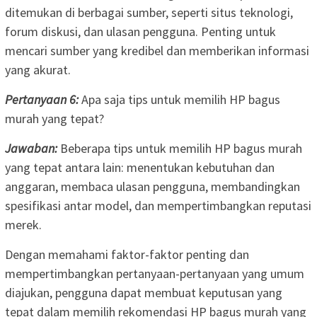
ditemukan di berbagai sumber, seperti situs teknologi,
forum diskusi, dan ulasan pengguna. Penting untuk
mencari sumber yang kredibel dan memberikan informasi
yang akurat.
Pertanyaan 6:
Apa saja tips untuk memilih HP bagus
murah yang tepat?
Jawaban:
Beberapa tips untuk memilih HP bagus murah
yang tepat antara lain: menentukan kebutuhan dan
anggaran, membaca ulasan pengguna, membandingkan
spesifikasi antar model, dan mempertimbangkan reputasi
merek.
Dengan memahami faktor-faktor penting dan
mempertimbangkan pertanyaan-pertanyaan yang umum
diajukan, pengguna dapat membuat keputusan yang
tepat dalam memilih rekomendasi HP bagus murah yang