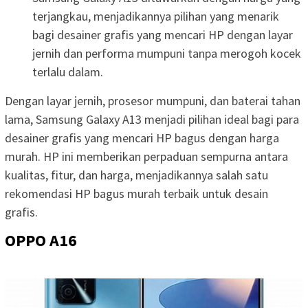
terjangkau, menjadikannya pilihan yang menarik
bagi desainer grafis yang mencari HP dengan layar
jernih dan performa mumpuni tanpa merogoh kocek
terlalu dalam.
Dengan layar jernih, prosesor mumpuni, dan baterai tahan
lama, Samsung Galaxy A13 menjadi pilihan ideal bagi para
desainer grafis yang mencari HP bagus dengan harga
murah. HP ini memberikan perpaduan sempurna antara
kualitas, fitur, dan harga, menjadikannya salah satu
rekomendasi HP bagus murah terbaik untuk desain
grafis.
OPPO A16