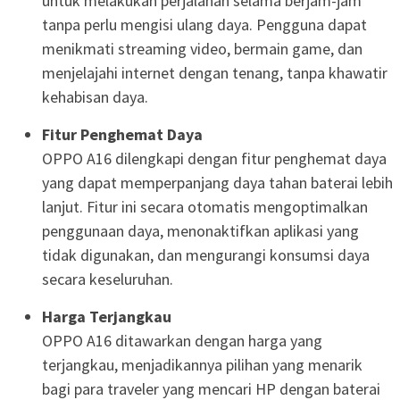
untuk melakukan perjalanan selama berjam-jam
tanpa perlu mengisi ulang daya. Pengguna dapat
menikmati streaming video, bermain game, dan
menjelajahi internet dengan tenang, tanpa khawatir
kehabisan daya.
Fitur Penghemat Daya
OPPO A16 dilengkapi dengan fitur penghemat daya
yang dapat memperpanjang daya tahan baterai lebih
lanjut. Fitur ini secara otomatis mengoptimalkan
penggunaan daya, menonaktifkan aplikasi yang
tidak digunakan, dan mengurangi konsumsi daya
secara keseluruhan.
Harga Terjangkau
OPPO A16 ditawarkan dengan harga yang
terjangkau, menjadikannya pilihan yang menarik
bagi para traveler yang mencari HP dengan baterai