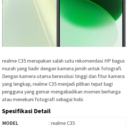
realme C35 merupakan salah satu rekomendasi HP bagus
murah yang hadir dengan kamera jernih untuk fotografi.
Dengan kamera utama beresolusi tinggi dan fitur kamera
yang lengkap, realme C35 menjadi pilihan tepat bagi
pengguna yang gemar mengabadikan momen berharga
atau menekuni fotografi sebagai hobi.
Spesifikasi Detail
MODEL
: realme C35