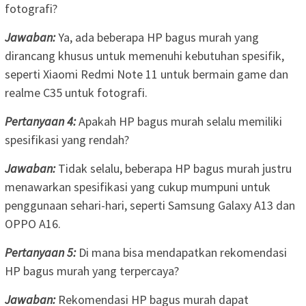
fotografi?
Jawaban:
Ya, ada beberapa HP bagus murah yang
dirancang khusus untuk memenuhi kebutuhan spesifik,
seperti Xiaomi Redmi Note 11 untuk bermain game dan
realme C35 untuk fotografi.
Pertanyaan 4:
Apakah HP bagus murah selalu memiliki
spesifikasi yang rendah?
Jawaban:
Tidak selalu, beberapa HP bagus murah justru
menawarkan spesifikasi yang cukup mumpuni untuk
penggunaan sehari-hari, seperti Samsung Galaxy A13 dan
OPPO A16.
Pertanyaan 5:
Di mana bisa mendapatkan rekomendasi
HP bagus murah yang terpercaya?
Jawaban:
Rekomendasi HP bagus murah dapat