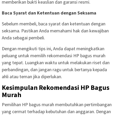
memberikan bukti keaslian dan garansi resmi.
Baca Syarat dan Ketentuan dengan Seksama
Sebelum membeli, baca syarat dan ketentuan dengan
seksama. Pastikan Anda memahami hak dan kewajiban
Anda sebagai pembeli.
Dengan mengikuti tips ini, Anda dapat meningkatkan
peluang untuk memilih rekomendasi HP bagus murah
yang tepat. Luangkan waktu untuk melakukan riset dan
perbandingan, dan jangan ragu untuk bertanya kepada
ahli atau teman jika diperlukan.
Kesimpulan Rekomendasi HP Bagus
Murah
Pemilihan HP bagus murah membutuhkan pertimbangan
yang cermat terhadap kebutuhan dan anggaran. Dengan