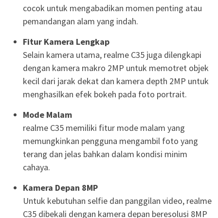
cocok untuk mengabadikan momen penting atau
pemandangan alam yang indah.
Fitur Kamera Lengkap
Selain kamera utama, realme C35 juga dilengkapi
dengan kamera makro 2MP untuk memotret objek
kecil dari jarak dekat dan kamera depth 2MP untuk
menghasilkan efek bokeh pada foto portrait.
Mode Malam
realme C35 memiliki fitur mode malam yang
memungkinkan pengguna mengambil foto yang
terang dan jelas bahkan dalam kondisi minim
cahaya.
Kamera Depan 8MP
Untuk kebutuhan selfie dan panggilan video, realme
C35 dibekali dengan kamera depan beresolusi 8MP