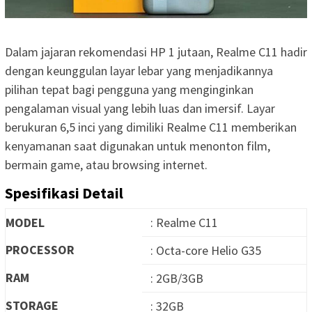
Dalam jajaran rekomendasi HP 1 jutaan, Realme C11 hadir
dengan keunggulan layar lebar yang menjadikannya
pilihan tepat bagi pengguna yang menginginkan
pengalaman visual yang lebih luas dan imersif. Layar
berukuran 6,5 inci yang dimiliki Realme C11 memberikan
kenyamanan saat digunakan untuk menonton film,
bermain game, atau browsing internet.
Spesifikasi Detail
MODEL
: Realme C11
PROCESSOR
: Octa-core Helio G35
RAM
: 2GB/3GB
STORAGE
: 32GB