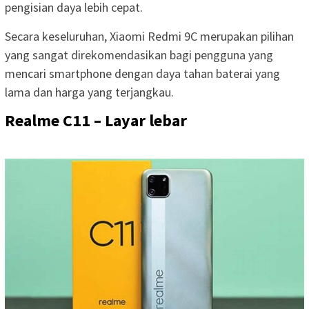
pengisian daya lebih cepat.
Secara keseluruhan, Xiaomi Redmi 9C merupakan pilihan
yang sangat direkomendasikan bagi pengguna yang
mencari smartphone dengan daya tahan baterai yang
lama dan harga yang terjangkau.
Realme C11 – Layar lebar