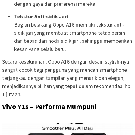
dengan gaya dan preferensi mereka.
Tekstur Anti-sidik Jari
Bagian belakang Oppo A16 memiliki tekstur anti-
sidik jari yang membuat smartphone tetap bersih
dan bebas dari noda sidik jari, sehingga memberikan
kesan yang selalu baru.
Secara keseluruhan, Oppo A16 dengan desain stylish-nya
sangat cocok bagi pengguna yang mencari smartphone
terjangkau dengan tampilan yang menarik dan elegan,
menjadikannya pilihan yang tepat dalam rekomendasi hp
1 jutaan.
Vivo Y1s – Performa Mumpuni