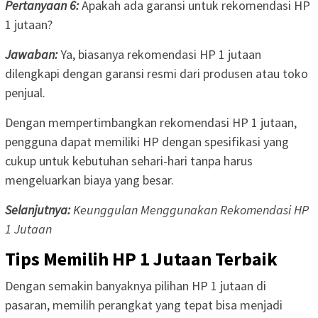
Pertanyaan 6:
Apakah ada garansi untuk rekomendasi HP
1 jutaan?
Jawaban:
Ya, biasanya rekomendasi HP 1 jutaan
dilengkapi dengan garansi resmi dari produsen atau toko
penjual.
Dengan mempertimbangkan rekomendasi HP 1 jutaan,
pengguna dapat memiliki HP dengan spesifikasi yang
cukup untuk kebutuhan sehari-hari tanpa harus
mengeluarkan biaya yang besar.
Selanjutnya:
Keunggulan Menggunakan Rekomendasi HP
1 Jutaan
Tips Memilih HP 1 Jutaan Terbaik
Dengan semakin banyaknya pilihan HP 1 jutaan di
pasaran, memilih perangkat yang tepat bisa menjadi