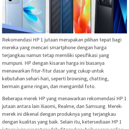
Rekomendasi HP 1 jutaan merupakan pilihan tepat bagi
mereka yang mencari smartphone dengan harga
terjangkau namun tetap memiliki spesifikasi yang
mumpuni. HP dengan kisaran harga ini biasanya
menawarkan fitur-fitur dasar yang cukup untuk
kebutuhan sehari-hari, seperti browsing, chatting,
bermain game ringan, dan mengambil foto.
Beberapa merek HP yang menawarkan rekomendasi HP 1
jutaan antara lain Xiaomi, Realme, dan Samsung. Merek-
merek ini dikenal dengan produknya yang terjangkau
dengan kualitas yang baik. Selain itu, ketersediaan HP 1