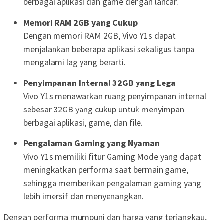
berbagai aplikasi dan game dengan lancar.
Memori RAM 2GB yang Cukup
Dengan memori RAM 2GB, Vivo Y1s dapat
menjalankan beberapa aplikasi sekaligus tanpa
mengalami lag yang berarti.
Penyimpanan Internal 32GB yang Lega
Vivo Y1s menawarkan ruang penyimpanan internal
sebesar 32GB yang cukup untuk menyimpan
berbagai aplikasi, game, dan file.
Pengalaman Gaming yang Nyaman
Vivo Y1s memiliki fitur Gaming Mode yang dapat
meningkatkan performa saat bermain game,
sehingga memberikan pengalaman gaming yang
lebih imersif dan menyenangkan.
Dengan performa mumpuni dan harga yang terjangkau,