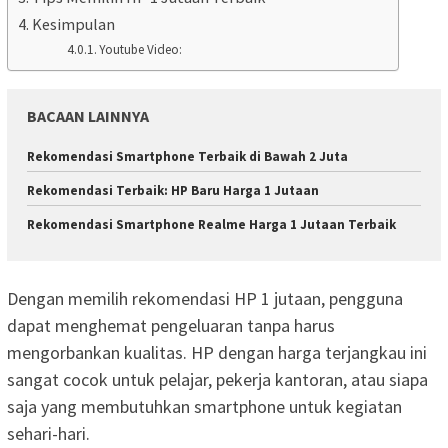
Kesimpulan
Youtube Video:
BACAAN LAINNYA
Rekomendasi Smartphone Terbaik di Bawah 2 Juta
Rekomendasi Terbaik: HP Baru Harga 1 Jutaan
Rekomendasi Smartphone Realme Harga 1 Jutaan Terbaik
Dengan memilih rekomendasi HP 1 jutaan, pengguna
dapat menghemat pengeluaran tanpa harus
mengorbankan kualitas. HP dengan harga terjangkau ini
sangat cocok untuk pelajar, pekerja kantoran, atau siapa
saja yang membutuhkan smartphone untuk kegiatan
sehari-hari.