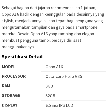
Sebagai bagian dari jajaran rekomendasi hp 1 jutaan,
Oppo A16 hadir dengan keunggulan pada desainnya yang
stylish, menjadikannya pilihan tepat bagi pengguna yang
mengutamakan tampilan dan gaya pada smartphone
mereka. Desain Oppo A16 yang ramping dan elegan
membuat pengguna tampil percaya diri saat
menggunakannya.
Spesifikasi Detail
MODEL
: Oppo A16
PROCESSOR
: Octa-core Helio G35
RAM
: 3GB
STORAGE
: 32GB
DISPLAY
: 6,5 inci IPS LCD