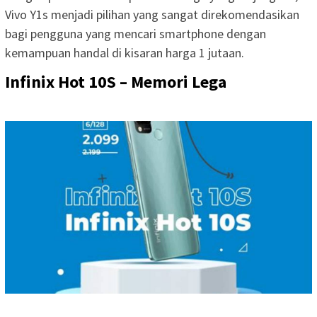
Vivo Y1s menjadi pilihan yang sangat direkomendasikan
bagi pengguna yang mencari smartphone dengan
kemampuan handal di kisaran harga 1 jutaan.
Infinix Hot 10S – Memori Lega