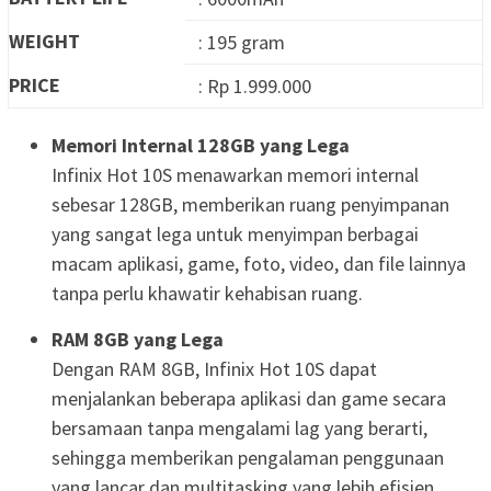
WEIGHT
: 195 gram
PRICE
: Rp 1.999.000
Memori Internal 128GB yang Lega
Infinix Hot 10S menawarkan memori internal
sebesar 128GB, memberikan ruang penyimpanan
yang sangat lega untuk menyimpan berbagai
macam aplikasi, game, foto, video, dan file lainnya
tanpa perlu khawatir kehabisan ruang.
RAM 8GB yang Lega
Dengan RAM 8GB, Infinix Hot 10S dapat
menjalankan beberapa aplikasi dan game secara
bersamaan tanpa mengalami lag yang berarti,
sehingga memberikan pengalaman penggunaan
yang lancar dan multitasking yang lebih efisien.