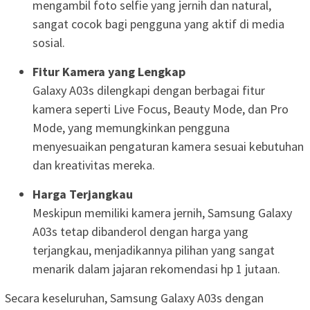
mengambil foto selfie yang jernih dan natural,
sangat cocok bagi pengguna yang aktif di media
sosial.
Fitur Kamera yang Lengkap
Galaxy A03s dilengkapi dengan berbagai fitur
kamera seperti Live Focus, Beauty Mode, dan Pro
Mode, yang memungkinkan pengguna
menyesuaikan pengaturan kamera sesuai kebutuhan
dan kreativitas mereka.
Harga Terjangkau
Meskipun memiliki kamera jernih, Samsung Galaxy
A03s tetap dibanderol dengan harga yang
terjangkau, menjadikannya pilihan yang sangat
menarik dalam jajaran rekomendasi hp 1 jutaan.
Secara keseluruhan, Samsung Galaxy A03s dengan