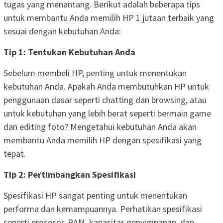
tugas yang menantang. Berikut adalah beberapa tips
untuk membantu Anda memilih HP 1 jutaan terbaik yang
sesuai dengan kebutuhan Anda:
Tip 1: Tentukan Kebutuhan Anda
Sebelum membeli HP, penting untuk menentukan
kebutuhan Anda. Apakah Anda membutuhkan HP untuk
penggunaan dasar seperti chatting dan browsing, atau
untuk kebutuhan yang lebih berat seperti bermain game
dan editing foto? Mengetahui kebutuhan Anda akan
membantu Anda memilih HP dengan spesifikasi yang
tepat.
Tip 2: Pertimbangkan Spesifikasi
Spesifikasi HP sangat penting untuk menentukan
performa dan kemampuannya. Perhatikan spesifikasi
seperti prosesor, RAM, kapasitas penyimpanan, dan