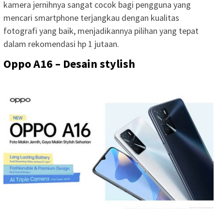
kamera jernihnya sangat cocok bagi pengguna yang
mencari smartphone terjangkau dengan kualitas
fotografi yang baik, menjadikannya pilihan yang tepat
dalam rekomendasi hp 1 jutaan.
Oppo A16 – Desain stylish