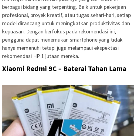
berbagai bidang yang terpenting. Baik untuk pekerjaan
profesional, proyek kreatif, atau tugas sehari-hari, setiap
model dirancang untuk meningkatkan produktivitas dan
kepuasan. Dengan berfokus pada rekomendasi ini,
pengguna dapat menemukan smartphone yang tidak
hanya memenuhi tetapi juga melampaui ekspektasi
rekomendasi HP 1 jutaan mereka.
Xiaomi Redmi 9C – Baterai Tahan Lama