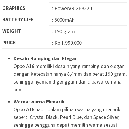
GRAPHICS
: PowerVR GE8320
BATTERY LIFE
: 5000mAh
WEIGHT
: 190 gram
PRICE
: Rp 1.999.000
Desain Ramping dan Elegan
Oppo A16 memiliki desain yang ramping dan elegan
dengan ketebalan hanya 8,4mm dan berat 190 gram,
sehingga nyaman digenggam dan dibawa kemana
pun.
Warna-warna Menarik
Oppo A16 hadir dalam pilihan warna yang menarik
seperti Crystal Black, Pearl Blue, dan Space Silver,
sehingga pengguna dapat memilih warna sesuai