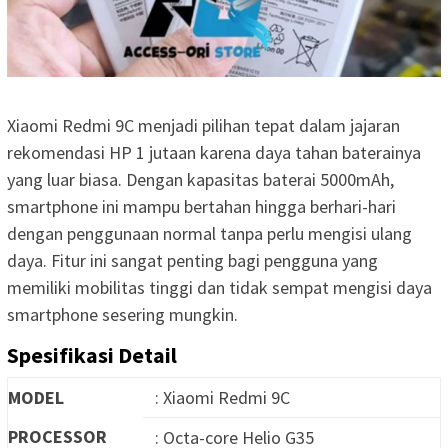
Xiaomi Redmi 9C menjadi pilihan tepat dalam jajaran
rekomendasi HP 1 jutaan karena daya tahan baterainya
yang luar biasa. Dengan kapasitas baterai 5000mAh,
smartphone ini mampu bertahan hingga berhari-hari
dengan penggunaan normal tanpa perlu mengisi ulang
daya. Fitur ini sangat penting bagi pengguna yang
memiliki mobilitas tinggi dan tidak sempat mengisi daya
smartphone sesering mungkin.
Spesifikasi Detail
MODEL
: Xiaomi Redmi 9C
PROCESSOR
: Octa-core Helio G35