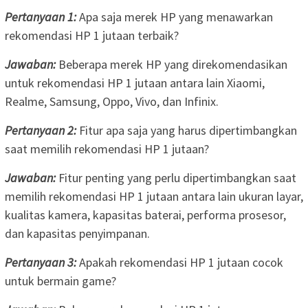
Pertanyaan 1:
Apa saja merek HP yang menawarkan
rekomendasi HP 1 jutaan terbaik?
Jawaban:
Beberapa merek HP yang direkomendasikan
untuk rekomendasi HP 1 jutaan antara lain Xiaomi,
Realme, Samsung, Oppo, Vivo, dan Infinix.
Pertanyaan 2:
Fitur apa saja yang harus dipertimbangkan
saat memilih rekomendasi HP 1 jutaan?
Jawaban:
Fitur penting yang perlu dipertimbangkan saat
memilih rekomendasi HP 1 jutaan antara lain ukuran layar,
kualitas kamera, kapasitas baterai, performa prosesor,
dan kapasitas penyimpanan.
Pertanyaan 3:
Apakah rekomendasi HP 1 jutaan cocok
untuk bermain game?