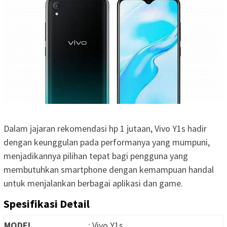
Dalam jajaran rekomendasi hp 1 jutaan, Vivo Y1s hadir
dengan keunggulan pada performanya yang mumpuni,
menjadikannya pilihan tepat bagi pengguna yang
membutuhkan smartphone dengan kemampuan handal
untuk menjalankan berbagai aplikasi dan game.
Spesifikasi Detail
MODEL
: Vivo Y1s