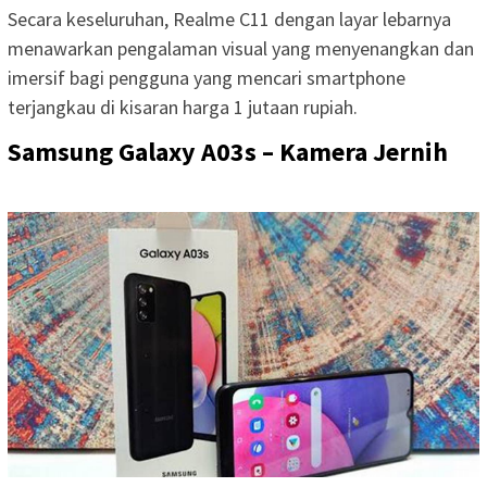
Secara keseluruhan, Realme C11 dengan layar lebarnya
menawarkan pengalaman visual yang menyenangkan dan
imersif bagi pengguna yang mencari smartphone
terjangkau di kisaran harga 1 jutaan rupiah.
Samsung Galaxy A03s – Kamera Jernih