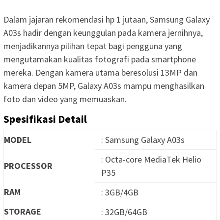
Dalam jajaran rekomendasi hp 1 jutaan, Samsung Galaxy
A03s hadir dengan keunggulan pada kamera jernihnya,
menjadikannya pilihan tepat bagi pengguna yang
mengutamakan kualitas fotografi pada smartphone
mereka. Dengan kamera utama beresolusi 13MP dan
kamera depan 5MP, Galaxy A03s mampu menghasilkan
foto dan video yang memuaskan.
Spesifikasi Detail
MODEL
: Samsung Galaxy A03s
: Octa-core MediaTek Helio
PROCESSOR
P35
RAM
: 3GB/4GB
STORAGE
: 32GB/64GB