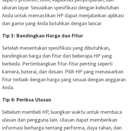
ukuran layar. Sesuaikan spesifikasi dengan kebutuhan
Anda untuk memastikan HP dapat menjalankan aplikasi
dan game yang Anda butuhkan dengan lancar.
Tip 3: Bandingkan Harga dan Fitur
Setelah menentukan spesifikasi yang dibutuhkan,
bandingkan harga dan fitur dari beberapa HP yang
berbeda. Pertimbangkan fitur-fitur penting seperti
kamera, baterai, dan desain. Pilih HP yang menawarkan
fitur terbaik dengan harga yang sesuai dengan anggaran
Anda.
Tip 4: Periksa Ulasan
Sebelum membeli HP, luangkan waktu untuk membaca
ulasan dari pengguna lain. Ulasan dapat memberikan
informasi berharga tentang performa, daya tahan, dan