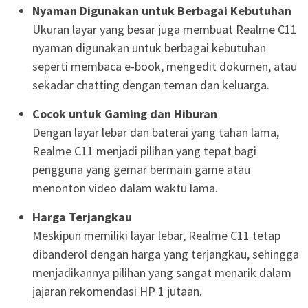
Nyaman Digunakan untuk Berbagai Kebutuhan
Ukuran layar yang besar juga membuat Realme C11
nyaman digunakan untuk berbagai kebutuhan
seperti membaca e-book, mengedit dokumen, atau
sekadar chatting dengan teman dan keluarga.
Cocok untuk Gaming dan Hiburan
Dengan layar lebar dan baterai yang tahan lama,
Realme C11 menjadi pilihan yang tepat bagi
pengguna yang gemar bermain game atau
menonton video dalam waktu lama.
Harga Terjangkau
Meskipun memiliki layar lebar, Realme C11 tetap
dibanderol dengan harga yang terjangkau, sehingga
menjadikannya pilihan yang sangat menarik dalam
jajaran rekomendasi HP 1 jutaan.