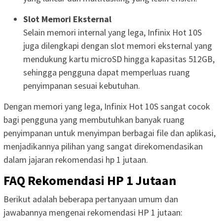
Slot Memori Eksternal
Selain memori internal yang lega, Infinix Hot 10S
juga dilengkapi dengan slot memori eksternal yang
mendukung kartu microSD hingga kapasitas 512GB,
sehingga pengguna dapat memperluas ruang
penyimpanan sesuai kebutuhan.
Dengan memori yang lega, Infinix Hot 10S sangat cocok
bagi pengguna yang membutuhkan banyak ruang
penyimpanan untuk menyimpan berbagai file dan aplikasi,
menjadikannya pilihan yang sangat direkomendasikan
dalam jajaran rekomendasi hp 1 jutaan.
FAQ Rekomendasi HP 1 Jutaan
Berikut adalah beberapa pertanyaan umum dan
jawabannya mengenai rekomendasi HP 1 jutaan: