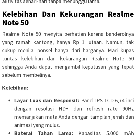
aktivitas sehari-hari tanpa menunggu lama.
Kelebihan Dan Kekurangan Realme
Note 50
Realme Note 50 menyita perhatian karena banderolnya
yang ramah kantong, hanya Rp 1 jutaan. Namun, tak
cukup menilai ponsel hanya dari harganya. Mari kupas
tuntas kelebihan dan kekurangan Realme Note 50
sehingga Anda dapat mengambil keputusan yang tepat
sebelum membelinya.
Kelebihan:
Layar Luas dan Responsif:
Panel IPS LCD 6,74 inci
dengan resolusi HD+ dan refresh rate 90Hz
memanjakan mata Anda dengan tampilan jernih dan
animasi yang mulus.
Baterai Tahan Lama:
Kapasitas 5.000 mAh