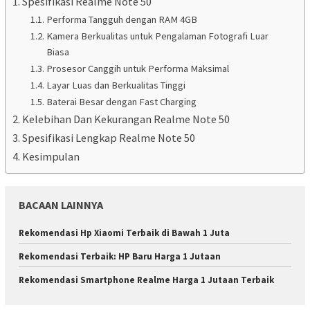
Spesifikasi Realme Note 50
Performa Tangguh dengan RAM 4GB
Kamera Berkualitas untuk Pengalaman Fotografi Luar
Biasa
Prosesor Canggih untuk Performa Maksimal
Layar Luas dan Berkualitas Tinggi
Baterai Besar dengan Fast Charging
Kelebihan Dan Kekurangan Realme Note 50
Spesifikasi Lengkap Realme Note 50
Kesimpulan
BACAAN LAINNYA
Rekomendasi Hp Xiaomi Terbaik di Bawah 1 Juta
Rekomendasi Terbaik: HP Baru Harga 1 Jutaan
Rekomendasi Smartphone Realme Harga 1 Jutaan Terbaik