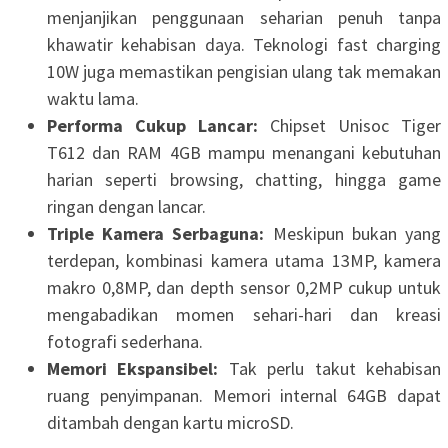
menjanjikan penggunaan seharian penuh tanpa
khawatir kehabisan daya. Teknologi fast charging
10W juga memastikan pengisian ulang tak memakan
waktu lama.
Performa Cukup Lancar:
Chipset Unisoc Tiger
T612 dan RAM 4GB mampu menangani kebutuhan
harian seperti browsing, chatting, hingga game
ringan dengan lancar.
Triple Kamera Serbaguna:
Meskipun bukan yang
terdepan, kombinasi kamera utama 13MP, kamera
makro 0,8MP, dan depth sensor 0,2MP cukup untuk
mengabadikan momen sehari-hari dan kreasi
fotografi sederhana.
Memori Ekspansibel:
Tak perlu takut kehabisan
ruang penyimpanan. Memori internal 64GB dapat
ditambah dengan kartu microSD.