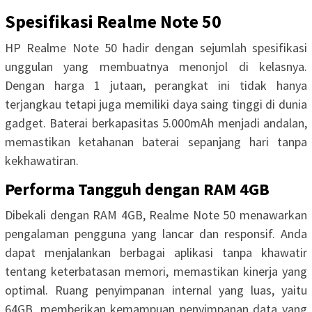
Spesifikasi Realme Note 50
HP Realme Note 50 hadir dengan sejumlah spesifikasi
unggulan yang membuatnya menonjol di kelasnya.
Dengan harga 1 jutaan, perangkat ini tidak hanya
terjangkau tetapi juga memiliki daya saing tinggi di dunia
gadget. Baterai berkapasitas 5.000mAh menjadi andalan,
memastikan ketahanan baterai sepanjang hari tanpa
kekhawatiran.
Performa Tangguh dengan RAM 4GB
Dibekali dengan RAM 4GB, Realme Note 50 menawarkan
pengalaman pengguna yang lancar dan responsif. Anda
dapat menjalankan berbagai aplikasi tanpa khawatir
tentang keterbatasan memori, memastikan kinerja yang
optimal. Ruang penyimpanan internal yang luas, yaitu
64GB, memberikan kemampuan penyimpanan data yang