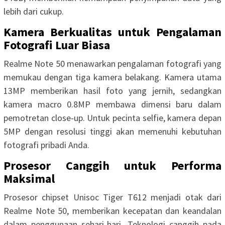
lebih dari cukup.
Kamera Berkualitas untuk Pengalaman
Fotografi Luar Biasa
Realme Note 50 menawarkan pengalaman fotografi yang
memukau dengan tiga kamera belakang. Kamera utama
13MP memberikan hasil foto yang jernih, sedangkan
kamera macro 0.8MP membawa dimensi baru dalam
pemotretan close-up. Untuk pecinta selfie, kamera depan
5MP dengan resolusi tinggi akan memenuhi kebutuhan
fotografi pribadi Anda.
Prosesor Canggih untuk Performa
Maksimal
Prosesor chipset Unisoc Tiger T612 menjadi otak dari
Realme Note 50, memberikan kecepatan dan keandalan
dalam penggunaan sehari-hari. Teknologi canggih pada