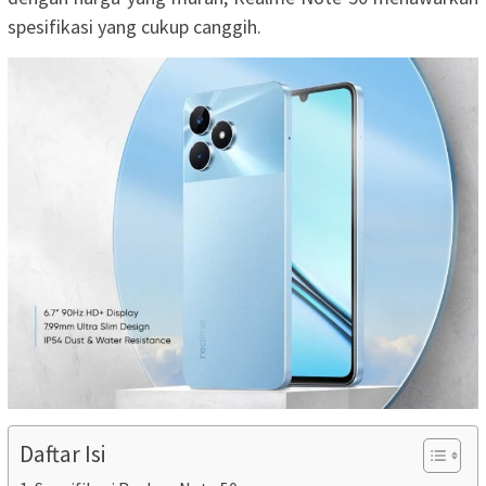
spesifikasi yang cukup canggih.
Daftar Isi