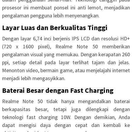
prosesor ini membuat ponsel ini anti lemot, menjadikan
pengalaman pengguna lebih menyenangkan.
Layar Luas dan Berkualitas Tinggi
Dengan layar 6,74 inci berjenis IPS LCD dan resolusi HD+
(720 x 1600 pixel), Realme Note 50 memberikan
pengalaman visual yang memukau. Dengan kerapatan 260
ppi, setiap detail pada layar terlihat tajam dan jelas.
Menonton video, bermain game, atau menjelajahi internet
menjadi lebih mengasyikkan.
Baterai Besar dengan Fast Charging
Realme Note 50 tidak hanya mengandalkan baterai
berkapasitas besar, tetapi juga dilengkapi dengan
teknologi fast charging 10W. Dengan demikian, Anda
dapat mengisi daya dengan cepat dan kembali ke