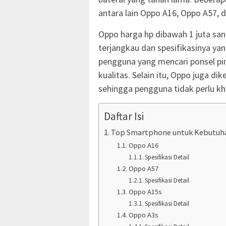
antara lain Oppo A16, Oppo A57, 
Oppo harga hp dibawah 1 juta san
terjangkau dan spesifikasinya yan
pengguna yang mencari ponsel pi
kualitas. Selain itu, Oppo juga di
sehingga pengguna tidak perlu kh
Daftar Isi
Top Smartphone untuk Kebutuha
Oppo A16
Spesifikasi Detail
Oppo A57
Spesifikasi Detail
Oppo A15s
Spesifikasi Detail
Oppo A3s