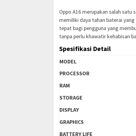
Oppo A16 merupakan salah satu s
memiliki daya tahan baterai yang 
tepat bagi pengguna yang membu
tanpa perlu khawatir kehabisan ba
Spesifikasi Detail
MODEL
PROCESSOR
RAM
STORAGE
DISPLAY
GRAPHICS
BATTERY LIFE