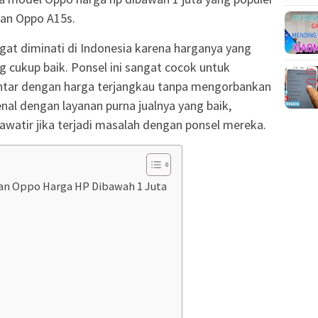
dan Oppo A15s.
gat diminati di Indonesia karena harganya yang
g cukup baik. Ponsel ini sangat cocok untuk
ntar dengan harga terjangkau tanpa mengorbankan
kenal dengan layanan purna jualnya yang baik,
awatir jika terjadi masalah dengan ponsel mereka.
n Oppo Harga HP Dibawah 1 Juta