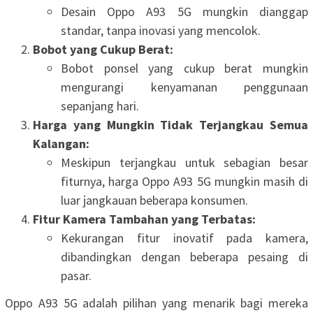
Desain Oppo A93 5G mungkin dianggap
standar, tanpa inovasi yang mencolok.
Bobot yang Cukup Berat:
Bobot ponsel yang cukup berat mungkin
mengurangi kenyamanan penggunaan
sepanjang hari.
Harga yang Mungkin Tidak Terjangkau Semua
Kalangan:
Meskipun terjangkau untuk sebagian besar
fiturnya, harga Oppo A93 5G mungkin masih di
luar jangkauan beberapa konsumen.
Fitur Kamera Tambahan yang Terbatas:
Kekurangan fitur inovatif pada kamera,
dibandingkan dengan beberapa pesaing di
pasar.
Oppo A93 5G adalah pilihan yang menarik bagi mereka