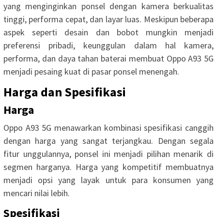
yang menginginkan ponsel dengan kamera berkualitas
tinggi, performa cepat, dan layar luas. Meskipun beberapa
aspek seperti desain dan bobot mungkin menjadi
preferensi pribadi, keunggulan dalam hal kamera,
performa, dan daya tahan baterai membuat Oppo A93 5G
menjadi pesaing kuat di pasar ponsel menengah.
Harga dan Spesifikasi
Harga
Oppo A93 5G menawarkan kombinasi spesifikasi canggih
dengan harga yang sangat terjangkau. Dengan segala
fitur unggulannya, ponsel ini menjadi pilihan menarik di
segmen harganya. Harga yang kompetitif membuatnya
menjadi opsi yang layak untuk para konsumen yang
mencari nilai lebih.
Spesifikasi