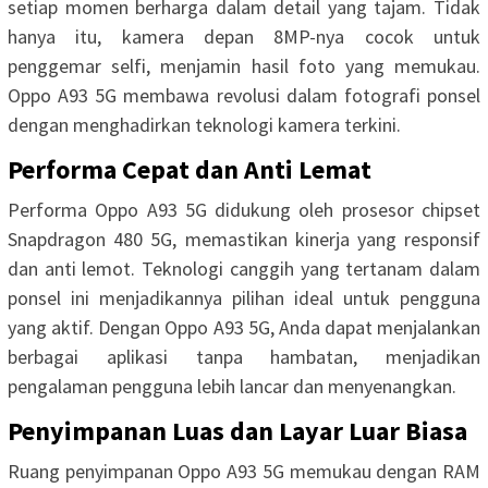
setiap momen berharga dalam detail yang tajam. Tidak
hanya itu, kamera depan 8MP-nya cocok untuk
penggemar selfi, menjamin hasil foto yang memukau.
Oppo A93 5G membawa revolusi dalam fotografi ponsel
dengan menghadirkan teknologi kamera terkini.
Performa Cepat dan Anti Lemat
Performa Oppo A93 5G didukung oleh prosesor chipset
Snapdragon 480 5G, memastikan kinerja yang responsif
dan anti lemot. Teknologi canggih yang tertanam dalam
ponsel ini menjadikannya pilihan ideal untuk pengguna
yang aktif. Dengan Oppo A93 5G, Anda dapat menjalankan
berbagai aplikasi tanpa hambatan, menjadikan
pengalaman pengguna lebih lancar dan menyenangkan.
Penyimpanan Luas dan Layar Luar Biasa
Ruang penyimpanan Oppo A93 5G memukau dengan RAM