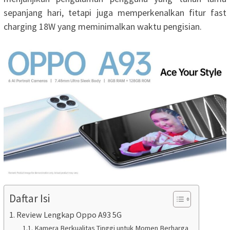
sepanjang hari, tetapi juga memperkenalkan fitur fast
charging 18W yang meminimalkan waktu pengisian.
Daftar Isi
Review Lengkap Oppo A93 5G
Kamera Berkualitas Tinggi untuk Momen Berharga