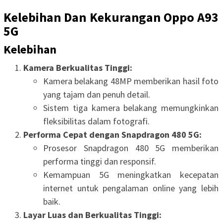
Kelebihan Dan Kekurangan Oppo A93
5G
Kelebihan
Kamera Berkualitas Tinggi:
Kamera belakang 48MP memberikan hasil foto
yang tajam dan penuh detail.
Sistem tiga kamera belakang memungkinkan
fleksibilitas dalam fotografi.
Performa Cepat dengan Snapdragon 480 5G:
Prosesor Snapdragon 480 5G memberikan
performa tinggi dan responsif.
Kemampuan 5G meningkatkan kecepatan
internet untuk pengalaman online yang lebih
baik.
Layar Luas dan Berkualitas Tinggi: