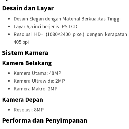
Desain dan Layar
Desain Elegan dengan Material Berkualitas Tinggi
Layar 6,5 inci berjenis IPS LCD
Resolusi HD+ (1080×2400 pixel) dengan kerapatan
405 ppi
Sistem Kamera
Kamera Belakang
Kamera Utama: 48MP
Kamera Ultrawide: 2MP
Kamera Makro: 2MP
Kamera Depan
Resolusi: 8MP
Performa dan Penyimpanan