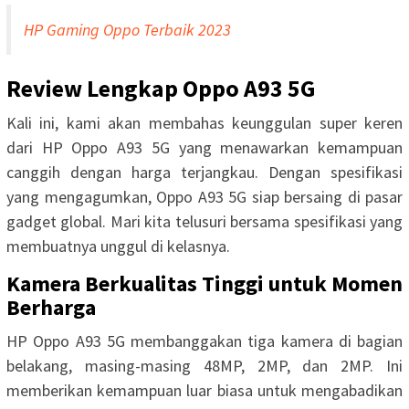
HP Gaming Oppo Terbaik 2023
Review Lengkap Oppo A93 5G
Kali ini, kami akan membahas keunggulan super keren
dari HP Oppo A93 5G yang menawarkan kemampuan
canggih dengan harga terjangkau. Dengan spesifikasi
yang mengagumkan, Oppo A93 5G siap bersaing di pasar
gadget global. Mari kita telusuri bersama spesifikasi yang
membuatnya unggul di kelasnya.
Kamera Berkualitas Tinggi untuk Momen
Berharga
HP Oppo A93 5G membanggakan tiga kamera di bagian
belakang, masing-masing 48MP, 2MP, dan 2MP. Ini
memberikan kemampuan luar biasa untuk mengabadikan