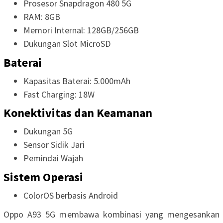
Prosesor Snapdragon 480 5G
RAM: 8GB
Memori Internal: 128GB/256GB
Dukungan Slot MicroSD
Baterai
Kapasitas Baterai: 5.000mAh
Fast Charging: 18W
Konektivitas dan Keamanan
Dukungan 5G
Sensor Sidik Jari
Pemindai Wajah
Sistem Operasi
ColorOS berbasis Android
Oppo A93 5G membawa kombinasi yang mengesankan