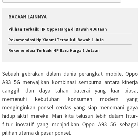
BACAAN LAINNYA
Pilihan Terbaik: HP Oppo Harga di Bawah 4 Jutaan
Rekomendasi Hp Xiaomi Terbaik di Bawah 1 Juta
Rekomendasi Terbaik: HP Baru Harga 1 Jutaan
Sebuah gebrakan dalam dunia perangkat mobile, Oppo
A93 5G menyajikan kombinasi sempurna antara kinerja
canggih dan daya tahan baterai yang luar biasa,
memenuhi kebutuhan konsumen modern yang
menginginkan ponsel cerdas yang siap menemani gaya
hidup aktif mereka. Mari kita telusuri lebih dalam fitur-
fitur inovatif yang menjadikan Oppo A93 5G sebagai
pilihan utama di pasar ponsel.