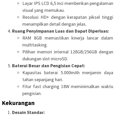
Layar IPS LCD 6,5 inci memberikan pengalaman
visual yang memukau.
Resolusi HD+ dengan kerapatan piksel tinggi
menampilkan detail dengan jelas.
Ruang Penyimpanan Luas dan Dapat Diperluas:
RAM 8GB memastikan kinerja lancar dalam
multitasking.
Pilihan memori internal 128GB/256GB dengan
dukungan slot microSD.
Baterai Besar dan Pengisian Cepat:
Kapasitas baterai 5.000mAh menjamin daya
tahan sepanjang hari.
Fitur fast charging 18W meminimalkan waktu
pengisian.
Kekurangan
Desain Standar: