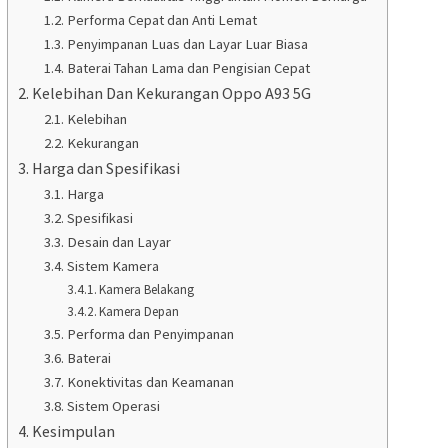
Performa Cepat dan Anti Lemat
Penyimpanan Luas dan Layar Luar Biasa
Baterai Tahan Lama dan Pengisian Cepat
Kelebihan Dan Kekurangan Oppo A93 5G
Kelebihan
Kekurangan
Harga dan Spesifikasi
Harga
Spesifikasi
Desain dan Layar
Sistem Kamera
Kamera Belakang
Kamera Depan
Performa dan Penyimpanan
Baterai
Konektivitas dan Keamanan
Sistem Operasi
Kesimpulan