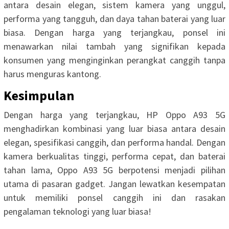
antara desain elegan, sistem kamera yang unggul,
performa yang tangguh, dan daya tahan baterai yang luar
biasa. Dengan harga yang terjangkau, ponsel ini
menawarkan nilai tambah yang signifikan kepada
konsumen yang menginginkan perangkat canggih tanpa
harus menguras kantong.
Kesimpulan
Dengan harga yang terjangkau, HP Oppo A93 5G
menghadirkan kombinasi yang luar biasa antara desain
elegan, spesifikasi canggih, dan performa handal. Dengan
kamera berkualitas tinggi, performa cepat, dan baterai
tahan lama, Oppo A93 5G berpotensi menjadi pilihan
utama di pasaran gadget. Jangan lewatkan kesempatan
untuk memiliki ponsel canggih ini dan rasakan
pengalaman teknologi yang luar biasa!