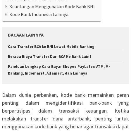
Keuntungan Menggunakan Kode Bank BNI
Kode Bank Indonesia Lainnya.
BACAAN LAINNYA
Cara Transfer BCA ke BNI Lewat Mobile Banking
Berapa Biaya Transfer Dari BCA Ke Bank Lain?
Panduan Lengkap Cara Bayar Shopee PayLater: ATM, M-
Banking, Indomaret, Alfamart, dan Lainnya.
Dalam dunia perbankan, kode bank memainkan peran
penting dalam mengidentifikasi bank-bank yang
berpartisipasi dalam transaksi keuangan. Ketika
melakukan transfer dana antarbank, penting untuk
menggunakan kode bank yang benar agar transaksi dapat