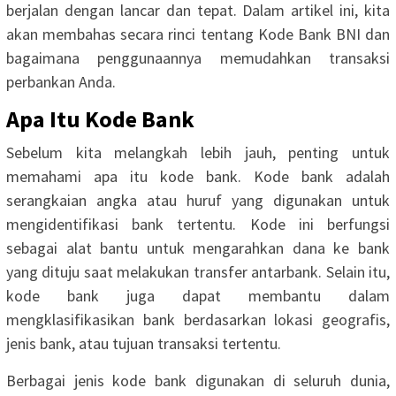
berjalan dengan lancar dan tepat. Dalam artikel ini, kita
akan membahas secara rinci tentang Kode Bank BNI dan
bagaimana penggunaannya memudahkan transaksi
perbankan Anda.
Apa Itu Kode Bank
Sebelum kita melangkah lebih jauh, penting untuk
memahami apa itu kode bank. Kode bank adalah
serangkaian angka atau huruf yang digunakan untuk
mengidentifikasi bank tertentu. Kode ini berfungsi
sebagai alat bantu untuk mengarahkan dana ke bank
yang dituju saat melakukan transfer antarbank. Selain itu,
kode bank juga dapat membantu dalam
mengklasifikasikan bank berdasarkan lokasi geografis,
jenis bank, atau tujuan transaksi tertentu.
Berbagai jenis kode bank digunakan di seluruh dunia,