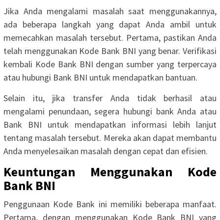
Jika Anda mengalami masalah saat menggunakannya,
ada beberapa langkah yang dapat Anda ambil untuk
memecahkan masalah tersebut. Pertama, pastikan Anda
telah menggunakan Kode Bank BNI yang benar. Verifikasi
kembali Kode Bank BNI dengan sumber yang terpercaya
atau hubungi Bank BNI untuk mendapatkan bantuan.
Selain itu, jika transfer Anda tidak berhasil atau
mengalami penundaan, segera hubungi bank Anda atau
Bank BNI untuk mendapatkan informasi lebih lanjut
tentang masalah tersebut. Mereka akan dapat membantu
Anda menyelesaikan masalah dengan cepat dan efisien.
Keuntungan Menggunakan Kode
Bank BNI
Penggunaan Kode Bank ini memiliki beberapa manfaat.
Pertama, dengan menggunakan Kode Bank BNI yang