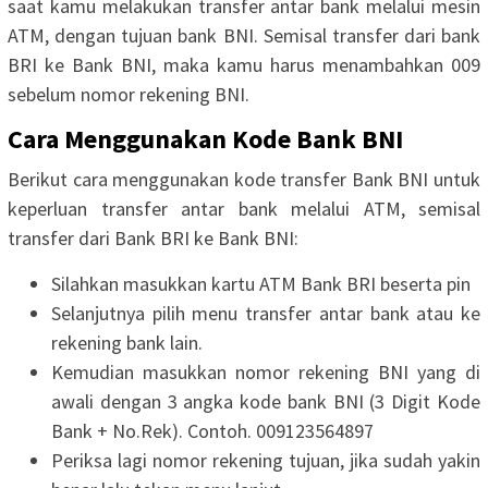
saat kamu melakukan transfer antar bank melalui mesin
ATM, dengan tujuan bank BNI. Semisal transfer dari bank
BRI ke Bank BNI, maka kamu harus menambahkan 009
sebelum nomor rekening BNI.
Cara Menggunakan Kode Bank BNI
Berikut cara menggunakan kode transfer Bank BNI untuk
keperluan transfer antar bank melalui ATM, semisal
transfer dari Bank BRI ke Bank BNI:
Silahkan masukkan kartu ATM Bank BRI beserta pin
Selanjutnya pilih menu transfer antar bank atau ke
rekening bank lain.
Kemudian masukkan nomor rekening BNI yang di
awali dengan 3 angka kode bank BNI (3 Digit Kode
Bank + No.Rek). Contoh. 009123564897
Periksa lagi nomor rekening tujuan, jika sudah yakin