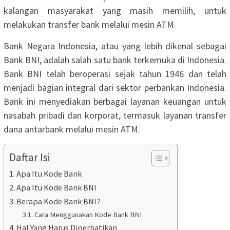
kalangan masyarakat yang masih memilih, untuk
melakukan transfer bank melalui mesin ATM.
Bank Negara Indonesia, atau yang lebih dikenal sebagai
Bank BNI, adalah salah satu bank terkemuka di Indonesia.
Bank BNI telah beroperasi sejak tahun 1946 dan telah
menjadi bagian integral dari sektor perbankan Indonesia.
Bank ini menyediakan berbagai layanan keuangan untuk
nasabah pribadi dan korporat, termasuk layanan transfer
dana antarbank melalui mesin ATM.
Daftar Isi
Apa Itu Kode Bank
Apa Itu Kode Bank BNI
Berapa Kode Bank BNI?
Cara Menggunakan Kode Bank BNI
Hal Yang Harus Diperhatikan