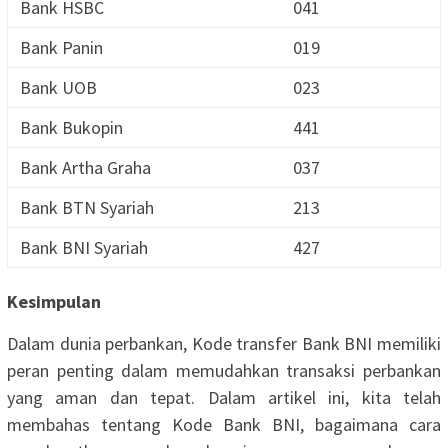
Bank HSBC
041
Bank Panin
019
Bank UOB
023
Bank Bukopin
441
Bank Artha Graha
037
Bank BTN Syariah
213
Bank BNI Syariah
427
Kesimpulan
Dalam dunia perbankan, Kode transfer Bank BNI memiliki
peran penting dalam memudahkan transaksi perbankan
yang aman dan tepat. Dalam artikel ini, kita telah
membahas tentang Kode Bank BNI, bagaimana cara