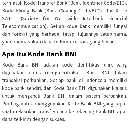
termasuk Kode Transfer Bank (Bank Identifier Code/BIC),
Kode Kliring Bank (Bank Clearing Code/BCC), dan Kode
SWIFT (Society for Worldwide Interbank Financial
Telecommunication). Setiap kode bank memiliki fungsi
dan format yang berbeda, tetapi tujuannya tetap sama,
yaitu memastikan dana terkirim ke bank yang benar.
Apa Itu Kode Bank BNI
Kode Bank BNI adalah kode identifikasi unik yang
digunakan untuk mengidentifikasi Bank BNI dalam
transaksi perbankan. Setiap bank di Indonesia memiliki
kode bank sendiri, dan Kode Bank BNI digunakan khusus
untuk mengenali Bank BNI dalam sistem perbankan.
Penting untuk menggunakan Kode Bank BNI yang tepat
saat melakukan transfer dana ke rekening Bank BNI agar
dana terkirim dengan sukses.