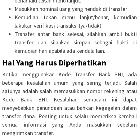
benar lalu tekan menu lanjut.
Masukkan nominal uang yang hendak di transfer
Kemudian tekan menu lanjut/benar, kemudian
lakukan verifikasi transaksi (ya/tidak).
Transfer antar bank selesai, silahkan ambil bukti
transfer dan silahkan simpan sebagai bukti di
kemudian hari apabila ada kendala lain.
Hal Yang Harus Diperhatikan
Ketika menggunakan Kode Transfer Bank BNI, ada
beberapa kesalahan umum yang sering terjadi. Salah
satunya adalah salah memasukkan nomor rekening atau
Kode Bank BNI. Kesalahan semacam ini dapat
menyebabkan penundaan atau bahkan kegagalan dalam
transfer dana. Penting untuk selalu memeriksa kembali
semua informasi yang Anda masukkan sebelum
mengirimkan transfer.