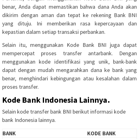
benar, Anda dapat memastikan bahwa dana Anda akan
dikirim dengan aman dan tepat ke rekening Bank BNI
yang dituju. Ini memberikan rasa kepercayaan dan
kepastian dalam setiap transaksi perbankan.
Selain itu, menggunakan Kode Bank BNI juga dapat
mempercepat proses transfer antarbank. Dengan
menggunakan kode identifikasi yang unik, bank-bank
dapat dengan mudah mengarahkan dana ke bank yang
benar, menghindari kebingungan atau kesalahan dalam
proses transfer.
Kode Bank Indonesia Lainnya.
Selain kode transfer bank BNI berikut informasi kode
bank Indonesia lainnya.
BANK
KODE BANK