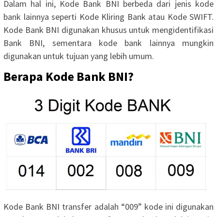
Dalam hal ini, Kode Bank BNI berbeda dari jenis kode
bank lainnya seperti Kode Kliring Bank atau Kode SWIFT.
Kode Bank BNI digunakan khusus untuk mengidentifikasi
Bank BNI, sementara kode bank lainnya mungkin
digunakan untuk tujuan yang lebih umum.
Berapa Kode Bank BNI?
Kode Bank BNI transfer adalah “009” kode ini digunakan