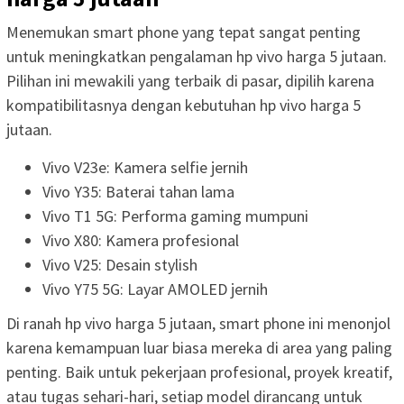
Menemukan smart phone yang tepat sangat penting
untuk meningkatkan pengalaman hp vivo harga 5 jutaan.
Pilihan ini mewakili yang terbaik di pasar, dipilih karena
kompatibilitasnya dengan kebutuhan hp vivo harga 5
jutaan.
Vivo V23e: Kamera selfie jernih
Vivo Y35: Baterai tahan lama
Vivo T1 5G: Performa gaming mumpuni
Vivo X80: Kamera profesional
Vivo V25: Desain stylish
Vivo Y75 5G: Layar AMOLED jernih
Di ranah hp vivo harga 5 jutaan, smart phone ini menonjol
karena kemampuan luar biasa mereka di area yang paling
penting. Baik untuk pekerjaan profesional, proyek kreatif,
atau tugas sehari-hari, setiap model dirancang untuk