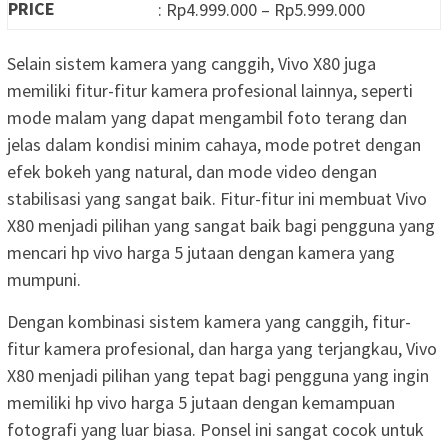
PRICE
: Rp4.999.000 – Rp5.999.000
Selain sistem kamera yang canggih, Vivo X80 juga
memiliki fitur-fitur kamera profesional lainnya, seperti
mode malam yang dapat mengambil foto terang dan
jelas dalam kondisi minim cahaya, mode potret dengan
efek bokeh yang natural, dan mode video dengan
stabilisasi yang sangat baik. Fitur-fitur ini membuat Vivo
X80 menjadi pilihan yang sangat baik bagi pengguna yang
mencari hp vivo harga 5 jutaan dengan kamera yang
mumpuni.
Dengan kombinasi sistem kamera yang canggih, fitur-
fitur kamera profesional, dan harga yang terjangkau, Vivo
X80 menjadi pilihan yang tepat bagi pengguna yang ingin
memiliki hp vivo harga 5 jutaan dengan kemampuan
fotografi yang luar biasa. Ponsel ini sangat cocok untuk