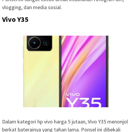
vlogging, dan media sosial.
Vivo Y35
Dalam kategori hp vivo harga 5 jutaan, Vivo Y35 menonjol
berkat baterainya yang tahan lama. Ponsel ini dibekali