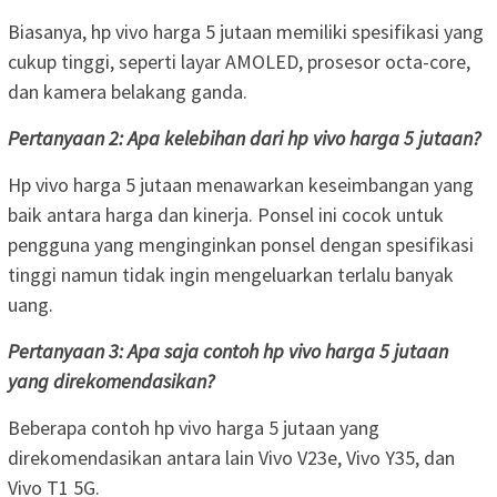
Biasanya, hp vivo harga 5 jutaan memiliki spesifikasi yang
cukup tinggi, seperti layar AMOLED, prosesor octa-core,
dan kamera belakang ganda.
Pertanyaan 2: Apa kelebihan dari hp vivo harga 5 jutaan?
Hp vivo harga 5 jutaan menawarkan keseimbangan yang
baik antara harga dan kinerja. Ponsel ini cocok untuk
pengguna yang menginginkan ponsel dengan spesifikasi
tinggi namun tidak ingin mengeluarkan terlalu banyak
uang.
Pertanyaan 3: Apa saja contoh hp vivo harga 5 jutaan
yang direkomendasikan?
Beberapa contoh hp vivo harga 5 jutaan yang
direkomendasikan antara lain Vivo V23e, Vivo Y35, dan
Vivo T1 5G.