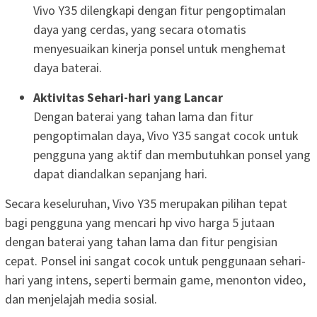
Vivo Y35 dilengkapi dengan fitur pengoptimalan
daya yang cerdas, yang secara otomatis
menyesuaikan kinerja ponsel untuk menghemat
daya baterai.
Aktivitas Sehari-hari yang Lancar
Dengan baterai yang tahan lama dan fitur
pengoptimalan daya, Vivo Y35 sangat cocok untuk
pengguna yang aktif dan membutuhkan ponsel yang
dapat diandalkan sepanjang hari.
Secara keseluruhan, Vivo Y35 merupakan pilihan tepat
bagi pengguna yang mencari hp vivo harga 5 jutaan
dengan baterai yang tahan lama dan fitur pengisian
cepat. Ponsel ini sangat cocok untuk penggunaan sehari-
hari yang intens, seperti bermain game, menonton video,
dan menjelajah media sosial.