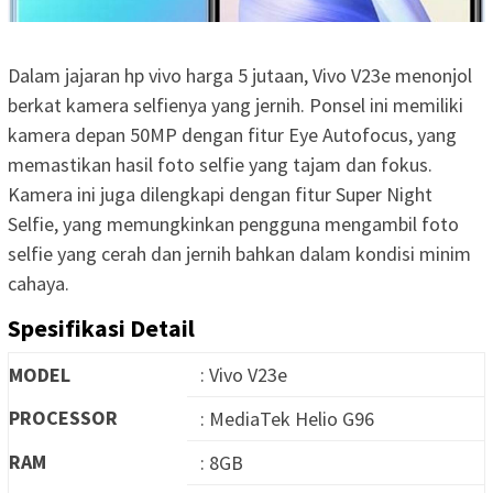
Dalam jajaran hp vivo harga 5 jutaan, Vivo V23e menonjol
berkat kamera selfienya yang jernih. Ponsel ini memiliki
kamera depan 50MP dengan fitur Eye Autofocus, yang
memastikan hasil foto selfie yang tajam dan fokus.
Kamera ini juga dilengkapi dengan fitur Super Night
Selfie, yang memungkinkan pengguna mengambil foto
selfie yang cerah dan jernih bahkan dalam kondisi minim
cahaya.
Spesifikasi Detail
MODEL
: Vivo V23e
PROCESSOR
: MediaTek Helio G96
RAM
: 8GB