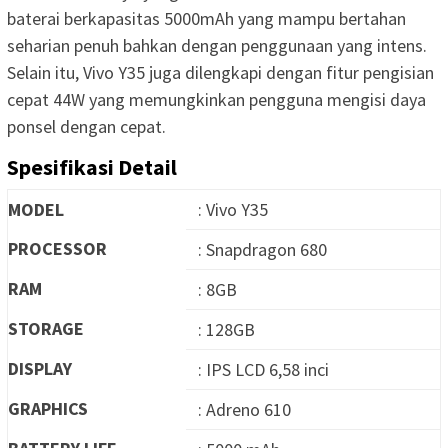
baterai berkapasitas 5000mAh yang mampu bertahan
seharian penuh bahkan dengan penggunaan yang intens.
Selain itu, Vivo Y35 juga dilengkapi dengan fitur pengisian
cepat 44W yang memungkinkan pengguna mengisi daya
ponsel dengan cepat.
Spesifikasi Detail
MODEL
: Vivo Y35
PROCESSOR
: Snapdragon 680
RAM
: 8GB
STORAGE
: 128GB
DISPLAY
: IPS LCD 6,58 inci
GRAPHICS
: Adreno 610