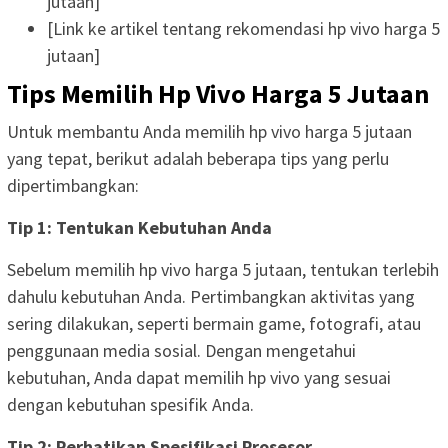
jutaan]
[Link ke artikel tentang rekomendasi hp vivo harga 5
jutaan]
Tips Memilih Hp Vivo Harga 5 Jutaan
Untuk membantu Anda memilih hp vivo harga 5 jutaan
yang tepat, berikut adalah beberapa tips yang perlu
dipertimbangkan:
Tip 1: Tentukan Kebutuhan Anda
Sebelum memilih hp vivo harga 5 jutaan, tentukan terlebih
dahulu kebutuhan Anda. Pertimbangkan aktivitas yang
sering dilakukan, seperti bermain game, fotografi, atau
penggunaan media sosial. Dengan mengetahui
kebutuhan, Anda dapat memilih hp vivo yang sesuai
dengan kebutuhan spesifik Anda.
Tip 2: Perhatikan Spesifikasi Prosesor