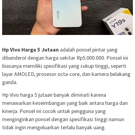
Hp Vivo Harga 5 Jutaan
adalah ponsel pintar yang
dibanderol dengan harga sekitar Rp5.000.000. Ponsel ini
biasanya memiliki spesifikasi yang cukup tinggi, seperti
layar AMOLED, prosesor octa-core, dan kamera belakang
ganda.
Hp Vivo harga 5 jutaan banyak diminati karena
menawarkan keseimbangan yang baik antara harga dan
kinerja. Ponsel ini cocok untuk pengguna yang
menginginkan ponsel dengan spesifikasi tinggi namun
tidak ingin mengeluarkan terlalu banyak uang.