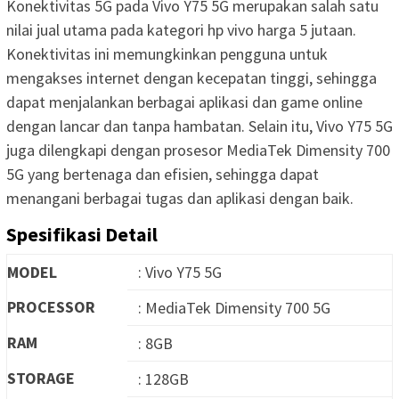
Konektivitas 5G pada Vivo Y75 5G merupakan salah satu
nilai jual utama pada kategori hp vivo harga 5 jutaan.
Konektivitas ini memungkinkan pengguna untuk
mengakses internet dengan kecepatan tinggi, sehingga
dapat menjalankan berbagai aplikasi dan game online
dengan lancar dan tanpa hambatan. Selain itu, Vivo Y75 5G
juga dilengkapi dengan prosesor MediaTek Dimensity 700
5G yang bertenaga dan efisien, sehingga dapat
menangani berbagai tugas dan aplikasi dengan baik.
Spesifikasi Detail
MODEL
: Vivo Y75 5G
PROCESSOR
: MediaTek Dimensity 700 5G
RAM
: 8GB
STORAGE
: 128GB