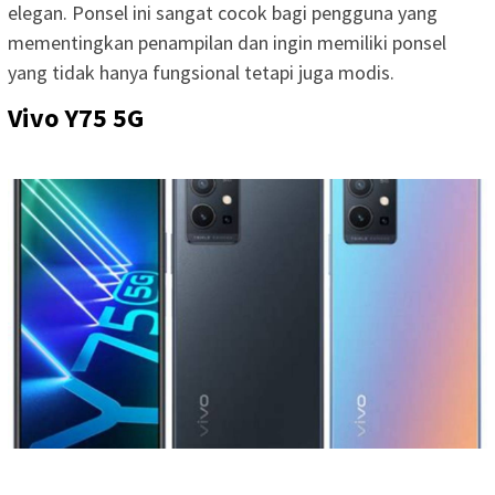
elegan. Ponsel ini sangat cocok bagi pengguna yang
mementingkan penampilan dan ingin memiliki ponsel
yang tidak hanya fungsional tetapi juga modis.
Vivo Y75 5G