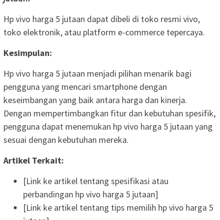
Hp vivo harga 5 jutaan dapat dibeli di toko resmi vivo,
toko elektronik, atau platform e-commerce tepercaya.
Kesimpulan:
Hp vivo harga 5 jutaan menjadi pilihan menarik bagi
pengguna yang mencari smartphone dengan
keseimbangan yang baik antara harga dan kinerja.
Dengan mempertimbangkan fitur dan kebutuhan spesifik,
pengguna dapat menemukan hp vivo harga 5 jutaan yang
sesuai dengan kebutuhan mereka.
Artikel Terkait:
[Link ke artikel tentang spesifikasi atau
perbandingan hp vivo harga 5 jutaan]
[Link ke artikel tentang tips memilih hp vivo harga 5