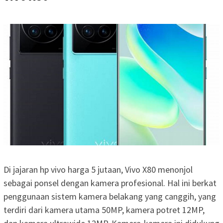
Di jajaran hp vivo harga 5 jutaan, Vivo X80 menonjol
sebagai ponsel dengan kamera profesional. Hal ini berkat
penggunaan sistem kamera belakang yang canggih, yang
terdiri dari kamera utama 50MP, kamera potret 12MP,