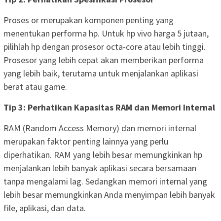
Proses or merupakan komponen penting yang
menentukan performa hp. Untuk hp vivo harga 5 jutaan,
pilihlah hp dengan prosesor octa-core atau lebih tinggi.
Prosesor yang lebih cepat akan memberikan performa
yang lebih baik, terutama untuk menjalankan aplikasi
berat atau game.
Tip 3: Perhatikan Kapasitas RAM dan Memori Internal
RAM (Random Access Memory) dan memori internal
merupakan faktor penting lainnya yang perlu
diperhatikan. RAM yang lebih besar memungkinkan hp
menjalankan lebih banyak aplikasi secara bersamaan
tanpa mengalami lag. Sedangkan memori internal yang
lebih besar memungkinkan Anda menyimpan lebih banyak
file, aplikasi, dan data.