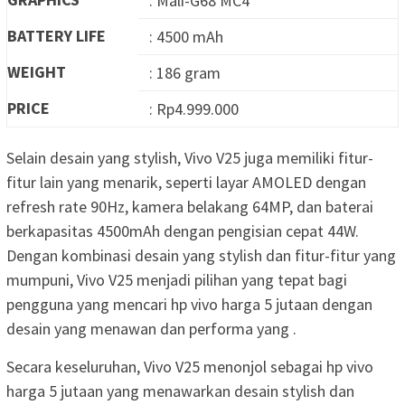
: Mali-G68 MC4
BATTERY LIFE
: 4500 mAh
WEIGHT
: 186 gram
PRICE
: Rp4.999.000
Selain desain yang stylish, Vivo V25 juga memiliki fitur-
fitur lain yang menarik, seperti layar AMOLED dengan
refresh rate 90Hz, kamera belakang 64MP, dan baterai
berkapasitas 4500mAh dengan pengisian cepat 44W.
Dengan kombinasi desain yang stylish dan fitur-fitur yang
mumpuni, Vivo V25 menjadi pilihan yang tepat bagi
pengguna yang mencari hp vivo harga 5 jutaan dengan
desain yang menawan dan performa yang .
Secara keseluruhan, Vivo V25 menonjol sebagai hp vivo
harga 5 jutaan yang menawarkan desain stylish dan