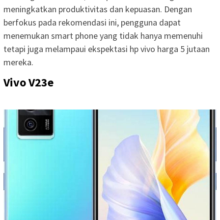
meningkatkan produktivitas dan kepuasan. Dengan
berfokus pada rekomendasi ini, pengguna dapat
menemukan smart phone yang tidak hanya memenuhi
tetapi juga melampaui ekspektasi hp vivo harga 5 jutaan
mereka.
Vivo V23e