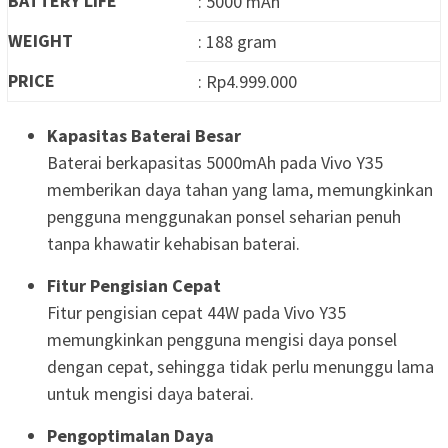
BATTERY LIFE
: 5000 mAh
WEIGHT
: 188 gram
PRICE
: Rp4.999.000
Kapasitas Baterai Besar
Baterai berkapasitas 5000mAh pada Vivo Y35
memberikan daya tahan yang lama, memungkinkan
pengguna menggunakan ponsel seharian penuh
tanpa khawatir kehabisan baterai.
Fitur Pengisian Cepat
Fitur pengisian cepat 44W pada Vivo Y35
memungkinkan pengguna mengisi daya ponsel
dengan cepat, sehingga tidak perlu menunggu lama
untuk mengisi daya baterai.
Pengoptimalan Daya