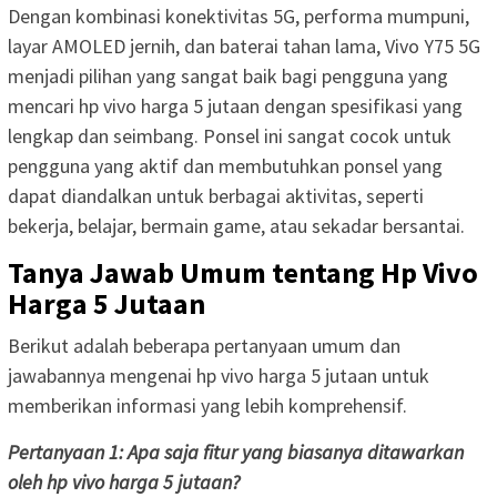
Dengan kombinasi konektivitas 5G, performa mumpuni,
layar AMOLED jernih, dan baterai tahan lama, Vivo Y75 5G
menjadi pilihan yang sangat baik bagi pengguna yang
mencari hp vivo harga 5 jutaan dengan spesifikasi yang
lengkap dan seimbang. Ponsel ini sangat cocok untuk
pengguna yang aktif dan membutuhkan ponsel yang
dapat diandalkan untuk berbagai aktivitas, seperti
bekerja, belajar, bermain game, atau sekadar bersantai.
Tanya Jawab Umum tentang Hp Vivo
Harga 5 Jutaan
Berikut adalah beberapa pertanyaan umum dan
jawabannya mengenai hp vivo harga 5 jutaan untuk
memberikan informasi yang lebih komprehensif.
Pertanyaan 1: Apa saja fitur yang biasanya ditawarkan
oleh hp vivo harga 5 jutaan?