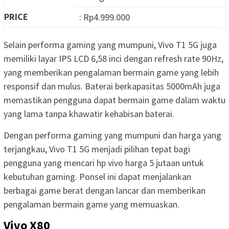
PRICE
: Rp4.999.000
Selain performa gaming yang mumpuni, Vivo T1 5G juga
memiliki layar IPS LCD 6,58 inci dengan refresh rate 90Hz,
yang memberikan pengalaman bermain game yang lebih
responsif dan mulus. Baterai berkapasitas 5000mAh juga
memastikan pengguna dapat bermain game dalam waktu
yang lama tanpa khawatir kehabisan baterai.
Dengan performa gaming yang mumpuni dan harga yang
terjangkau, Vivo T1 5G menjadi pilihan tepat bagi
pengguna yang mencari hp vivo harga 5 jutaan untuk
kebutuhan gaming. Ponsel ini dapat menjalankan
berbagai game berat dengan lancar dan memberikan
pengalaman bermain game yang memuaskan.
Vivo X80