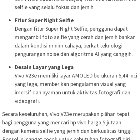
selfie yang selalu fokus dan jernih.
Fitur Super Night Selfie
Dengan fitur Super Night Selfie, pengguna dapat
mengambil foto selfie yang cerah dan jernih bahkan
dalam kondisi minim cahaya, berkat teknologi
pengurangan noise dan algoritma AI yang canggih.
Desain Layar yang Lega
Vivo V23e memiliki layar AMOLED berukuran 6,44 inci
yang lega, memberikan pengalaman visual yang
imersif dan nyaman untuk aktivitas fotografi dan
videografi.
Secara keseluruhan, Vivo V23e merupakan pilihan tepat
bagi pengguna yang mencari hp vivo harga 5 jutaan
dengan kamera selfie yang jernih dan berkualitas tinggi.
Ponsel ini sangat cocok untuk kebutuhan fotografi diri,