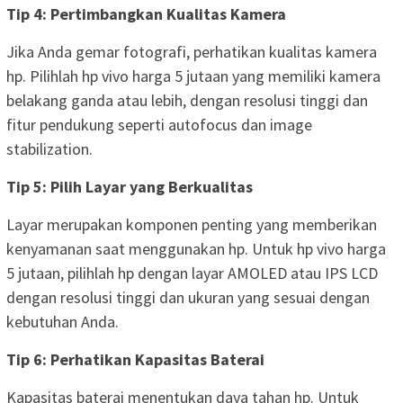
Tip 4: Pertimbangkan Kualitas Kamera
Jika Anda gemar fotografi, perhatikan kualitas kamera
hp. Pilihlah hp vivo harga 5 jutaan yang memiliki kamera
belakang ganda atau lebih, dengan resolusi tinggi dan
fitur pendukung seperti autofocus dan image
stabilization.
Tip 5: Pilih Layar yang Berkualitas
Layar merupakan komponen penting yang memberikan
kenyamanan saat menggunakan hp. Untuk hp vivo harga
5 jutaan, pilihlah hp dengan layar AMOLED atau IPS LCD
dengan resolusi tinggi dan ukuran yang sesuai dengan
kebutuhan Anda.
Tip 6: Perhatikan Kapasitas Baterai
Kapasitas baterai menentukan daya tahan hp. Untuk