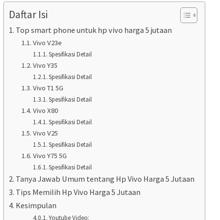
Daftar Isi
Top smart phone untuk hp vivo harga 5 jutaan
Vivo V23e
Spesifikasi Detail
Vivo Y35
Spesifikasi Detail
Vivo T1 5G
Spesifikasi Detail
Vivo X80
Spesifikasi Detail
Vivo V25
Spesifikasi Detail
Vivo Y75 5G
Spesifikasi Detail
Tanya Jawab Umum tentang Hp Vivo Harga 5 Jutaan
Tips Memilih Hp Vivo Harga 5 Jutaan
Kesimpulan
Youtube Video: