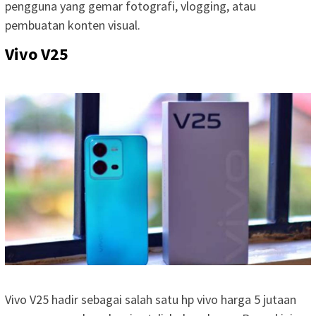
pengguna yang gemar fotografi, vlogging, atau
pembuatan konten visual.
Vivo V25
Vivo V25 hadir sebagai salah satu hp vivo harga 5 jutaan