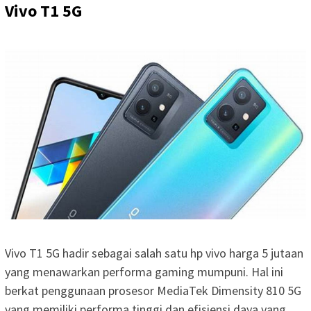
Vivo T1 5G
Vivo T1 5G hadir sebagai salah satu hp vivo harga 5 jutaan
yang menawarkan performa gaming mumpuni. Hal ini
berkat penggunaan prosesor MediaTek Dimensity 810 5G
yang memiliki performa tinggi dan efisiensi daya yang