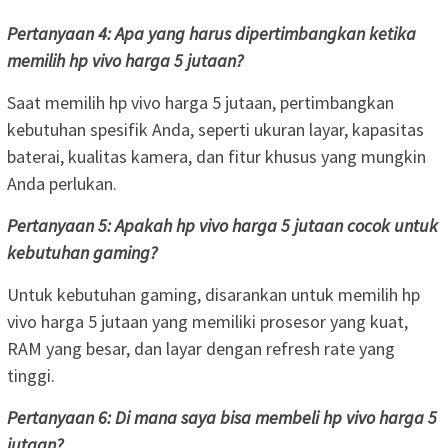
Pertanyaan 4: Apa yang harus dipertimbangkan ketika
memilih hp vivo harga 5 jutaan?
Saat memilih hp vivo harga 5 jutaan, pertimbangkan
kebutuhan spesifik Anda, seperti ukuran layar, kapasitas
baterai, kualitas kamera, dan fitur khusus yang mungkin
Anda perlukan.
Pertanyaan 5: Apakah hp vivo harga 5 jutaan cocok untuk
kebutuhan gaming?
Untuk kebutuhan gaming, disarankan untuk memilih hp
vivo harga 5 jutaan yang memiliki prosesor yang kuat,
RAM yang besar, dan layar dengan refresh rate yang
tinggi.
Pertanyaan 6: Di mana saya bisa membeli hp vivo harga 5
jutaan?