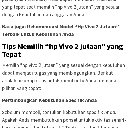
yang tepat saat memilih “hp Vivo 2 jutaan” yang sesuai
dengan kebutuhan dan anggaran Anda.
Baca juga: Rekomendasi Model “Hp Vivo 2 Jutaan”
Terbaik untuk Kebutuhan Anda
Tips Memilih “hp Vivo 2 jutaan” yang
Tepat
Memilih “hp Vivo 2 jutaan” yang sesuai dengan kebutuhan
dapat menjadi tugas yang membingungkan. Berikut
adalah beberapa tips untuk membantu Anda membuat
pilihan yang tepat:
Pertimbangkan Kebutuhan Spesifik Anda
Sebelum membeli, tentukan kebutuhan spesifik Anda.
Apakah Anda membutuhkan ponsel untuk aktivitas sehari-
hari, gaming, atau fotografi? Tentukan fitur-fitur yang