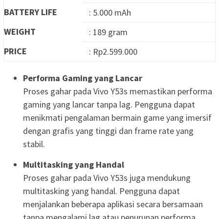
BATTERY LIFE
: 5.000 mAh
WEIGHT
: 189 gram
PRICE
: Rp2.599.000
Performa Gaming yang Lancar
Proses gahar pada Vivo Y53s memastikan performa
gaming yang lancar tanpa lag. Pengguna dapat
menikmati pengalaman bermain game yang imersif
dengan grafis yang tinggi dan frame rate yang
stabil.
Multitasking yang Handal
Proses gahar pada Vivo Y53s juga mendukung
multitasking yang handal. Pengguna dapat
menjalankan beberapa aplikasi secara bersamaan
tanpa mengalami lag atau penurunan performa.