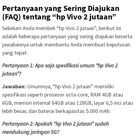
Pertanyaan yang Sering Diajukan
(FAQ) tentang “hp Vivo 2 jutaan”
Sebelum Anda membeli “hp Vivo 2 jutaan”, berikut ini
adalah beberapa pertanyaan yang sering diajukan beserta
jawabannya untuk membantu Anda membuat keputusan
yang tepat:
Pertanyaan 1: Apa saja spesifikasi umum “hp Vivo 2
jutaan”?
Jawaban:
Umumnya, “hp Vivo 2 jutaan” memiliki
spesifikasi seperti prosesor octa-core, RAM 4GB atau
6GB, memori internal 64GB atau 128GB, layar 6,5 inci atau
lebih besar, dan baterai berkapasitas 5.000 mAh.
Pertanyaan 2: Apakah “hp Vivo 2 jutaan” sudah
mendukung jaringan 5G?