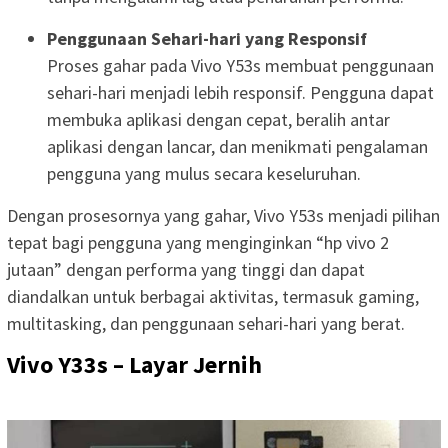
Penggunaan Sehari-hari yang Responsif
Proses gahar pada Vivo Y53s membuat penggunaan
sehari-hari menjadi lebih responsif. Pengguna dapat
membuka aplikasi dengan cepat, beralih antar
aplikasi dengan lancar, dan menikmati pengalaman
pengguna yang mulus secara keseluruhan.
Dengan prosesornya yang gahar, Vivo Y53s menjadi pilihan
tepat bagi pengguna yang menginginkan “hp vivo 2
jutaan” dengan performa yang tinggi dan dapat
diandalkan untuk berbagai aktivitas, termasuk gaming,
multitasking, dan penggunaan sehari-hari yang berat.
Vivo Y33s – Layar Jernih