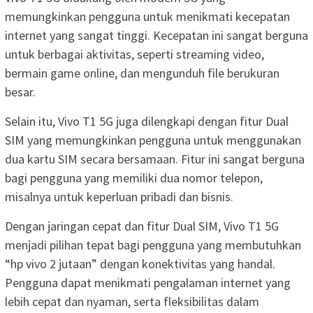
memungkinkan pengguna untuk menikmati kecepatan
internet yang sangat tinggi. Kecepatan ini sangat berguna
untuk berbagai aktivitas, seperti streaming video,
bermain game online, dan mengunduh file berukuran
besar.
Selain itu, Vivo T1 5G juga dilengkapi dengan fitur Dual
SIM yang memungkinkan pengguna untuk menggunakan
dua kartu SIM secara bersamaan. Fitur ini sangat berguna
bagi pengguna yang memiliki dua nomor telepon,
misalnya untuk keperluan pribadi dan bisnis.
Dengan jaringan cepat dan fitur Dual SIM, Vivo T1 5G
menjadi pilihan tepat bagi pengguna yang membutuhkan
“hp vivo 2 jutaan” dengan konektivitas yang handal.
Pengguna dapat menikmati pengalaman internet yang
lebih cepat dan nyaman, serta fleksibilitas dalam