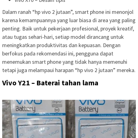
Dalam ranah “hp vivo 2 jutaan”, smart phone ini menonjol
karena kemampuannya yang luar biasa di area yang paling
penting. Baik untuk pekerjaan profesional, proyek kreatif,
atau tugas sehari-hari, setiap model dirancang untuk
meningkatkan produktivitas dan kepuasan. Dengan
berfokus pada rekomendasi ini, pengguna dapat
menemukan smart phone yang tidak hanya memenuhi
tetapi juga melampaui harapan “hp vivo 2 jutaan” mereka.
Vivo Y21 – Baterai tahan lama