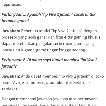
keputusan.
Pertanyaan 5: Apakah “hp Vivo 2 jutaan” cocok untuk
bermain game?
Jawaban:
Beberapa model “hp Vivo 2 jutaan” dengan
prosesor yang lebih gahar dan fitur-fitur gaming khusus
dapat memberikan pengalaman bermain game yang
lancar untuk game-game ringan hingga sedang.
Pertanyaan 6: Di mana saya dapat membeli “hp Vivo 2
jutaan”?
Jawaban:
Anda dapat membeli “hp Vivo 2 jutaan” di toko
resmi Vivo, e-commerce, atau toko ritel elektronik
terdekat.
Dengan memahami jawaban-jawaban atas pertanyaan-
pertanyaan tersebut, Anda dapat membuat keputusan