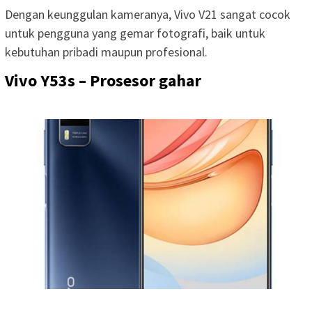
Dengan keunggulan kameranya, Vivo V21 sangat cocok
untuk pengguna yang gemar fotografi, baik untuk
kebutuhan pribadi maupun profesional.
Vivo Y53s – Prosesor gahar