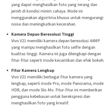
yang dapat menghasilkan foto yang terang dan
jernih di kondisi minim cahaya. Mode ini
menggunakan algoritma khusus untuk mengurangi
noise dan meningkatkan kecerahan.
Kamera Depan Beresolusi Tinggi
Vivo V21 memiliki kamera depan beresolusi 44MP
yang mampu menghasilkan foto selfie dengan
kualitas tinggi. Kamera ini juga dilengkapi dengan
fitur-fitur seperti mode kecantikan dan efek bokeh.
Fitur Kamera Lengkap
Vivo V21 memiliki berbagai fitur kamera yang
lengkap, seperti mode Pro, mode Panorama, mode
HDR, dan mode Slo-Mo. Fitur-fitur ini memberikan
pengguna kebebasan untuk berekspresi dan
menghasilkan foto yang kreatif.