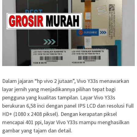
Dalam jajaran “hp vivo 2 jutaan”, Vivo Y33s menawarkan
layar jernih yang menjadikannya pilihan tepat bagi
pengguna yang kualitas tampilan. Layar Vivo Y33s
berukuran 6,58 inci dengan panel IPS LCD dan resolusi Full
HD+ (1080 x 2408 piksel). Dengan kerapatan piksel
mencapai 401 ppi, layar Vivo Y33s mampu menghasilkan
gambar yang tajam dan detail.