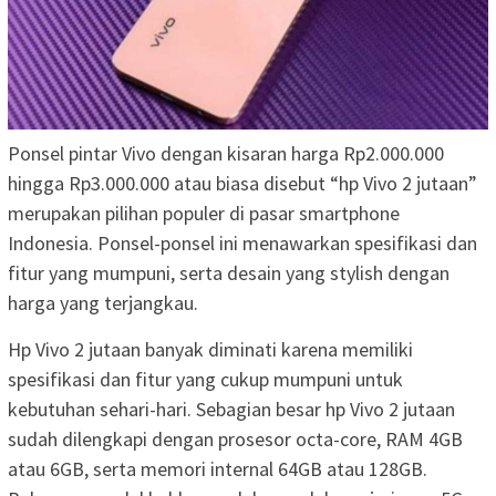
Ponsel pintar Vivo dengan kisaran harga Rp2.000.000
hingga Rp3.000.000 atau biasa disebut “hp Vivo 2 jutaan”
merupakan pilihan populer di pasar smartphone
Indonesia. Ponsel-ponsel ini menawarkan spesifikasi dan
fitur yang mumpuni, serta desain yang stylish dengan
harga yang terjangkau.
Hp Vivo 2 jutaan banyak diminati karena memiliki
spesifikasi dan fitur yang cukup mumpuni untuk
kebutuhan sehari-hari. Sebagian besar hp Vivo 2 jutaan
sudah dilengkapi dengan prosesor octa-core, RAM 4GB
atau 6GB, serta memori internal 64GB atau 128GB.