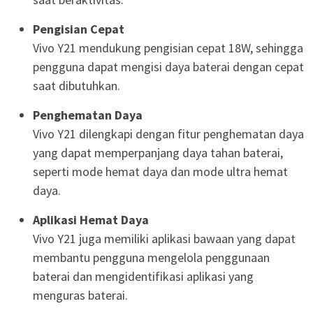
Pengisian Cepat
Vivo Y21 mendukung pengisian cepat 18W, sehingga
pengguna dapat mengisi daya baterai dengan cepat
saat dibutuhkan.
Penghematan Daya
Vivo Y21 dilengkapi dengan fitur penghematan daya
yang dapat memperpanjang daya tahan baterai,
seperti mode hemat daya dan mode ultra hemat
daya.
Aplikasi Hemat Daya
Vivo Y21 juga memiliki aplikasi bawaan yang dapat
membantu pengguna mengelola penggunaan
baterai dan mengidentifikasi aplikasi yang
menguras baterai.