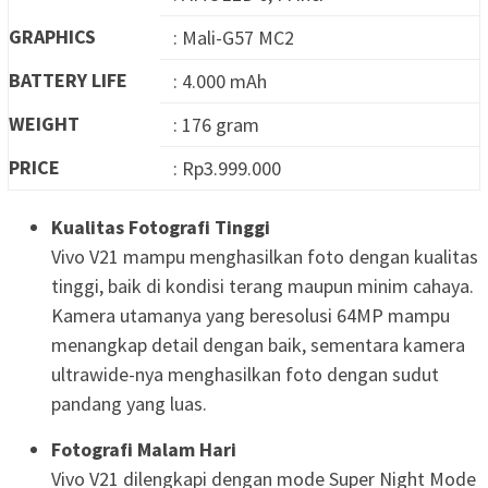
GRAPHICS
: Mali-G57 MC2
BATTERY LIFE
: 4.000 mAh
WEIGHT
: 176 gram
PRICE
: Rp3.999.000
Kualitas Fotografi Tinggi
Vivo V21 mampu menghasilkan foto dengan kualitas
tinggi, baik di kondisi terang maupun minim cahaya.
Kamera utamanya yang beresolusi 64MP mampu
menangkap detail dengan baik, sementara kamera
ultrawide-nya menghasilkan foto dengan sudut
pandang yang luas.
Fotografi Malam Hari
Vivo V21 dilengkapi dengan mode Super Night Mode