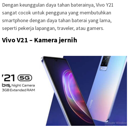
Dengan keunggulan daya tahan baterainya, Vivo Y21
sangat cocok untuk pengguna yang membutuhkan
smartphone dengan daya tahan baterai yang lama,
seperti pekerja lapangan, traveler, atau gamers.
Vivo V21 – Kamera jernih