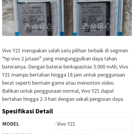
Vivo Y21 merupakan salah satu pilihan terbaik di segmen
“hp vivo 2 jutaan” yang mengunggulkan daya tahan
baterainya. Dengan baterai berkapasitas 5.000 mAh, Vivo
Y21 mampu bertahan hingga 18 jam untuk penggunaan
berat seperti bermain game atau menonton video.
Bahkan untuk penggunaan normal, Vivo Y21 dapat
bertahan hingga 2-3 hari dengan sekali pengisian daya.
Spesifikasi Detail
MODEL
: Vivo Y21