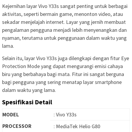
Kejernihan layar Vivo Y33s sangat penting untuk berbagai
aktivitas, seperti bermain game, menonton video, atau
sekadar menjelajah internet. Layar yang jernih membuat
pengalaman pengguna menjadi lebih menyenangkan dan
nyaman, terutama untuk penggunaan dalam waktu yang
lama.
Selain itu, layar Vivo Y33s juga dilengkapi dengan fitur Eye
Protection Mode yang dapat mengurangi emisi cahaya
biru yang berbahaya bagi mata. Fitur ini sangat berguna
bagi pengguna yang sering menatap layar smartphone
dalam waktu yang lama.
Spesifikasi Detail
MODEL
: Vivo Y33s
PROCESSOR
: MediaTek Helio G80