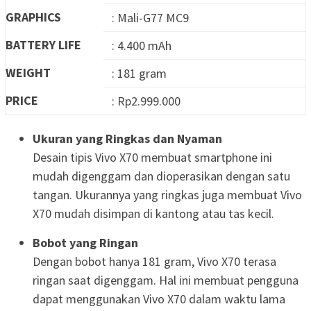
GRAPHICS
: Mali-G77 MC9
BATTERY LIFE
: 4.400 mAh
WEIGHT
: 181 gram
PRICE
: Rp2.999.000
Ukuran yang Ringkas dan Nyaman
Desain tipis Vivo X70 membuat smartphone ini
mudah digenggam dan dioperasikan dengan satu
tangan. Ukurannya yang ringkas juga membuat Vivo
X70 mudah disimpan di kantong atau tas kecil.
Bobot yang Ringan
Dengan bobot hanya 181 gram, Vivo X70 terasa
ringan saat digenggam. Hal ini membuat pengguna
dapat menggunakan Vivo X70 dalam waktu lama