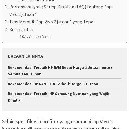
Pertanyaan yang Sering Diajukan (FAQ) tentang “hp
Vivo 2 jutaan”
Tips Memilih “hp Vivo 2 jutaan” yang Tepat
Kesimpulan
Youtube Video:
BACAAN LAINNYA
Rekomendasi Terbaik HP RAM Besar Harga 2 Jutaan untuk
Semua Kebutuhan
Rekomendasi HP RAM 8 GB Terbaik Harga 3 Jutaan
Rekomendasi Terbaik: HP Samsung 3 Jutaan yang Wajib
Dimiliki
Selain spesifikasi dan fitur yang mumpuni, hp Vivo 2