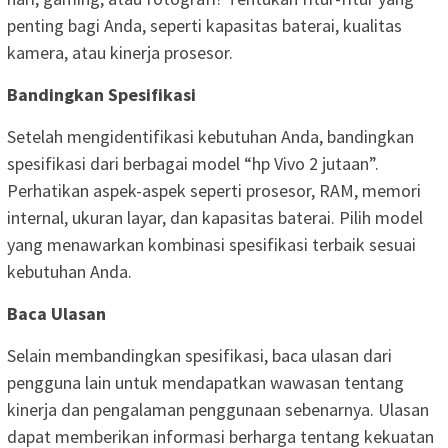
penting bagi Anda, seperti kapasitas baterai, kualitas
kamera, atau kinerja prosesor.
Bandingkan Spesifikasi
Setelah mengidentifikasi kebutuhan Anda, bandingkan
spesifikasi dari berbagai model “hp Vivo 2 jutaan”.
Perhatikan aspek-aspek seperti prosesor, RAM, memori
internal, ukuran layar, dan kapasitas baterai. Pilih model
yang menawarkan kombinasi spesifikasi terbaik sesuai
kebutuhan Anda.
Baca Ulasan
Selain membandingkan spesifikasi, baca ulasan dari
pengguna lain untuk mendapatkan wawasan tentang
kinerja dan pengalaman penggunaan sebenarnya. Ulasan
dapat memberikan informasi berharga tentang kekuatan