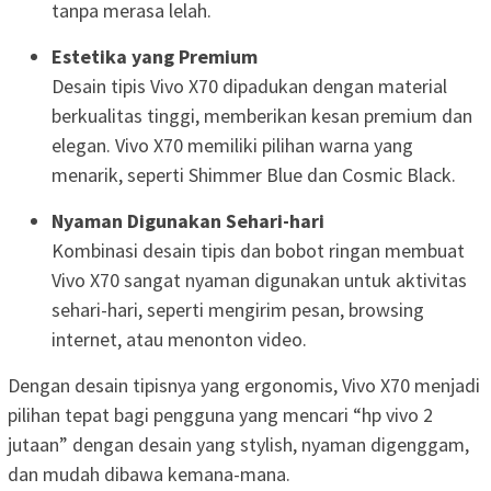
tanpa merasa lelah.
Estetika yang Premium
Desain tipis Vivo X70 dipadukan dengan material
berkualitas tinggi, memberikan kesan premium dan
elegan. Vivo X70 memiliki pilihan warna yang
menarik, seperti Shimmer Blue dan Cosmic Black.
Nyaman Digunakan Sehari-hari
Kombinasi desain tipis dan bobot ringan membuat
Vivo X70 sangat nyaman digunakan untuk aktivitas
sehari-hari, seperti mengirim pesan, browsing
internet, atau menonton video.
Dengan desain tipisnya yang ergonomis, Vivo X70 menjadi
pilihan tepat bagi pengguna yang mencari “hp vivo 2
jutaan” dengan desain yang stylish, nyaman digenggam,
dan mudah dibawa kemana-mana.