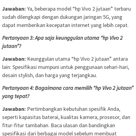
Jawaban:
Ya, beberapa model “hp Vivo 2 jutaan” terbaru
sudah dilengkapi dengan dukungan jaringan 5G, yang
dapat memberikan kecepatan internet yang lebih cepat.
Pertanyaan 3: Apa saja keunggulan utama “hp Vivo 2
jutaan”?
Jawaban:
Keunggulan utama “hp Vivo 2 jutaan” antara
lain: Spesifikasi mumpuni untuk penggunaan sehari-hari,
desain stylish, dan harga yang terjangkau.
Pertanyaan 4: Bagaimana cara memilih “hp Vivo 2 jutaan”
yang tepat?
Jawaban:
Pertimbangkan kebutuhan spesifik Anda,
seperti kapasitas baterai, kualitas kamera, prosesor, dan
fitur-fitur tambahan. Baca ulasan dan bandingkan
spesifikasi dari berbagai model sebelum membuat