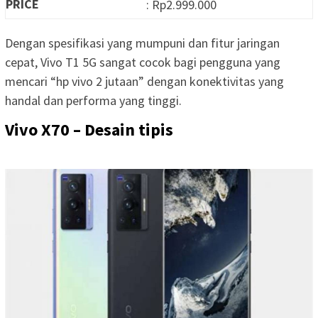
PRICE
: Rp2.999.000
Dengan spesifikasi yang mumpuni dan fitur jaringan
cepat, Vivo T1 5G sangat cocok bagi pengguna yang
mencari “hp vivo 2 jutaan” dengan konektivitas yang
handal dan performa yang tinggi.
Vivo X70 – Desain tipis