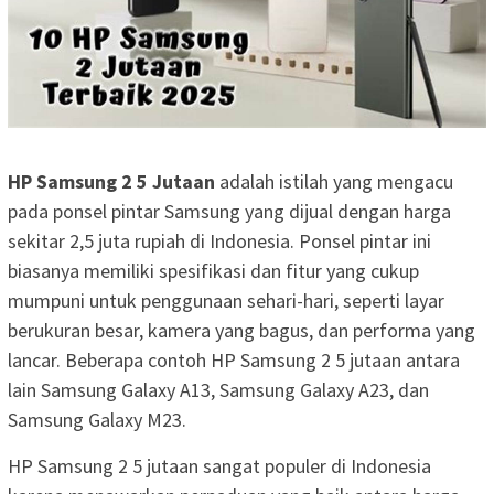
HP Samsung 2 5 Jutaan
adalah istilah yang mengacu
pada ponsel pintar Samsung yang dijual dengan harga
sekitar 2,5 juta rupiah di Indonesia. Ponsel pintar ini
biasanya memiliki spesifikasi dan fitur yang cukup
mumpuni untuk penggunaan sehari-hari, seperti layar
berukuran besar, kamera yang bagus, dan performa yang
lancar. Beberapa contoh HP Samsung 2 5 jutaan antara
lain Samsung Galaxy A13, Samsung Galaxy A23, dan
Samsung Galaxy M23.
HP Samsung 2 5 jutaan sangat populer di Indonesia