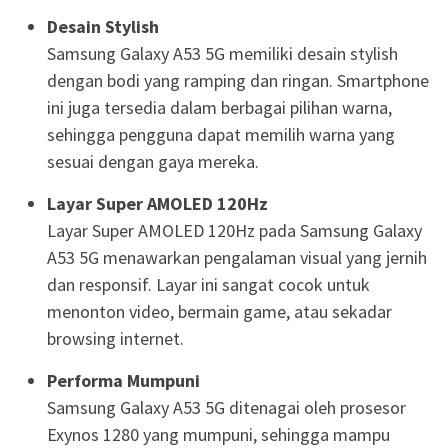
Desain Stylish
Samsung Galaxy A53 5G memiliki desain stylish
dengan bodi yang ramping dan ringan. Smartphone
ini juga tersedia dalam berbagai pilihan warna,
sehingga pengguna dapat memilih warna yang
sesuai dengan gaya mereka.
Layar Super AMOLED 120Hz
Layar Super AMOLED 120Hz pada Samsung Galaxy
A53 5G menawarkan pengalaman visual yang jernih
dan responsif. Layar ini sangat cocok untuk
menonton video, bermain game, atau sekadar
browsing internet.
Performa Mumpuni
Samsung Galaxy A53 5G ditenagai oleh prosesor
Exynos 1280 yang mumpuni, sehingga mampu