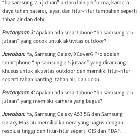
“hp samsung 2 5 jutaan” antara lain performa, kamera,
daya tahan baterai, layar, dan fitur-fitur tambahan seperti
tahan air dan debu.
Pertanyaan 3:
Apakah ada smartphone “hp samsung 2 5
jutaan” yang cocok untuk aktivitas outdoor?
Jawaban:
Ya, Samsung Galaxy XCover6 Pro adalah
smartphone “hp samsung 2 5 jutaan” yang dirancang
khusus untuk aktivitas outdoor dan memiliki fitur-fitur
seperti tahan banting, tahan air, dan debu.
Pertanyaan 4:
Apakah ada smartphone “hp samsung 2 5
jutaan” yang memiliki kamera yang bagus?
Jawaban:
Ya, Samsung Galaxy A53 5G dan Samsung
Galaxy M53 5G memiliki kamera yang bagus dengan
resolusi tinggi dan fitur-fitur seperti OIS dan PDAF.