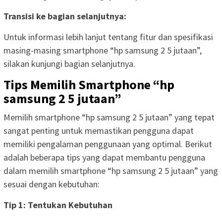
Transisi ke bagian selanjutnya:
Untuk informasi lebih lanjut tentang fitur dan spesifikasi
masing-masing smartphone “hp samsung 2 5 jutaan”,
silakan kunjungi bagian selanjutnya.
Tips Memilih Smartphone “hp
samsung 2 5 jutaan”
Memilih smartphone “hp samsung 2 5 jutaan” yang tepat
sangat penting untuk memastikan pengguna dapat
memiliki pengalaman penggunaan yang optimal. Berikut
adalah beberapa tips yang dapat membantu pengguna
dalam memilih smartphone “hp samsung 2 5 jutaan” yang
sesuai dengan kebutuhan:
Tip 1: Tentukan Kebutuhan