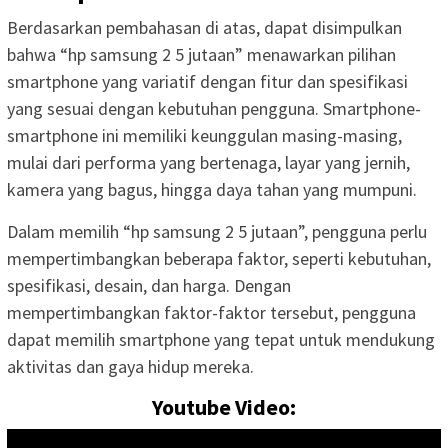
Berdasarkan pembahasan di atas, dapat disimpulkan
bahwa “hp samsung 2 5 jutaan” menawarkan pilihan
smartphone yang variatif dengan fitur dan spesifikasi
yang sesuai dengan kebutuhan pengguna. Smartphone-
smartphone ini memiliki keunggulan masing-masing,
mulai dari performa yang bertenaga, layar yang jernih,
kamera yang bagus, hingga daya tahan yang mumpuni.
Dalam memilih “hp samsung 2 5 jutaan”, pengguna perlu
mempertimbangkan beberapa faktor, seperti kebutuhan,
spesifikasi, desain, dan harga. Dengan
mempertimbangkan faktor-faktor tersebut, pengguna
dapat memilih smartphone yang tepat untuk mendukung
aktivitas dan gaya hidup mereka.
Youtube Video: