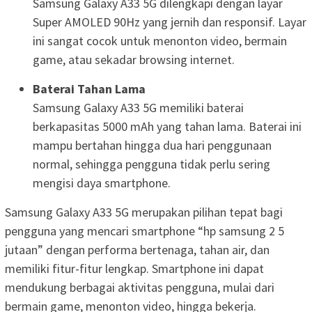
Samsung Galaxy A33 5G dilengkapi dengan layar
Super AMOLED 90Hz yang jernih dan responsif. Layar
ini sangat cocok untuk menonton video, bermain
game, atau sekadar browsing internet.
Baterai Tahan Lama
Samsung Galaxy A33 5G memiliki baterai
berkapasitas 5000 mAh yang tahan lama. Baterai ini
mampu bertahan hingga dua hari penggunaan
normal, sehingga pengguna tidak perlu sering
mengisi daya smartphone.
Samsung Galaxy A33 5G merupakan pilihan tepat bagi
pengguna yang mencari smartphone “hp samsung 2 5
jutaan” dengan performa bertenaga, tahan air, dan
memiliki fitur-fitur lengkap. Smartphone ini dapat
mendukung berbagai aktivitas pengguna, mulai dari
bermain game, menonton video, hingga bekerja.