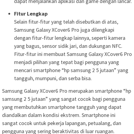
dapat menjalankan aplikasi dan game dengan lancar.
Fitur Lengkap
Selain fitur-fitur yang telah disebutkan di atas,
Samsung Galaxy XCover6 Pro juga dilengkapi
dengan fitur-fitur lengkap lainnya, seperti kamera
yang bagus, sensor sidik jari, dan dukungan NFC.
Fitur-fitur ini membuat Samsung Galaxy XCover6 Pro
menjadi pilihan yang tepat bagi pengguna yang
mencari smartphone “hp samsung 2 5 jutaan” yang
tangguh, mumpuni, dan serba bisa.
Samsung Galaxy XCover6 Pro merupakan smartphone “hp
samsung 2 5 jutaan” yang sangat cocok bagi pengguna
yang membutuhkan smartphone tangguh yang dapat
diandalkan dalam kondisi ekstrem. Smartphone ini
sangat cocok untuk pekerja lapangan, petualang, dan
pengguna yang sering beraktivitas di luar ruangan.