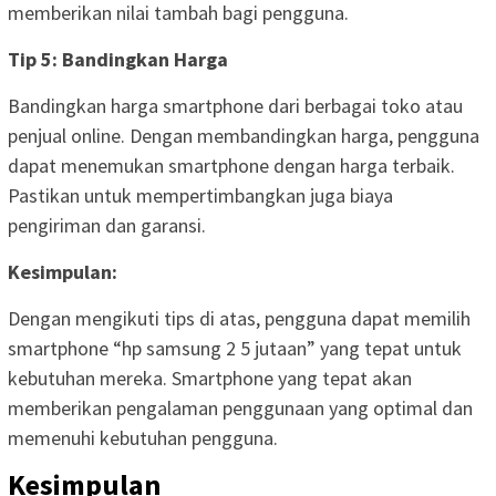
memberikan nilai tambah bagi pengguna.
Tip 5: Bandingkan Harga
Bandingkan harga smartphone dari berbagai toko atau
penjual online. Dengan membandingkan harga, pengguna
dapat menemukan smartphone dengan harga terbaik.
Pastikan untuk mempertimbangkan juga biaya
pengiriman dan garansi.
Kesimpulan:
Dengan mengikuti tips di atas, pengguna dapat memilih
smartphone “hp samsung 2 5 jutaan” yang tepat untuk
kebutuhan mereka. Smartphone yang tepat akan
memberikan pengalaman penggunaan yang optimal dan
memenuhi kebutuhan pengguna.
Kesimpulan