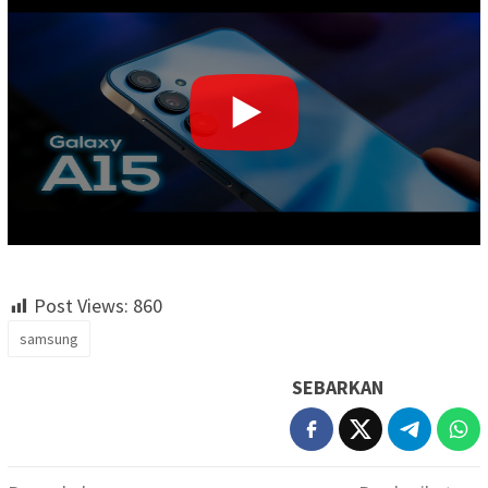
Post Views:
860
samsung
SEBARKAN