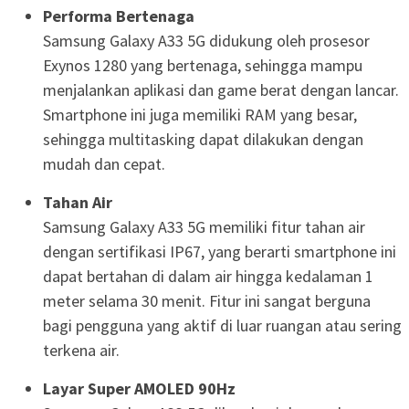
Performa Bertenaga
Samsung Galaxy A33 5G didukung oleh prosesor
Exynos 1280 yang bertenaga, sehingga mampu
menjalankan aplikasi dan game berat dengan lancar.
Smartphone ini juga memiliki RAM yang besar,
sehingga multitasking dapat dilakukan dengan
mudah dan cepat.
Tahan Air
Samsung Galaxy A33 5G memiliki fitur tahan air
dengan sertifikasi IP67, yang berarti smartphone ini
dapat bertahan di dalam air hingga kedalaman 1
meter selama 30 menit. Fitur ini sangat berguna
bagi pengguna yang aktif di luar ruangan atau sering
terkena air.
Layar Super AMOLED 90Hz