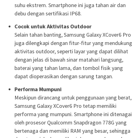
suhu ekstrem. Smartphone ini juga tahan air dan
debu dengan sertifikasi IP68.
Cocok untuk Aktivitas Outdoor
Selain tahan banting, Samsung Galaxy XCover6 Pro
juga dilengkapi dengan fitur-fitur yang mendukung
aktivitas outdoor, seperti layar yang dapat dilihat
dengan jelas di bawah sinar matahari langsung,
baterai yang tahan lama, dan tombol fisik yang
dapat dioperasikan dengan sarung tangan.
Performa Mumpuni
Meskipun dirancang untuk penggunaan yang berat,
Samsung Galaxy XCover6 Pro tetap memiliki
performa yang mumpuni. Smartphone ini ditenagai
oleh prosesor Qualcomm Snapdragon 778G yang
bertenaga dan memiliki RAM yang besar, sehingga