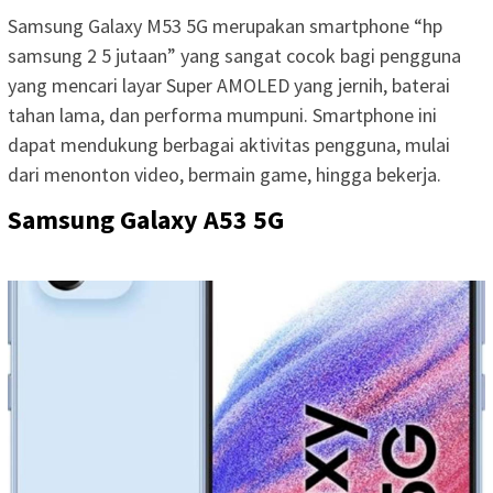
Samsung Galaxy M53 5G merupakan smartphone “hp
samsung 2 5 jutaan” yang sangat cocok bagi pengguna
yang mencari layar Super AMOLED yang jernih, baterai
tahan lama, dan performa mumpuni. Smartphone ini
dapat mendukung berbagai aktivitas pengguna, mulai
dari menonton video, bermain game, hingga bekerja.
Samsung Galaxy A53 5G