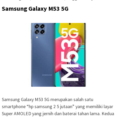
Samsung Galaxy M53 5G
Samsung Galaxy M53 5G merupakan salah satu
smartphone “hp samsung 2 5 jutaan” yang memiliki layar
Super AMOLED yang jernih dan baterai tahan lama. Kedua