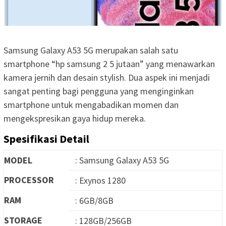
Samsung Galaxy A53 5G merupakan salah satu
smartphone “hp samsung 2 5 jutaan” yang menawarkan
kamera jernih dan desain stylish. Dua aspek ini menjadi
sangat penting bagi pengguna yang menginginkan
smartphone untuk mengabadikan momen dan
mengekspresikan gaya hidup mereka.
Spesifikasi Detail
MODEL
: Samsung Galaxy A53 5G
PROCESSOR
: Exynos 1280
RAM
: 6GB/8GB
STORAGE
: 128GB/256GB