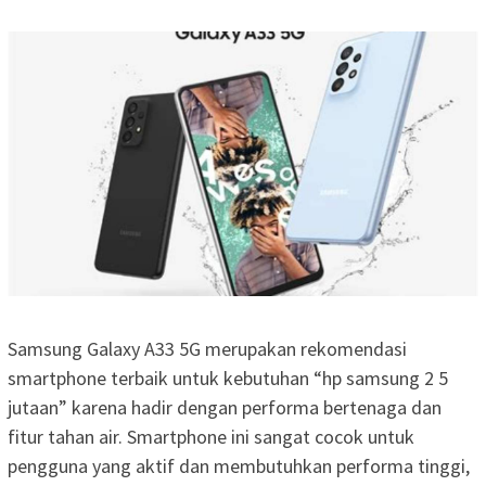
Samsung Galaxy A33 5G merupakan rekomendasi
smartphone terbaik untuk kebutuhan “hp samsung 2 5
jutaan” karena hadir dengan performa bertenaga dan
fitur tahan air. Smartphone ini sangat cocok untuk
pengguna yang aktif dan membutuhkan performa tinggi,