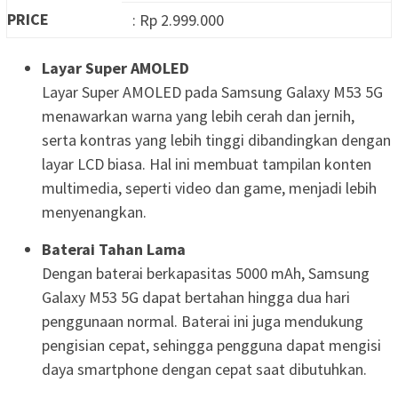
PRICE
: Rp 2.999.000
Layar Super AMOLED
Layar Super AMOLED pada Samsung Galaxy M53 5G
menawarkan warna yang lebih cerah dan jernih,
serta kontras yang lebih tinggi dibandingkan dengan
layar LCD biasa. Hal ini membuat tampilan konten
multimedia, seperti video dan game, menjadi lebih
menyenangkan.
Baterai Tahan Lama
Dengan baterai berkapasitas 5000 mAh, Samsung
Galaxy M53 5G dapat bertahan hingga dua hari
penggunaan normal. Baterai ini juga mendukung
pengisian cepat, sehingga pengguna dapat mengisi
daya smartphone dengan cepat saat dibutuhkan.