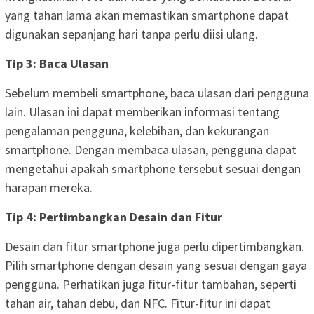
yang tahan lama akan memastikan smartphone dapat
digunakan sepanjang hari tanpa perlu diisi ulang.
Tip 3: Baca Ulasan
Sebelum membeli smartphone, baca ulasan dari pengguna
lain. Ulasan ini dapat memberikan informasi tentang
pengalaman pengguna, kelebihan, dan kekurangan
smartphone. Dengan membaca ulasan, pengguna dapat
mengetahui apakah smartphone tersebut sesuai dengan
harapan mereka.
Tip 4: Pertimbangkan Desain dan Fitur
Desain dan fitur smartphone juga perlu dipertimbangkan.
Pilih smartphone dengan desain yang sesuai dengan gaya
pengguna. Perhatikan juga fitur-fitur tambahan, seperti
tahan air, tahan debu, dan NFC. Fitur-fitur ini dapat