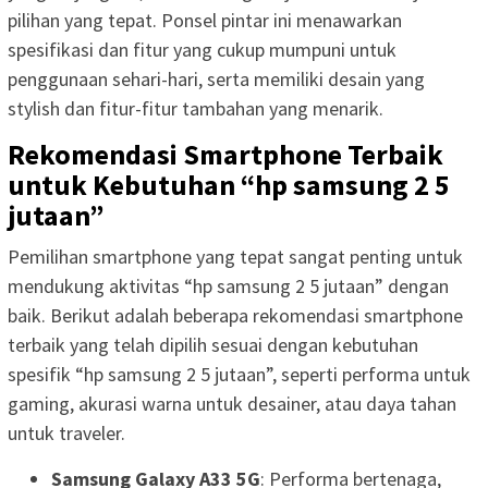
pilihan yang tepat. Ponsel pintar ini menawarkan
spesifikasi dan fitur yang cukup mumpuni untuk
penggunaan sehari-hari, serta memiliki desain yang
stylish dan fitur-fitur tambahan yang menarik.
Rekomendasi Smartphone Terbaik
untuk Kebutuhan “hp samsung 2 5
jutaan”
Pemilihan smartphone yang tepat sangat penting untuk
mendukung aktivitas “hp samsung 2 5 jutaan” dengan
baik. Berikut adalah beberapa rekomendasi smartphone
terbaik yang telah dipilih sesuai dengan kebutuhan
spesifik “hp samsung 2 5 jutaan”, seperti performa untuk
gaming, akurasi warna untuk desainer, atau daya tahan
untuk traveler.
Samsung Galaxy A33 5G
: Performa bertenaga,