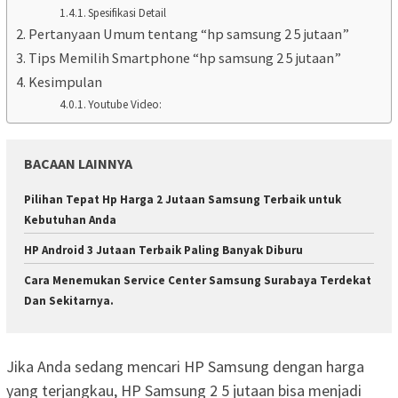
Spesifikasi Detail
Pertanyaan Umum tentang “hp samsung 2 5 jutaan”
Tips Memilih Smartphone “hp samsung 2 5 jutaan”
Kesimpulan
Youtube Video:
BACAAN LAINNYA
Pilihan Tepat Hp Harga 2 Jutaan Samsung Terbaik untuk
Kebutuhan Anda
HP Android 3 Jutaan Terbaik Paling Banyak Diburu
Cara Menemukan Service Center Samsung Surabaya Terdekat
Dan Sekitarnya.
Jika Anda sedang mencari HP Samsung dengan harga
yang terjangkau, HP Samsung 2 5 jutaan bisa menjadi