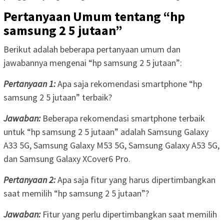
Pertanyaan Umum tentang “hp
samsung 2 5 jutaan”
Berikut adalah beberapa pertanyaan umum dan
jawabannya mengenai “hp samsung 2 5 jutaan”:
Pertanyaan 1:
Apa saja rekomendasi smartphone “hp
samsung 2 5 jutaan” terbaik?
Jawaban:
Beberapa rekomendasi smartphone terbaik
untuk “hp samsung 2 5 jutaan” adalah Samsung Galaxy
A33 5G, Samsung Galaxy M53 5G, Samsung Galaxy A53 5G,
dan Samsung Galaxy XCover6 Pro.
Pertanyaan 2:
Apa saja fitur yang harus dipertimbangkan
saat memilih “hp samsung 2 5 jutaan”?
Jawaban:
Fitur yang perlu dipertimbangkan saat memilih