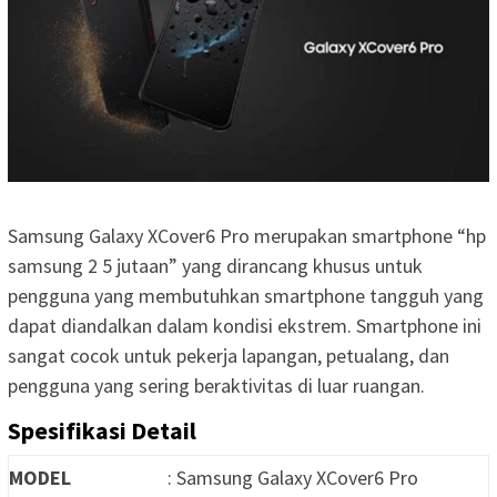
Samsung Galaxy XCover6 Pro merupakan smartphone “hp
samsung 2 5 jutaan” yang dirancang khusus untuk
pengguna yang membutuhkan smartphone tangguh yang
dapat diandalkan dalam kondisi ekstrem. Smartphone ini
sangat cocok untuk pekerja lapangan, petualang, dan
pengguna yang sering beraktivitas di luar ruangan.
Spesifikasi Detail
MODEL
: Samsung Galaxy XCover6 Pro