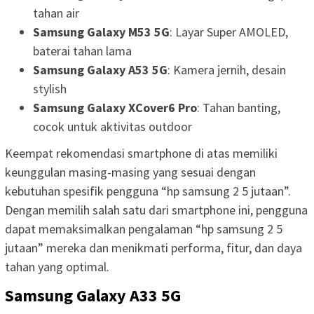
tahan air
Samsung Galaxy M53 5G
: Layar Super AMOLED,
baterai tahan lama
Samsung Galaxy A53 5G
: Kamera jernih, desain
stylish
Samsung Galaxy XCover6 Pro
: Tahan banting,
cocok untuk aktivitas outdoor
Keempat rekomendasi smartphone di atas memiliki
keunggulan masing-masing yang sesuai dengan
kebutuhan spesifik pengguna “hp samsung 2 5 jutaan”.
Dengan memilih salah satu dari smartphone ini, pengguna
dapat memaksimalkan pengalaman “hp samsung 2 5
jutaan” mereka dan menikmati performa, fitur, dan daya
tahan yang optimal.
Samsung Galaxy A33 5G