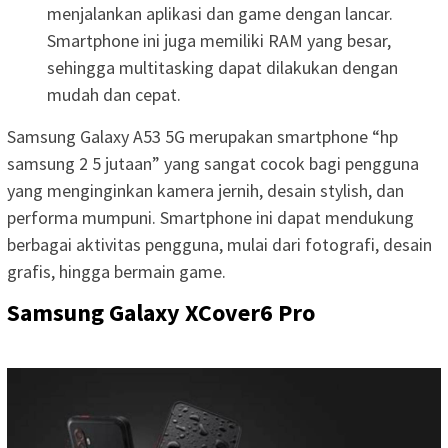
menjalankan aplikasi dan game dengan lancar.
Smartphone ini juga memiliki RAM yang besar,
sehingga multitasking dapat dilakukan dengan
mudah dan cepat.
Samsung Galaxy A53 5G merupakan smartphone “hp
samsung 2 5 jutaan” yang sangat cocok bagi pengguna
yang menginginkan kamera jernih, desain stylish, dan
performa mumpuni. Smartphone ini dapat mendukung
berbagai aktivitas pengguna, mulai dari fotografi, desain
grafis, hingga bermain game.
Samsung Galaxy XCover6 Pro