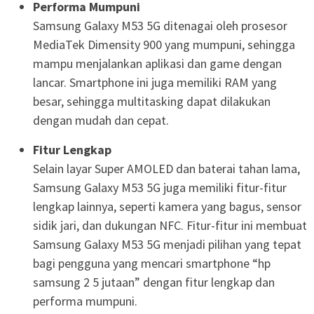
Performa Mumpuni
Samsung Galaxy M53 5G ditenagai oleh prosesor
MediaTek Dimensity 900 yang mumpuni, sehingga
mampu menjalankan aplikasi dan game dengan
lancar. Smartphone ini juga memiliki RAM yang
besar, sehingga multitasking dapat dilakukan
dengan mudah dan cepat.
Fitur Lengkap
Selain layar Super AMOLED dan baterai tahan lama,
Samsung Galaxy M53 5G juga memiliki fitur-fitur
lengkap lainnya, seperti kamera yang bagus, sensor
sidik jari, dan dukungan NFC. Fitur-fitur ini membuat
Samsung Galaxy M53 5G menjadi pilihan yang tepat
bagi pengguna yang mencari smartphone “hp
samsung 2 5 jutaan” dengan fitur lengkap dan
performa mumpuni.