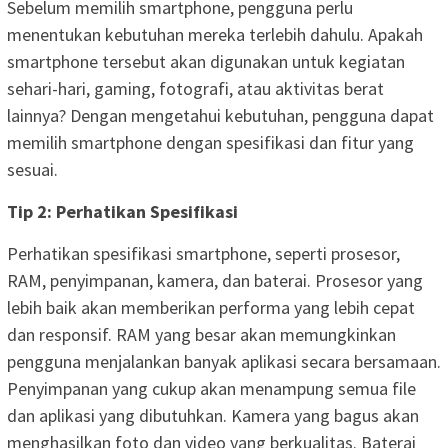
Sebelum memilih smartphone, pengguna perlu
menentukan kebutuhan mereka terlebih dahulu. Apakah
smartphone tersebut akan digunakan untuk kegiatan
sehari-hari, gaming, fotografi, atau aktivitas berat
lainnya? Dengan mengetahui kebutuhan, pengguna dapat
memilih smartphone dengan spesifikasi dan fitur yang
sesuai.
Tip 2: Perhatikan Spesifikasi
Perhatikan spesifikasi smartphone, seperti prosesor,
RAM, penyimpanan, kamera, dan baterai. Prosesor yang
lebih baik akan memberikan performa yang lebih cepat
dan responsif. RAM yang besar akan memungkinkan
pengguna menjalankan banyak aplikasi secara bersamaan.
Penyimpanan yang cukup akan menampung semua file
dan aplikasi yang dibutuhkan. Kamera yang bagus akan
menghasilkan foto dan video yang berkualitas. Baterai