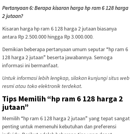
Pertanyaan 6: Berapa kisaran harga hp ram 6 128 harga
2 jutaan?
Kisaran harga hp ram 6 128 harga 2 jutaan biasanya
antara Rp 2.500.000 hingga Rp 3.000.000.
Demikian beberapa pertanyaan umum seputar “hp ram 6
128 harga 2 jutaan” beserta jawabannya. Semoga
informasi ini bermanfaat.
Untuk informasi lebih lengkap, silakan kunjungi situs web
resmi atau toko elektronik terdekat.
Tips Memilih “hp ram 6 128 harga 2
jutaan”
Memilih “hp ram 6 128 harga 2 jutaan” yang tepat sangat
penting untuk memenuhi kebutuhan dan preferensi