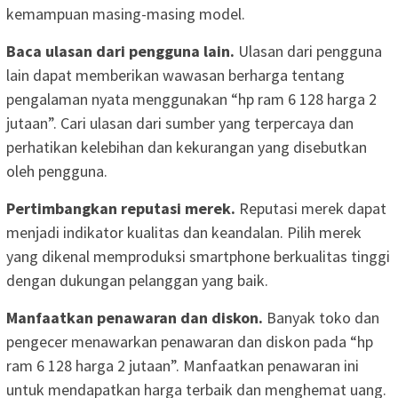
kemampuan masing-masing model.
Baca ulasan dari pengguna lain.
Ulasan dari pengguna
lain dapat memberikan wawasan berharga tentang
pengalaman nyata menggunakan “hp ram 6 128 harga 2
jutaan”. Cari ulasan dari sumber yang terpercaya dan
perhatikan kelebihan dan kekurangan yang disebutkan
oleh pengguna.
Pertimbangkan reputasi merek.
Reputasi merek dapat
menjadi indikator kualitas dan keandalan. Pilih merek
yang dikenal memproduksi smartphone berkualitas tinggi
dengan dukungan pelanggan yang baik.
Manfaatkan penawaran dan diskon.
Banyak toko dan
pengecer menawarkan penawaran dan diskon pada “hp
ram 6 128 harga 2 jutaan”. Manfaatkan penawaran ini
untuk mendapatkan harga terbaik dan menghemat uang.