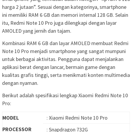
harga 2 jutaan”. Sesuai dengan kategorinya, smartphone
ini memiliki RAM 6 GB dan memori internal 128 GB. Selain
itu, Redmi Note 10 Pro juga dilengkapi dengan layar
AMOLED yang jernih dan tajam.
Kombinasi RAM 6 GB dan layar AMOLED membuat Redmi
Note 10 Pro menjadi smartphone yang sangat mumpuni
untuk berbagai aktivitas. Pengguna dapat menjalankan
aplikasi berat dengan lancar, bermain game dengan
kualitas grafis tinggi, serta menikmati konten multimedia
dengan nyaman.
Berikut adalah spesifikasi lengkap Xiaomi Redmi Note 10
Pro:
MODEL
: Xiaomi Redmi Note 10 Pro
PROCESSOR
: Snapdragon 732G