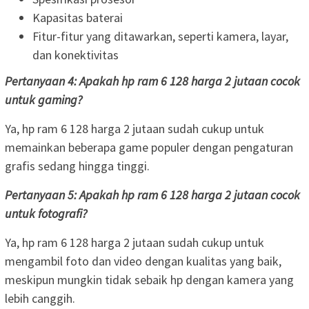
Kapasitas baterai
Fitur-fitur yang ditawarkan, seperti kamera, layar,
dan konektivitas
Pertanyaan 4: Apakah hp ram 6 128 harga 2 jutaan cocok
untuk gaming?
Ya, hp ram 6 128 harga 2 jutaan sudah cukup untuk
memainkan beberapa game populer dengan pengaturan
grafis sedang hingga tinggi.
Pertanyaan 5: Apakah hp ram 6 128 harga 2 jutaan cocok
untuk fotografi?
Ya, hp ram 6 128 harga 2 jutaan sudah cukup untuk
mengambil foto dan video dengan kualitas yang baik,
meskipun mungkin tidak sebaik hp dengan kamera yang
lebih canggih.