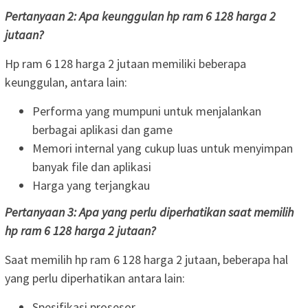
Pertanyaan 2: Apa keunggulan hp ram 6 128 harga 2
jutaan?
Hp ram 6 128 harga 2 jutaan memiliki beberapa
keunggulan, antara lain:
Performa yang mumpuni untuk menjalankan
berbagai aplikasi dan game
Memori internal yang cukup luas untuk menyimpan
banyak file dan aplikasi
Harga yang terjangkau
Pertanyaan 3: Apa yang perlu diperhatikan saat memilih
hp ram 6 128 harga 2 jutaan?
Saat memilih hp ram 6 128 harga 2 jutaan, beberapa hal
yang perlu diperhatikan antara lain:
Spesifikasi prosesor