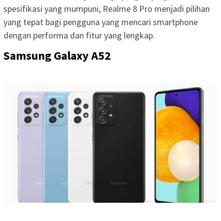
spesifikasi yang mumpuni, Realme 8 Pro menjadi pilihan
yang tepat bagi pengguna yang mencari smartphone
dengan performa dan fitur yang lengkap.
Samsung Galaxy A52