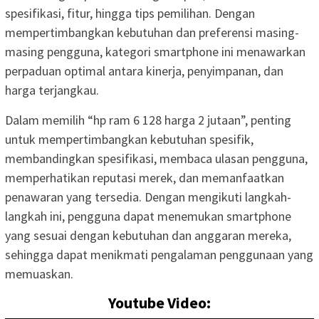
spesifikasi, fitur, hingga tips pemilihan. Dengan
mempertimbangkan kebutuhan dan preferensi masing-
masing pengguna, kategori smartphone ini menawarkan
perpaduan optimal antara kinerja, penyimpanan, dan
harga terjangkau.
Dalam memilih “hp ram 6 128 harga 2 jutaan”, penting
untuk mempertimbangkan kebutuhan spesifik,
membandingkan spesifikasi, membaca ulasan pengguna,
memperhatikan reputasi merek, dan memanfaatkan
penawaran yang tersedia. Dengan mengikuti langkah-
langkah ini, pengguna dapat menemukan smartphone
yang sesuai dengan kebutuhan dan anggaran mereka,
sehingga dapat menikmati pengalaman penggunaan yang
memuaskan.
Youtube Video: