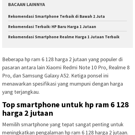
BACAAN LAINNYA
Rekomendasi Smartphone Terbaik di Bawah 2 Juta
Rekomendasi Terbaik: HP Baru Harga 1 Jutaan
Rekomendasi Smartphone Realme Harga 1 Jutaan Terbaik
Beberapa hp ram 6 128 harga 2 jutaan yang populer di
pasaran antara lain Xiaomi Redmi Note 10 Pro, Realme 8
Pro, dan Samsung Galaxy A52. Ketiga ponsel ini
menawarkan spesifikasi yang mumpuni dengan harga
yang terjangkau.
Top smartphone untuk hp ram 6 128
harga 2 jutaan
Memilih smartphone yang tepat sangat penting untuk
meningkatkan pengalaman hp ram 6 128 harga 2 jutaan.