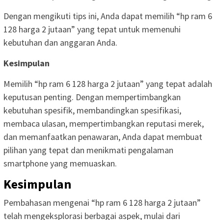
Dengan mengikuti tips ini, Anda dapat memilih “hp ram 6
128 harga 2 jutaan” yang tepat untuk memenuhi
kebutuhan dan anggaran Anda.
Kesimpulan
Memilih “hp ram 6 128 harga 2 jutaan” yang tepat adalah
keputusan penting. Dengan mempertimbangkan
kebutuhan spesifik, membandingkan spesifikasi,
membaca ulasan, mempertimbangkan reputasi merek,
dan memanfaatkan penawaran, Anda dapat membuat
pilihan yang tepat dan menikmati pengalaman
smartphone yang memuaskan.
Kesimpulan
Pembahasan mengenai “hp ram 6 128 harga 2 jutaan”
telah mengeksplorasi berbagai aspek, mulai dari