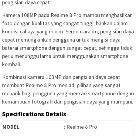
pengisian daya cepat.
Kamera 108MP pada Realme 8 Pro mampu menghasilkan
foto dengan kualitas yang sangat tinggi, bahkan dalam
kondisi cahaya yang minim. Sementara itu, pengisian daya
cepat memungkinkan pengguna untuk mengisi daya
baterai smartphone dengan sangat cepat, sehingga tidak
perlu menunggu lama untuk menggunakan smartphone
kembali.
Kombinasi kamera 108MP dan pengisian daya cepat
membuat Realme 8 Pro menjadi pilihan yang sangat
menarik bagi pengguna yang mencari smartphone dengan
kemampuan fotografi dan pengisian daya yang mumpuni.
Specifications Details
MODEL
: Realme 8 Pro