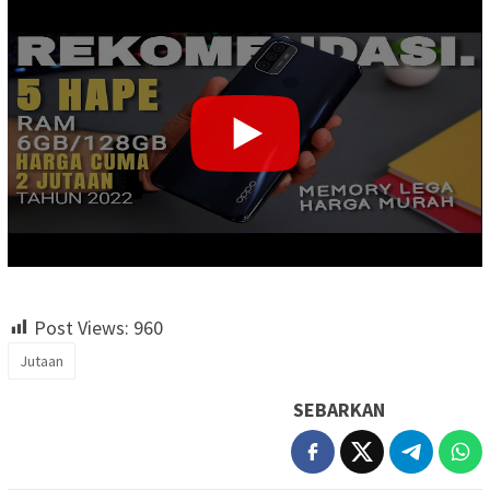
Post Views:
960
Jutaan
SEBARKAN