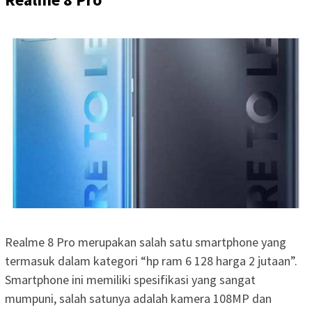
Realme 8 Pro merupakan salah satu smartphone yang
termasuk dalam kategori “hp ram 6 128 harga 2 jutaan”.
Smartphone ini memiliki spesifikasi yang sangat
mumpuni, salah satunya adalah kamera 108MP dan