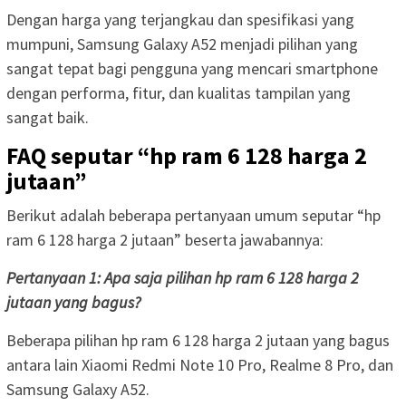
Dengan harga yang terjangkau dan spesifikasi yang
mumpuni, Samsung Galaxy A52 menjadi pilihan yang
sangat tepat bagi pengguna yang mencari smartphone
dengan performa, fitur, dan kualitas tampilan yang
sangat baik.
FAQ seputar “hp ram 6 128 harga 2
jutaan”
Berikut adalah beberapa pertanyaan umum seputar “hp
ram 6 128 harga 2 jutaan” beserta jawabannya:
Pertanyaan 1: Apa saja pilihan hp ram 6 128 harga 2
jutaan yang bagus?
Beberapa pilihan hp ram 6 128 harga 2 jutaan yang bagus
antara lain Xiaomi Redmi Note 10 Pro, Realme 8 Pro, dan
Samsung Galaxy A52.