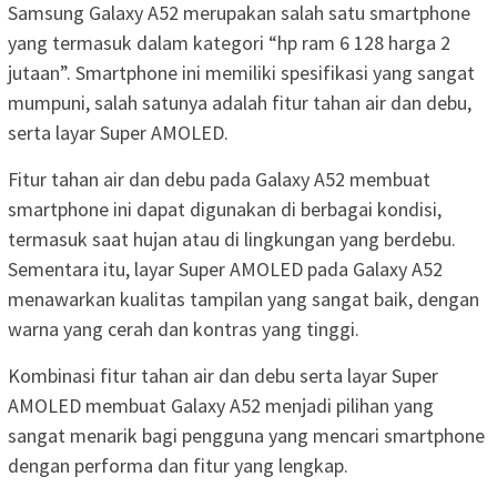
Samsung Galaxy A52 merupakan salah satu smartphone
yang termasuk dalam kategori “hp ram 6 128 harga 2
jutaan”. Smartphone ini memiliki spesifikasi yang sangat
mumpuni, salah satunya adalah fitur tahan air dan debu,
serta layar Super AMOLED.
Fitur tahan air dan debu pada Galaxy A52 membuat
smartphone ini dapat digunakan di berbagai kondisi,
termasuk saat hujan atau di lingkungan yang berdebu.
Sementara itu, layar Super AMOLED pada Galaxy A52
menawarkan kualitas tampilan yang sangat baik, dengan
warna yang cerah dan kontras yang tinggi.
Kombinasi fitur tahan air dan debu serta layar Super
AMOLED membuat Galaxy A52 menjadi pilihan yang
sangat menarik bagi pengguna yang mencari smartphone
dengan performa dan fitur yang lengkap.