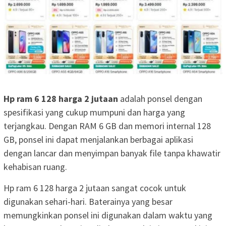
Hp ram 6 128 harga 2 jutaan
adalah ponsel dengan
spesifikasi yang cukup mumpuni dan harga yang
terjangkau. Dengan RAM 6 GB dan memori internal 128
GB, ponsel ini dapat menjalankan berbagai aplikasi
dengan lancar dan menyimpan banyak file tanpa khawatir
kehabisan ruang.
Hp ram 6 128 harga 2 jutaan sangat cocok untuk
digunakan sehari-hari. Baterainya yang besar
memungkinkan ponsel ini digunakan dalam waktu yang