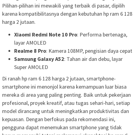
Pilihan-pilihan ini mewakili yang terbaik di pasar, dipilih
karena kompatibilitasnya dengan kebutuhan hp ram 6 128
harga 2 jutaan.
Xiaomi Redmi Note 10 Pro
: Performa bertenaga,
layar AMOLED
Realme 8 Pro
: Kamera 108MP, pengisian daya cepat
Samsung Galaxy A52
: Tahan air dan debu, layar
Super AMOLED
Di ranah hp ram 6 128 harga 2 jutaan, smartphone-
smartphone ini menonjol karena kemampuan luar biasa
mereka di area yang paling penting. Baik untuk pekerjaan
profesional, proyek kreatif, atau tugas sehari-hari, setiap
model dirancang untuk meningkatkan produktivitas dan
kepuasan. Dengan berfokus pada rekomendasi ini,
pengguna dapat menemukan smartphone yang tidak