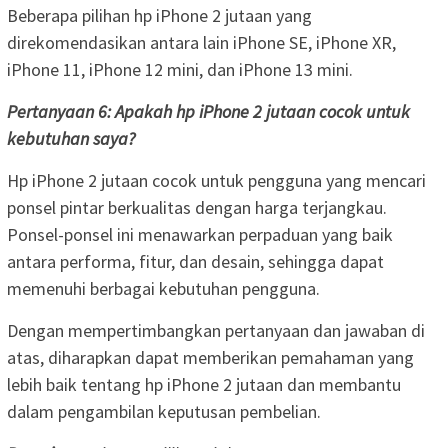
Beberapa pilihan hp iPhone 2 jutaan yang
direkomendasikan antara lain iPhone SE, iPhone XR,
iPhone 11, iPhone 12 mini, dan iPhone 13 mini.
Pertanyaan 6: Apakah hp iPhone 2 jutaan cocok untuk
kebutuhan saya?
Hp iPhone 2 jutaan cocok untuk pengguna yang mencari
ponsel pintar berkualitas dengan harga terjangkau.
Ponsel-ponsel ini menawarkan perpaduan yang baik
antara performa, fitur, dan desain, sehingga dapat
memenuhi berbagai kebutuhan pengguna.
Dengan mempertimbangkan pertanyaan dan jawaban di
atas, diharapkan dapat memberikan pemahaman yang
lebih baik tentang hp iPhone 2 jutaan dan membantu
dalam pengambilan keputusan pembelian.