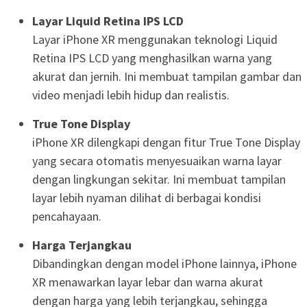
Layar Liquid Retina IPS LCD
Layar iPhone XR menggunakan teknologi Liquid
Retina IPS LCD yang menghasilkan warna yang
akurat dan jernih. Ini membuat tampilan gambar dan
video menjadi lebih hidup dan realistis.
True Tone Display
iPhone XR dilengkapi dengan fitur True Tone Display
yang secara otomatis menyesuaikan warna layar
dengan lingkungan sekitar. Ini membuat tampilan
layar lebih nyaman dilihat di berbagai kondisi
pencahayaan.
Harga Terjangkau
Dibandingkan dengan model iPhone lainnya, iPhone
XR menawarkan layar lebar dan warna akurat
dengan harga yang lebih terjangkau, sehingga