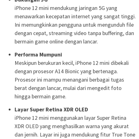
iPhone 12 mini mendukung jaringan 5G yang
menawarkan kecepatan internet yang sangat tinggi.
Ini memungkinkan pengguna untuk mengunduh file
dengan cepat, streaming video tanpa buffering, dan
bermain game online dengan lancar.
Performa Mumpuni
Meskipun berukuran kecil, iPhone 12 mini dibekali
dengan prosesor A14 Bionic yang bertenaga.
Prosesor ini mampu menangani berbagai tugas
berat dengan lancar, mulai dari mengedit foto
hingga bermain game.
Layar Super Retina XDR OLED
iPhone 12 mini menggunakan layar Super Retina
XDR OLED yang menghasilkan warna yang akurat
dan jernih. Layar ini juga mendukung fitur True Tone