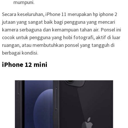
mumpuni.
Secara keseluruhan, iPhone 11 merupakan hp iphone 2
jutaan yang sangat baik bagi pengguna yang mencari
kamera serbaguna dan kemampuan tahan air. Ponsel ini
cocok untuk pengguna yang hobi fotografi, aktif di luar
ruangan, atau membutuhkan ponsel yang tangguh di
berbagai kondisi.
iPhone 12 mini