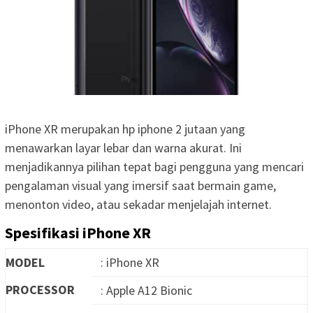
iPhone XR merupakan hp iphone 2 jutaan yang
menawarkan layar lebar dan warna akurat. Ini
menjadikannya pilihan tepat bagi pengguna yang mencari
pengalaman visual yang imersif saat bermain game,
menonton video, atau sekadar menjelajah internet.
Spesifikasi iPhone XR
MODEL
: iPhone XR
PROCESSOR
: Apple A12 Bionic