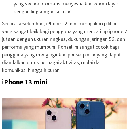
yang secara otomatis menyesuaikan warna layar
dengan lingkungan sekitar.
Secara keseluruhan, iPhone 12 mini merupakan pilihan
yang sangat baik bagi pengguna yang mencari hp iphone 2
jutaan dengan ukuran ringkas, dukungan jaringan 5G, dan
performa yang mumpuni. Ponsel ini sangat cocok bagi
pengguna yang menginginkan ponsel pintar yang dapat
diandalkan untuk berbagai aktivitas, mulai dari
komunikasi hingga hiburan.
iPhone 13 mini