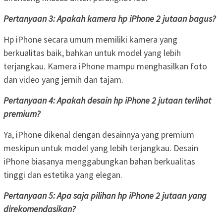
Pertanyaan 3: Apakah kamera hp iPhone 2 jutaan bagus?
Hp iPhone secara umum memiliki kamera yang
berkualitas baik, bahkan untuk model yang lebih
terjangkau. Kamera iPhone mampu menghasilkan foto
dan video yang jernih dan tajam.
Pertanyaan 4: Apakah desain hp iPhone 2 jutaan terlihat
premium?
Ya, iPhone dikenal dengan desainnya yang premium
meskipun untuk model yang lebih terjangkau. Desain
iPhone biasanya menggabungkan bahan berkualitas
tinggi dan estetika yang elegan.
Pertanyaan 5: Apa saja pilihan hp iPhone 2 jutaan yang
direkomendasikan?