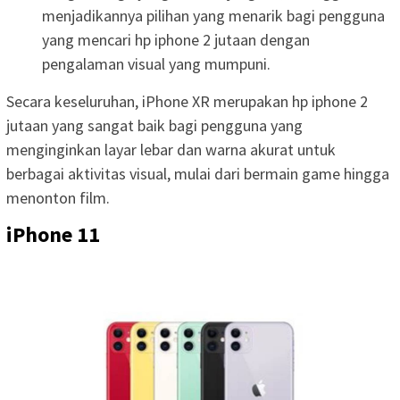
menjadikannya pilihan yang menarik bagi pengguna
yang mencari hp iphone 2 jutaan dengan
pengalaman visual yang mumpuni.
Secara keseluruhan, iPhone XR merupakan hp iphone 2
jutaan yang sangat baik bagi pengguna yang
menginginkan layar lebar dan warna akurat untuk
berbagai aktivitas visual, mulai dari bermain game hingga
menonton film.
iPhone 11