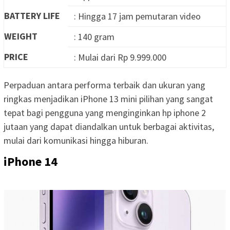
BATTERY LIFE
: Hingga 17 jam pemutaran video
WEIGHT
: 140 gram
PRICE
: Mulai dari Rp 9.999.000
Perpaduan antara performa terbaik dan ukuran yang
ringkas menjadikan iPhone 13 mini pilihan yang sangat
tepat bagi pengguna yang menginginkan hp iphone 2
jutaan yang dapat diandalkan untuk berbagai aktivitas,
mulai dari komunikasi hingga hiburan.
iPhone 14