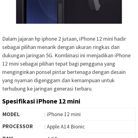
Dalam jajaran hp iphone 2 jutaan, iPhone 12 mini hadir
sebagai pilihan menarik dengan ukuran ringkas dan
dukungan jaringan 5G. Kombinasi ini menjadikan iPhone
12 mini sebagai pilihan tepat bagi pengguna yang
menginginkan ponsel pintar bertenaga dengan desain
yang nyaman digenggam dan kemampuan untuk
terhubung ke jaringan generasi terbaru.
Spesifikasi iPhone 12 mini
MODEL
: iPhone 12 mini
PROCESSOR
: Apple A14 Bionic