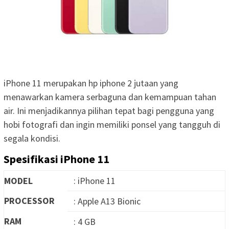
iPhone 11 merupakan hp iphone 2 jutaan yang
menawarkan kamera serbaguna dan kemampuan tahan
air. Ini menjadikannya pilihan tepat bagi pengguna yang
hobi fotografi dan ingin memiliki ponsel yang tangguh di
segala kondisi.
Spesifikasi iPhone 11
MODEL
: iPhone 11
PROCESSOR
: Apple A13 Bionic
RAM
: 4 GB