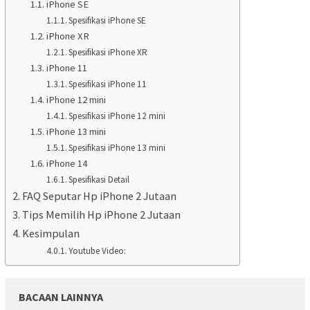
iPhone SE
Spesifikasi iPhone SE
iPhone XR
Spesifikasi iPhone XR
iPhone 11
Spesifikasi iPhone 11
iPhone 12 mini
Spesifikasi iPhone 12 mini
iPhone 13 mini
Spesifikasi iPhone 13 mini
iPhone 14
Spesifikasi Detail
FAQ Seputar Hp iPhone 2 Jutaan
Tips Memilih Hp iPhone 2 Jutaan
Kesimpulan
Youtube Video:
BACAAN LAINNYA