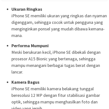
Ukuran Ringkas
iPhone SE memiliki ukuran yang ringkas dan nyaman
digenggam, sehingga cocok untuk pengguna yang
menginginkan ponsel yang mudah dibawa kemana-
mana.
Performa Mumpuni
Meski berukuran kecil, iPhone SE dibekali dengan
prosesor A15 Bionic yang bertenaga, sehingga
mampu menangani berbagai tugas berat dengan
lancar.
Kamera Bagus
iPhone SE memiliki kamera belakang tunggal
beresolusi 12 MP dengan fitur stabilisasi gambar
optik, sehingga mampu menghasilkan foto dan
video yang jernih.