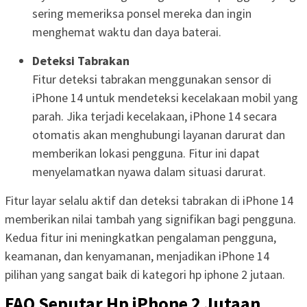
sering memeriksa ponsel mereka dan ingin
menghemat waktu dan daya baterai.
Deteksi Tabrakan
Fitur deteksi tabrakan menggunakan sensor di
iPhone 14 untuk mendeteksi kecelakaan mobil yang
parah. Jika terjadi kecelakaan, iPhone 14 secara
otomatis akan menghubungi layanan darurat dan
memberikan lokasi pengguna. Fitur ini dapat
menyelamatkan nyawa dalam situasi darurat.
Fitur layar selalu aktif dan deteksi tabrakan di iPhone 14
memberikan nilai tambah yang signifikan bagi pengguna.
Kedua fitur ini meningkatkan pengalaman pengguna,
keamanan, dan kenyamanan, menjadikan iPhone 14
pilihan yang sangat baik di kategori hp iphone 2 jutaan.
FAQ Seputar Hp iPhone 2 Jutaan