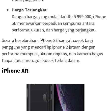
Harga Terjangkau
Dengan harga yang mulai dari Rp 5.999.000, iPhone
SE menawarkan perpaduan sempurna antara
performa, ukuran, dan harga yang terjangkau.
Secara keseluruhan, iPhone SE sangat cocok bagi
pengguna yang mencari hp iphone 2 jutaan dengan
performa mumpuni, ukuran ringkas, dan kamera bagus
tanpa harus merogoh kocek terlalu dalam.
iPhone XR