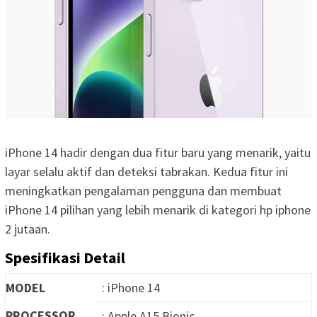
iPhone 14 hadir dengan dua fitur baru yang menarik, yaitu
layar selalu aktif dan deteksi tabrakan. Kedua fitur ini
meningkatkan pengalaman pengguna dan membuat
iPhone 14 pilihan yang lebih menarik di kategori hp iphone
2 jutaan.
Spesifikasi Detail
MODEL
: iPhone 14
PROCESSOR
: Apple A15 Bionic