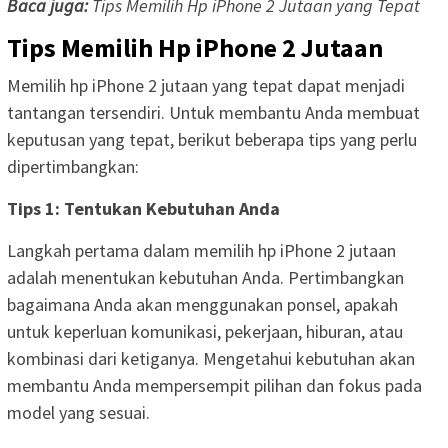
Baca juga:
Tips Memilih Hp iPhone 2 Jutaan yang Tepat
Tips Memilih Hp iPhone 2 Jutaan
Memilih hp iPhone 2 jutaan yang tepat dapat menjadi
tantangan tersendiri. Untuk membantu Anda membuat
keputusan yang tepat, berikut beberapa tips yang perlu
dipertimbangkan:
Tips 1: Tentukan Kebutuhan Anda
Langkah pertama dalam memilih hp iPhone 2 jutaan
adalah menentukan kebutuhan Anda. Pertimbangkan
bagaimana Anda akan menggunakan ponsel, apakah
untuk keperluan komunikasi, pekerjaan, hiburan, atau
kombinasi dari ketiganya. Mengetahui kebutuhan akan
membantu Anda mempersempit pilihan dan fokus pada
model yang sesuai.