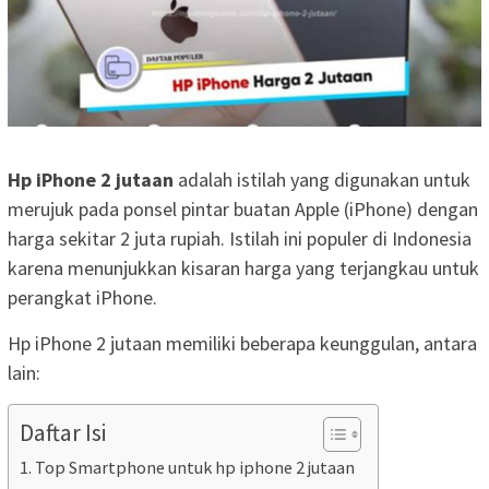
Hp iPhone 2 jutaan
adalah istilah yang digunakan untuk
merujuk pada ponsel pintar buatan Apple (iPhone) dengan
harga sekitar 2 juta rupiah. Istilah ini populer di Indonesia
karena menunjukkan kisaran harga yang terjangkau untuk
perangkat iPhone.
Hp iPhone 2 jutaan memiliki beberapa keunggulan, antara
lain:
Daftar Isi
Top Smartphone untuk hp iphone 2 jutaan