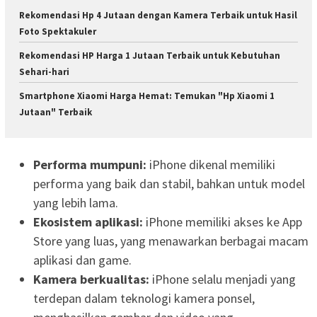
Rekomendasi Hp 4 Jutaan dengan Kamera Terbaik untuk Hasil
Foto Spektakuler
Rekomendasi HP Harga 1 Jutaan Terbaik untuk Kebutuhan
Sehari-hari
Smartphone Xiaomi Harga Hemat: Temukan "Hp Xiaomi 1
Jutaan" Terbaik
Performa mumpuni:
iPhone dikenal memiliki
performa yang baik dan stabil, bahkan untuk model
yang lebih lama.
Ekosistem aplikasi:
iPhone memiliki akses ke App
Store yang luas, yang menawarkan berbagai macam
aplikasi dan game.
Kamera berkualitas:
iPhone selalu menjadi yang
terdepan dalam teknologi kamera ponsel,