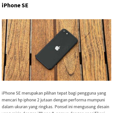
iPhone SE
iPhone SE merupakan pilihan tepat bagi pengguna yang
mencari hp iphone 2 jutaan dengan performa mumpuni
dalam ukuran yang ringkas. Ponsel ini mengusung desain