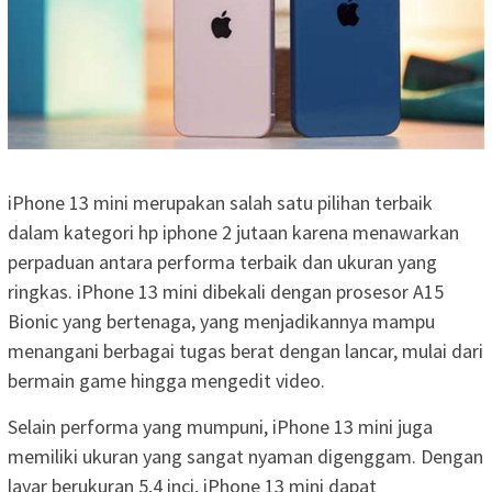
iPhone 13 mini merupakan salah satu pilihan terbaik
dalam kategori hp iphone 2 jutaan karena menawarkan
perpaduan antara performa terbaik dan ukuran yang
ringkas. iPhone 13 mini dibekali dengan prosesor A15
Bionic yang bertenaga, yang menjadikannya mampu
menangani berbagai tugas berat dengan lancar, mulai dari
bermain game hingga mengedit video.
Selain performa yang mumpuni, iPhone 13 mini juga
memiliki ukuran yang sangat nyaman digenggam. Dengan
layar berukuran 5,4 inci, iPhone 13 mini dapat