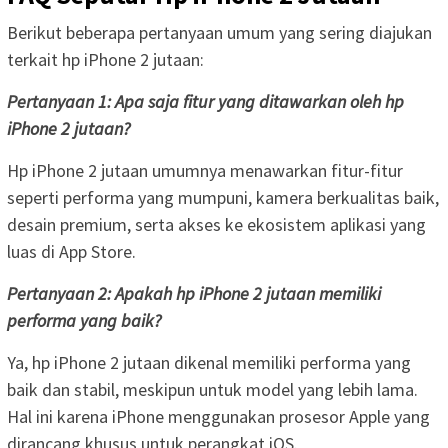
Berikut beberapa pertanyaan umum yang sering diajukan
terkait hp iPhone 2 jutaan:
Pertanyaan 1: Apa saja fitur yang ditawarkan oleh hp
iPhone 2 jutaan?
Hp iPhone 2 jutaan umumnya menawarkan fitur-fitur
seperti performa yang mumpuni, kamera berkualitas baik,
desain premium, serta akses ke ekosistem aplikasi yang
luas di App Store.
Pertanyaan 2: Apakah hp iPhone 2 jutaan memiliki
performa yang baik?
Ya, hp iPhone 2 jutaan dikenal memiliki performa yang
baik dan stabil, meskipun untuk model yang lebih lama.
Hal ini karena iPhone menggunakan prosesor Apple yang
dirancang khusus untuk perangkat iOS.