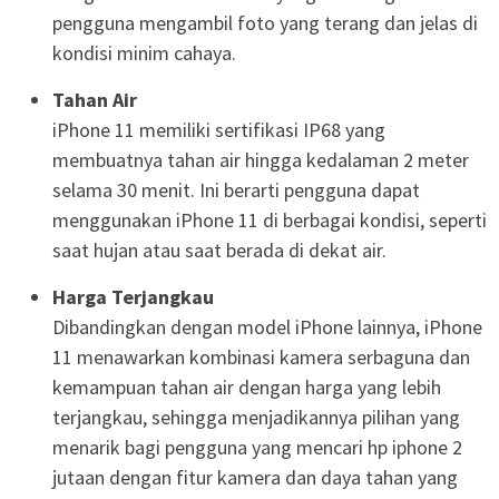
pengguna mengambil foto yang terang dan jelas di
kondisi minim cahaya.
Tahan Air
iPhone 11 memiliki sertifikasi IP68 yang
membuatnya tahan air hingga kedalaman 2 meter
selama 30 menit. Ini berarti pengguna dapat
menggunakan iPhone 11 di berbagai kondisi, seperti
saat hujan atau saat berada di dekat air.
Harga Terjangkau
Dibandingkan dengan model iPhone lainnya, iPhone
11 menawarkan kombinasi kamera serbaguna dan
kemampuan tahan air dengan harga yang lebih
terjangkau, sehingga menjadikannya pilihan yang
menarik bagi pengguna yang mencari hp iphone 2
jutaan dengan fitur kamera dan daya tahan yang