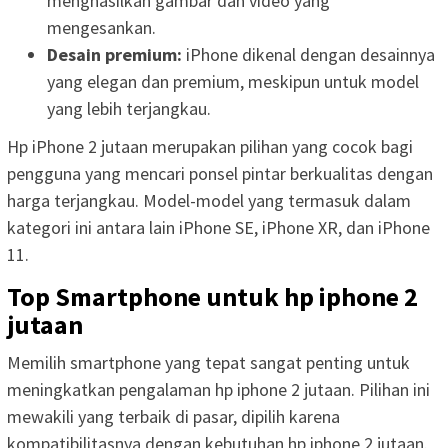
menghasilkan gambar dan video yang
mengesankan.
Desain premium:
iPhone dikenal dengan desainnya
yang elegan dan premium, meskipun untuk model
yang lebih terjangkau.
Hp iPhone 2 jutaan merupakan pilihan yang cocok bagi
pengguna yang mencari ponsel pintar berkualitas dengan
harga terjangkau. Model-model yang termasuk dalam
kategori ini antara lain iPhone SE, iPhone XR, dan iPhone
11.
Top Smartphone untuk hp iphone 2
jutaan
Memilih smartphone yang tepat sangat penting untuk
meningkatkan pengalaman hp iphone 2 jutaan. Pilihan ini
mewakili yang terbaik di pasar, dipilih karena
kompatibilitasnya dengan kebutuhan hp iphone 2 jutaan.