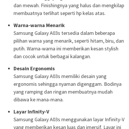
dan mewah. Finishingnya yang halus dan mengkilap
membuatnya terlihat seperti hp kelas atas.
Warna-warna Menarik
Samsung Galaxy A03s tersedia dalam beberapa
pilihan warna yang menarik, seperti hitam, biru, dan
putih. Warna-warna ini memberikan kesan stylish
dan cocok untuk berbagai kalangan.
Desain Ergonomis
Samsung Galaxy A03s memiliki desain yang
ergonomis sehingga nyaman digenggam. Bodinya
yang ramping dan ringan membuatnya mudah
dibawa ke mana-mana.
Layar Infinity-V
Samsung Galaxy A03s menggunakan layar Infinity-V
yang memberikan kesan luas dan imersif. Layar ini