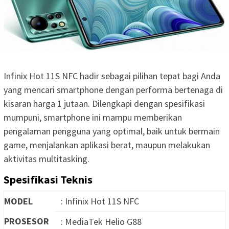
Infinix Hot 11S NFC hadir sebagai pilihan tepat bagi Anda
yang mencari smartphone dengan performa bertenaga di
kisaran harga 1 jutaan. Dilengkapi dengan spesifikasi
mumpuni, smartphone ini mampu memberikan
pengalaman pengguna yang optimal, baik untuk bermain
game, menjalankan aplikasi berat, maupun melakukan
aktivitas multitasking.
Spesifikasi Teknis
MODEL
: Infinix Hot 11S NFC
PROSESOR
: MediaTek Helio G88