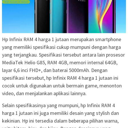
Hp Infinix RAM 4 harga 1 jutaan merupakan smartphone
yang memiliki spesifikasi cukup mumpuni dengan harga
yang terjangkau. Spesifikasi tersebut antara lain prosesor
MediaTek Helio G85, RAM 4GB, memori internal 64GB,
layar 6,6 inci FHD+, dan baterai 5000mAh. Dengan
spesifikasi tersebut, hp Infinix RAM 4 harga 1 jutaan ini
cocok untuk digunakan untuk bermain game, menonton
video, dan menjalankan aplikasi lainnya.
Selain spesifikasinya yang mumpuni, hp Infinix RAM 4
harga 1 jutaan ini juga memiliki desain yang stylish dan
kekinian. Hp ini tersedia dalam beberapa pilihan warna,