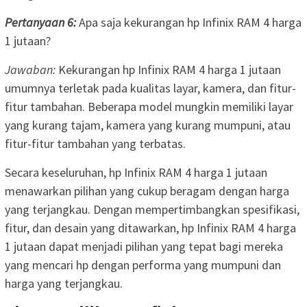
Pertanyaan 6:
Apa saja kekurangan hp Infinix RAM 4 harga
1 jutaan?
Jawaban:
Kekurangan hp Infinix RAM 4 harga 1 jutaan
umumnya terletak pada kualitas layar, kamera, dan fitur-
fitur tambahan. Beberapa model mungkin memiliki layar
yang kurang tajam, kamera yang kurang mumpuni, atau
fitur-fitur tambahan yang terbatas.
Secara keseluruhan, hp Infinix RAM 4 harga 1 jutaan
menawarkan pilihan yang cukup beragam dengan harga
yang terjangkau. Dengan mempertimbangkan spesifikasi,
fitur, dan desain yang ditawarkan, hp Infinix RAM 4 harga
1 jutaan dapat menjadi pilihan yang tepat bagi mereka
yang mencari hp dengan performa yang mumpuni dan
harga yang terjangkau.