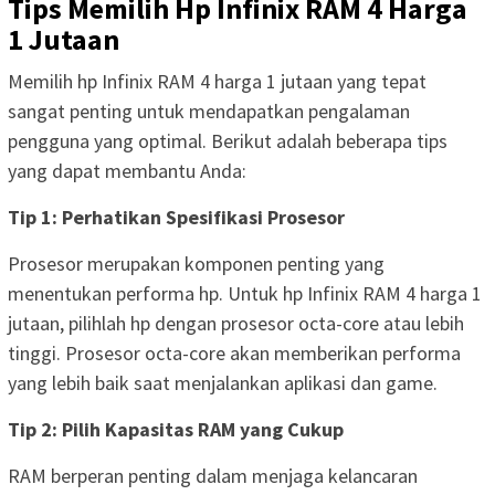
Tips Memilih Hp Infinix RAM 4 Harga
1 Jutaan
Memilih hp Infinix RAM 4 harga 1 jutaan yang tepat
sangat penting untuk mendapatkan pengalaman
pengguna yang optimal. Berikut adalah beberapa tips
yang dapat membantu Anda:
Tip 1: Perhatikan Spesifikasi Prosesor
Prosesor merupakan komponen penting yang
menentukan performa hp. Untuk hp Infinix RAM 4 harga 1
jutaan, pilihlah hp dengan prosesor octa-core atau lebih
tinggi. Prosesor octa-core akan memberikan performa
yang lebih baik saat menjalankan aplikasi dan game.
Tip 2: Pilih Kapasitas RAM yang Cukup
RAM berperan penting dalam menjaga kelancaran