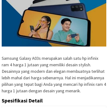
Samsung Galaxy A03s merupakan salah satu hp infinix
ram 4 harga 1 jutaan yang memiliki desain stylish.
Desainnya yang modern dan elegan membuatnya terlihat
lebih mahal dari harga sebenarnya. Hal ini menjadikannya
pilihan yang tepat bagi Anda yang mencari hp infinix ram 4
harga 1 jutaan dengan desain yang menarik.
Spesifikasi Detail