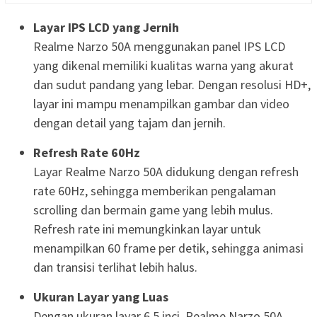
Layar IPS LCD yang Jernih
Realme Narzo 50A menggunakan panel IPS LCD
yang dikenal memiliki kualitas warna yang akurat
dan sudut pandang yang lebar. Dengan resolusi HD+,
layar ini mampu menampilkan gambar dan video
dengan detail yang tajam dan jernih.
Refresh Rate 60Hz
Layar Realme Narzo 50A didukung dengan refresh
rate 60Hz, sehingga memberikan pengalaman
scrolling dan bermain game yang lebih mulus.
Refresh rate ini memungkinkan layar untuk
menampilkan 60 frame per detik, sehingga animasi
dan transisi terlihat lebih halus.
Ukuran Layar yang Luas
Dengan ukuran layar 6,5 inci, Realme Narzo 50A