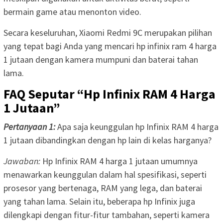
bermain game atau menonton video.
Secara keseluruhan, Xiaomi Redmi 9C merupakan pilihan
yang tepat bagi Anda yang mencari hp infinix ram 4 harga
1 jutaan dengan kamera mumpuni dan baterai tahan
lama.
FAQ Seputar “Hp Infinix RAM 4 Harga
1 Jutaan”
Pertanyaan 1:
Apa saja keunggulan hp Infinix RAM 4 harga
1 jutaan dibandingkan dengan hp lain di kelas harganya?
Jawaban:
Hp Infinix RAM 4 harga 1 jutaan umumnya
menawarkan keunggulan dalam hal spesifikasi, seperti
prosesor yang bertenaga, RAM yang lega, dan baterai
yang tahan lama. Selain itu, beberapa hp Infinix juga
dilengkapi dengan fitur-fitur tambahan, seperti kamera