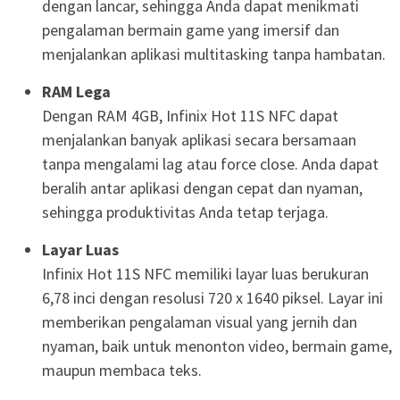
dengan lancar, sehingga Anda dapat menikmati
pengalaman bermain game yang imersif dan
menjalankan aplikasi multitasking tanpa hambatan.
RAM Lega
Dengan RAM 4GB, Infinix Hot 11S NFC dapat
menjalankan banyak aplikasi secara bersamaan
tanpa mengalami lag atau force close. Anda dapat
beralih antar aplikasi dengan cepat dan nyaman,
sehingga produktivitas Anda tetap terjaga.
Layar Luas
Infinix Hot 11S NFC memiliki layar luas berukuran
6,78 inci dengan resolusi 720 x 1640 piksel. Layar ini
memberikan pengalaman visual yang jernih dan
nyaman, baik untuk menonton video, bermain game,
maupun membaca teks.