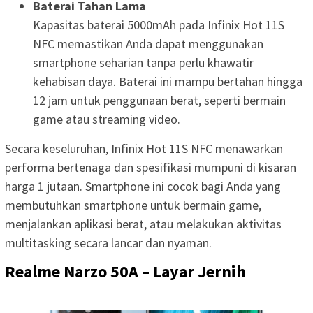
Baterai Tahan Lama
Kapasitas baterai 5000mAh pada Infinix Hot 11S
NFC memastikan Anda dapat menggunakan
smartphone seharian tanpa perlu khawatir
kehabisan daya. Baterai ini mampu bertahan hingga
12 jam untuk penggunaan berat, seperti bermain
game atau streaming video.
Secara keseluruhan, Infinix Hot 11S NFC menawarkan
performa bertenaga dan spesifikasi mumpuni di kisaran
harga 1 jutaan. Smartphone ini cocok bagi Anda yang
membutuhkan smartphone untuk bermain game,
menjalankan aplikasi berat, atau melakukan aktivitas
multitasking secara lancar dan nyaman.
Realme Narzo 50A – Layar Jernih