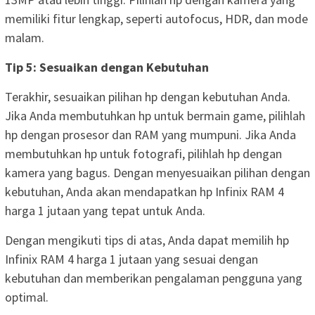
memiliki fitur lengkap, seperti autofocus, HDR, dan mode
malam.
Tip 5: Sesuaikan dengan Kebutuhan
Terakhir, sesuaikan pilihan hp dengan kebutuhan Anda.
Jika Anda membutuhkan hp untuk bermain game, pilihlah
hp dengan prosesor dan RAM yang mumpuni. Jika Anda
membutuhkan hp untuk fotografi, pilihlah hp dengan
kamera yang bagus. Dengan menyesuaikan pilihan dengan
kebutuhan, Anda akan mendapatkan hp Infinix RAM 4
harga 1 jutaan yang tepat untuk Anda.
Dengan mengikuti tips di atas, Anda dapat memilih hp
Infinix RAM 4 harga 1 jutaan yang sesuai dengan
kebutuhan dan memberikan pengalaman pengguna yang
optimal.