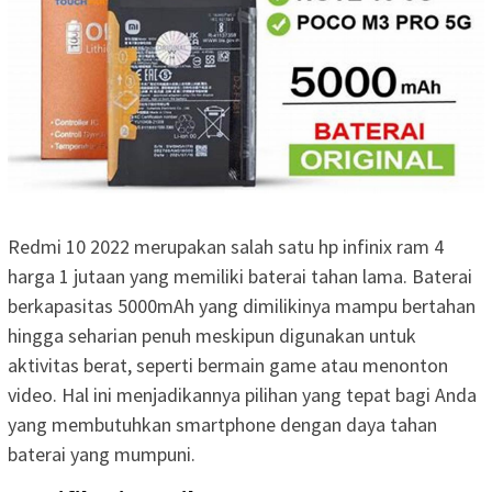
Redmi 10 2022 merupakan salah satu hp infinix ram 4
harga 1 jutaan yang memiliki baterai tahan lama. Baterai
berkapasitas 5000mAh yang dimilikinya mampu bertahan
hingga seharian penuh meskipun digunakan untuk
aktivitas berat, seperti bermain game atau menonton
video. Hal ini menjadikannya pilihan yang tepat bagi Anda
yang membutuhkan smartphone dengan daya tahan
baterai yang mumpuni.