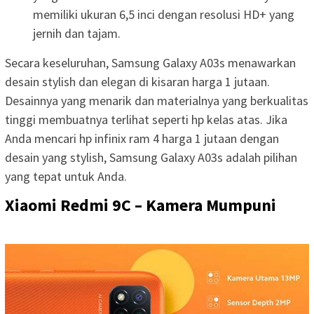
memiliki ukuran 6,5 inci dengan resolusi HD+ yang
jernih dan tajam.
Secara keseluruhan, Samsung Galaxy A03s menawarkan
desain stylish dan elegan di kisaran harga 1 jutaan.
Desainnya yang menarik dan materialnya yang berkualitas
tinggi membuatnya terlihat seperti hp kelas atas. Jika
Anda mencari hp infinix ram 4 harga 1 jutaan dengan
desain yang stylish, Samsung Galaxy A03s adalah pilihan
yang tepat untuk Anda.
Xiaomi Redmi 9C – Kamera Mumpuni