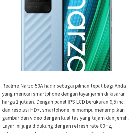
Realme Narzo 50A hadir sebagai pilihan tepat bagi Anda
yang mencari smartphone dengan layar jernih di kisaran
harga 1 jutaan. Dengan panel IPS LCD berukuran 6,5 inci
dan resolusi HD+, smartphone ini mampu menampilkan
gambar dan video dengan kualitas yang tajam dan jernih.
Layar ini juga didukung dengan refresh rate 60Hz,