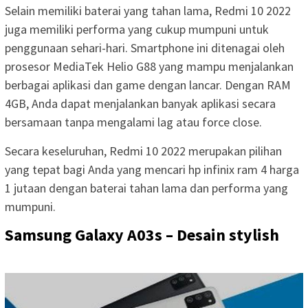
Selain memiliki baterai yang tahan lama, Redmi 10 2022
juga memiliki performa yang cukup mumpuni untuk
penggunaan sehari-hari. Smartphone ini ditenagai oleh
prosesor MediaTek Helio G88 yang mampu menjalankan
berbagai aplikasi dan game dengan lancar. Dengan RAM
4GB, Anda dapat menjalankan banyak aplikasi secara
bersamaan tanpa mengalami lag atau force close.
Secara keseluruhan, Redmi 10 2022 merupakan pilihan
yang tepat bagi Anda yang mencari hp infinix ram 4 harga
1 jutaan dengan baterai tahan lama dan performa yang
mumpuni.
Samsung Galaxy A03s – Desain stylish