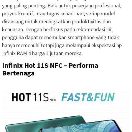
yang paling penting. Baik untuk pekerjaan profesional,
proyek kreatif, atau tugas sehari-hari, setiap model
dirancang untuk meningkatkan produktivitas dan
kepuasan. Dengan berfokus pada rekomendasi ini,
pengguna dapat menemukan smartphone yang tidak
hanya memenuhi tetapi juga melampaui ekspektasi hp
Infinix RAM 4 harga 1 jutaan mereka.
Infinix Hot 11S NFC – Performa
Bertenaga