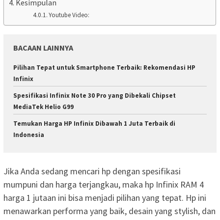
Kesimpulan
Youtube Video:
BACAAN LAINNYA
Pilihan Tepat untuk Smartphone Terbaik: Rekomendasi HP
Infinix
Spesifikasi Infinix Note 30 Pro yang Dibekali Chipset
MediaTek Helio G99
Temukan Harga HP Infinix Dibawah 1 Juta Terbaik di
Indonesia
Jika Anda sedang mencari hp dengan spesifikasi
mumpuni dan harga terjangkau, maka hp Infinix RAM 4
harga 1 jutaan ini bisa menjadi pilihan yang tepat. Hp ini
menawarkan performa yang baik, desain yang stylish, dan