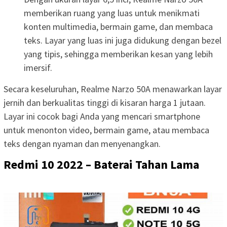
memberikan ruang yang luas untuk menikmati
konten multimedia, bermain game, dan membaca
teks. Layar yang luas ini juga didukung dengan bezel
yang tipis, sehingga memberikan kesan yang lebih
imersif.
Secara keseluruhan, Realme Narzo 50A menawarkan layar
jernih dan berkualitas tinggi di kisaran harga 1 jutaan.
Layar ini cocok bagi Anda yang mencari smartphone
untuk menonton video, bermain game, atau membaca
teks dengan nyaman dan menyenangkan.
Redmi 10 2022 – Baterai Tahan Lama