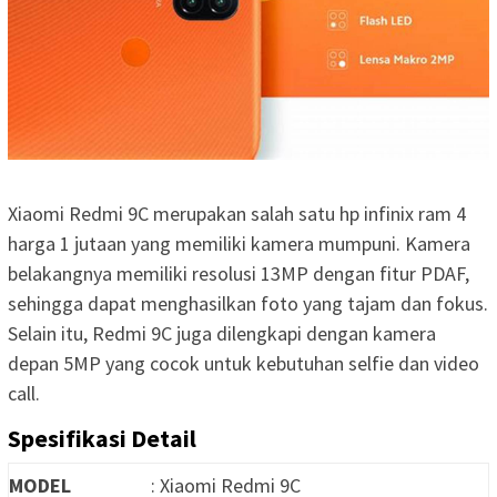
Xiaomi Redmi 9C merupakan salah satu hp infinix ram 4
harga 1 jutaan yang memiliki kamera mumpuni. Kamera
belakangnya memiliki resolusi 13MP dengan fitur PDAF,
sehingga dapat menghasilkan foto yang tajam dan fokus.
Selain itu, Redmi 9C juga dilengkapi dengan kamera
depan 5MP yang cocok untuk kebutuhan selfie dan video
call.
Spesifikasi Detail
MODEL
: Xiaomi Redmi 9C