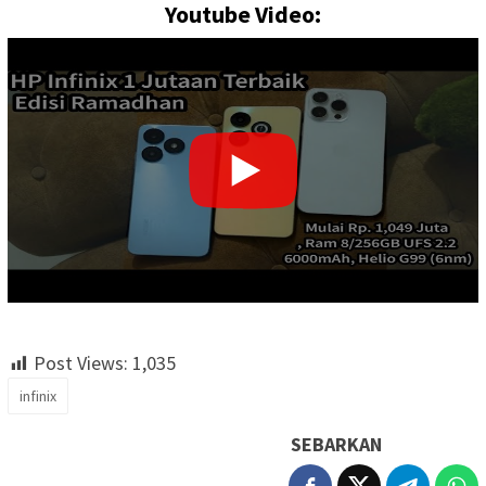
Youtube Video:
Post Views:
1,035
infinix
SEBARKAN