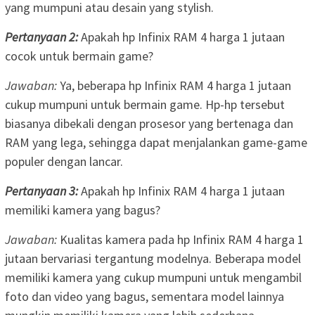
yang mumpuni atau desain yang stylish.
Pertanyaan 2:
Apakah hp Infinix RAM 4 harga 1 jutaan
cocok untuk bermain game?
Jawaban:
Ya, beberapa hp Infinix RAM 4 harga 1 jutaan
cukup mumpuni untuk bermain game. Hp-hp tersebut
biasanya dibekali dengan prosesor yang bertenaga dan
RAM yang lega, sehingga dapat menjalankan game-game
populer dengan lancar.
Pertanyaan 3:
Apakah hp Infinix RAM 4 harga 1 jutaan
memiliki kamera yang bagus?
Jawaban:
Kualitas kamera pada hp Infinix RAM 4 harga 1
jutaan bervariasi tergantung modelnya. Beberapa model
memiliki kamera yang cukup mumpuni untuk mengambil
foto dan video yang bagus, sementara model lainnya