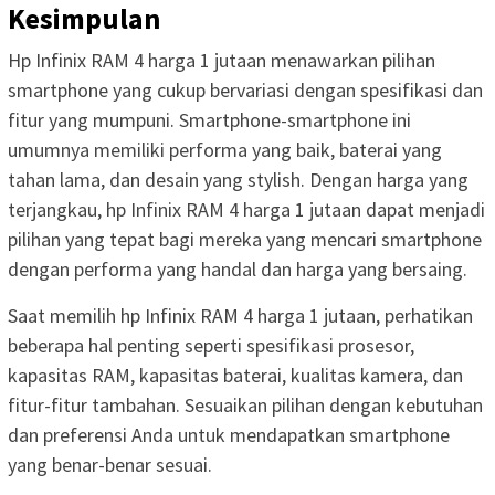
Kesimpulan
Hp Infinix RAM 4 harga 1 jutaan menawarkan pilihan
smartphone yang cukup bervariasi dengan spesifikasi dan
fitur yang mumpuni. Smartphone-smartphone ini
umumnya memiliki performa yang baik, baterai yang
tahan lama, dan desain yang stylish. Dengan harga yang
terjangkau, hp Infinix RAM 4 harga 1 jutaan dapat menjadi
pilihan yang tepat bagi mereka yang mencari smartphone
dengan performa yang handal dan harga yang bersaing.
Saat memilih hp Infinix RAM 4 harga 1 jutaan, perhatikan
beberapa hal penting seperti spesifikasi prosesor,
kapasitas RAM, kapasitas baterai, kualitas kamera, dan
fitur-fitur tambahan. Sesuaikan pilihan dengan kebutuhan
dan preferensi Anda untuk mendapatkan smartphone
yang benar-benar sesuai.