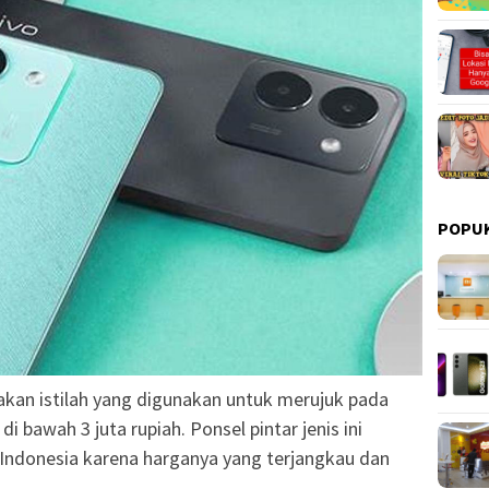
POPU
akan istilah yang digunakan untuk merujuk pada
i bawah 3 juta rupiah. Ponsel pintar jenis ini
 Indonesia karena harganya yang terjangkau dan