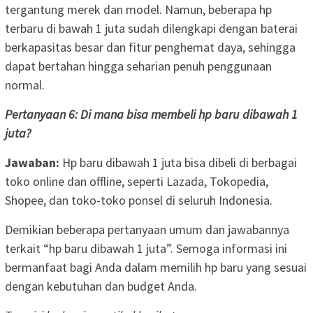
tergantung merek dan model. Namun, beberapa hp
terbaru di bawah 1 juta sudah dilengkapi dengan baterai
berkapasitas besar dan fitur penghemat daya, sehingga
dapat bertahan hingga seharian penuh penggunaan
normal.
Pertanyaan 6: Di mana bisa membeli hp baru dibawah 1
juta?
Jawaban:
Hp baru dibawah 1 juta bisa dibeli di berbagai
toko online dan offline, seperti Lazada, Tokopedia,
Shopee, dan toko-toko ponsel di seluruh Indonesia.
Demikian beberapa pertanyaan umum dan jawabannya
terkait “hp baru dibawah 1 juta”. Semoga informasi ini
bermanfaat bagi Anda dalam memilih hp baru yang sesuai
dengan kebutuhan dan budget Anda.