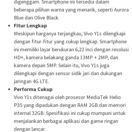
digenggam. Smartphone ini tersedia dalam
beberapa pilihan warna yang menarik, seperti Aurora
Blue dan Olive Black.
Fitur Lengkap
Meskipun harganya terjangkau, Vivo Y1s dilengkapi
dengan fitur-fitur yang cukup lengkap. Smartphone
ini memiliki layar berukuran 6,22 inci dengan resolusi
HD+, kamera belakang ganda 13MP + 2MP, dan
kamera depan 5MP. Selain itu, Vivo Y1s juga
dilengkapi dengan sensor sidik jari dan dukungan
jaringan 4G LTE.
Performa Cukup
Vivo Y1s ditenagai oleh prosesor MediaTek Helio
P35 yang dipadukan dengan RAM 2GB dan memori
internal 32GB. Spesifikasi ini cukup mumpuni untuk
menjalankan berbagai aplikasi dan game ringan
dengan lancar.