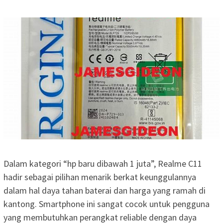
Dalam kategori “hp baru dibawah 1 juta”, Realme C11
hadir sebagai pilihan menarik berkat keunggulannya
dalam hal daya tahan baterai dan harga yang ramah di
kantong. Smartphone ini sangat cocok untuk pengguna
yang membutuhkan perangkat reliable dengan daya