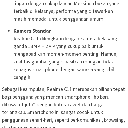
ringan dengan cukup lancar. Meskipun bukan yang
terbaik di kelasnya, performa yang ditawarkan
masih memadai untuk penggunaan umum.
Kamera Standar
Realme C11 dilengkapi dengan kamera belakang
ganda 13MP + 2MP yang cukup baik untuk
mengabadikan momen-momen penting. Namun,
kualitas gambar yang dihasilkan mungkin tidak
sebagus smartphone dengan kamera yang lebih
canggih.
Sebagai kesimpulan, Realme C11 merupakan pilihan tepat
bagi pengguna yang mencari smartphone “hp baru
dibawah 1 juta” dengan baterai awet dan harga
terjangkau. Smartphone ini sangat cocok untuk
penggunaan sehari-hari, seperti berkomunikasi, browsing,
dan bermain game ringan.