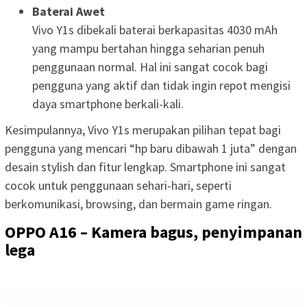
Baterai Awet
Vivo Y1s dibekali baterai berkapasitas 4030 mAh
yang mampu bertahan hingga seharian penuh
penggunaan normal. Hal ini sangat cocok bagi
pengguna yang aktif dan tidak ingin repot mengisi
daya smartphone berkali-kali.
Kesimpulannya, Vivo Y1s merupakan pilihan tepat bagi
pengguna yang mencari “hp baru dibawah 1 juta” dengan
desain stylish dan fitur lengkap. Smartphone ini sangat
cocok untuk penggunaan sehari-hari, seperti
berkomunikasi, browsing, dan bermain game ringan.
OPPO A16 – Kamera bagus, penyimpanan
lega