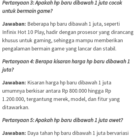
Pertanyaan 3: Apakah hp baru dibawah 1 juta cocok
untuk bermain game?
Jawaban:
Beberapa hp baru dibawah 1 juta, seperti
Infinix Hot 10 Play, hadir dengan prosesor yang dirancang
khusus untuk gaming, sehingga mampu memberikan
pengalaman bermain game yang lancar dan stabil.
Pertanyaan 4: Berapa kisaran harga hp baru dibawah 1
juta?
Jawaban:
Kisaran harga hp baru dibawah 1 juta
umumnya berkisar antara Rp 800.000 hingga Rp
1.200.000, tergantung merek, model, dan fitur yang
ditawarkan.
Pertanyaan 5: Apakah hp baru dibawah 1 juta awet?
Jawaban:
Daya tahan hp baru dibawah 1 juta bervariasi