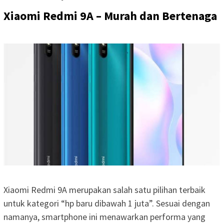
Xiaomi Redmi 9A – Murah dan Bertenaga
Xiaomi Redmi 9A merupakan salah satu pilihan terbaik
untuk kategori “hp baru dibawah 1 juta”. Sesuai dengan
namanya, smartphone ini menawarkan performa yang