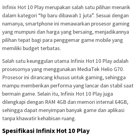
Infinix Hot 10 Play merupakan salah satu pilihan menarik
dalam kategori “hp baru dibawah 1 juta”. Sesuai dengan
namanya, smartphone ini menawarkan prosesor gaming
yang mumpuni dan harga yang bersaing, menjadikannya
pilihan tepat bagi para penggemar game mobile yang
memiliki budget terbatas.
Salah satu keunggulan utama Infinix Hot 10 Play adalah
prosesornya yang menggunakan MediaTek Helio G70.
Prosesor ini dirancang khusus untuk gaming, sehingga
mampu memberikan performa yang lancar dan stabil saat
bermain game. Selain itu, Infinix Hot 10 Play juga
dilengkapi dengan RAM 4GB dan memori internal 64GB,
sehingga dapat menyimpan banyak game dan aplikasi
tanpa khawatir kehabisan ruang.
Spesifikasi Infinix Hot 10 Play