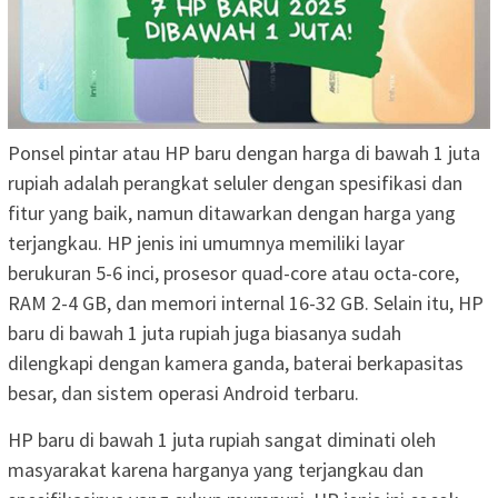
Ponsel pintar atau HP baru dengan harga di bawah 1 juta
rupiah adalah perangkat seluler dengan spesifikasi dan
fitur yang baik, namun ditawarkan dengan harga yang
terjangkau. HP jenis ini umumnya memiliki layar
berukuran 5-6 inci, prosesor quad-core atau octa-core,
RAM 2-4 GB, dan memori internal 16-32 GB. Selain itu, HP
baru di bawah 1 juta rupiah juga biasanya sudah
dilengkapi dengan kamera ganda, baterai berkapasitas
besar, dan sistem operasi Android terbaru.
HP baru di bawah 1 juta rupiah sangat diminati oleh
masyarakat karena harganya yang terjangkau dan