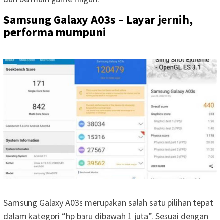
Samsung Galaxy A03s – Layar jernih,
performa mumpuni
Samsung Galaxy A03s merupakan salah satu pilihan tepat
dalam kategori “hp baru dibawah 1 juta”. Sesuai dengan