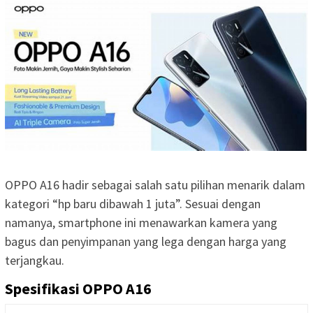
OPPO A16 hadir sebagai salah satu pilihan menarik dalam
kategori “hp baru dibawah 1 juta”. Sesuai dengan
namanya, smartphone ini menawarkan kamera yang
bagus dan penyimpanan yang lega dengan harga yang
terjangkau.
Spesifikasi OPPO A16