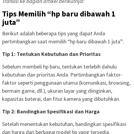
Transisi ke bagian artikel berikutnya:
Tips Memilih “hp baru dibawah 1
juta”
Berikut adalah beberapa tips yang dapat Anda
pertimbangkan saat memilih “hp baru dibawah 1 juta”:
Tip 1: Tentukan Kebutuhan dan Prioritas
Sebelum membeli hp baru, tentukan terlebih dahulu
kebutuhan dan prioritas Anda. Pertimbangkan faktor-
faktor seperti penggunaan utama (komunikasi, browsing,
bermain game, dll.), ukuran layar yang diinginkan,
kapasitas baterai, dan fitur kamera yang dibutuhkan.
Tip 2: Bandingkan Spesifikasi dan Harga
Setelah menentukan kebutuhan, bandingkan spesifikasi
dan harga dari berbagai model hp yang tersedia.