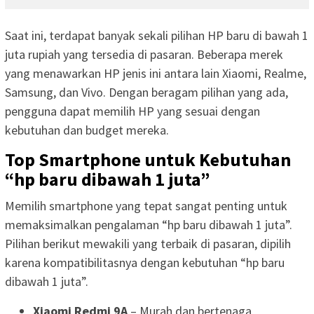
Saat ini, terdapat banyak sekali pilihan HP baru di bawah 1
juta rupiah yang tersedia di pasaran. Beberapa merek
yang menawarkan HP jenis ini antara lain Xiaomi, Realme,
Samsung, dan Vivo. Dengan beragam pilihan yang ada,
pengguna dapat memilih HP yang sesuai dengan
kebutuhan dan budget mereka.
Top Smartphone untuk Kebutuhan
“hp baru dibawah 1 juta”
Memilih smartphone yang tepat sangat penting untuk
memaksimalkan pengalaman “hp baru dibawah 1 juta”.
Pilihan berikut mewakili yang terbaik di pasaran, dipilih
karena kompatibilitasnya dengan kebutuhan “hp baru
dibawah 1 juta”.
Xiaomi Redmi 9A
– Murah dan bertenaga