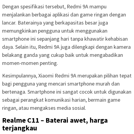
Dengan spesifikasi tersebut, Redmi 9A mampu
menjalankan berbagai aplikasi dan game ringan dengan
lancar. Baterainya yang berkapasitas besar juga
memungkinkan pengguna untuk menggunakan
smartphone ini sepanjang hari tanpa khawatir kehabisan
daya. Selain itu, Redmi 9A juga dilengkapi dengan kamera
belakang ganda yang cukup baik untuk mengabadikan
momen-momen penting.
Kesimpulannya, Xiaomi Redmi 9A merupakan pilihan tepat
bagi pengguna yang mencari smartphone murah dan
bertenaga. Smartphone ini sangat cocok untuk digunakan
sebagai perangkat komunikasi harian, bermain game
ringan, atau mengakses media sosial.
Realme C11 – Baterai awet, harga
terjangkau