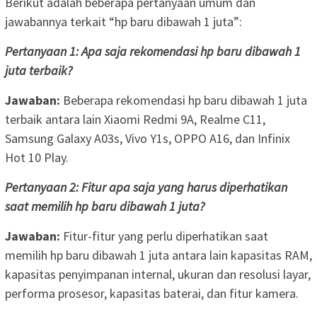
Berikut adalah beberapa pertanyaan umum dan
jawabannya terkait “hp baru dibawah 1 juta”:
Pertanyaan 1: Apa saja rekomendasi hp baru dibawah 1
juta terbaik?
Jawaban:
Beberapa rekomendasi hp baru dibawah 1 juta
terbaik antara lain Xiaomi Redmi 9A, Realme C11,
Samsung Galaxy A03s, Vivo Y1s, OPPO A16, dan Infinix
Hot 10 Play.
Pertanyaan 2: Fitur apa saja yang harus diperhatikan
saat memilih hp baru dibawah 1 juta?
Jawaban:
Fitur-fitur yang perlu diperhatikan saat
memilih hp baru dibawah 1 juta antara lain kapasitas RAM,
kapasitas penyimpanan internal, ukuran dan resolusi layar,
performa prosesor, kapasitas baterai, dan fitur kamera.