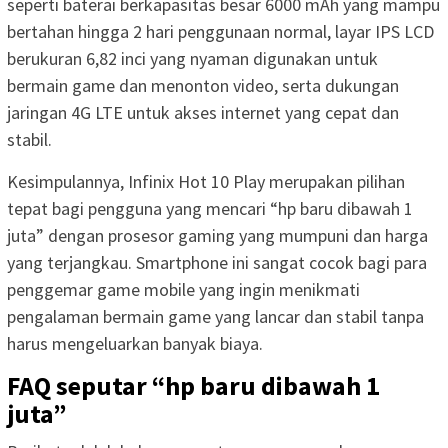
seperti baterai berkapasitas besar 6000 mAh yang mampu
bertahan hingga 2 hari penggunaan normal, layar IPS LCD
berukuran 6,82 inci yang nyaman digunakan untuk
bermain game dan menonton video, serta dukungan
jaringan 4G LTE untuk akses internet yang cepat dan
stabil.
Kesimpulannya, Infinix Hot 10 Play merupakan pilihan
tepat bagi pengguna yang mencari “hp baru dibawah 1
juta” dengan prosesor gaming yang mumpuni dan harga
yang terjangkau. Smartphone ini sangat cocok bagi para
penggemar game mobile yang ingin menikmati
pengalaman bermain game yang lancar dan stabil tanpa
harus mengeluarkan banyak biaya.
FAQ seputar “hp baru dibawah 1
juta”