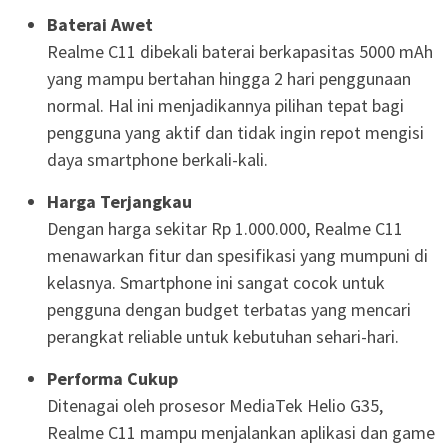
Baterai Awet
Realme C11 dibekali baterai berkapasitas 5000 mAh
yang mampu bertahan hingga 2 hari penggunaan
normal. Hal ini menjadikannya pilihan tepat bagi
pengguna yang aktif dan tidak ingin repot mengisi
daya smartphone berkali-kali.
Harga Terjangkau
Dengan harga sekitar Rp 1.000.000, Realme C11
menawarkan fitur dan spesifikasi yang mumpuni di
kelasnya. Smartphone ini sangat cocok untuk
pengguna dengan budget terbatas yang mencari
perangkat reliable untuk kebutuhan sehari-hari.
Performa Cukup
Ditenagai oleh prosesor MediaTek Helio G35,
Realme C11 mampu menjalankan aplikasi dan game