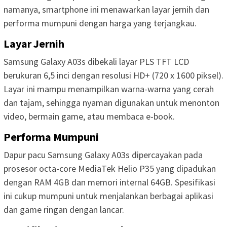
namanya, smartphone ini menawarkan layar jernih dan
performa mumpuni dengan harga yang terjangkau.
Layar Jernih
Samsung Galaxy A03s dibekali layar PLS TFT LCD
berukuran 6,5 inci dengan resolusi HD+ (720 x 1600 piksel).
Layar ini mampu menampilkan warna-warna yang cerah
dan tajam, sehingga nyaman digunakan untuk menonton
video, bermain game, atau membaca e-book.
Performa Mumpuni
Dapur pacu Samsung Galaxy A03s dipercayakan pada
prosesor octa-core MediaTek Helio P35 yang dipadukan
dengan RAM 4GB dan memori internal 64GB. Spesifikasi
ini cukup mumpuni untuk menjalankan berbagai aplikasi
dan game ringan dengan lancar.