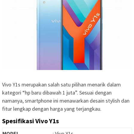
Vivo Y1s merupakan salah satu pilihan menarik dalam
kategori “hp baru dibawah 1 juta”. Sesuai dengan
namanya, smartphone ini menawarkan desain stylish dan
fitur lengkap dengan harga yang terjangkau.
Spesifikasi Vivo Y1s
MODEL
: Vivo Y1s