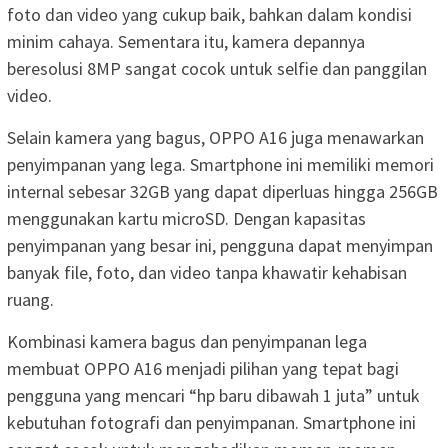
foto dan video yang cukup baik, bahkan dalam kondisi
minim cahaya. Sementara itu, kamera depannya
beresolusi 8MP sangat cocok untuk selfie dan panggilan
video.
Selain kamera yang bagus, OPPO A16 juga menawarkan
penyimpanan yang lega. Smartphone ini memiliki memori
internal sebesar 32GB yang dapat diperluas hingga 256GB
menggunakan kartu microSD. Dengan kapasitas
penyimpanan yang besar ini, pengguna dapat menyimpan
banyak file, foto, dan video tanpa khawatir kehabisan
ruang.
Kombinasi kamera bagus dan penyimpanan lega
membuat OPPO A16 menjadi pilihan yang tepat bagi
pengguna yang mencari “hp baru dibawah 1 juta” untuk
kebutuhan fotografi dan penyimpanan. Smartphone ini