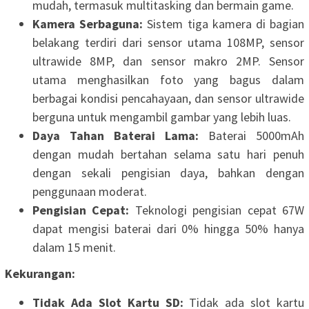
mudah, termasuk multitasking dan bermain game.
Kamera Serbaguna:
Sistem tiga kamera di bagian
belakang terdiri dari sensor utama 108MP, sensor
ultrawide 8MP, dan sensor makro 2MP. Sensor
utama menghasilkan foto yang bagus dalam
berbagai kondisi pencahayaan, dan sensor ultrawide
berguna untuk mengambil gambar yang lebih luas.
Daya Tahan Baterai Lama:
Baterai 5000mAh
dengan mudah bertahan selama satu hari penuh
dengan sekali pengisian daya, bahkan dengan
penggunaan moderat.
Pengisian Cepat:
Teknologi pengisian cepat 67W
dapat mengisi baterai dari 0% hingga 50% hanya
dalam 15 menit.
Kekurangan:
Tidak Ada Slot Kartu SD:
Tidak ada slot kartu