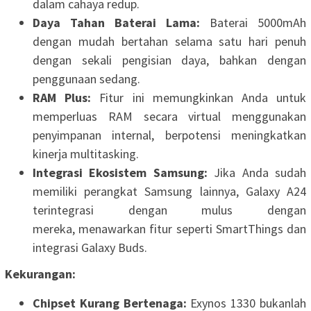
dalam cahaya redup.
Daya Tahan Baterai Lama:
Baterai 5000mAh
dengan mudah bertahan selama satu hari penuh
dengan sekali pengisian daya, bahkan dengan
penggunaan sedang.
RAM Plus:
Fitur ini memungkinkan Anda untuk
memperluas RAM secara virtual menggunakan
penyimpanan internal, berpotensi meningkatkan
kinerja multitasking.
Integrasi Ekosistem Samsung:
Jika Anda sudah
memiliki perangkat Samsung lainnya, Galaxy A24
terintegrasi dengan mulus dengan
mereka, menawarkan fitur seperti SmartThings dan
integrasi Galaxy Buds.
Kekurangan:
Chipset Kurang Bertenaga:
Exynos 1330 bukanlah