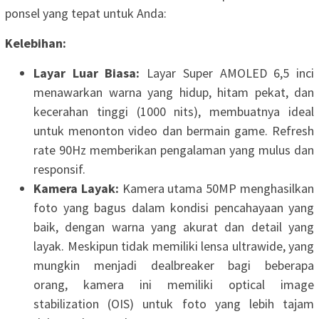
ponsel yang tepat untuk Anda:
Kelebihan:
Layar Luar Biasa:
Layar Super AMOLED 6,5 inci
menawarkan warna yang hidup, hitam pekat, dan
kecerahan tinggi (1000 nits), membuatnya ideal
untuk menonton video dan bermain game. Refresh
rate 90Hz memberikan pengalaman yang mulus dan
responsif.
Kamera Layak:
Kamera utama 50MP menghasilkan
foto yang bagus dalam kondisi pencahayaan yang
baik, dengan warna yang akurat dan detail yang
layak. Meskipun tidak memiliki lensa ultrawide, yang
mungkin menjadi dealbreaker bagi beberapa
orang, kamera ini memiliki optical image
stabilization (OIS) untuk foto yang lebih tajam