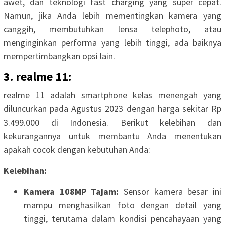
awet, dan teknologi fast charging yang super cepat.
Namun, jika Anda lebih mementingkan kamera yang
canggih, membutuhkan lensa telephoto, atau
menginginkan performa yang lebih tinggi, ada baiknya
mempertimbangkan opsi lain.
3. realme 11:
realme 11 adalah smartphone kelas menengah yang
diluncurkan pada Agustus 2023 dengan harga sekitar Rp
3.499.000 di Indonesia. Berikut kelebihan dan
kekurangannya untuk membantu Anda menentukan
apakah cocok dengan kebutuhan Anda:
Kelebihan:
Kamera 108MP Tajam:
Sensor kamera besar ini
mampu menghasilkan foto dengan detail yang
tinggi, terutama dalam kondisi pencahayaan yang