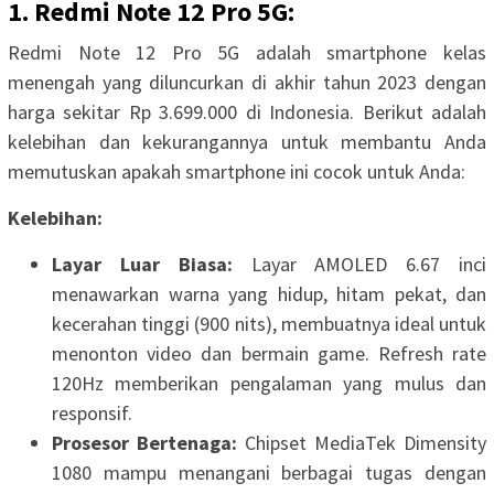
1. Redmi Note 12 Pro 5G:
Redmi Note 12 Pro 5G adalah smartphone kelas
menengah yang diluncurkan di akhir tahun 2023 dengan
harga sekitar Rp 3.699.000 di Indonesia. Berikut adalah
kelebihan dan kekurangannya untuk membantu Anda
memutuskan apakah smartphone ini cocok untuk Anda:
Kelebihan:
Layar Luar Biasa:
Layar AMOLED 6.67 inci
menawarkan warna yang hidup, hitam pekat, dan
kecerahan tinggi (900 nits), membuatnya ideal untuk
menonton video dan bermain game. Refresh rate
120Hz memberikan pengalaman yang mulus dan
responsif.
Prosesor Bertenaga:
Chipset MediaTek Dimensity
1080 mampu menangani berbagai tugas dengan