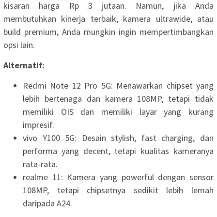
kisaran harga Rp 3 jutaan. Namun, jika Anda
membutuhkan kinerja terbaik, kamera ultrawide, atau
build premium, Anda mungkin ingin mempertimbangkan
opsi lain.
Alternatif:
Redmi Note 12 Pro 5G: Menawarkan chipset yang
lebih bertenaga dan kamera 108MP, tetapi tidak
memiliki OIS dan memiliki layar yang kurang
impresif.
vivo Y100 5G: Desain stylish, fast charging, dan
performa yang decent, tetapi kualitas kameranya
rata-rata.
realme 11: Kamera yang powerful dengan sensor
108MP, tetapi chipsetnya sedikit lebih lemah
daripada A24.