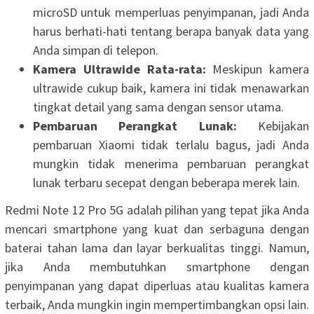
microSD untuk memperluas penyimpanan, jadi Anda
harus berhati-hati tentang berapa banyak data yang
Anda simpan di telepon.
Kamera Ultrawide Rata-rata:
Meskipun kamera
ultrawide cukup baik, kamera ini tidak menawarkan
tingkat detail yang sama dengan sensor utama.
Pembaruan Perangkat Lunak:
Kebijakan
pembaruan Xiaomi tidak terlalu bagus, jadi Anda
mungkin tidak menerima pembaruan perangkat
lunak terbaru secepat dengan beberapa merek lain.
Redmi Note 12 Pro 5G adalah pilihan yang tepat jika Anda
mencari smartphone yang kuat dan serbaguna dengan
baterai tahan lama dan layar berkualitas tinggi. Namun,
jika Anda membutuhkan smartphone dengan
penyimpanan yang dapat diperluas atau kualitas kamera
terbaik, Anda mungkin ingin mempertimbangkan opsi lain.