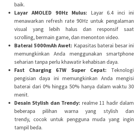
baik.
Layar AMOLED 90Hz Mulus:
Layar 6.4 inci ini
menawarkan refresh rate 90Hz untuk pengalaman
visual yang lebih halus dan responsif saat
scrolling, bermain game, dan menonton video.
Baterai 5000mAh Awet:
Kapasitas baterai besar ini
memungkinkan Anda menggunakan smartphone
seharian tanpa perlu khawatir kehabisan daya.
Fast Charging 67W Super Cepat:
Teknologi
pengisian daya ini memungkinkan Anda mengisi
baterai dari 0% hingga 50% hanya dalam waktu 30
menit.
Desain Stylish dan Trendy:
realme 11 hadir dalam
beberapa pilihan warna yang stylish dan
trendy, cocok untuk pengguna muda yang ingin
tampil beda.