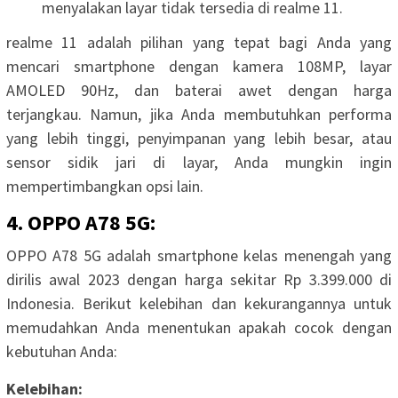
menyalakan layar tidak tersedia di realme 11.
realme 11 adalah pilihan yang tepat bagi Anda yang
mencari smartphone dengan kamera 108MP, layar
AMOLED 90Hz, dan baterai awet dengan harga
terjangkau. Namun, jika Anda membutuhkan performa
yang lebih tinggi, penyimpanan yang lebih besar, atau
sensor sidik jari di layar, Anda mungkin ingin
mempertimbangkan opsi lain.
4. OPPO A78 5G:
OPPO A78 5G adalah smartphone kelas menengah yang
dirilis awal 2023 dengan harga sekitar Rp 3.399.000 di
Indonesia. Berikut kelebihan dan kekurangannya untuk
memudahkan Anda menentukan apakah cocok dengan
kebutuhan Anda:
Kelebihan: