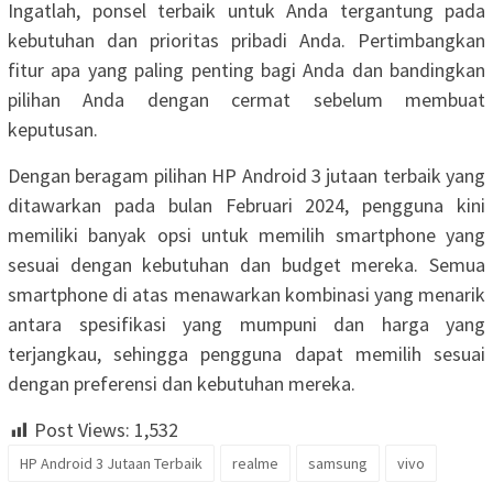
Ingatlah, ponsel terbaik untuk Anda tergantung pada
kebutuhan dan prioritas pribadi Anda. Pertimbangkan
fitur apa yang paling penting bagi Anda dan bandingkan
pilihan Anda dengan cermat sebelum membuat
keputusan.
Dengan beragam pilihan HP Android 3 jutaan terbaik yang
ditawarkan pada bulan Februari 2024, pengguna kini
memiliki banyak opsi untuk memilih smartphone yang
sesuai dengan kebutuhan dan budget mereka. Semua
smartphone di atas menawarkan kombinasi yang menarik
antara spesifikasi yang mumpuni dan harga yang
terjangkau, sehingga pengguna dapat memilih sesuai
dengan preferensi dan kebutuhan mereka.
Post Views:
1,532
HP Android 3 Jutaan Terbaik
realme
samsung
vivo