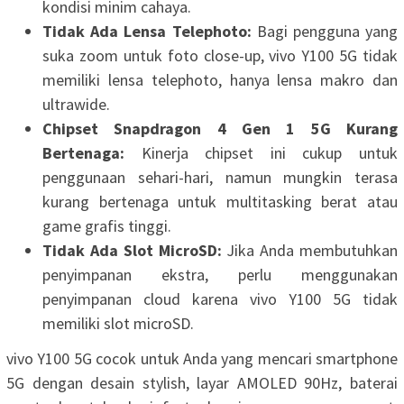
kondisi minim cahaya.
Tidak Ada Lensa Telephoto:
Bagi pengguna yang
suka zoom untuk foto close-up, vivo Y100 5G tidak
memiliki lensa telephoto, hanya lensa makro dan
ultrawide.
Chipset Snapdragon 4 Gen 1 5G Kurang
Bertenaga:
Kinerja chipset ini cukup untuk
penggunaan sehari-hari, namun mungkin terasa
kurang bertenaga untuk multitasking berat atau
game grafis tinggi.
Tidak Ada Slot MicroSD:
Jika Anda membutuhkan
penyimpanan ekstra, perlu menggunakan
penyimpanan cloud karena vivo Y100 5G tidak
memiliki slot microSD.
vivo Y100 5G cocok untuk Anda yang mencari smartphone
5G dengan desain stylish, layar AMOLED 90Hz, baterai