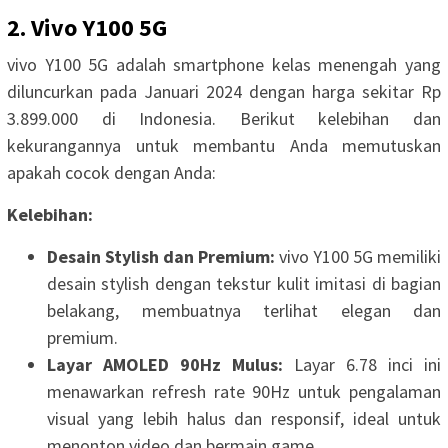
2. Vivo Y100 5G
vivo Y100 5G adalah smartphone kelas menengah yang
diluncurkan pada Januari 2024 dengan harga sekitar Rp
3.899.000 di Indonesia. Berikut kelebihan dan
kekurangannya untuk membantu Anda memutuskan
apakah cocok dengan Anda:
Kelebihan:
Desain Stylish dan Premium:
vivo Y100 5G memiliki
desain stylish dengan tekstur kulit imitasi di bagian
belakang, membuatnya terlihat elegan dan
premium.
Layar AMOLED 90Hz Mulus:
Layar 6.78 inci ini
menawarkan refresh rate 90Hz untuk pengalaman
visual yang lebih halus dan responsif, ideal untuk
menonton video dan bermain game.