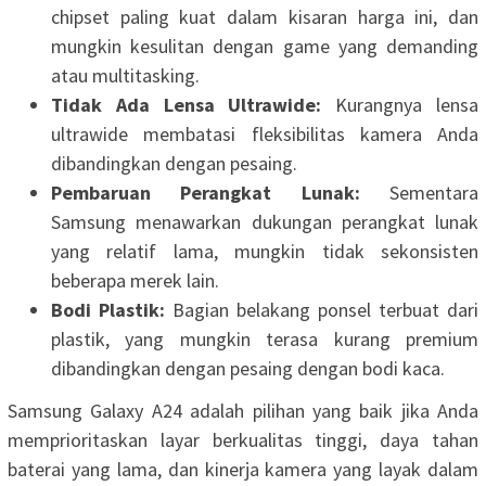
chipset paling kuat dalam kisaran harga ini, dan
mungkin kesulitan dengan game yang demanding
atau multitasking.
Tidak Ada Lensa Ultrawide:
Kurangnya lensa
ultrawide membatasi fleksibilitas kamera Anda
dibandingkan dengan pesaing.
Pembaruan Perangkat Lunak:
Sementara
Samsung menawarkan dukungan perangkat lunak
yang relatif lama, mungkin tidak sekonsisten
beberapa merek lain.
Bodi Plastik:
Bagian belakang ponsel terbuat dari
plastik, yang mungkin terasa kurang premium
dibandingkan dengan pesaing dengan bodi kaca.
Samsung Galaxy A24 adalah pilihan yang baik jika Anda
memprioritaskan layar berkualitas tinggi, daya tahan
baterai yang lama, dan kinerja kamera yang layak dalam