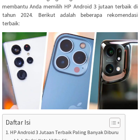
membantu Anda memilih HP Android 3 jutaan terbaik di
tahun 2024. Berikut adalah beberapa rekomendasi
terbaik:
Daftar Isi
HP Android 3 Jutaan Terbaik Paling Banyak Diburu