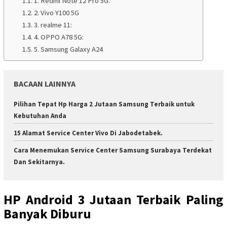
1. Redmi Note 12 Pro 5G:
2. Vivo Y100 5G
3. realme 11:
4. OPPO A78 5G:
5. Samsung Galaxy A24
BACAAN LAINNYA
Pilihan Tepat Hp Harga 2 Jutaan Samsung Terbaik untuk
Kebutuhan Anda
15 Alamat Service Center Vivo Di Jabodetabek.
Cara Menemukan Service Center Samsung Surabaya Terdekat
Dan Sekitarnya.
HP Android 3 Jutaan Terbaik Paling
Banyak Diburu