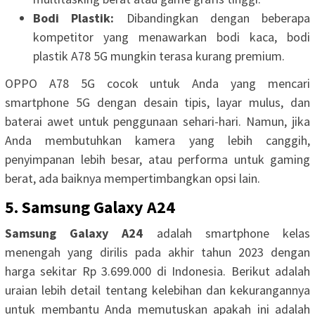
Bodi Plastik:
Dibandingkan dengan beberapa
kompetitor yang menawarkan bodi kaca, bodi
plastik A78 5G mungkin terasa kurang premium.
OPPO A78 5G cocok untuk Anda yang mencari
smartphone 5G dengan desain tipis, layar mulus, dan
baterai awet untuk penggunaan sehari-hari. Namun, jika
Anda membutuhkan kamera yang lebih canggih,
penyimpanan lebih besar, atau performa untuk gaming
berat, ada baiknya mempertimbangkan opsi lain.
5. Samsung Galaxy A24
Samsung Galaxy A24
adalah smartphone kelas
menengah yang dirilis pada akhir tahun 2023 dengan
harga sekitar Rp 3.699.000 di Indonesia. Berikut adalah
uraian lebih detail tentang kelebihan dan kekurangannya
untuk membantu Anda memutuskan apakah ini adalah