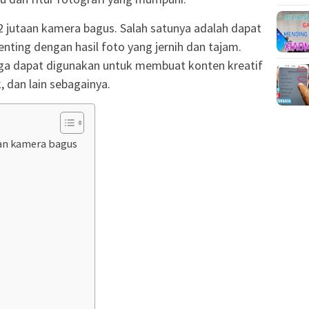
 jutaan kamera bagus. Salah satunya adalah dapat
ng dengan hasil foto yang jernih dan tajam.
ni juga dapat digunakan untuk membuat konten kreatif
, dan lain sebagainya.
an kamera bagus