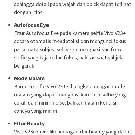
sehingga detail pada wajah dan objek dapat terlihat
dengan jelas.
Autofocus Eye
Fitur Autofocus Eye pada kamera selfie Vivo V23e
secara otomatis mendeteksi dan mengunci fokus
pada mata subjek, sehingga menghasilkan foto
selfie yang tajam dan fokus, bahkan saat subjek
bergerak.
Mode Malam
Kamera selfie Vivo V23e dilengkapi dengan mode
malam yang dapat menghasilkan foto selfie yang
cerah dan minim noise, bahkan dalam kondisi
cahaya yang minim.
Fitur Beauty
Vivo V23e memiliki berbagai fitur beauty yang dapat