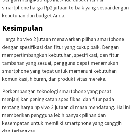
smartphone harga Rp2 jutaan terbaik yang sesuai dengan
kebutuhan dan budget Anda.
Kesimpulan
Harga hp vivo 2 jutaan menawarkan pilihan smartphone
dengan spesifikasi dan fitur yang cukup baik. Dengan
mempertimbangkan kebutuhan, spesifikasi, dan fitur
tambahan yang sesuai, pengguna dapat menemukan
smartphone yang tepat untuk memenuhi kebutuhan
komunikasi, hiburan, dan produktivitas mereka.
Perkembangan teknologi smartphone yang pesat
menjanjikan peningkatan spesifikasi dan fitur pada
rentang harga hp vivo 2 jutaan di masa mendatang. Hal ini
memberikan pengguna lebih banyak pilihan dan
kesempatan untuk memiliki smartphone yang canggih
dan terjangkau.