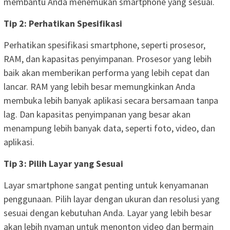
membantu Anda menemukan smartphone yang sesuai.
Tip 2: Perhatikan Spesifikasi
Perhatikan spesifikasi smartphone, seperti prosesor,
RAM, dan kapasitas penyimpanan. Prosesor yang lebih
baik akan memberikan performa yang lebih cepat dan
lancar. RAM yang lebih besar memungkinkan Anda
membuka lebih banyak aplikasi secara bersamaan tanpa
lag. Dan kapasitas penyimpanan yang besar akan
menampung lebih banyak data, seperti foto, video, dan
aplikasi.
Tip 3: Pilih Layar yang Sesuai
Layar smartphone sangat penting untuk kenyamanan
penggunaan. Pilih layar dengan ukuran dan resolusi yang
sesuai dengan kebutuhan Anda. Layar yang lebih besar
akan lebih nyaman untuk menonton video dan bermain