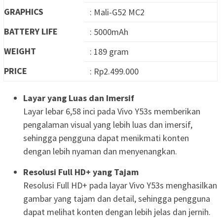
GRAPHICS
: Mali-G52 MC2
BATTERY LIFE
: 5000mAh
WEIGHT
: 189 gram
PRICE
: Rp2.499.000
Layar yang Luas dan Imersif
Layar lebar 6,58 inci pada Vivo Y53s memberikan
pengalaman visual yang lebih luas dan imersif,
sehingga pengguna dapat menikmati konten
dengan lebih nyaman dan menyenangkan.
Resolusi Full HD+ yang Tajam
Resolusi Full HD+ pada layar Vivo Y53s menghasilkan
gambar yang tajam dan detail, sehingga pengguna
dapat melihat konten dengan lebih jelas dan jernih.