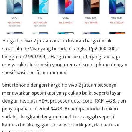
Harga hp vivo 2 jutaan adalah kisaran harga untuk
smartphone Vivo yang berada di angka Rp2.000.000,-
hingga Rp2.999.999,-. Harga ini cukup terjangkau bagi
masyarakat Indonesia yang mencari smartphone dengan
spesifikasi dan fitur mumpuni.
Smartphone dengan harga hp vivo 2 jutaan biasanya
menawarkan spesifikasi yang cukup baik, seperti layar
dengan resolusi HD+, prosesor octa-core, RAM 4GB, dan
penyimpanan internal 64GB. Beberapa model bahkan
sudah dilengkapi dengan fitur-fitur canggih seperti
kamera belakang ganda, sensor sidik jari, dan baterai