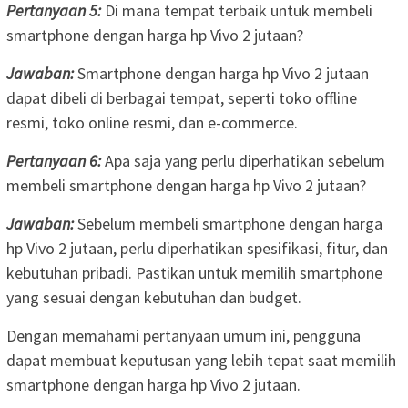
Pertanyaan 5:
Di mana tempat terbaik untuk membeli
smartphone dengan harga hp Vivo 2 jutaan?
Jawaban:
Smartphone dengan harga hp Vivo 2 jutaan
dapat dibeli di berbagai tempat, seperti toko offline
resmi, toko online resmi, dan e-commerce.
Pertanyaan 6:
Apa saja yang perlu diperhatikan sebelum
membeli smartphone dengan harga hp Vivo 2 jutaan?
Jawaban:
Sebelum membeli smartphone dengan harga
hp Vivo 2 jutaan, perlu diperhatikan spesifikasi, fitur, dan
kebutuhan pribadi. Pastikan untuk memilih smartphone
yang sesuai dengan kebutuhan dan budget.
Dengan memahami pertanyaan umum ini, pengguna
dapat membuat keputusan yang lebih tepat saat memilih
smartphone dengan harga hp Vivo 2 jutaan.