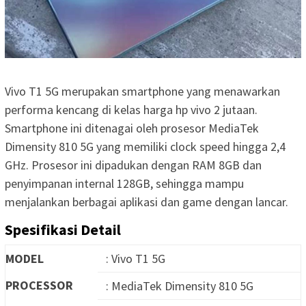
Vivo T1 5G merupakan smartphone yang menawarkan
performa kencang di kelas harga hp vivo 2 jutaan.
Smartphone ini ditenagai oleh prosesor MediaTek
Dimensity 810 5G yang memiliki clock speed hingga 2,4
GHz. Prosesor ini dipadukan dengan RAM 8GB dan
penyimpanan internal 128GB, sehingga mampu
menjalankan berbagai aplikasi dan game dengan lancar.
Spesifikasi Detail
MODEL
: Vivo T1 5G
PROCESSOR
: MediaTek Dimensity 810 5G