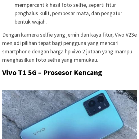
mempercantik hasil foto selfie, seperti fitur
penghalus kulit, pembesar mata, dan pengatur
bentuk wajah.
Dengan kamera selfie yang jernih dan kaya fitur, Vivo V23e
menjadi pilihan tepat bagi pengguna yang mencari
smartphone dengan harga hp vivo 2 jutaan yang mampu
menghasilkan foto selfie yang memukau.
Vivo T1 5G – Prosesor Kencang