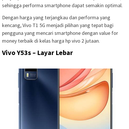
sehingga performa smartphone dapat semakin optimal.
Dengan harga yang terjangkau dan performa yang
kencang, Vivo T1 5G menjadi pilihan yang tepat bagi
pengguna yang mencari smartphone dengan value for
money terbaik di kelas harga hp vivo 2 jutaan.
Vivo Y53s – Layar Lebar