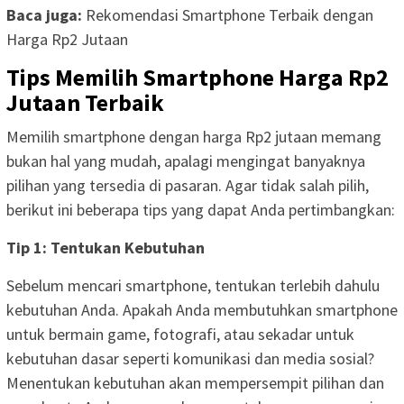
Baca juga:
Rekomendasi Smartphone Terbaik dengan
Harga Rp2 Jutaan
Tips Memilih Smartphone Harga Rp2
Jutaan Terbaik
Memilih smartphone dengan harga Rp2 jutaan memang
bukan hal yang mudah, apalagi mengingat banyaknya
pilihan yang tersedia di pasaran. Agar tidak salah pilih,
berikut ini beberapa tips yang dapat Anda pertimbangkan:
Tip 1: Tentukan Kebutuhan
Sebelum mencari smartphone, tentukan terlebih dahulu
kebutuhan Anda. Apakah Anda membutuhkan smartphone
untuk bermain game, fotografi, atau sekadar untuk
kebutuhan dasar seperti komunikasi dan media sosial?
Menentukan kebutuhan akan mempersempit pilihan dan