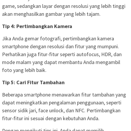
game, sedangkan layar dengan resolusi yang lebih tinggi
akan menghasilkan gambar yang lebih tajam.
Tip 4: Pertimbangkan Kamera
Jika Anda gemar fotografi, pertimbangkan kamera
smartphone dengan resolusi dan fitur yang mumpuni.
Perhatikan juga fitur-fitur seperti autofocus, HDR, dan
mode malam yang dapat membantu Anda mengambil
foto yang lebih baik.
Tip 5: Cari Fitur Tambahan
Beberapa smartphone menawarkan fitur tambahan yang
dapat meningkatkan pengalaman penggunaan, seperti
sensor sidik jari, face unlock, dan NFC. Pertimbangkan
fitur-fitur ini sesuai dengan kebutuhan Anda.
Dengan mengikuti tips ini, Anda dapat memilih