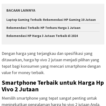
BACAAN LAINNYA
Laptop Gaming Terbaik: Rekomendasi HP Gaming 10 Jutaan
Rekomendasi Terbaik: HP Terbaru Harga 1 Jutaan
Rekomendasi HP Harga 3 Jutaan Terbaik di 2024
Dengan harga yang terjangkau dan spesifikasi yang
ditawarkan, harga hp vivo 2 jutaan menjadi pilihan yang
tepat bagi konsumen yang mencari smartphone dengan
value for money terbaik.
Smartphone Terbaik untuk Harga Hp
Vivo 2 Jutaan
Memilih smartphone yang tepat sangat penting untuk
meningkatkan pengalaman harga hp vivo 2 jutaan Anda.