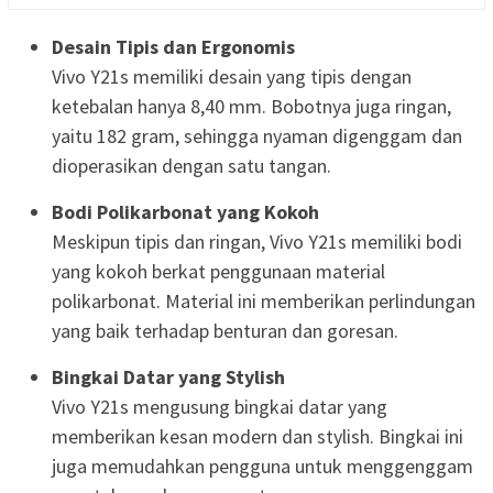
Desain Tipis dan Ergonomis
Vivo Y21s memiliki desain yang tipis dengan
ketebalan hanya 8,40 mm. Bobotnya juga ringan,
yaitu 182 gram, sehingga nyaman digenggam dan
dioperasikan dengan satu tangan.
Bodi Polikarbonat yang Kokoh
Meskipun tipis dan ringan, Vivo Y21s memiliki bodi
yang kokoh berkat penggunaan material
polikarbonat. Material ini memberikan perlindungan
yang baik terhadap benturan dan goresan.
Bingkai Datar yang Stylish
Vivo Y21s mengusung bingkai datar yang
memberikan kesan modern dan stylish. Bingkai ini
juga memudahkan pengguna untuk menggenggam