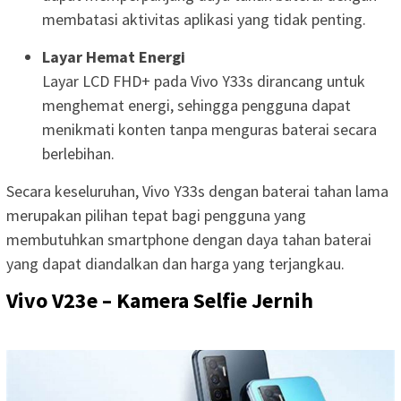
membatasi aktivitas aplikasi yang tidak penting.
Layar Hemat Energi
Layar LCD FHD+ pada Vivo Y33s dirancang untuk
menghemat energi, sehingga pengguna dapat
menikmati konten tanpa menguras baterai secara
berlebihan.
Secara keseluruhan, Vivo Y33s dengan baterai tahan lama
merupakan pilihan tepat bagi pengguna yang
membutuhkan smartphone dengan daya tahan baterai
yang dapat diandalkan dan harga yang terjangkau.
Vivo V23e – Kamera Selfie Jernih