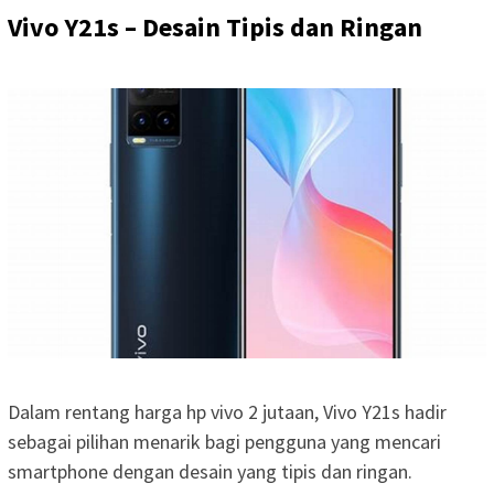
Vivo Y21s – Desain Tipis dan Ringan
Dalam rentang harga hp vivo 2 jutaan, Vivo Y21s hadir
sebagai pilihan menarik bagi pengguna yang mencari
smartphone dengan desain yang tipis dan ringan.