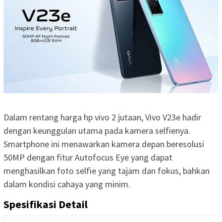
Dalam rentang harga hp vivo 2 jutaan, Vivo V23e hadir
dengan keunggulan utama pada kamera selfienya.
Smartphone ini menawarkan kamera depan beresolusi
50MP dengan fitur Autofocus Eye yang dapat
menghasilkan foto selfie yang tajam dan fokus, bahkan
dalam kondisi cahaya yang minim.
Spesifikasi Detail