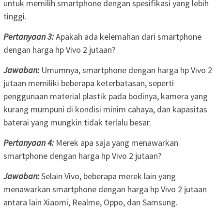
untuk memilih smartphone dengan spesifikasi yang lebih
tinggi.
Pertanyaan 3:
Apakah ada kelemahan dari smartphone
dengan harga hp Vivo 2 jutaan?
Jawaban:
Umumnya, smartphone dengan harga hp Vivo 2
jutaan memiliki beberapa keterbatasan, seperti
penggunaan material plastik pada bodinya, kamera yang
kurang mumpuni di kondisi minim cahaya, dan kapasitas
baterai yang mungkin tidak terlalu besar.
Pertanyaan 4:
Merek apa saja yang menawarkan
smartphone dengan harga hp Vivo 2 jutaan?
Jawaban:
Selain Vivo, beberapa merek lain yang
menawarkan smartphone dengan harga hp Vivo 2 jutaan
antara lain Xiaomi, Realme, Oppo, dan Samsung.