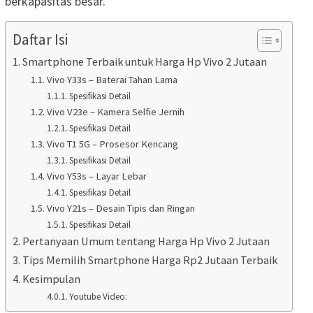
berkapasitas besar.
Daftar Isi
Smartphone Terbaik untuk Harga Hp Vivo 2 Jutaan
Vivo Y33s – Baterai Tahan Lama
Spesifikasi Detail
Vivo V23e – Kamera Selfie Jernih
Spesifikasi Detail
Vivo T1 5G – Prosesor Kencang
Spesifikasi Detail
Vivo Y53s – Layar Lebar
Spesifikasi Detail
Vivo Y21s – Desain Tipis dan Ringan
Spesifikasi Detail
Pertanyaan Umum tentang Harga Hp Vivo 2 Jutaan
Tips Memilih Smartphone Harga Rp2 Jutaan Terbaik
Kesimpulan
Youtube Video: