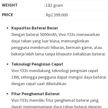
WEIGHT
: 182 gram
PRICE
: Rp2.399.000
Kapasitas Baterai Besar
Dengan baterai 5000mAh, Vivo Y33s menawarkan
daya tahan yang luar biasa, memungkinkan
pengguna menikmati hiburan, bermain game, atau
bekerja lebih lama tanpa khawatir kehabisan baterai.
Teknologi Pengisian Cepat
Vivo Y33s mendukung teknologi pengisian cepat
18W, sehingga pengguna dapat mengisi daya baterai
dengan cepat saat dibutuhkan.
Fitur Penghemat Baterai
Vivo Y33s memiliki fitur penghemat baterai yang
dapat memperpanjang daya tahan baterai dengan