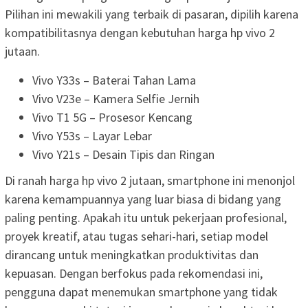
Pilihan ini mewakili yang terbaik di pasaran, dipilih karena
kompatibilitasnya dengan kebutuhan harga hp vivo 2
jutaan.
Vivo Y33s – Baterai Tahan Lama
Vivo V23e – Kamera Selfie Jernih
Vivo T1 5G – Prosesor Kencang
Vivo Y53s – Layar Lebar
Vivo Y21s – Desain Tipis dan Ringan
Di ranah harga hp vivo 2 jutaan, smartphone ini menonjol
karena kemampuannya yang luar biasa di bidang yang
paling penting. Apakah itu untuk pekerjaan profesional,
proyek kreatif, atau tugas sehari-hari, setiap model
dirancang untuk meningkatkan produktivitas dan
kepuasan. Dengan berfokus pada rekomendasi ini,
pengguna dapat menemukan smartphone yang tidak