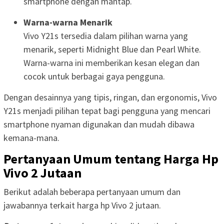
smartphone dengan mantap.
Warna-warna Menarik
Vivo Y21s tersedia dalam pilihan warna yang
menarik, seperti Midnight Blue dan Pearl White.
Warna-warna ini memberikan kesan elegan dan
cocok untuk berbagai gaya pengguna.
Dengan desainnya yang tipis, ringan, dan ergonomis, Vivo
Y21s menjadi pilihan tepat bagi pengguna yang mencari
smartphone nyaman digunakan dan mudah dibawa
kemana-mana.
Pertanyaan Umum tentang Harga Hp
Vivo 2 Jutaan
Berikut adalah beberapa pertanyaan umum dan
jawabannya terkait harga hp Vivo 2 jutaan.