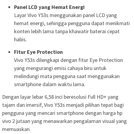
Panel LCD yang Hemat Energi
Layar Vivo Y53s menggunakan panel LCD yang
hemat energi, sehingga pengguna dapat menikmati
konten lebih lama tanpa khawatir baterai cepat
habis.
Fitur Eye Protection
Vivo Y53s dilengkapi dengan fitur Eye Protection
yang mengurangi emisi cahaya biru untuk
melindungi mata pengguna saat menggunakan
smartphone dalam waktu lama.
Dengan layar lebar 6,58 inci beresolusi Full HD+ yang
tajam dan imersif, Vivo Y53s menjadi pilihan tepat bagi
pengguna yang mencari smartphone dengan harga hp
vivo 2 jutaan yang menawarkan pengalaman visual yang
memuaskan.