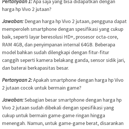
Pertanyaan 1:
Apa saja yang bisa didapatkan dengan
harga hp Vivo 2 jutaan?
Jawaban:
Dengan harga hp Vivo 2 jutaan, pengguna dapat
memperoleh smartphone dengan spesifikasi yang cukup
baik, seperti layar beresolusi HD+, prosesor octa-core,
RAM 4GB, dan penyimpanan internal 64GB. Beberapa
model bahkan sudah dilengkapi dengan fitur-fitur
canggih seperti kamera belakang ganda, sensor sidik jari,
dan baterai berkapasitas besar.
Pertanyaan 2:
Apakah smartphone dengan harga hp Vivo
2 jutaan cocok untuk bermain game?
Jawaban:
Sebagian besar smartphone dengan harga hp
Vivo 2 jutaan sudah dibekali dengan spesifikasi yang
cukup untuk bermain game-game ringan hingga
menengah. Namun, untuk game-game berat, disarankan