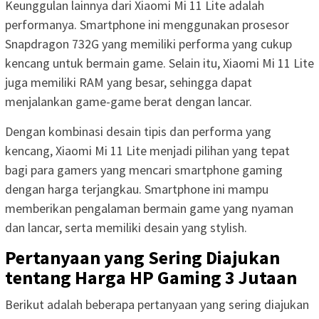
Keunggulan lainnya dari Xiaomi Mi 11 Lite adalah
performanya. Smartphone ini menggunakan prosesor
Snapdragon 732G yang memiliki performa yang cukup
kencang untuk bermain game. Selain itu, Xiaomi Mi 11 Lite
juga memiliki RAM yang besar, sehingga dapat
menjalankan game-game berat dengan lancar.
Dengan kombinasi desain tipis dan performa yang
kencang, Xiaomi Mi 11 Lite menjadi pilihan yang tepat
bagi para gamers yang mencari smartphone gaming
dengan harga terjangkau. Smartphone ini mampu
memberikan pengalaman bermain game yang nyaman
dan lancar, serta memiliki desain yang stylish.
Pertanyaan yang Sering Diajukan
tentang Harga HP Gaming 3 Jutaan
Berikut adalah beberapa pertanyaan yang sering diajukan