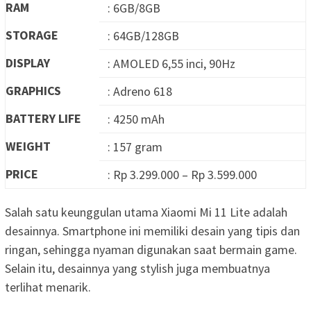
RAM
: 6GB/8GB
STORAGE
: 64GB/128GB
DISPLAY
: AMOLED 6,55 inci, 90Hz
GRAPHICS
: Adreno 618
BATTERY LIFE
: 4250 mAh
WEIGHT
: 157 gram
PRICE
: Rp 3.299.000 – Rp 3.599.000
Salah satu keunggulan utama Xiaomi Mi 11 Lite adalah
desainnya. Smartphone ini memiliki desain yang tipis dan
ringan, sehingga nyaman digunakan saat bermain game.
Selain itu, desainnya yang stylish juga membuatnya
terlihat menarik.