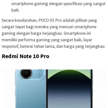
smartphone gaming dengan spesifikasi yang sangat
baik.
Secara keseluruhan, POCO X3 Pro adalah pilihan yang
sangat tepat bagi mereka yang mencari smartphone
gaming dengan harga terjangkau. Smartphone ini
memiliki performa gaming yang sangat baik, layar
responsif, baterai tahan lama, dan harga yang terjangkau.
Redmi Note 10 Pro