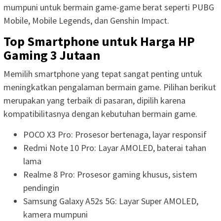
mumpuni untuk bermain game-game berat seperti PUBG
Mobile, Mobile Legends, dan Genshin Impact.
Top Smartphone untuk Harga HP
Gaming 3 Jutaan
Memilih smartphone yang tepat sangat penting untuk
meningkatkan pengalaman bermain game. Pilihan berikut
merupakan yang terbaik di pasaran, dipilih karena
kompatibilitasnya dengan kebutuhan bermain game.
POCO X3 Pro: Prosesor bertenaga, layar responsif
Redmi Note 10 Pro: Layar AMOLED, baterai tahan
lama
Realme 8 Pro: Prosesor gaming khusus, sistem
pendingin
Samsung Galaxy A52s 5G: Layar Super AMOLED,
kamera mumpuni