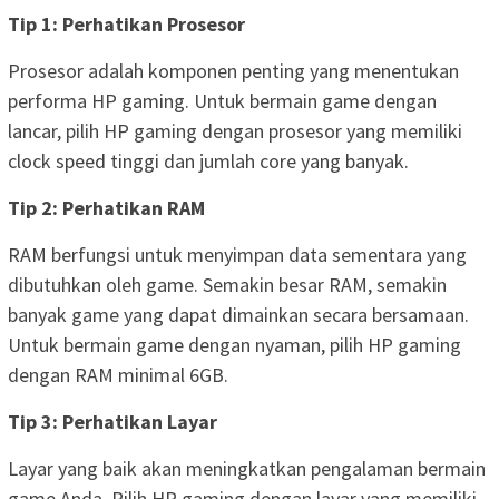
Tip 1: Perhatikan Prosesor
Prosesor adalah komponen penting yang menentukan
performa HP gaming. Untuk bermain game dengan
lancar, pilih HP gaming dengan prosesor yang memiliki
clock speed tinggi dan jumlah core yang banyak.
Tip 2: Perhatikan RAM
RAM berfungsi untuk menyimpan data sementara yang
dibutuhkan oleh game. Semakin besar RAM, semakin
banyak game yang dapat dimainkan secara bersamaan.
Untuk bermain game dengan nyaman, pilih HP gaming
dengan RAM minimal 6GB.
Tip 3: Perhatikan Layar
Layar yang baik akan meningkatkan pengalaman bermain
game Anda. Pilih HP gaming dengan layar yang memiliki