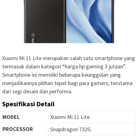
Xiaomi Mi 11 Lite merupakan salah satu smartphone yang
termasuk dalam kategori “harga hp gaming 3 jutaan”.
Smartphone ini memiliki beberapa keunggulan yang
menjadikannya pilihan tepat bagi para gamers, terutama
dari segi desain dan performa.
Spesifikasi Detail
MODEL
: Xiaomi Mi 11 Lite
PROCESSOR
: Snapdragon 732G