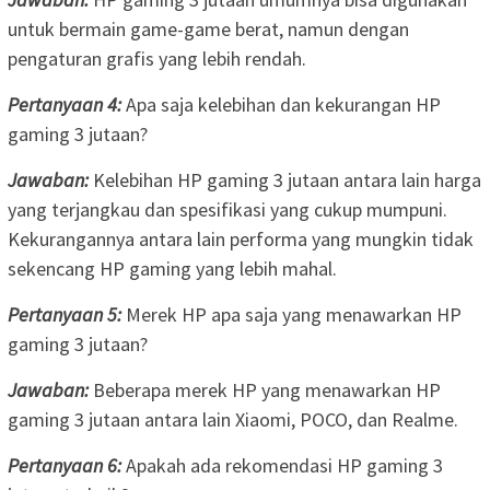
untuk bermain game-game berat, namun dengan
pengaturan grafis yang lebih rendah.
Pertanyaan 4:
Apa saja kelebihan dan kekurangan HP
gaming 3 jutaan?
Jawaban:
Kelebihan HP gaming 3 jutaan antara lain harga
yang terjangkau dan spesifikasi yang cukup mumpuni.
Kekurangannya antara lain performa yang mungkin tidak
sekencang HP gaming yang lebih mahal.
Pertanyaan 5:
Merek HP apa saja yang menawarkan HP
gaming 3 jutaan?
Jawaban:
Beberapa merek HP yang menawarkan HP
gaming 3 jutaan antara lain Xiaomi, POCO, dan Realme.
Pertanyaan 6:
Apakah ada rekomendasi HP gaming 3