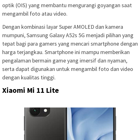
optik (OIS) yang membantu mengurangi goyangan saat
mengambil foto atau video.
Dengan kombinasi layar Super AMOLED dan kamera
mumpuni, Samsung Galaxy A52s 5G menjadi pilihan yang
tepat bagi para gamers yang mencari smartphone dengan
harga terjangkau. Smartphone ini mampu memberikan
pengalaman bermain game yang imersif dan nyaman,
serta dapat digunakan untuk mengambil foto dan video
dengan kualitas tinggi.
Xiaomi Mi 11 Lite