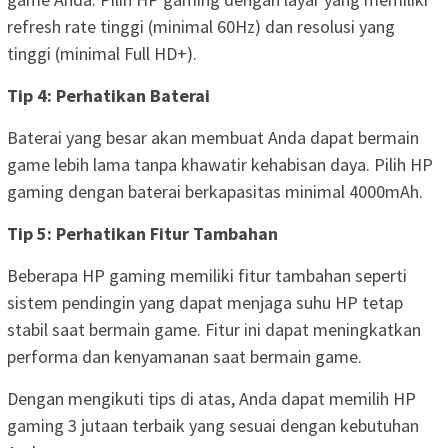
refresh rate tinggi (minimal 60Hz) dan resolusi yang
tinggi (minimal Full HD+).
Tip 4: Perhatikan Baterai
Baterai yang besar akan membuat Anda dapat bermain
game lebih lama tanpa khawatir kehabisan daya. Pilih HP
gaming dengan baterai berkapasitas minimal 4000mAh.
Tip 5: Perhatikan Fitur Tambahan
Beberapa HP gaming memiliki fitur tambahan seperti
sistem pendingin yang dapat menjaga suhu HP tetap
stabil saat bermain game. Fitur ini dapat meningkatkan
performa dan kenyamanan saat bermain game.
Dengan mengikuti tips di atas, Anda dapat memilih HP
gaming 3 jutaan terbaik yang sesuai dengan kebutuhan