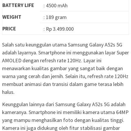
BATTERY LIFE
: 4500 mAh
WEIGHT
: 189 gram
PRICE
: Rp 3.499.000
Salah satu keunggulan utama Samsung Galaxy A52s 5G
adalah layarnya. Smartphone ini menggunakan layar Super
AMOLED dengan refresh rate 120Hz. Layar ini
menawarkan kualitas gambar yang sangat baik dengan
warna yang cerah dan jernih. Selain itu, refresh rate 120Hz
membuat animasi dan transisi dalam game terasa lebih
halus.
Keunggulan lainnya dari Samsung Galaxy A52s 5G adalah
kameranya. Smartphone ini memiliki kamera utama 64MP
yang mampu menghasilkan foto dengan kualitas tinggi.
Kamera ini juga didukung oleh fitur stabilisasi gambar