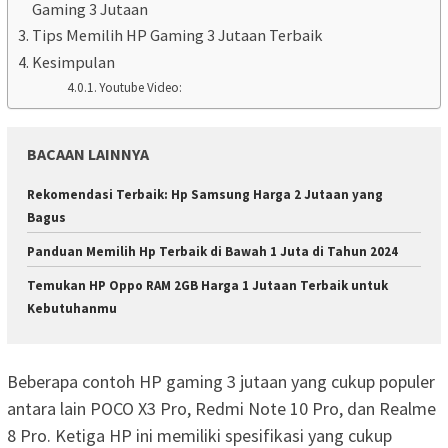
Gaming 3 Jutaan
Tips Memilih HP Gaming 3 Jutaan Terbaik
Kesimpulan
Youtube Video:
BACAAN LAINNYA
Rekomendasi Terbaik: Hp Samsung Harga 2 Jutaan yang
Bagus
Panduan Memilih Hp Terbaik di Bawah 1 Juta di Tahun 2024
Temukan HP Oppo RAM 2GB Harga 1 Jutaan Terbaik untuk
Kebutuhanmu
Beberapa contoh HP gaming 3 jutaan yang cukup populer
antara lain POCO X3 Pro, Redmi Note 10 Pro, dan Realme
8 Pro. Ketiga HP ini memiliki spesifikasi yang cukup