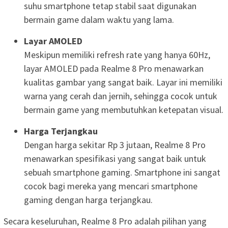
suhu smartphone tetap stabil saat digunakan
bermain game dalam waktu yang lama.
Layar AMOLED
Meskipun memiliki refresh rate yang hanya 60Hz,
layar AMOLED pada Realme 8 Pro menawarkan
kualitas gambar yang sangat baik. Layar ini memiliki
warna yang cerah dan jernih, sehingga cocok untuk
bermain game yang membutuhkan ketepatan visual.
Harga Terjangkau
Dengan harga sekitar Rp 3 jutaan, Realme 8 Pro
menawarkan spesifikasi yang sangat baik untuk
sebuah smartphone gaming. Smartphone ini sangat
cocok bagi mereka yang mencari smartphone
gaming dengan harga terjangkau.
Secara keseluruhan, Realme 8 Pro adalah pilihan yang