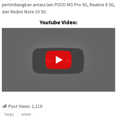
pertimbangkan antara lain POCO M3 Pro 5G, Realme 8 5G,
dan Redmi Note 10 5G.
Youtube Video:
Post Views:
1,110
harga
Jutaan