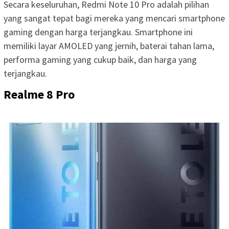
Secara keseluruhan, Redmi Note 10 Pro adalah pilihan
yang sangat tepat bagi mereka yang mencari smartphone
gaming dengan harga terjangkau. Smartphone ini
memiliki layar AMOLED yang jernih, baterai tahan lama,
performa gaming yang cukup baik, dan harga yang
terjangkau.
Realme 8 Pro