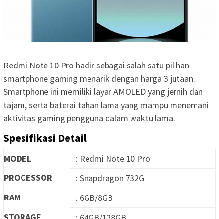
Redmi Note 10 Pro hadir sebagai salah satu pilihan
smartphone gaming menarik dengan harga 3 jutaan.
Smartphone ini memiliki layar AMOLED yang jernih dan
tajam, serta baterai tahan lama yang mampu menemani
aktivitas gaming pengguna dalam waktu lama.
Spesifikasi Detail
MODEL
: Redmi Note 10 Pro
PROCESSOR
: Snapdragon 732G
RAM
: 6GB/8GB
STORAGE
: 64GB/128GB