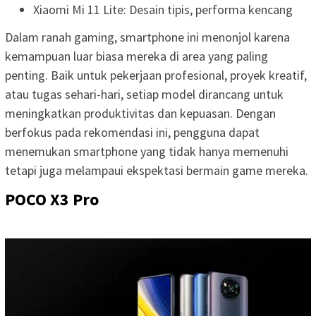
Xiaomi Mi 11 Lite: Desain tipis, performa kencang
Dalam ranah gaming, smartphone ini menonjol karena
kemampuan luar biasa mereka di area yang paling
penting. Baik untuk pekerjaan profesional, proyek kreatif,
atau tugas sehari-hari, setiap model dirancang untuk
meningkatkan produktivitas dan kepuasan. Dengan
berfokus pada rekomendasi ini, pengguna dapat
menemukan smartphone yang tidak hanya memenuhi
tetapi juga melampaui ekspektasi bermain game mereka.
POCO X3 Pro