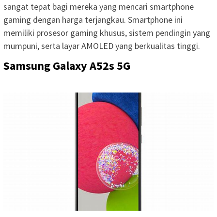
sangat tepat bagi mereka yang mencari smartphone
gaming dengan harga terjangkau. Smartphone ini
memiliki prosesor gaming khusus, sistem pendingin yang
mumpuni, serta layar AMOLED yang berkualitas tinggi.
Samsung Galaxy A52s 5G