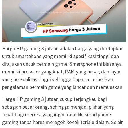
Harga HP gaming 3 jutaan adalah harga yang ditetapkan
untuk smartphone yang memiliki spesifikasi tinggi dan
ditujukan untuk bermain game. Smartphone ini biasanya
memiliki prosesor yang kuat, RAM yang besar, dan layar
yang berkualitas tinggi sehingga dapat memberikan
pengalaman bermain game yang lancar dan memuaskan.
Harga HP gaming 3 jutaan cukup terjangkau bagi
sebagian besar orang, sehingga menjadi pilihan yang
tepat bagi mereka yang ingin memiliki smartphone
gaming tanpa harus merogoh kocek terlalu dalam. Selain