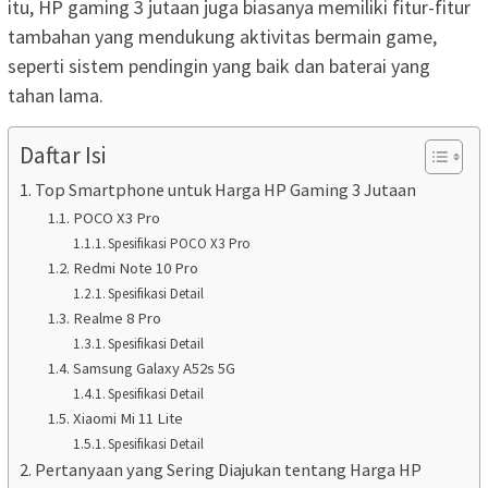
itu, HP gaming 3 jutaan juga biasanya memiliki fitur-fitur
tambahan yang mendukung aktivitas bermain game,
seperti sistem pendingin yang baik dan baterai yang
tahan lama.
Daftar Isi
Top Smartphone untuk Harga HP Gaming 3 Jutaan
POCO X3 Pro
Spesifikasi POCO X3 Pro
Redmi Note 10 Pro
Spesifikasi Detail
Realme 8 Pro
Spesifikasi Detail
Samsung Galaxy A52s 5G
Spesifikasi Detail
Xiaomi Mi 11 Lite
Spesifikasi Detail
Pertanyaan yang Sering Diajukan tentang Harga HP