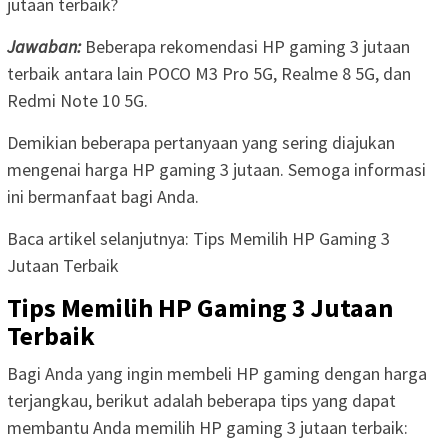
jutaan terbaik?
Jawaban:
Beberapa rekomendasi HP gaming 3 jutaan
terbaik antara lain POCO M3 Pro 5G, Realme 8 5G, dan
Redmi Note 10 5G.
Demikian beberapa pertanyaan yang sering diajukan
mengenai harga HP gaming 3 jutaan. Semoga informasi
ini bermanfaat bagi Anda.
Baca artikel selanjutnya: Tips Memilih HP Gaming 3
Jutaan Terbaik
Tips Memilih HP Gaming 3 Jutaan
Terbaik
Bagi Anda yang ingin membeli HP gaming dengan harga
terjangkau, berikut adalah beberapa tips yang dapat
membantu Anda memilih HP gaming 3 jutaan terbaik: