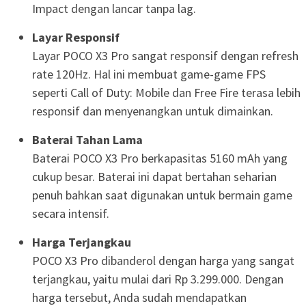
Impact dengan lancar tanpa lag.
Layar Responsif
Layar POCO X3 Pro sangat responsif dengan refresh
rate 120Hz. Hal ini membuat game-game FPS
seperti Call of Duty: Mobile dan Free Fire terasa lebih
responsif dan menyenangkan untuk dimainkan.
Baterai Tahan Lama
Baterai POCO X3 Pro berkapasitas 5160 mAh yang
cukup besar. Baterai ini dapat bertahan seharian
penuh bahkan saat digunakan untuk bermain game
secara intensif.
Harga Terjangkau
POCO X3 Pro dibanderol dengan harga yang sangat
terjangkau, yaitu mulai dari Rp 3.299.000. Dengan
harga tersebut, Anda sudah mendapatkan