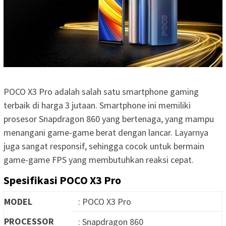
POCO X3 Pro adalah salah satu smartphone gaming
terbaik di harga 3 jutaan. Smartphone ini memiliki
prosesor Snapdragon 860 yang bertenaga, yang mampu
menangani game-game berat dengan lancar. Layarnya
juga sangat responsif, sehingga cocok untuk bermain
game-game FPS yang membutuhkan reaksi cepat.
Spesifikasi POCO X3 Pro
MODEL
: POCO X3 Pro
PROCESSOR
: Snapdragon 860