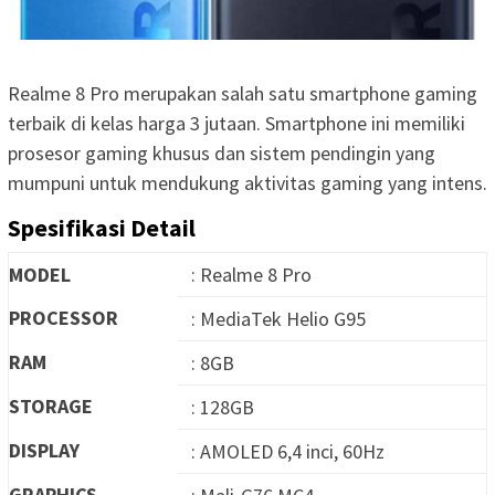
Realme 8 Pro merupakan salah satu smartphone gaming
terbaik di kelas harga 3 jutaan. Smartphone ini memiliki
prosesor gaming khusus dan sistem pendingin yang
mumpuni untuk mendukung aktivitas gaming yang intens.
Spesifikasi Detail
MODEL
: Realme 8 Pro
PROCESSOR
: MediaTek Helio G95
RAM
: 8GB
STORAGE
: 128GB
DISPLAY
: AMOLED 6,4 inci, 60Hz
GRAPHICS