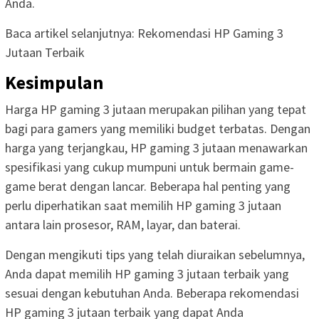
Anda.
Baca artikel selanjutnya: Rekomendasi HP Gaming 3
Jutaan Terbaik
Kesimpulan
Harga HP gaming 3 jutaan merupakan pilihan yang tepat
bagi para gamers yang memiliki budget terbatas. Dengan
harga yang terjangkau, HP gaming 3 jutaan menawarkan
spesifikasi yang cukup mumpuni untuk bermain game-
game berat dengan lancar. Beberapa hal penting yang
perlu diperhatikan saat memilih HP gaming 3 jutaan
antara lain prosesor, RAM, layar, dan baterai.
Dengan mengikuti tips yang telah diuraikan sebelumnya,
Anda dapat memilih HP gaming 3 jutaan terbaik yang
sesuai dengan kebutuhan Anda. Beberapa rekomendasi
HP gaming 3 jutaan terbaik yang dapat Anda