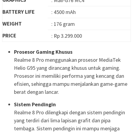
: Mali-G76 MC4
BATTERY LIFE
: 4500 mAh
WEIGHT
: 176 gram
PRICE
: Rp 3.299.000
Prosesor Gaming Khusus
Realme 8 Pro menggunakan prosesor MediaTek
Helio G95 yang dirancang khusus untuk gaming.
Prosesor ini memiliki performa yang kencang dan
efisien, sehingga mampu menjalankan game-game
berat dengan lancar.
Sistem Pendingin
Realme 8 Pro dilengkapi dengan sistem pendingin
yang terdiri dari lima lapisan grafit dan pipa
tembaga. Sistem pendingin ini mampu menjaga