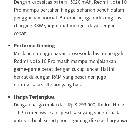
Dengan kapasitas baterai 5020 mAh, Redmi Note 10
Pro mampu bertahan hingga seharian penuh dalam
penggunaan normal. Baterai ini juga didukung fast
charging 33W yang dapat mengisi daya dengan
cepat.
Performa Gaming
Meskipun menggunakan prosesor kelas menengah,
Redmi Note 10 Pro masih mampu menjalankan
game-game berat dengan cukup lancar. Hal ini
berkat dukungan RAM yang besar dan juga
optimalisasi software yang baik.
Harga Terjangkau
Dengan harga mulai dari Rp 3.299.000, Redmi Note
10 Pro menawarkan spesifikasi yang sangat baik
untuk sebuah smartphone gaming di kelas harganya.