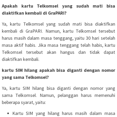
Apakah kartu Telkomsel yang sudah mati bisa
diaktifkan kembali di GraPARI?
Ya, kartu Telkomsel yang sudah mati bisa diaktifkan
kembali di GraPARI. Namun, kartu Telkomsel tersebut
harus masih dalam masa tenggang, yaitu 30 hari setelah
masa aktif habis. Jika masa tenggang telah habis, kartu
Telkomsel tersebut akan hangus dan tidak dapat
diaktifkan kembali.
kartu SIM hilang apakah bisa diganti dengan nomor
yang sama Telkomsel?
Ya, kartu SIM hilang bisa diganti dengan nomor yang
sama Telkomsel. Namun, pelanggan harus memenuhi
beberapa syarat, yaitu:
Kartu SIM yang hilang harus masih dalam masa