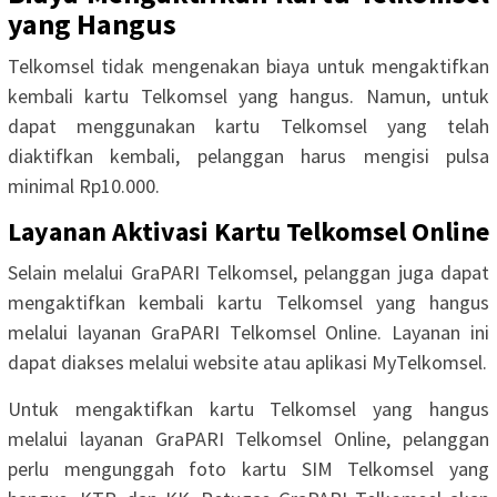
yang Hangus
Telkomsel tidak mengenakan biaya untuk mengaktifkan
kembali kartu Telkomsel yang hangus. Namun, untuk
dapat menggunakan kartu Telkomsel yang telah
diaktifkan kembali, pelanggan harus mengisi pulsa
minimal Rp10.000.
Layanan Aktivasi Kartu Telkomsel Online
Selain melalui GraPARI Telkomsel, pelanggan juga dapat
mengaktifkan kembali kartu Telkomsel yang hangus
melalui layanan GraPARI Telkomsel Online. Layanan ini
dapat diakses melalui website atau aplikasi MyTelkomsel.
Untuk mengaktifkan kartu Telkomsel yang hangus
melalui layanan GraPARI Telkomsel Online, pelanggan
perlu mengunggah foto kartu SIM Telkomsel yang