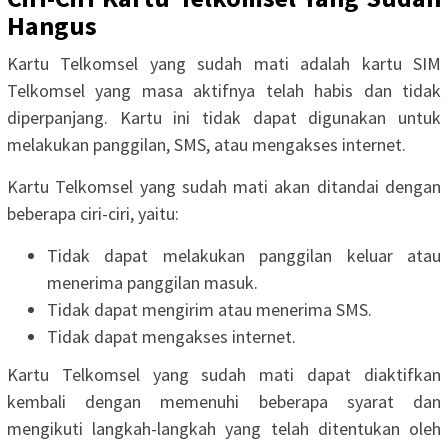
Hangus
Kartu Telkomsel yang sudah mati adalah kartu SIM
Telkomsel yang masa aktifnya telah habis dan tidak
diperpanjang. Kartu ini tidak dapat digunakan untuk
melakukan panggilan, SMS, atau mengakses internet.
Kartu Telkomsel yang sudah mati akan ditandai dengan
beberapa ciri-ciri, yaitu:
Tidak dapat melakukan panggilan keluar atau
menerima panggilan masuk.
Tidak dapat mengirim atau menerima SMS.
Tidak dapat mengakses internet.
Kartu Telkomsel yang sudah mati dapat diaktifkan
kembali dengan memenuhi beberapa syarat dan
mengikuti langkah-langkah yang telah ditentukan oleh