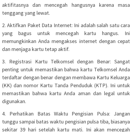
aktifitasnya dan mencegah hangusnya karena masa
tenggang yang lewat.
2. Aktifkan Paket Data Internet: Ini adalah salah satu cara
yang bagus untuk mencegah kartu hangus. Ini
memungkinkan Anda mengakses internet dengan cepat
dan menjaga kartu tetap aktif.
3. Registrasi Kartu Telkomsel dengan Benar: Sangat
penting untuk memastikan bahwa kartu Telkomsel Anda
terdaftar dengan benar dengan membawa Kartu Keluarga
(KK) dan nomor Kartu Tanda Penduduk (KTP). Ini untuk
memastikan bahwa kartu Anda aman dan legal untuk
digunakan.
4. Perhatikan Batas Waktu Pengisian Pulsa: Jangan
tunggu sampai batas waktu pengisian pulsa tiba, biasanya
sekitar 39 hari setelah kartu mati. Ini akan mencegah