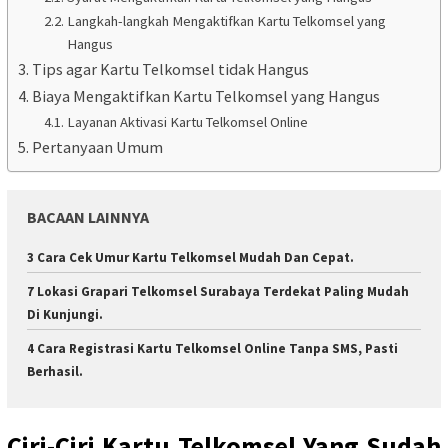
Langkah-langkah Mengaktifkan Kartu Telkomsel yang
Hangus
Tips agar Kartu Telkomsel tidak Hangus
Biaya Mengaktifkan Kartu Telkomsel yang Hangus
Layanan Aktivasi Kartu Telkomsel Online
Pertanyaan Umum
BACAAN LAINNYA
3 Cara Cek Umur Kartu Telkomsel Mudah Dan Cepat.
7 Lokasi Grapari Telkomsel Surabaya Terdekat Paling Mudah
Di Kunjungi.
4 Cara Registrasi Kartu Telkomsel Online Tanpa SMS, Pasti
Berhasil.
Ciri-Ciri Kartu Telkomsel Yang Sudah