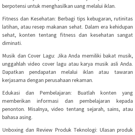
berpotensi untuk menghasilkan uang melalui iklan.
Fitness dan Kesehatan: Berbagi tips kebugaran, rutinitas
latihan, atau resep makanan sehat. Dalam era kehidupan
sehat, konten tentang fitness dan kesehatan sangat
diminati.
Musik dan Cover Lagu: Jika Anda memiliki bakat musik,
unggahlah video cover lagu atau karya musik asli Anda.
Dapatkan pendapatan melalui iklan atau tawaran
kerjasama dengan perusahaan rekaman.
Edukasi dan Pembelajaran: Buatlah konten yang
memberikan informasi dan pembelajaran kepada
penonton. Misalnya, video tentang sejarah, sains, atau
bahasa asing.
Unboxing dan Review Produk Teknologi: Ulasan produk