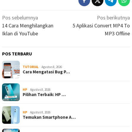
Navigasi
Pos sebelumnya
Pos berikutnya
pos
14 Cara Menghilangkan
5 Aplikasi Convert MP4 To
Iklan di YouTube
MP3 Offline
POS TERBARU
TUTORIAL
Agustus 8, 2026
Cara Mengatasi Bug P…
HP
Agustus 8, 2026
Pilihan Terbaik: HP …
HP
Agustus 8, 2026
Temukan Smartphone A…