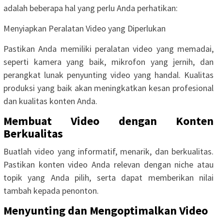
adalah beberapa hal yang perlu Anda perhatikan:
Menyiapkan Peralatan Video yang Diperlukan
Pastikan Anda memiliki peralatan video yang memadai,
seperti kamera yang baik, mikrofon yang jernih, dan
perangkat lunak penyunting video yang handal. Kualitas
produksi yang baik akan meningkatkan kesan profesional
dan kualitas konten Anda.
Membuat Video dengan Konten
Berkualitas
Buatlah video yang informatif, menarik, dan berkualitas.
Pastikan konten video Anda relevan dengan niche atau
topik yang Anda pilih, serta dapat memberikan nilai
tambah kepada penonton.
Menyunting dan Mengoptimalkan Video