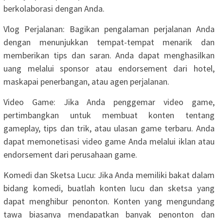
berkolaborasi dengan Anda.
Vlog Perjalanan: Bagikan pengalaman perjalanan Anda
dengan menunjukkan tempat-tempat menarik dan
memberikan tips dan saran. Anda dapat menghasilkan
uang melalui sponsor atau endorsement dari hotel,
maskapai penerbangan, atau agen perjalanan.
Video Game: Jika Anda penggemar video game,
pertimbangkan untuk membuat konten tentang
gameplay, tips dan trik, atau ulasan game terbaru. Anda
dapat memonetisasi video game Anda melalui iklan atau
endorsement dari perusahaan game.
Komedi dan Sketsa Lucu: Jika Anda memiliki bakat dalam
bidang komedi, buatlah konten lucu dan sketsa yang
dapat menghibur penonton. Konten yang mengundang
tawa biasanya mendapatkan banyak penonton dan