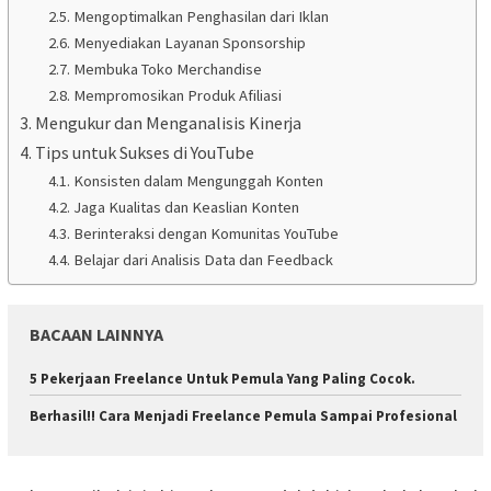
Mengoptimalkan Penghasilan dari Iklan
Menyediakan Layanan Sponsorship
Membuka Toko Merchandise
Mempromosikan Produk Afiliasi
Mengukur dan Menganalisis Kinerja
Tips untuk Sukses di YouTube
Konsisten dalam Mengunggah Konten
Jaga Kualitas dan Keaslian Konten
Berinteraksi dengan Komunitas YouTube
Belajar dari Analisis Data dan Feedback
BACAAN LAINNYA
5 Pekerjaan Freelance Untuk Pemula Yang Paling Cocok.
Berhasil!! Cara Menjadi Freelance Pemula Sampai Profesional