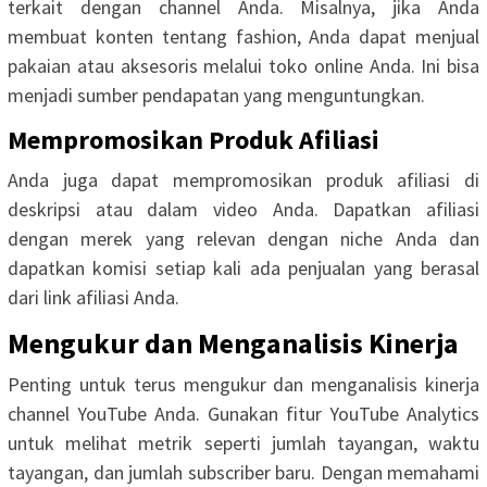
terkait dengan channel Anda. Misalnya, jika Anda
membuat konten tentang fashion, Anda dapat menjual
pakaian atau aksesoris melalui toko online Anda. Ini bisa
menjadi sumber pendapatan yang menguntungkan.
Mempromosikan Produk Afiliasi
Anda juga dapat mempromosikan produk afiliasi di
deskripsi atau dalam video Anda. Dapatkan afiliasi
dengan merek yang relevan dengan niche Anda dan
dapatkan komisi setiap kali ada penjualan yang berasal
dari link afiliasi Anda.
Mengukur dan Menganalisis Kinerja
Penting untuk terus mengukur dan menganalisis kinerja
channel YouTube Anda. Gunakan fitur YouTube Analytics
untuk melihat metrik seperti jumlah tayangan, waktu
tayangan, dan jumlah subscriber baru. Dengan memahami