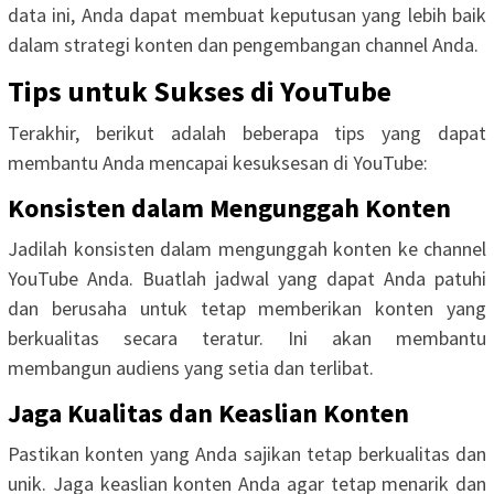
data ini, Anda dapat membuat keputusan yang lebih baik
dalam strategi konten dan pengembangan channel Anda.
Tips untuk Sukses di YouTube
Terakhir, berikut adalah beberapa tips yang dapat
membantu Anda mencapai kesuksesan di YouTube:
Konsisten dalam Mengunggah Konten
Jadilah konsisten dalam mengunggah konten ke channel
YouTube Anda. Buatlah jadwal yang dapat Anda patuhi
dan berusaha untuk tetap memberikan konten yang
berkualitas secara teratur. Ini akan membantu
membangun audiens yang setia dan terlibat.
Jaga Kualitas dan Keaslian Konten
Pastikan konten yang Anda sajikan tetap berkualitas dan
unik. Jaga keaslian konten Anda agar tetap menarik dan