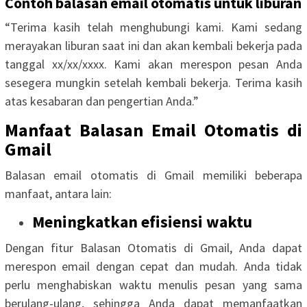
Contoh balasan email otomatis untuk liburan
“Terima kasih telah menghubungi kami. Kami sedang
merayakan liburan saat ini dan akan kembali bekerja pada
tanggal xx/xx/xxxx. Kami akan merespon pesan Anda
sesegera mungkin setelah kembali bekerja. Terima kasih
atas kesabaran dan pengertian Anda.”
Manfaat Balasan Email Otomatis di
Gmail
Balasan email otomatis di Gmail memiliki beberapa
manfaat, antara lain:
Meningkatkan efisiensi waktu
Dengan fitur Balasan Otomatis di Gmail, Anda dapat
merespon email dengan cepat dan mudah. Anda tidak
perlu menghabiskan waktu menulis pesan yang sama
berulang-ulang, sehingga Anda dapat memanfaatkan