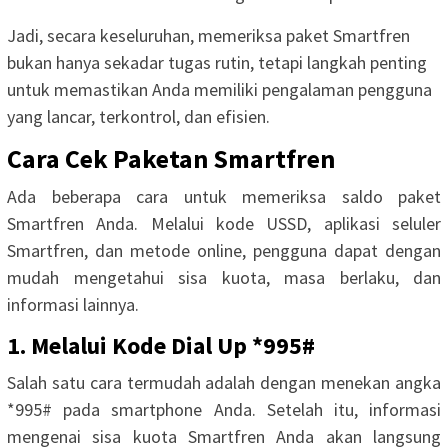
Jadi, secara keseluruhan, memeriksa paket Smartfren
bukan hanya sekadar tugas rutin, tetapi langkah penting
untuk memastikan Anda memiliki pengalaman pengguna
yang lancar, terkontrol, dan efisien.
Cara Cek Paketan Smartfren
Ada beberapa cara untuk memeriksa saldo paket
Smartfren Anda. Melalui kode USSD, aplikasi seluler
Smartfren, dan metode online, pengguna dapat dengan
mudah mengetahui sisa kuota, masa berlaku, dan
informasi lainnya.
1. Melalui Kode Dial Up *995#
Salah satu cara termudah adalah dengan menekan angka
*995# pada smartphone Anda. Setelah itu, informasi
mengenai sisa kuota Smartfren Anda akan langsung