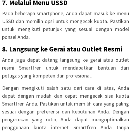
7. Melalui Menu USSD
Pada beberapa smartphone, Anda dapat masuk ke menu
USSD dan memilih opsi untuk mengecek kuota. Pastikan
untuk mengikuti petunjuk yang sesuai dengan model
ponsel Anda.
8. Langsung ke Gerai atau Outlet Resmi
Anda juga dapat datang langsung ke gerai atau outlet
resmi Smartfren untuk mendapatkan bantuan dari
petugas yang kompeten dan profesional.
Dengan mengikuti salah satu dari cara di atas, Anda
dapat dengan mudah dan cepat mengecek sisa kuota
Smartfren Anda. Pastikan untuk memilih cara yang paling
sesuai dengan preferensi dan kebutuhan Anda. Dengan
pengecekan yang rutin, Anda dapat mengoptimalkan
penggunaan kuota internet Smartfren Anda tanpa