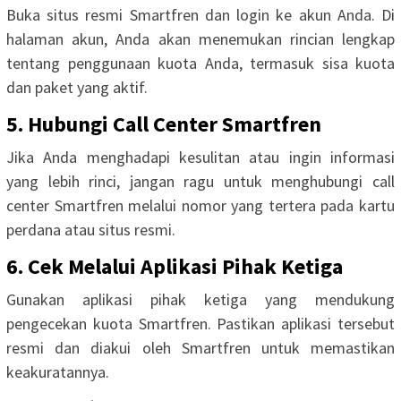
Buka situs resmi Smartfren dan login ke akun Anda. Di
halaman akun, Anda akan menemukan rincian lengkap
tentang penggunaan kuota Anda, termasuk sisa kuota
dan paket yang aktif.
5. Hubungi Call Center Smartfren
Jika Anda menghadapi kesulitan atau ingin informasi
yang lebih rinci, jangan ragu untuk menghubungi call
center Smartfren melalui nomor yang tertera pada kartu
perdana atau situs resmi.
6. Cek Melalui Aplikasi Pihak Ketiga
Gunakan aplikasi pihak ketiga yang mendukung
pengecekan kuota Smartfren. Pastikan aplikasi tersebut
resmi dan diakui oleh Smartfren untuk memastikan
keakuratannya.