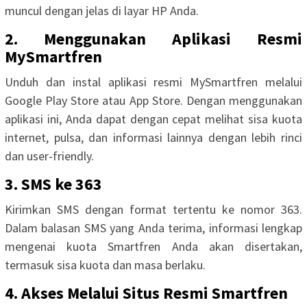
muncul dengan jelas di layar HP Anda.
2. Menggunakan Aplikasi Resmi
MySmartfren
Unduh dan instal aplikasi resmi MySmartfren melalui
Google Play Store atau App Store. Dengan menggunakan
aplikasi ini, Anda dapat dengan cepat melihat sisa kuota
internet, pulsa, dan informasi lainnya dengan lebih rinci
dan user-friendly.
3. SMS ke 363
Kirimkan SMS dengan format tertentu ke nomor 363.
Dalam balasan SMS yang Anda terima, informasi lengkap
mengenai kuota Smartfren Anda akan disertakan,
termasuk sisa kuota dan masa berlaku.
4. Akses Melalui Situs Resmi Smartfren