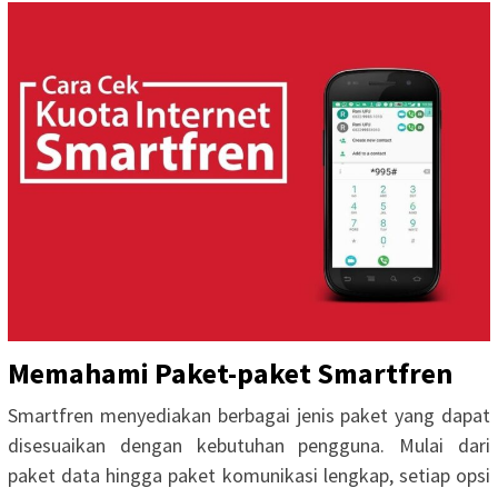
Memahami Paket-paket Smartfren
Smartfren menyediakan berbagai jenis paket yang dapat
disesuaikan dengan kebutuhan pengguna. Mulai dari
paket data hingga paket komunikasi lengkap, setiap opsi