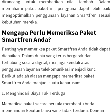
dirancang untuk memberikan nilai tambah. Dalam
memahami paket-paket ini, pengguna dapat lebih baik
mengoptimalkan penggunaan layanan Smartfren sesuai
kebutuhan mereka.
Mengapa Perlu Memeriksa Paket
Smartfren Anda?
Pentingnya memeriksa paket Smartfren Anda tidak dapat
diabaikan. Dalam dunia yang terus bergerak dan
terhubung secara digital, menjaga kendali atas
penggunaan layanan telekomunikasi menjadi kunci.
Berikut adalah alasan mengapa memeriksa paket
Smartfren Anda menjadi suatu keharusan:
1. Menghindari Biaya Tak Terduga
Memeriksa paket secara berkala membantu Anda
menghindari kejutan biaya yang tidak terduga. Dengan