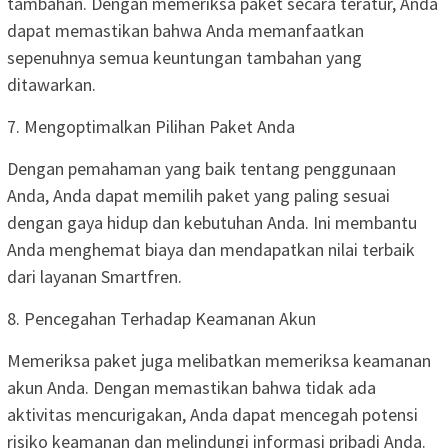
tambahan. Dengan memeriksa paket secara teratur, Anda
dapat memastikan bahwa Anda memanfaatkan
sepenuhnya semua keuntungan tambahan yang
ditawarkan.
7. Mengoptimalkan Pilihan Paket Anda
Dengan pemahaman yang baik tentang penggunaan
Anda, Anda dapat memilih paket yang paling sesuai
dengan gaya hidup dan kebutuhan Anda. Ini membantu
Anda menghemat biaya dan mendapatkan nilai terbaik
dari layanan Smartfren.
8. Pencegahan Terhadap Keamanan Akun
Memeriksa paket juga melibatkan memeriksa keamanan
akun Anda. Dengan memastikan bahwa tidak ada
aktivitas mencurigakan, Anda dapat mencegah potensi
risiko keamanan dan melindungi informasi pribadi Anda.