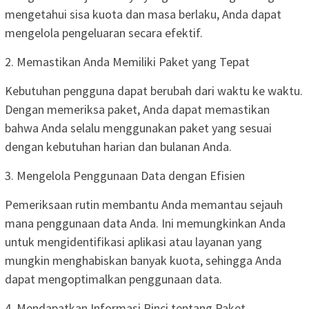
mengetahui sisa kuota dan masa berlaku, Anda dapat
mengelola pengeluaran secara efektif.
2. Memastikan Anda Memiliki Paket yang Tepat
Kebutuhan pengguna dapat berubah dari waktu ke waktu.
Dengan memeriksa paket, Anda dapat memastikan
bahwa Anda selalu menggunakan paket yang sesuai
dengan kebutuhan harian dan bulanan Anda.
3. Mengelola Penggunaan Data dengan Efisien
Pemeriksaan rutin membantu Anda memantau sejauh
mana penggunaan data Anda. Ini memungkinkan Anda
untuk mengidentifikasi aplikasi atau layanan yang
mungkin menghabiskan banyak kuota, sehingga Anda
dapat mengoptimalkan penggunaan data.
4. Mendapatkan Informasi Rinci tentang Paket