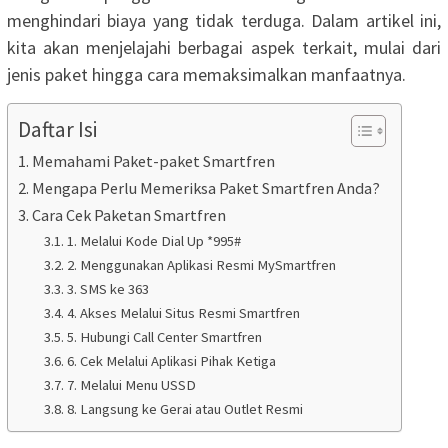
menghindari biaya yang tidak terduga. Dalam artikel ini,
kita akan menjelajahi berbagai aspek terkait, mulai dari
jenis paket hingga cara memaksimalkan manfaatnya.
Daftar Isi
Memahami Paket-paket Smartfren
Mengapa Perlu Memeriksa Paket Smartfren Anda?
Cara Cek Paketan Smartfren
1. Melalui Kode Dial Up *995#
2. Menggunakan Aplikasi Resmi MySmartfren
3. SMS ke 363
4. Akses Melalui Situs Resmi Smartfren
5. Hubungi Call Center Smartfren
6. Cek Melalui Aplikasi Pihak Ketiga
7. Melalui Menu USSD
8. Langsung ke Gerai atau Outlet Resmi