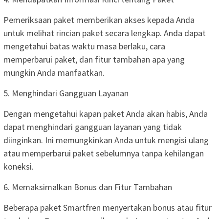
Pemeriksaan paket memberikan akses kepada Anda
untuk melihat rincian paket secara lengkap. Anda dapat
mengetahui batas waktu masa berlaku, cara
memperbarui paket, dan fitur tambahan apa yang
mungkin Anda manfaatkan.
5. Menghindari Gangguan Layanan
Dengan mengetahui kapan paket Anda akan habis, Anda
dapat menghindari gangguan layanan yang tidak
diinginkan. Ini memungkinkan Anda untuk mengisi ulang
atau memperbarui paket sebelumnya tanpa kehilangan
koneksi.
6. Memaksimalkan Bonus dan Fitur Tambahan
Beberapa paket Smartfren menyertakan bonus atau fitur