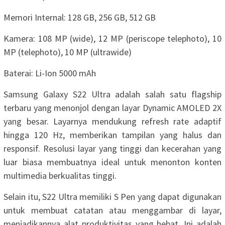
Memori Internal: 128 GB, 256 GB, 512 GB
Kamera: 108 MP (wide), 12 MP (periscope telephoto), 10
MP (telephoto), 10 MP (ultrawide)
Baterai: Li-Ion 5000 mAh
Samsung Galaxy S22 Ultra adalah salah satu flagship
terbaru yang menonjol dengan layar Dynamic AMOLED 2X
yang besar. Layarnya mendukung refresh rate adaptif
hingga 120 Hz, memberikan tampilan yang halus dan
responsif. Resolusi layar yang tinggi dan kecerahan yang
luar biasa membuatnya ideal untuk menonton konten
multimedia berkualitas tinggi.
Selain itu, S22 Ultra memiliki S Pen yang dapat digunakan
untuk membuat catatan atau menggambar di layar,
menjadikannya alat produktivitas yang hebat. Ini adalah