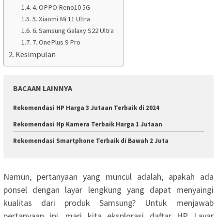
4. OPPO Reno10 5G
5. Xiaomi Mi 11 Ultra
6. Samsung Galaxy S22 Ultra
7. OnePlus 9 Pro
Kesimpulan
BACAAN LAINNYA
Rekomendasi HP Harga 3 Jutaan Terbaik di 2024
Rekomendasi Hp Kamera Terbaik Harga 1 Jutaan
Rekomendasi Smartphone Terbaik di Bawah 2 Juta
Namun, pertanyaan yang muncul adalah, apakah ada
ponsel dengan layar lengkung yang dapat menyaingi
kualitas dari produk Samsung? Untuk menjawab
pertanyaan ini, mari kita eksplorasi daftar HP Layar