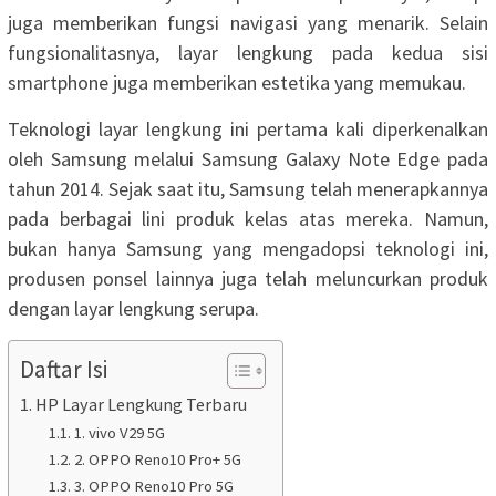
juga memberikan fungsi navigasi yang menarik. Selain
fungsionalitasnya, layar lengkung pada kedua sisi
smartphone juga memberikan estetika yang memukau.
Teknologi layar lengkung ini pertama kali diperkenalkan
oleh Samsung melalui Samsung Galaxy Note Edge pada
tahun 2014. Sejak saat itu, Samsung telah menerapkannya
pada berbagai lini produk kelas atas mereka. Namun,
bukan hanya Samsung yang mengadopsi teknologi ini,
produsen ponsel lainnya juga telah meluncurkan produk
dengan layar lengkung serupa.
Daftar Isi
HP Layar Lengkung Terbaru
1. vivo V29 5G
2. OPPO Reno10 Pro+ 5G
3. OPPO Reno10 Pro 5G