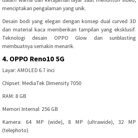
menciptakan pengalaman yang unik.
Desain bodi yang elegan dengan konsep dual curved 3D
dan material kaca memberikan tampilan yang eksklusif.
Teknologi desain OPPO Glow dan sunblasting
membuatnya semakin menarik.
4. OPPO Reno10 5G
Layar: AMOLED 6.7 inci
Chipset: MediaTek Dimensity 7050
RAM: 8 GB
Memori Internal: 256 GB
Kamera: 64 MP (wide), 8 MP (ultrawide), 32 MP
(telephoto)