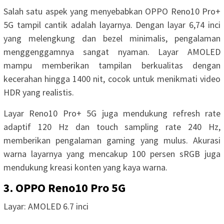
Salah satu aspek yang menyebabkan OPPO Reno10 Pro+
5G tampil cantik adalah layarnya. Dengan layar 6,74 inci
yang melengkung dan bezel minimalis, pengalaman
menggenggamnya sangat nyaman. Layar AMOLED
mampu memberikan tampilan berkualitas dengan
kecerahan hingga 1400 nit, cocok untuk menikmati video
HDR yang realistis.
Layar Reno10 Pro+ 5G juga mendukung refresh rate
adaptif 120 Hz dan touch sampling rate 240 Hz,
memberikan pengalaman gaming yang mulus. Akurasi
warna layarnya yang mencakup 100 persen sRGB juga
mendukung kreasi konten yang kaya warna.
3. OPPO Reno10 Pro 5G
Layar: AMOLED 6.7 inci