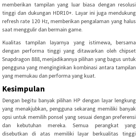
memberikan tampilan yang luar biasa dengan resolusi
tinggi dan dukungan HDR10+. Layar ini juga mendukung
refresh rate 120 Hz, memberikan pengalaman yang halus
saat menggulir dan bermain game.
Kualitas tampilan layarnya yang istimewa, bersama
dengan performa tinggi yang ditawarkan oleh chipset
Snapdragon 888, menjadikannya pilihan yang bagus untuk
pengguna yang menginginkan kombinasi antara tampilan
yang memukau dan performa yang kuat.
Kesimpulan
Dengan begitu banyak pilihan HP dengan layar lengkung
yang menakjubkan, pengguna sekarang memiliki banyak
opsi untuk memilih ponsel yang sesuai dengan preferensi
dan kebutuhan mereka. Semua perangkat yang
disebutkan di atas memiliki layar berkualitas tinggi