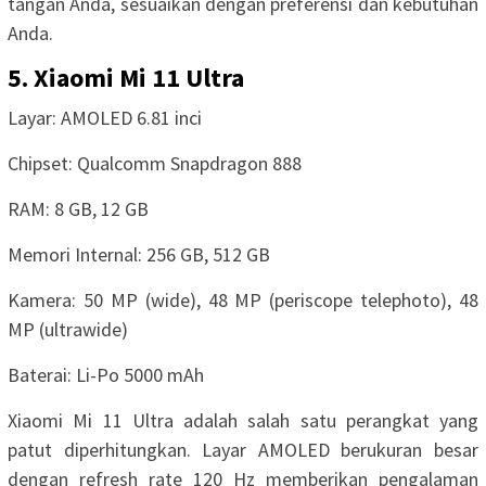
tangan Anda, sesuaikan dengan preferensi dan kebutuhan
Anda.
5. Xiaomi Mi 11 Ultra
Layar: AMOLED 6.81 inci
Chipset: Qualcomm Snapdragon 888
RAM: 8 GB, 12 GB
Memori Internal: 256 GB, 512 GB
Kamera: 50 MP (wide), 48 MP (periscope telephoto), 48
MP (ultrawide)
Baterai: Li-Po 5000 mAh
Xiaomi Mi 11 Ultra adalah salah satu perangkat yang
patut diperhitungkan. Layar AMOLED berukuran besar
dengan refresh rate 120 Hz memberikan pengalaman