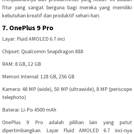
fitur yang sangat berguna bagi mereka yang memiliki
kebutuhan kreatif dan produktif sehari-hari.
7. OnePlus 9 Pro
Layar: Fluid AMOLED 6.7 inci
Chipset: Qualcomm Snapdragon 888
RAM: 8 GB, 12 GB
Memori Internal: 128 GB, 256 GB
Kamera: 48 MP (wide), 50 MP (ultrawide), 8 MP (periscope
telephoto)
Baterai: Li-Po 4500 mAh
OnePlus 9 Pro adalah pilihan lain yang patut
dipertimbangkan. Layar Fluid AMOLED 6.7 inci-nya