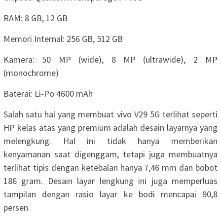
RAM: 8 GB, 12 GB
Memori Internal: 256 GB, 512 GB
Kamera: 50 MP (wide), 8 MP (ultrawide), 2 MP
(monochrome)
Baterai: Li-Po 4600 mAh
Salah satu hal yang membuat vivo V29 5G terlihat seperti
HP kelas atas yang premium adalah desain layarnya yang
melengkung. Hal ini tidak hanya memberikan
kenyamanan saat digenggam, tetapi juga membuatnya
terlihat tipis dengan ketebalan hanya 7,46 mm dan bobot
186 gram. Desain layar lengkung ini juga memperluas
tampilan dengan rasio layar ke bodi mencapai 90,8
persen.