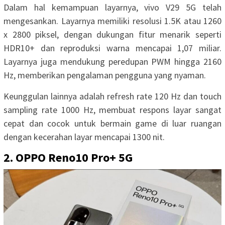
Dalam hal kemampuan layarnya, vivo V29 5G telah
mengesankan. Layarnya memiliki resolusi 1.5K atau 1260
x 2800 piksel, dengan dukungan fitur menarik seperti
HDR10+ dan reproduksi warna mencapai 1,07 miliar.
Layarnya juga mendukung peredupan PWM hingga 2160
Hz, memberikan pengalaman pengguna yang nyaman.
Keunggulan lainnya adalah refresh rate 120 Hz dan touch
sampling rate 1000 Hz, membuat respons layar sangat
cepat dan cocok untuk bermain game di luar ruangan
dengan kecerahan layar mencapai 1300 nit.
2. OPPO Reno10 Pro+ 5G