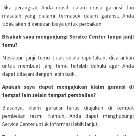
Jika perangkat Anda masih dalam masa garansi dan
masalah yang dialami termasuk dalam garansi, Anda
tidak akan dikenakan biaya untuk perbaikan.
Bisakah saya mengunjungi Service Center tanpa janji
temu?
Meskipun janji temu tidak selalu diperlukan, disarankan
untuk membuat janji temu terlebih dahulu agar Anda
dapat dilayani dengan lebih baik.
Apakah saya dapat mengajukan klaim garansi di
tempat lain selain tempat pembelian?
Biasanya, klaim garansi harus diajukan di tempat
pembelian resmi. Namun, Anda dapat menghubungi
Service Center untuk informasi lebih lanjut.