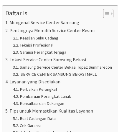
Daftar Isi
Mengenal Service Center Samsung
Pentingnya Memilih Service Center Resmi
Keaslian Suku Cadang
Teknisi Profesional
Garansi Perangkat Terjaga
Lokasi Service Center Samsung Bekasi
Samsung Service Center Bekasi Topaz Summarecon
SERVICE CENTER SAMSUNG BEKASI MALL
Layanan yang Disediakan
Perbaikan Perangkat
Pembaruan Perangkat Lunak
Konsultasi dan Dukungan
Tips untuk Memastikan Kualitas Layanan
Buat Cadangan Data
Cek Garansi