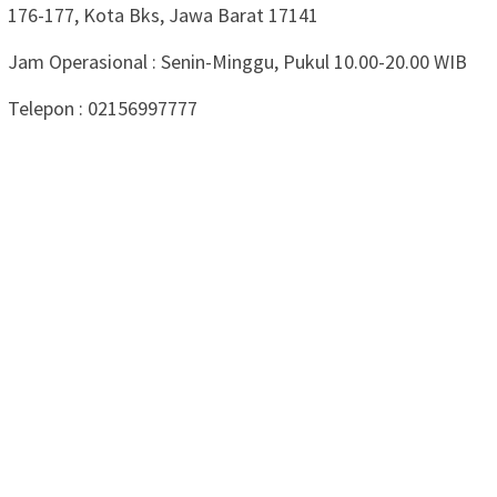
176-177, Kota Bks, Jawa Barat 17141
Jam Operasional : Senin-Minggu, Pukul 10.00-20.00 WIB
Telepon : 02156997777