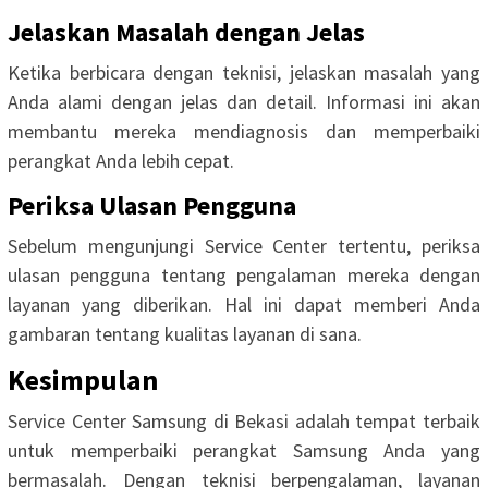
Jelaskan Masalah dengan Jelas
Ketika berbicara dengan teknisi, jelaskan masalah yang
Anda alami dengan jelas dan detail. Informasi ini akan
membantu mereka mendiagnosis dan memperbaiki
perangkat Anda lebih cepat.
Periksa Ulasan Pengguna
Sebelum mengunjungi Service Center tertentu, periksa
ulasan pengguna tentang pengalaman mereka dengan
layanan yang diberikan. Hal ini dapat memberi Anda
gambaran tentang kualitas layanan di sana.
Kesimpulan
Service Center Samsung di Bekasi adalah tempat terbaik
untuk memperbaiki perangkat Samsung Anda yang
bermasalah. Dengan teknisi berpengalaman, layanan