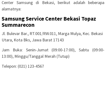
Center Samsung di Bekasi, berikut adalah beberapa
alamatnya:
Samsung Service Center Bekasi Topaz
Summarecon
Jl. Bulevar Bar., RT.001/RW.011, Marga Mulya, Kec. Bekasi
Utara, Kota Bks, Jawa Barat 17143
Jam Buka: Senin-Jumat (09:00-17:00), Sabtu (09:00-
13:00), Minggu/Tanggal Merah (Tutup)
Telepon: (021) 123-4567