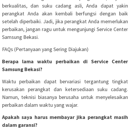
berkualitas, dan suku cadang asli, Anda dapat yakin
perangkat Anda akan kembali berfungsi dengan baik
setelah diperbaiki. Jadi, jika perangkat Anda memerlukan
perbaikan, jangan ragu untuk mengunjungi Service Center
Samsung Bekasi.
FAQs (Pertanyaan yang Sering Diajukan)
Berapa lama waktu perbaikan di Service Center
Samsung Bekasi?
Waktu perbaikan dapat bervariasi tergantung tingkat
kerusakan perangkat dan ketersediaan suku cadang.
Namun, teknisi biasanya berusaha untuk menyelesaikan
perbaikan dalam waktu yang wajar.
Apakah saya harus membayar jika perangkat masih
dalam garansi?