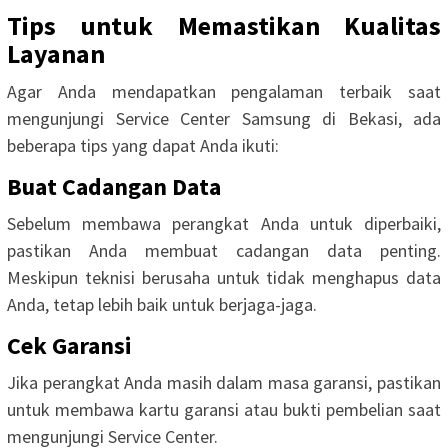
Tips untuk Memastikan Kualitas
Layanan
Agar Anda mendapatkan pengalaman terbaik saat
mengunjungi Service Center Samsung di Bekasi, ada
beberapa tips yang dapat Anda ikuti:
Buat Cadangan Data
Sebelum membawa perangkat Anda untuk diperbaiki,
pastikan Anda membuat cadangan data penting.
Meskipun teknisi berusaha untuk tidak menghapus data
Anda, tetap lebih baik untuk berjaga-jaga.
Cek Garansi
Jika perangkat Anda masih dalam masa garansi, pastikan
untuk membawa kartu garansi atau bukti pembelian saat
mengunjungi Service Center.