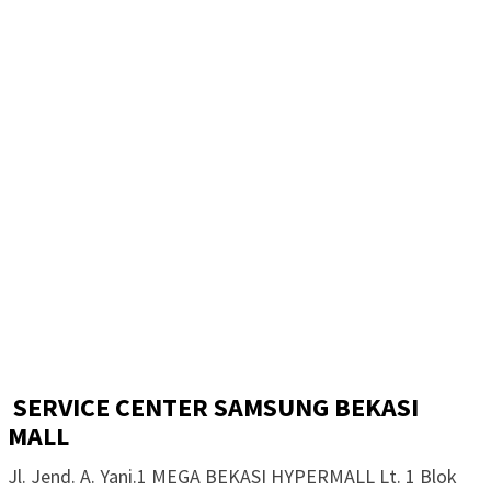
SERVICE CENTER SAMSUNG BEKASI
MALL
Jl. Jend. A. Yani.1 MEGA BEKASI HYPERMALL Lt. 1 Blok