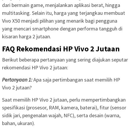
dari bermain game, menjalankan aplikasi berat, hingga
multitasking. Selain itu, harga yang terjangkau membuat
Vivo X50 menjadi pilihan yang menarik bagi pengguna
yang mencari smartphone dengan performa tangguh di
kisaran harga 2 jutaan.
FAQ Rekomendasi HP Vivo 2 Jutaan
Berikut beberapa pertanyaan yang sering diajukan seputar
rekomendasi HP Vivo 2 jutaan:
Pertanyaan 1:
Apa saja pertimbangan saat memilih HP
Vivo 2 jutaan?
Saat memilih HP Vivo 2 jutaan, perlu mempertimbangkan
spesifikasi (prosesor, RAM, kamera, baterai), fitur (sensor
sidik jari, pengenalan wajah, NFC), serta desain (warna,
bahan, ukuran).