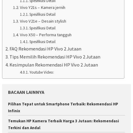
Spesifikasi Detail
Vivo Y21s – Kamera jernih
Spesifikasi Detail
Vivo V21e – Desain stylish
Spesifikasi Detail
Vivo X50 – Performa tangguh
Spesifikasi Detail
FAQ Rekomendasi HP Vivo 2 Jutaan
Tips Memilih Rekomendasi HP Vivo 2 Jutaan
Kesimpulan Rekomendasi HP Vivo 2 Jutaan
Youtube Video:
BACAAN LAINNYA
Pilihan Tepat untuk Smartphone Terbaik: Rekomendasi HP
Infinix
Temukan HP Kamera Terbaik Harga 3 Jutaan: Rekomendasi
Terkini dan Andal