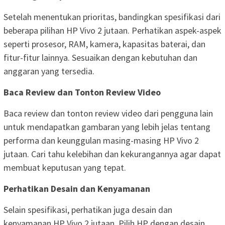
Setelah menentukan prioritas, bandingkan spesifikasi dari
beberapa pilihan HP Vivo 2 jutaan. Perhatikan aspek-aspek
seperti prosesor, RAM, kamera, kapasitas baterai, dan
fitur-fitur lainnya. Sesuaikan dengan kebutuhan dan
anggaran yang tersedia.
Baca Review dan Tonton Review Video
Baca review dan tonton review video dari pengguna lain
untuk mendapatkan gambaran yang lebih jelas tentang
performa dan keunggulan masing-masing HP Vivo 2
jutaan. Cari tahu kelebihan dan kekurangannya agar dapat
membuat keputusan yang tepat.
Perhatikan Desain dan Kenyamanan
Selain spesifikasi, perhatikan juga desain dan
kenyamanan HP Vivo 2 jutaan. Pilih HP dengan desain