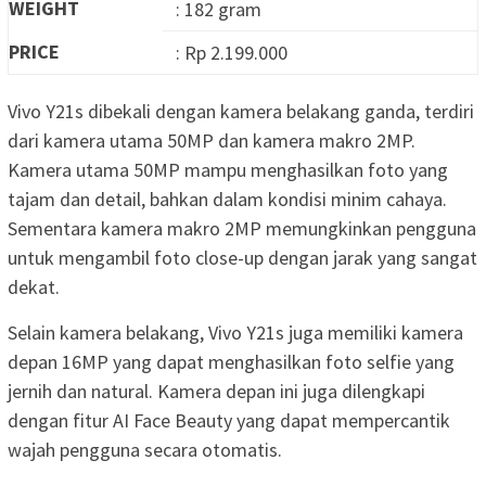
WEIGHT
: 182 gram
PRICE
: Rp 2.199.000
Vivo Y21s dibekali dengan kamera belakang ganda, terdiri
dari kamera utama 50MP dan kamera makro 2MP.
Kamera utama 50MP mampu menghasilkan foto yang
tajam dan detail, bahkan dalam kondisi minim cahaya.
Sementara kamera makro 2MP memungkinkan pengguna
untuk mengambil foto close-up dengan jarak yang sangat
dekat.
Selain kamera belakang, Vivo Y21s juga memiliki kamera
depan 16MP yang dapat menghasilkan foto selfie yang
jernih dan natural. Kamera depan ini juga dilengkapi
dengan fitur AI Face Beauty yang dapat mempercantik
wajah pengguna secara otomatis.