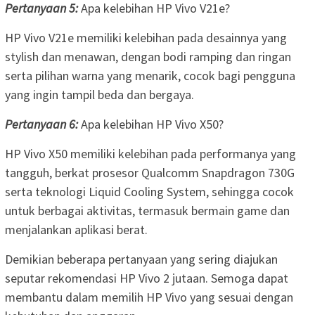
Pertanyaan 5:
Apa kelebihan HP Vivo V21e?
HP Vivo V21e memiliki kelebihan pada desainnya yang
stylish dan menawan, dengan bodi ramping dan ringan
serta pilihan warna yang menarik, cocok bagi pengguna
yang ingin tampil beda dan bergaya.
Pertanyaan 6:
Apa kelebihan HP Vivo X50?
HP Vivo X50 memiliki kelebihan pada performanya yang
tangguh, berkat prosesor Qualcomm Snapdragon 730G
serta teknologi Liquid Cooling System, sehingga cocok
untuk berbagai aktivitas, termasuk bermain game dan
menjalankan aplikasi berat.
Demikian beberapa pertanyaan yang sering diajukan
seputar rekomendasi HP Vivo 2 jutaan. Semoga dapat
membantu dalam memilih HP Vivo yang sesuai dengan