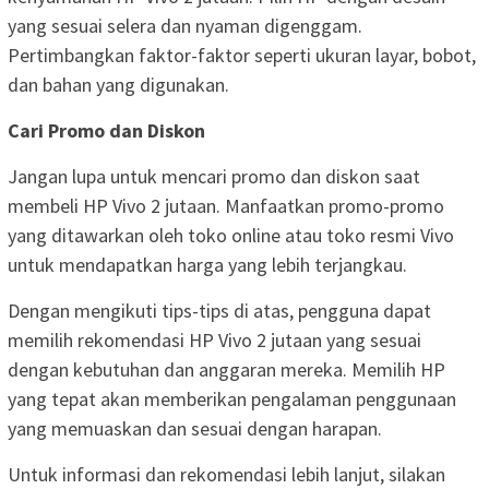
yang sesuai selera dan nyaman digenggam.
Pertimbangkan faktor-faktor seperti ukuran layar, bobot,
dan bahan yang digunakan.
Cari Promo dan Diskon
Jangan lupa untuk mencari promo dan diskon saat
membeli HP Vivo 2 jutaan. Manfaatkan promo-promo
yang ditawarkan oleh toko online atau toko resmi Vivo
untuk mendapatkan harga yang lebih terjangkau.
Dengan mengikuti tips-tips di atas, pengguna dapat
memilih rekomendasi HP Vivo 2 jutaan yang sesuai
dengan kebutuhan dan anggaran mereka. Memilih HP
yang tepat akan memberikan pengalaman penggunaan
yang memuaskan dan sesuai dengan harapan.
Untuk informasi dan rekomendasi lebih lanjut, silakan