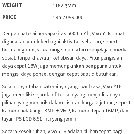
WEIGHT
: 182 gram
PRICE
: Rp 2.099.000
Dengan baterai berkapasitas 5000 mAh, Vivo Y16 dapat
digunakan untuk berbagai aktivitas seharian, seperti
bermain game, streaming video, atau menjelajahi media
sosial, tanpa khawatir kehabisan daya. Fitur pengisian
daya cepat 18W juga memungkinkan pengguna untuk
mengisi daya ponsel dengan cepat saat dibutuhkan.
Selain daya tahan baterainya yang luar biasa, Vivo Y16
juga memiliki sejumlah fitur lain yang menjadikannya
pilihan yang menarik dalam kisaran harga 2 jutaan, seperti
kamera belakang 13MP + 2MP, kamera depan 16MP, dan
layar IPS LCD 6,51 inci yang jernih.
Secara keseluruhan, Vivo Y16 adalah pilihan tepat bagi