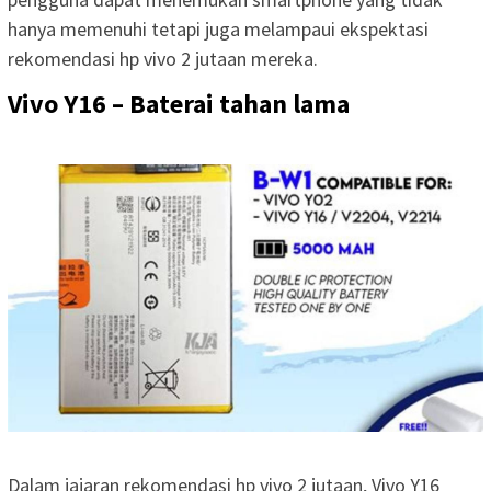
hanya memenuhi tetapi juga melampaui ekspektasi
rekomendasi hp vivo 2 jutaan mereka.
Vivo Y16 – Baterai tahan lama
Dalam jajaran rekomendasi hp vivo 2 jutaan, Vivo Y16