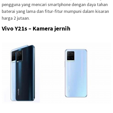
pengguna yang mencari smartphone dengan daya tahan
baterai yang lama dan fitur-fitur mumpuni dalam kisaran
harga 2 jutaan.
Vivo Y21s – Kamera jernih