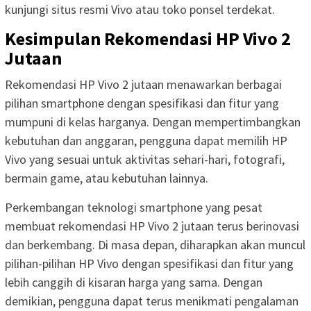
kunjungi situs resmi Vivo atau toko ponsel terdekat.
Kesimpulan Rekomendasi HP Vivo 2
Jutaan
Rekomendasi HP Vivo 2 jutaan menawarkan berbagai
pilihan smartphone dengan spesifikasi dan fitur yang
mumpuni di kelas harganya. Dengan mempertimbangkan
kebutuhan dan anggaran, pengguna dapat memilih HP
Vivo yang sesuai untuk aktivitas sehari-hari, fotografi,
bermain game, atau kebutuhan lainnya.
Perkembangan teknologi smartphone yang pesat
membuat rekomendasi HP Vivo 2 jutaan terus berinovasi
dan berkembang. Di masa depan, diharapkan akan muncul
pilihan-pilihan HP Vivo dengan spesifikasi dan fitur yang
lebih canggih di kisaran harga yang sama. Dengan
demikian, pengguna dapat terus menikmati pengalaman