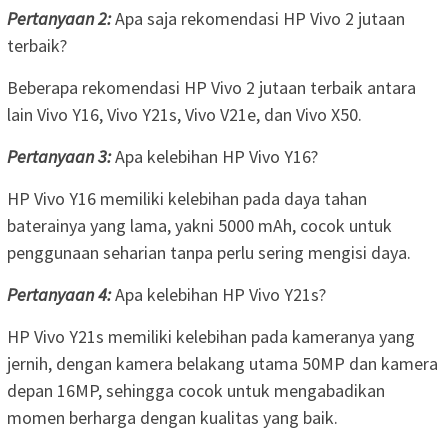
Pertanyaan 2:
Apa saja rekomendasi HP Vivo 2 jutaan
terbaik?
Beberapa rekomendasi HP Vivo 2 jutaan terbaik antara
lain Vivo Y16, Vivo Y21s, Vivo V21e, dan Vivo X50.
Pertanyaan 3:
Apa kelebihan HP Vivo Y16?
HP Vivo Y16 memiliki kelebihan pada daya tahan
baterainya yang lama, yakni 5000 mAh, cocok untuk
penggunaan seharian tanpa perlu sering mengisi daya.
Pertanyaan 4:
Apa kelebihan HP Vivo Y21s?
HP Vivo Y21s memiliki kelebihan pada kameranya yang
jernih, dengan kamera belakang utama 50MP dan kamera
depan 16MP, sehingga cocok untuk mengabadikan
momen berharga dengan kualitas yang baik.