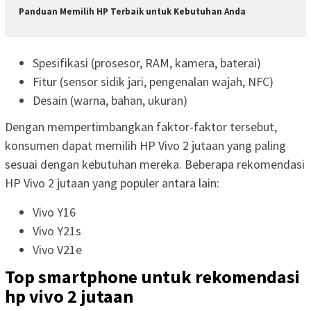
Panduan Memilih HP Terbaik untuk Kebutuhan Anda
Spesifikasi (prosesor, RAM, kamera, baterai)
Fitur (sensor sidik jari, pengenalan wajah, NFC)
Desain (warna, bahan, ukuran)
Dengan mempertimbangkan faktor-faktor tersebut,
konsumen dapat memilih HP Vivo 2 jutaan yang paling
sesuai dengan kebutuhan mereka. Beberapa rekomendasi
HP Vivo 2 jutaan yang populer antara lain:
Vivo Y16
Vivo Y21s
Vivo V21e
Top smartphone untuk rekomendasi
hp vivo 2 jutaan