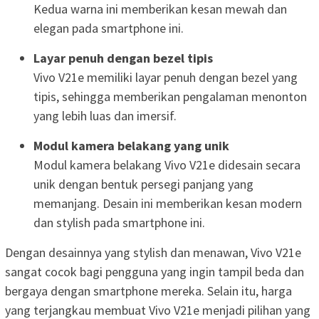
Kedua warna ini memberikan kesan mewah dan
elegan pada smartphone ini.
Layar penuh dengan bezel tipis
Vivo V21e memiliki layar penuh dengan bezel yang
tipis, sehingga memberikan pengalaman menonton
yang lebih luas dan imersif.
Modul kamera belakang yang unik
Modul kamera belakang Vivo V21e didesain secara
unik dengan bentuk persegi panjang yang
memanjang. Desain ini memberikan kesan modern
dan stylish pada smartphone ini.
Dengan desainnya yang stylish dan menawan, Vivo V21e
sangat cocok bagi pengguna yang ingin tampil beda dan
bergaya dengan smartphone mereka. Selain itu, harga
yang terjangkau membuat Vivo V21e menjadi pilihan yang