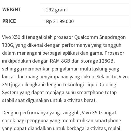
WEIGHT
: 192 gram
PRICE
: Rp 2.199.000
Vivo X50 ditenagai oleh prosesor Qualcomm Snapdragon
730G, yang dikenal dengan performanya yang tangguh
dalam menangani berbagai aplikasi dan game. Prosesor
ini dipadukan dengan RAM 8GB dan storage 128GB,
sehingga memberikan pengalaman multitasking yang
lancar dan ruang penyimpanan yang cukup. Selain itu, Vivo
X50 juga dilengkapi dengan teknologi Liquid Cooling
System yang dapat menjaga suhu smartphone tetap
stabil saat digunakan untuk aktivitas berat.
Dengan performanya yang tangguh, Vivo X50 sangat
cocok bagi pengguna yang membutuhkan smartphone
yang dapat diandalkan untuk berbagai aktivitas, mulai