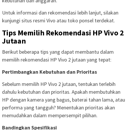
kebutuhan dan anggaran.
Untuk informasi dan rekomendasi lebih lanjut, silakan
kunjungi situs resmi Vivo atau toko ponsel terdekat.
Tips Memilih Rekomendasi HP Vivo 2
Jutaan
Berikut beberapa tips yang dapat membantu dalam
memilih rekomendasi HP Vivo 2 jutaan yang tepat:
Pertimbangkan Kebutuhan dan Prioritas
Sebelum memilih HP Vivo 2 jutaan, tentukan terlebih
dahulu kebutuhan dan prioritas. Apakah membutuhkan
HP dengan kamera yang bagus, baterai tahan lama, atau
performa yang tangguh? Menentukan prioritas akan
memudahkan dalam mempersempit pilihan.
Bandingkan Spesifikasi