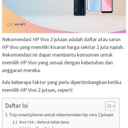
Rekomendasi HP Vivo 2 jutaan adalah daftar atau saran
HP Vivo yang memiliki kisaran harga sekitar 2 juta rupiah.
Rekomendasi ini dapat membantu konsumen untuk
memilih HP Vivo yang sesuai dengan kebutuhan dan
anggaran mereka.
Ada beberapa faktor yang perlu dipertimbangkan ketika
memilih HP Vivo 2 jutaan, seperti:
Daftar Isi
Top smartphone untuk rekomendasi hp vivo 2 jutaan
Vivo Y16 – Baterai tahan lama