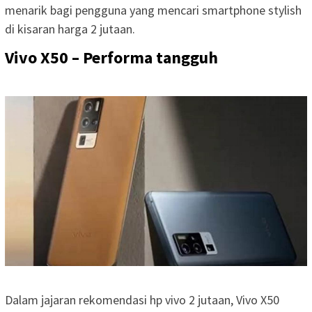
menarik bagi pengguna yang mencari smartphone stylish
di kisaran harga 2 jutaan.
Vivo X50 – Performa tangguh
Dalam jajaran rekomendasi hp vivo 2 jutaan, Vivo X50