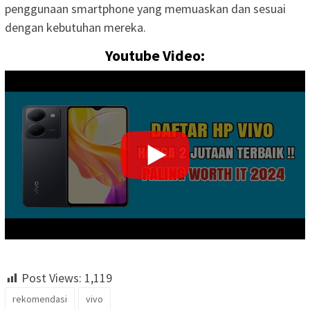
penggunaan smartphone yang memuaskan dan sesuai
dengan kebutuhan mereka.
Youtube Video:
Post Views:
1,119
rekomendasi
vivo