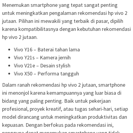
Menemukan smartphone yang tepat sangat penting
untuk meningkatkan pengalaman rekomendasi hp vivo 2
jutaan. Pilihan ini mewakili yang terbaik di pasar, dipilih
karena kompatibilitasnya dengan kebutuhan rekomendasi
hp vivo 2 jutaan.
Vivo Y16 – Baterai tahan lama
Vivo Y21s – Kamera jernih
Vivo V21e – Desain stylish
Vivo X50 – Performa tangguh
Dalam ranah rekomendasi hp vivo 2 jutaan, smartphone
ini menonjol karena kemampuannya yang luar biasa di
bidang yang paling penting. Baik untuk pekerjaan
profesional, proyek kreatif, atau tugas sehari-hari, setiap
model dirancang untuk meningkatkan produktivitas dan
kepuasan. Dengan berfokus pada rekomendasi ini,
pengguna dapat menemukan smartphone yang tidak