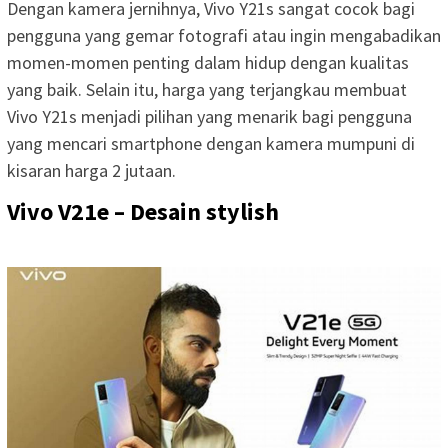
Dengan kamera jernihnya, Vivo Y21s sangat cocok bagi
pengguna yang gemar fotografi atau ingin mengabadikan
momen-momen penting dalam hidup dengan kualitas
yang baik. Selain itu, harga yang terjangkau membuat
Vivo Y21s menjadi pilihan yang menarik bagi pengguna
yang mencari smartphone dengan kamera mumpuni di
kisaran harga 2 jutaan.
Vivo V21e – Desain stylish