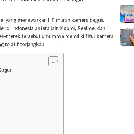
onsel yang menawarkan HP murah kamera bagus.
r di Indonesia antara lain Xiaomi, Realme, dan
ek-merek tersebut umumnya memiliki fitur kamera
 relatif terjangkau.
Bagus