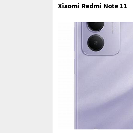
Xiaomi Redmi Note 11