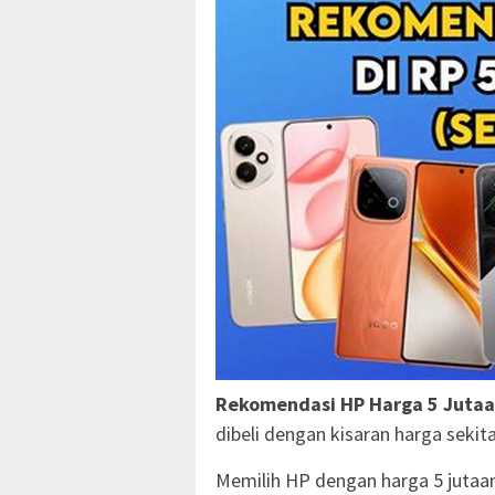
Rekomendasi HP Harga 5 Juta
dibeli dengan kisaran harga sekitar
Memilih HP dengan harga 5 juta