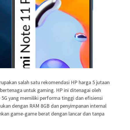
upakan salah satu rekomendasi HP harga 5 jutaan
bertenaga untuk gaming. HP ini ditenagai oleh
5G yang memiliki performa tinggi dan efisiensi
padukan dengan RAM 8GB dan penyimpanan internal
kan game-game berat dengan lancar dan tanpa