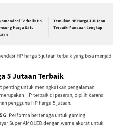
komendasi Terbaik: Hp
Temukan HP Harga 3 Jutaan
msung Harga Satu
Terbaik: Panduan Lengkap
taan
mendasi HP harga 5 jutaan terbaik yang bisa menjadi
a 5 Jutaan Terbaik
t penting untuk meningkatkan pengalaman
merupakan HP terbaik di pasaran, dipilih karena
han pengguna HP harga 5 jutaan.
 5G
: Performa bertenaga untuk gaming
Layar Super AMOLED dengan warna akurat untuk