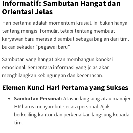
Informatif: Sambutan Hangat dan
Orientasi Jelas
Hari pertama adalah momentum krusial. Ini bukan hanya
tentang mengisi formulir, tetapi tentang membuat
karyawan baru merasa disambut sebagai bagian dari tim,
bukan sekadar “pegawai baru”.
Sambutan yang hangat akan membangun koneksi
emosional. Sementara informasi yang jelas akan
menghilangkan kebingungan dan kecemasan.
Elemen Kunci Hari Pertama yang Sukses
Sambutan Personal:
Atasan langsung atau manajer
HR harus menyambut secara personal. Ajak
berkeliling kantor dan perkenalkan langsung kepada
tim.