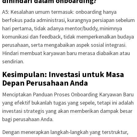
dihindari dalam onboarding?
A5: Kesalahan umum termasuk: onboarding hanya
berfokus pada administrasi, kurangnya persiapan sebelum
hari pertama, tidak adanya mentor/buddy, minimnya
komunikasi dan feedback, tidak memperkenalkan budaya
perusahaan, serta mengabaikan aspek sosial integrasi.
Hindari membuat karyawan baru merasa diabaikan atau
sendirian.
Kesimpulan: Investasi untuk Masa
Depan Perusahaan Anda
Menciptakan Panduan Proses Onboarding Karyawan Baru
yang efektif bukanlah tugas yang sepele, tetapi ini adalah
investasi strategis yang akan memberikan dampak besar
bagi perusahaan Anda.
Dengan menerapkan langkah-langkah yang terstruktur,