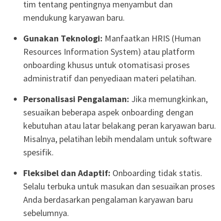
tim tentang pentingnya menyambut dan
mendukung karyawan baru.
Gunakan Teknologi:
Manfaatkan HRIS (Human
Resources Information System) atau platform
onboarding khusus untuk otomatisasi proses
administratif dan penyediaan materi pelatihan.
Personalisasi Pengalaman:
Jika memungkinkan,
sesuaikan beberapa aspek onboarding dengan
kebutuhan atau latar belakang peran karyawan baru.
Misalnya, pelatihan lebih mendalam untuk software
spesifik.
Fleksibel dan Adaptif:
Onboarding tidak statis.
Selalu terbuka untuk masukan dan sesuaikan proses
Anda berdasarkan pengalaman karyawan baru
sebelumnya.