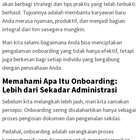
akan berbagi strategi dan tips praktis yang telah terbukti
berhasil. Tujuannya adalah membantu karyawan baru
Anda merasa nyaman, produktif, dan menjadi bagian
integral dari tim sesegera mungkin.
Mari kita selami bagaimana Anda bisa menciptakan
pengalaman onboarding yang tidak hanya efektif, tetapi
juga berkesan bagi setiap individu yang bergabung
dengan perusahaan Anda.
Memahami Apa Itu Onboarding:
Lebih dari Sekadar Administrasi
Sebelum kita melangkah lebih jauh, mari kita samakan
persepsi. Onboarding sering disalahartikan hanya sebagai
proses pengisian dokumen dan pengenalan sekilas.
Padahal, onboarding adalah serangkaian proses
komprehensif yang dirancang untuk mengintegrasikan