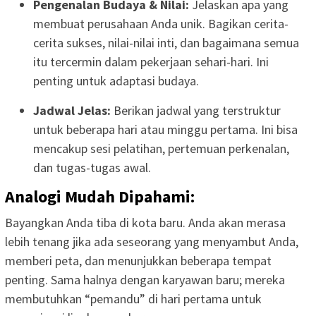
Pengenalan Budaya & Nilai:
Jelaskan apa yang
membuat perusahaan Anda unik. Bagikan cerita-
cerita sukses, nilai-nilai inti, dan bagaimana semua
itu tercermin dalam pekerjaan sehari-hari. Ini
penting untuk adaptasi budaya.
Jadwal Jelas:
Berikan jadwal yang terstruktur
untuk beberapa hari atau minggu pertama. Ini bisa
mencakup sesi pelatihan, pertemuan perkenalan,
dan tugas-tugas awal.
Analogi Mudah Dipahami:
Bayangkan Anda tiba di kota baru. Anda akan merasa
lebih tenang jika ada seseorang yang menyambut Anda,
memberi peta, dan menunjukkan beberapa tempat
penting. Sama halnya dengan karyawan baru; mereka
membutuhkan “pemandu” di hari pertama untuk