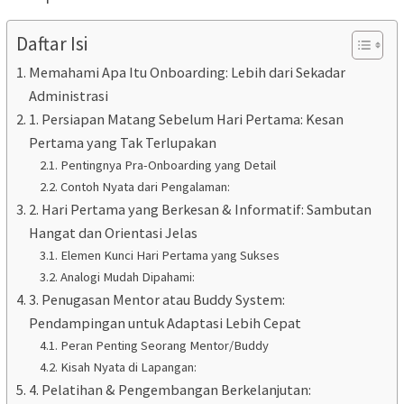
Daftar Isi
Memahami Apa Itu Onboarding: Lebih dari Sekadar
Administrasi
1. Persiapan Matang Sebelum Hari Pertama: Kesan
Pertama yang Tak Terlupakan
Pentingnya Pra-Onboarding yang Detail
Contoh Nyata dari Pengalaman:
2. Hari Pertama yang Berkesan & Informatif: Sambutan
Hangat dan Orientasi Jelas
Elemen Kunci Hari Pertama yang Sukses
Analogi Mudah Dipahami:
3. Penugasan Mentor atau Buddy System:
Pendampingan untuk Adaptasi Lebih Cepat
Peran Penting Seorang Mentor/Buddy
Kisah Nyata di Lapangan:
4. Pelatihan & Pengembangan Berkelanjutan: