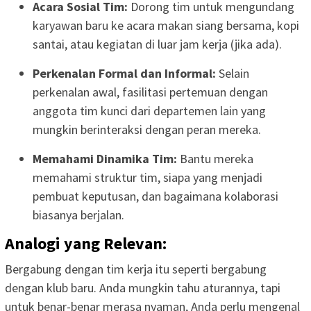
Acara Sosial Tim:
Dorong tim untuk mengundang
karyawan baru ke acara makan siang bersama, kopi
santai, atau kegiatan di luar jam kerja (jika ada).
Perkenalan Formal dan Informal:
Selain
perkenalan awal, fasilitasi pertemuan dengan
anggota tim kunci dari departemen lain yang
mungkin berinteraksi dengan peran mereka.
Memahami Dinamika Tim:
Bantu mereka
memahami struktur tim, siapa yang menjadi
pembuat keputusan, dan bagaimana kolaborasi
biasanya berjalan.
Analogi yang Relevan:
Bergabung dengan tim kerja itu seperti bergabung
dengan klub baru. Anda mungkin tahu aturannya, tapi
untuk benar-benar merasa nyaman, Anda perlu mengenal