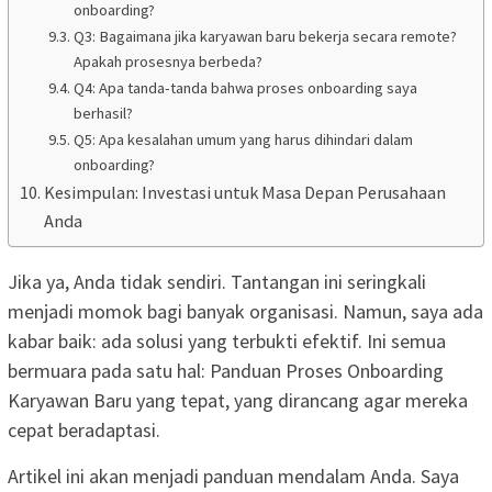
onboarding?
Q3: Bagaimana jika karyawan baru bekerja secara remote?
Apakah prosesnya berbeda?
Q4: Apa tanda-tanda bahwa proses onboarding saya
berhasil?
Q5: Apa kesalahan umum yang harus dihindari dalam
onboarding?
Kesimpulan: Investasi untuk Masa Depan Perusahaan
Anda
Jika ya, Anda tidak sendiri. Tantangan ini seringkali
menjadi momok bagi banyak organisasi. Namun, saya ada
kabar baik: ada solusi yang terbukti efektif. Ini semua
bermuara pada satu hal: Panduan Proses Onboarding
Karyawan Baru yang tepat, yang dirancang agar mereka
cepat beradaptasi.
Artikel ini akan menjadi panduan mendalam Anda. Saya