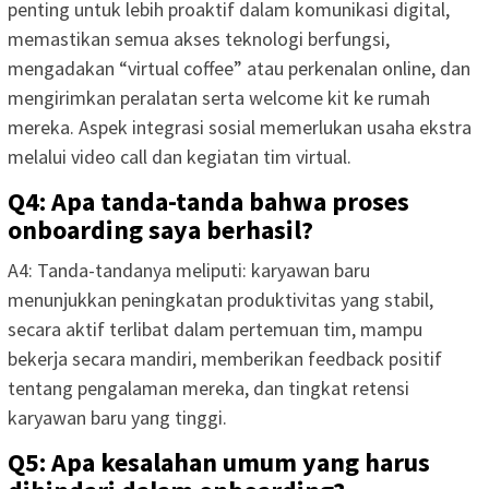
penting untuk lebih proaktif dalam komunikasi digital,
memastikan semua akses teknologi berfungsi,
mengadakan “virtual coffee” atau perkenalan online, dan
mengirimkan peralatan serta welcome kit ke rumah
mereka. Aspek integrasi sosial memerlukan usaha ekstra
melalui video call dan kegiatan tim virtual.
Q4: Apa tanda-tanda bahwa proses
onboarding saya berhasil?
A4: Tanda-tandanya meliputi: karyawan baru
menunjukkan peningkatan produktivitas yang stabil,
secara aktif terlibat dalam pertemuan tim, mampu
bekerja secara mandiri, memberikan feedback positif
tentang pengalaman mereka, dan tingkat retensi
karyawan baru yang tinggi.
Q5: Apa kesalahan umum yang harus