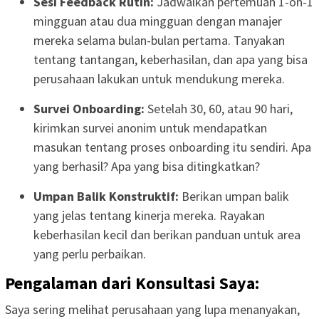
Sesi Feedback Rutin:
Jadwalkan pertemuan 1-on-1
mingguan atau dua mingguan dengan manajer
mereka selama bulan-bulan pertama. Tanyakan
tentang tantangan, keberhasilan, dan apa yang bisa
perusahaan lakukan untuk mendukung mereka.
Survei Onboarding:
Setelah 30, 60, atau 90 hari,
kirimkan survei anonim untuk mendapatkan
masukan tentang proses onboarding itu sendiri. Apa
yang berhasil? Apa yang bisa ditingkatkan?
Umpan Balik Konstruktif:
Berikan umpan balik
yang jelas tentang kinerja mereka. Rayakan
keberhasilan kecil dan berikan panduan untuk area
yang perlu perbaikan.
Pengalaman dari Konsultasi Saya:
Saya sering melihat perusahaan yang lupa menanyakan,