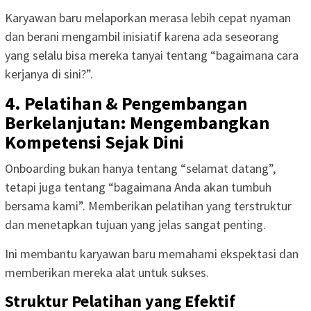
Karyawan baru melaporkan merasa lebih cepat nyaman
dan berani mengambil inisiatif karena ada seseorang
yang selalu bisa mereka tanyai tentang “bagaimana cara
kerjanya di sini?”.
4. Pelatihan & Pengembangan
Berkelanjutan: Mengembangkan
Kompetensi Sejak Dini
Onboarding bukan hanya tentang “selamat datang”,
tetapi juga tentang “bagaimana Anda akan tumbuh
bersama kami”. Memberikan pelatihan yang terstruktur
dan menetapkan tujuan yang jelas sangat penting.
Ini membantu karyawan baru memahami ekspektasi dan
memberikan mereka alat untuk sukses.
Struktur Pelatihan yang Efektif