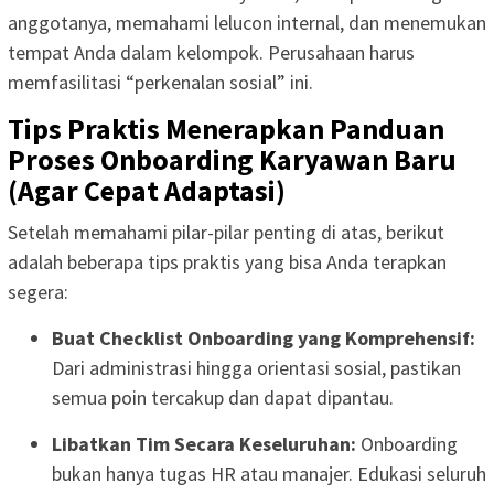
anggotanya, memahami lelucon internal, dan menemukan
tempat Anda dalam kelompok. Perusahaan harus
memfasilitasi “perkenalan sosial” ini.
Tips Praktis Menerapkan Panduan
Proses Onboarding Karyawan Baru
(Agar Cepat Adaptasi)
Setelah memahami pilar-pilar penting di atas, berikut
adalah beberapa tips praktis yang bisa Anda terapkan
segera:
Buat Checklist Onboarding yang Komprehensif:
Dari administrasi hingga orientasi sosial, pastikan
semua poin tercakup dan dapat dipantau.
Libatkan Tim Secara Keseluruhan:
Onboarding
bukan hanya tugas HR atau manajer. Edukasi seluruh