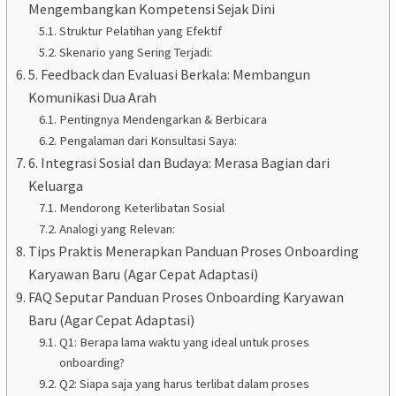
Mengembangkan Kompetensi Sejak Dini
Struktur Pelatihan yang Efektif
Skenario yang Sering Terjadi:
5. Feedback dan Evaluasi Berkala: Membangun
Komunikasi Dua Arah
Pentingnya Mendengarkan & Berbicara
Pengalaman dari Konsultasi Saya:
6. Integrasi Sosial dan Budaya: Merasa Bagian dari
Keluarga
Mendorong Keterlibatan Sosial
Analogi yang Relevan:
Tips Praktis Menerapkan Panduan Proses Onboarding
Karyawan Baru (Agar Cepat Adaptasi)
FAQ Seputar Panduan Proses Onboarding Karyawan
Baru (Agar Cepat Adaptasi)
Q1: Berapa lama waktu yang ideal untuk proses
onboarding?
Q2: Siapa saja yang harus terlibat dalam proses