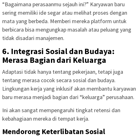
“Bagaimana perasaanmu sejauh ini?” Karyawan baru
sering memiliki ide segar atau melihat proses dengan
mata yang berbeda. Memberi mereka platform untuk
berbicara bisa mengungkap masalah atau peluang yang
tidak disadari manajemen.
6. Integrasi Sosial dan Budaya:
Merasa Bagian dari Keluarga
Adaptasi tidak hanya tentang pekerjaan, tetapi juga
tentang merasa cocok secara sosial dan budaya.
Lingkungan kerja yang inklusif akan membantu karyawan
baru merasa menjadi bagian dari “keluarga” perusahaan.
Ini akan sangat mempengaruhi tingkat retensi dan
kebahagiaan mereka di tempat kerja.
Mendorong Keterlibatan Sosial