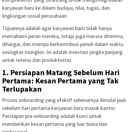
karyawan baru ke dalam budaya, nilai, tugas, dan
lingkungan sosial perusahaan.
Tujuannya adalah agar karyawan baru tidak hanya
memahami peran mereka, tetapi juga merasa diterima,
dihargai, dan mampu berkontribusi penuh dalam waktu
sesingkat mungkin. Ini adalah investasi jangka panjang
untuk retensi dan produktivitas.
1. Persiapan Matang Sebelum Hari
Pertama: Kesan Pertama yang Tak
Terlupakan
Proses onboarding yang efektif sebenarnya dimulai jauh
sebelum hari pertama karyawan baru masuk kantor.
Persiapan pra-onboarding adalah kunci untuk
memberikan kesan pertama yang luar biasa dan
profesional.