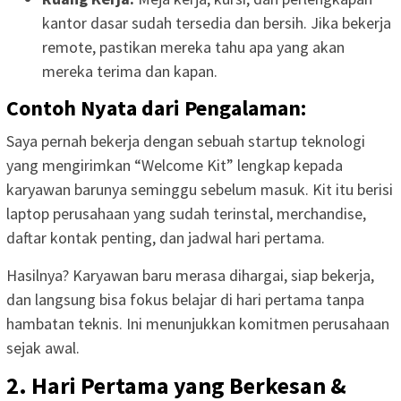
kantor dasar sudah tersedia dan bersih. Jika bekerja
remote, pastikan mereka tahu apa yang akan
mereka terima dan kapan.
Contoh Nyata dari Pengalaman:
Saya pernah bekerja dengan sebuah startup teknologi
yang mengirimkan “Welcome Kit” lengkap kepada
karyawan barunya seminggu sebelum masuk. Kit itu berisi
laptop perusahaan yang sudah terinstal, merchandise,
daftar kontak penting, dan jadwal hari pertama.
Hasilnya? Karyawan baru merasa dihargai, siap bekerja,
dan langsung bisa fokus belajar di hari pertama tanpa
hambatan teknis. Ini menunjukkan komitmen perusahaan
sejak awal.
2. Hari Pertama yang Berkesan &