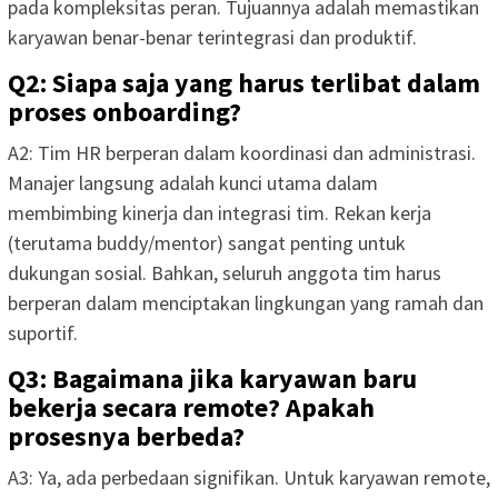
pada kompleksitas peran. Tujuannya adalah memastikan
karyawan benar-benar terintegrasi dan produktif.
Q2: Siapa saja yang harus terlibat dalam
proses onboarding?
A2: Tim HR berperan dalam koordinasi dan administrasi.
Manajer langsung adalah kunci utama dalam
membimbing kinerja dan integrasi tim. Rekan kerja
(terutama buddy/mentor) sangat penting untuk
dukungan sosial. Bahkan, seluruh anggota tim harus
berperan dalam menciptakan lingkungan yang ramah dan
suportif.
Q3: Bagaimana jika karyawan baru
bekerja secara remote? Apakah
prosesnya berbeda?
A3: Ya, ada perbedaan signifikan. Untuk karyawan remote,