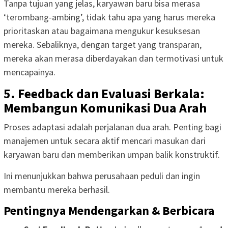
Tanpa tujuan yang jelas, karyawan baru bisa merasa
‘terombang-ambing’, tidak tahu apa yang harus mereka
prioritaskan atau bagaimana mengukur kesuksesan
mereka. Sebaliknya, dengan target yang transparan,
mereka akan merasa diberdayakan dan termotivasi untuk
mencapainya.
5. Feedback dan Evaluasi Berkala:
Membangun Komunikasi Dua Arah
Proses adaptasi adalah perjalanan dua arah. Penting bagi
manajemen untuk secara aktif mencari masukan dari
karyawan baru dan memberikan umpan balik konstruktif.
Ini menunjukkan bahwa perusahaan peduli dan ingin
membantu mereka berhasil.
Pentingnya Mendengarkan & Berbicara