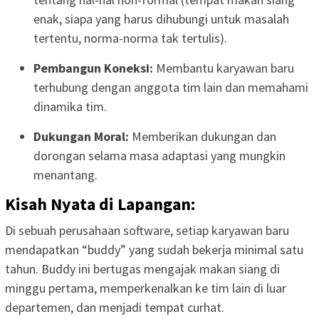
enak, siapa yang harus dihubungi untuk masalah
tertentu, norma-norma tak tertulis).
Pembangun Koneksi:
Membantu karyawan baru
terhubung dengan anggota tim lain dan memahami
dinamika tim.
Dukungan Moral:
Memberikan dukungan dan
dorongan selama masa adaptasi yang mungkin
menantang.
Kisah Nyata di Lapangan:
Di sebuah perusahaan software, setiap karyawan baru
mendapatkan “buddy” yang sudah bekerja minimal satu
tahun. Buddy ini bertugas mengajak makan siang di
minggu pertama, memperkenalkan ke tim lain di luar
departemen, dan menjadi tempat curhat.