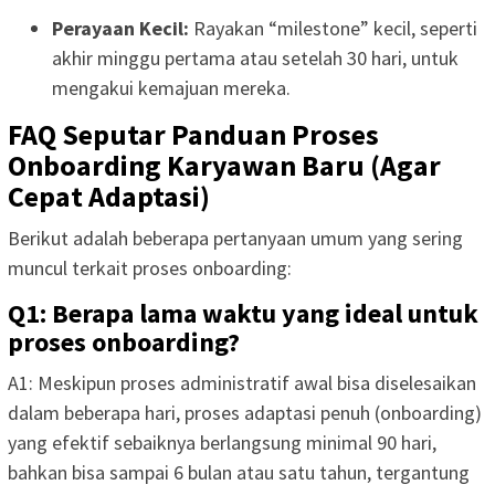
Perayaan Kecil:
Rayakan “milestone” kecil, seperti
akhir minggu pertama atau setelah 30 hari, untuk
mengakui kemajuan mereka.
FAQ Seputar Panduan Proses
Onboarding Karyawan Baru (Agar
Cepat Adaptasi)
Berikut adalah beberapa pertanyaan umum yang sering
muncul terkait proses onboarding:
Q1: Berapa lama waktu yang ideal untuk
proses onboarding?
A1: Meskipun proses administratif awal bisa diselesaikan
dalam beberapa hari, proses adaptasi penuh (onboarding)
yang efektif sebaiknya berlangsung minimal 90 hari,
bahkan bisa sampai 6 bulan atau satu tahun, tergantung