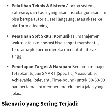
Pelatihan Teknis & Sistem:
Ajarkan sistem,
software, dan tools yang akan mereka gunakan. Ini
bisa berupa tutorial, sesi langsung, atau akses ke
platform e-learning.
Pelatihan Soft Skills:
Komunikasi, manajemen
waktu, atau kolaborasi bisa sangat membantu,
terutama jika peran mereka menuntut interaksi
tinggi.
Penetapan Target & Harapan:
Bersama manajer,
tetapkan tujuan SMART (Specific, Measurable,
Achievable, Relevant, Time-bound) untuk 30-60-90
hari pertama. Ini memberi mereka peta jalan yang
jelas.
Skenario yang Sering Terjadi: