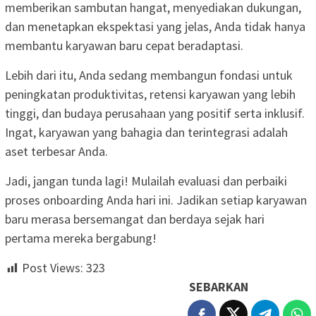
memberikan sambutan hangat, menyediakan dukungan,
dan menetapkan ekspektasi yang jelas, Anda tidak hanya
membantu karyawan baru cepat beradaptasi.
Lebih dari itu, Anda sedang membangun fondasi untuk
peningkatan produktivitas, retensi karyawan yang lebih
tinggi, dan budaya perusahaan yang positif serta inklusif.
Ingat, karyawan yang bahagia dan terintegrasi adalah
aset terbesar Anda.
Jadi, jangan tunda lagi! Mulailah evaluasi dan perbaiki
proses onboarding Anda hari ini. Jadikan setiap karyawan
baru merasa bersemangat dan berdaya sejak hari
pertama mereka bergabung!
Post Views:
323
SEBARKAN