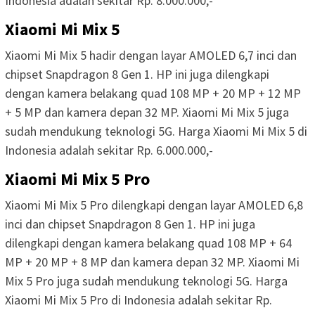
Indonesia adalah sekitar Rp. 8.000.000,-
Xiaomi Mi Mix 5
Xiaomi Mi Mix 5 hadir dengan layar AMOLED 6,7 inci dan
chipset Snapdragon 8 Gen 1. HP ini juga dilengkapi
dengan kamera belakang quad 108 MP + 20 MP + 12 MP
+ 5 MP dan kamera depan 32 MP. Xiaomi Mi Mix 5 juga
sudah mendukung teknologi 5G. Harga Xiaomi Mi Mix 5 di
Indonesia adalah sekitar Rp. 6.000.000,-
Xiaomi Mi Mix 5 Pro
Xiaomi Mi Mix 5 Pro dilengkapi dengan layar AMOLED 6,8
inci dan chipset Snapdragon 8 Gen 1. HP ini juga
dilengkapi dengan kamera belakang quad 108 MP + 64
MP + 20 MP + 8 MP dan kamera depan 32 MP. Xiaomi Mi
Mix 5 Pro juga sudah mendukung teknologi 5G. Harga
Xiaomi Mi Mix 5 Pro di Indonesia adalah sekitar Rp.