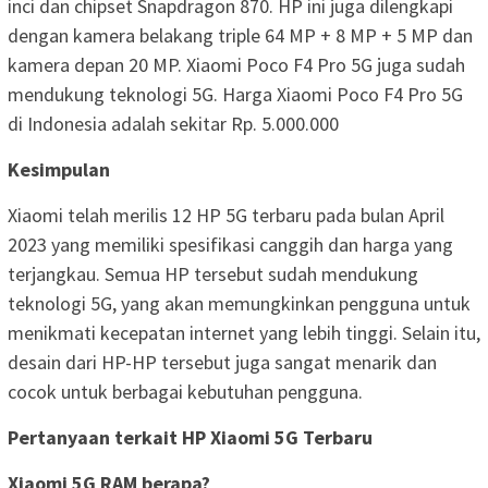
inci dan chipset Snapdragon 870. HP ini juga dilengkapi
dengan kamera belakang triple 64 MP + 8 MP + 5 MP dan
kamera depan 20 MP. Xiaomi Poco F4 Pro 5G juga sudah
mendukung teknologi 5G. Harga Xiaomi Poco F4 Pro 5G
di Indonesia adalah sekitar Rp. 5.000.000
Kesimpulan
Xiaomi telah merilis 12 HP 5G terbaru pada bulan April
2023 yang memiliki spesifikasi canggih dan harga yang
terjangkau. Semua HP tersebut sudah mendukung
teknologi 5G, yang akan memungkinkan pengguna untuk
menikmati kecepatan internet yang lebih tinggi. Selain itu,
desain dari HP-HP tersebut juga sangat menarik dan
cocok untuk berbagai kebutuhan pengguna.
Pertanyaan terkait HP Xiaomi 5G Terbaru
Xiaomi 5G RAM berapa?