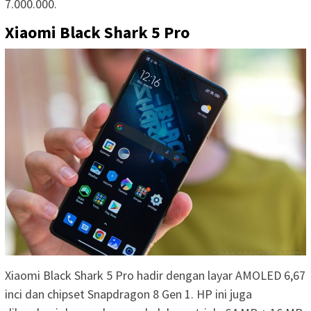
7.000.000.
Xiaomi Black Shark 5 Pro
Xiaomi Black Shark 5 Pro hadir dengan layar AMOLED 6,67
inci dan chipset Snapdragon 8 Gen 1. HP ini juga