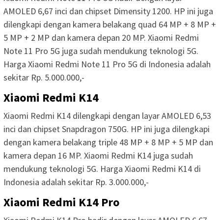
AMOLED 6,67 inci dan chipset Dimensity 1200. HP ini juga
dilengkapi dengan kamera belakang quad 64 MP + 8 MP +
5 MP + 2 MP dan kamera depan 20 MP. Xiaomi Redmi
Note 11 Pro 5G juga sudah mendukung teknologi 5G.
Harga Xiaomi Redmi Note 11 Pro 5G di Indonesia adalah
sekitar Rp. 5.000.000,-
Xiaomi Redmi K14
Xiaomi Redmi K14 dilengkapi dengan layar AMOLED 6,53
inci dan chipset Snapdragon 750G. HP ini juga dilengkapi
dengan kamera belakang triple 48 MP + 8 MP + 5 MP dan
kamera depan 16 MP. Xiaomi Redmi K14 juga sudah
mendukung teknologi 5G. Harga Xiaomi Redmi K14 di
Indonesia adalah sekitar Rp. 3.000.000,-
Xiaomi Redmi K14 Pro