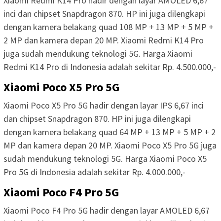
Xiaomi Redmi K14 Pro hadir dengan layar AMOLED 6,67
inci dan chipset Snapdragon 870. HP ini juga dilengkapi
dengan kamera belakang quad 108 MP + 13 MP + 5 MP +
2 MP dan kamera depan 20 MP. Xiaomi Redmi K14 Pro
juga sudah mendukung teknologi 5G. Harga Xiaomi
Redmi K14 Pro di Indonesia adalah sekitar Rp. 4.500.000,-
Xiaomi Poco X5 Pro 5G
Xiaomi Poco X5 Pro 5G hadir dengan layar IPS 6,67 inci
dan chipset Snapdragon 870. HP ini juga dilengkapi
dengan kamera belakang quad 64 MP + 13 MP + 5 MP + 2
MP dan kamera depan 20 MP. Xiaomi Poco X5 Pro 5G juga
sudah mendukung teknologi 5G. Harga Xiaomi Poco X5
Pro 5G di Indonesia adalah sekitar Rp. 4.000.000,-
Xiaomi Poco F4 Pro 5G
Xiaomi Poco F4 Pro 5G hadir dengan layar AMOLED 6,67