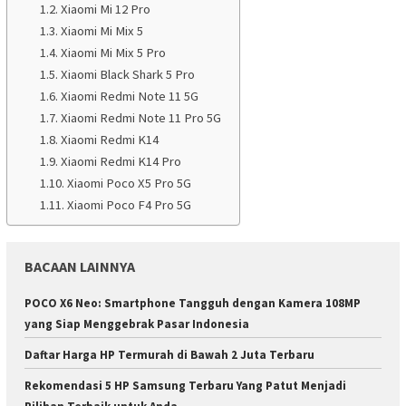
Xiaomi Mi 12 Pro
Xiaomi Mi Mix 5
Xiaomi Mi Mix 5 Pro
Xiaomi Black Shark 5 Pro
Xiaomi Redmi Note 11 5G
Xiaomi Redmi Note 11 Pro 5G
Xiaomi Redmi K14
Xiaomi Redmi K14 Pro
Xiaomi Poco X5 Pro 5G
Xiaomi Poco F4 Pro 5G
BACAAN LAINNYA
POCO X6 Neo: Smartphone Tangguh dengan Kamera 108MP
yang Siap Menggebrak Pasar Indonesia
Daftar Harga HP Termurah di Bawah 2 Juta Terbaru
Rekomendasi 5 HP Samsung Terbaru Yang Patut Menjadi