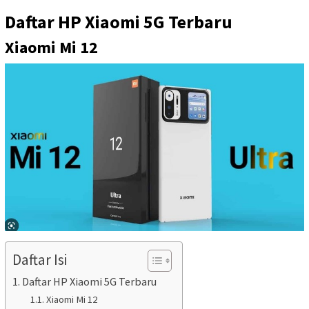
Daftar HP Xiaomi 5G Terbaru
Xiaomi Mi 12
Daftar Isi
Daftar HP Xiaomi 5G Terbaru
Xiaomi Mi 12