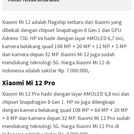
Pilihan Terbaik untuk Anda.
Xiaomi Mi 12 adalah flagship terbaru dari Xiaomi yang
dibekali dengan chipset Snapdragon 8 Gen 1 dan GPU
Adreno 730. HP ini hadir dengan layar AMOLED 6,7 inci,
kamera belakang quad 108 MP + 20 MP + 12 MP + 5 MP
dan kamera depan 32 MP. Xiaomi Mi 12 juga sudah
mendukung teknologi 5G. Harga Xiaomi Mi 12 di
Indonesia adalah sekitar Rp. 7.000.000,-
Xiaomi Mi 12 Pro
Xiaomi Mi 12 Pro hadir dengan layar AMOLED 6,8 inci dan
chipset Snapdragon 8 Gen 1. HP ini juga dilengkapi
dengan kamera belakang quad 108 MP + 64 MP + 20 MP
+ 8 MP dan kamera depan 32 MP. Xiaomi Mi 12 Pro sudah
mendukung teknologi 5G. Harga Xiaomi Mi 12 Pro di