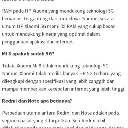
RAM pada HP Xiaomi yang mendukung teknologi 5G
bervariasi tergantung dari modelnya. Namun, secara
umum HP Xiaomi 5G memiliki RAM yang cukup besar
untuk mendukung kinerja yang optimal dalam
penggunaan aplikasi dan internet.
MI 8 apakah sudah 5G?
Tidak, Xiaomi Mi 8 tidak mendukung teknologi 5G.
Namun, Xiaomi telah merilis banyak HP 5G terbaru yang
dilengkapi dengan spesifikasi yang lebih canggih dan
mampu memberikan kecepatan internet yang lebih tinggi.
Redmi dan Note apa bedanya?
Perbedaan utama antara Redmi dan Note adalah pada
segmen pasar yang ditargetkan. Seri Redmi lebih