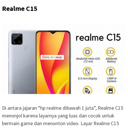
Realme C15
Di antara jajaran “hp realme dibawah 1 juta”, Realme C15
menonjol karena layarnya yang luas dan cocok untuk
bermain game dan menonton video. Layar Realme C15