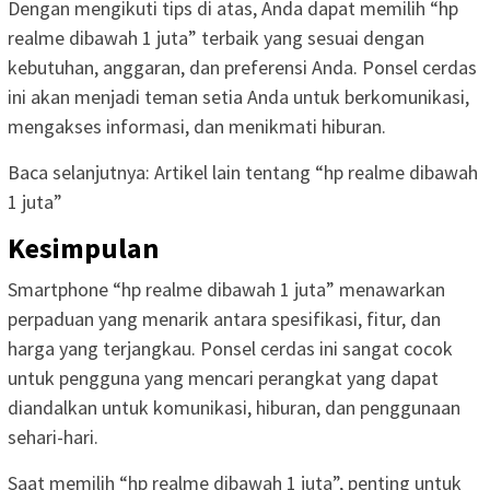
Dengan mengikuti tips di atas, Anda dapat memilih “hp
realme dibawah 1 juta” terbaik yang sesuai dengan
kebutuhan, anggaran, dan preferensi Anda. Ponsel cerdas
ini akan menjadi teman setia Anda untuk berkomunikasi,
mengakses informasi, dan menikmati hiburan.
Baca selanjutnya: Artikel lain tentang “hp realme dibawah
1 juta”
Kesimpulan
Smartphone “hp realme dibawah 1 juta” menawarkan
perpaduan yang menarik antara spesifikasi, fitur, dan
harga yang terjangkau. Ponsel cerdas ini sangat cocok
untuk pengguna yang mencari perangkat yang dapat
diandalkan untuk komunikasi, hiburan, dan penggunaan
sehari-hari.
Saat memilih “hp realme dibawah 1 juta”, penting untuk