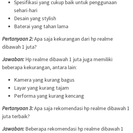
Spesifikasi yang cukup baik untuk penggunaan
sehari-hari
Desain yang stylish
Baterai yang tahan lama
Pertanyaan 2:
Apa saja kekurangan dari hp realme
dibawah 1 juta?
Jawaban:
Hp realme dibawah 1 juta juga memiliki
beberapa kekurangan, antara lain:
Kamera yang kurang bagus
Layar yang kurang tajam
Performa yang kurang kencang
Pertanyaan 3:
Apa saja rekomendasi hp realme dibawah 1
juta terbaik?
Jawaban:
Beberapa rekomendasi hp realme dibawah 1