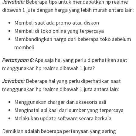
Jawaban:
Beberapa tips untuk mendapatkan hp realme
dibawah 1 juta dengan harga yang lebih murah antara lain:
Membeli saat ada promo atau diskon
Membeli di toko online yang terpercaya
Membandingkan harga dari beberapa toko sebelum
membeli
Pertanyaan 6:
Apa saja hal yang perlu diperhatikan saat
menggunakan hp realme dibawah 1 juta?
Jawaban:
Beberapa hal yang perlu diperhatikan saat
menggunakan hp realme dibawah 1 juta antara lain:
Menggunakan charger dan aksesoris asli
Menginstal aplikasi dari sumber yang terpercaya
Melakukan update software secara berkala
Demikian adalah beberapa pertanyaan yang sering