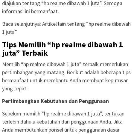
diajukan tentang “hp realme dibawah 1 juta”. Semoga
informasi ini bermanfaat.
Baca selanjutnya: Artikel lain tentang “hp realme dibawah
1 juta”
Tips Memilih “hp realme dibawah 1
juta” Terbaik
Memilih “hp realme dibawah 1 juta” terbaik memerlukan
pertimbangan yang matang. Berikut adalah beberapa tips
bermanfaat untuk membantu Anda membuat keputusan
yang tepat:
Pertimbangkan Kebutuhan dan Penggunaan
Sebelum memilih “hp realme dibawah 1 juta”, tentukan
terlebih dahulu kebutuhan dan penggunaan Anda. Jika
Anda membutuhkan ponsel untuk penggunaan dasar