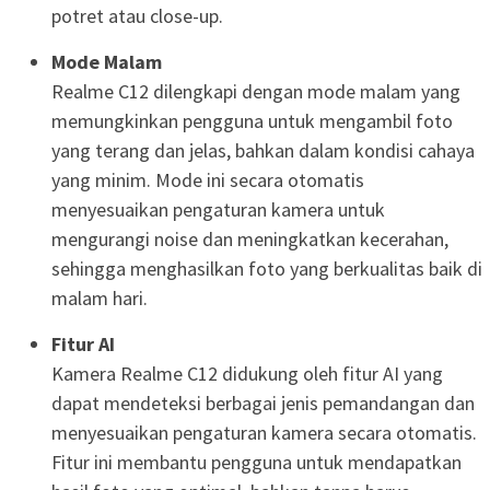
potret atau close-up.
Mode Malam
Realme C12 dilengkapi dengan mode malam yang
memungkinkan pengguna untuk mengambil foto
yang terang dan jelas, bahkan dalam kondisi cahaya
yang minim. Mode ini secara otomatis
menyesuaikan pengaturan kamera untuk
mengurangi noise dan meningkatkan kecerahan,
sehingga menghasilkan foto yang berkualitas baik di
malam hari.
Fitur AI
Kamera Realme C12 didukung oleh fitur AI yang
dapat mendeteksi berbagai jenis pemandangan dan
menyesuaikan pengaturan kamera secara otomatis.
Fitur ini membantu pengguna untuk mendapatkan