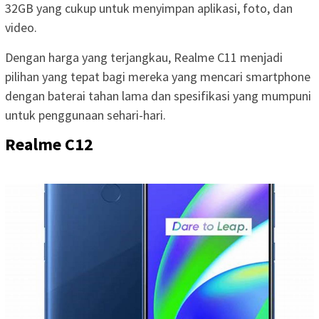
32GB yang cukup untuk menyimpan aplikasi, foto, dan
video.
Dengan harga yang terjangkau, Realme C11 menjadi
pilihan yang tepat bagi mereka yang mencari smartphone
dengan baterai tahan lama dan spesifikasi yang mumpuni
untuk penggunaan sehari-hari.
Realme C12