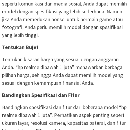
seperti komunikasi dan media sosial, Anda dapat memilih
model dengan spesifikasi yang lebih sederhana. Namun,
jika Anda memerlukan ponsel untuk bermain game atau
fotografi, Anda perlu memilih model dengan spesifikasi
yang lebih tinggi.
Tentukan Bujet
Tentukan kisaran harga yang sesuai dengan anggaran
Anda. “hp realme dibawah 1 juta” menawarkan berbagai
pilihan harga, sehingga Anda dapat memilih model yang
sesuai dengan kemampuan finansial Anda.
Bandingkan Spesifikasi dan Fitur
Bandingkan spesifikasi dan fitur dari beberapa model “hp
realme dibawah 1 juta”. Perhatikan aspek penting seperti
ukuran layar, resolusi kamera, kapasitas baterai, dan fitur