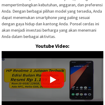
mempertimbangkan kebutuhan, anggaran, dan preferensi
Anda. Dengan berbagai pilihan model yang tersedia, Anda
dapat menemukan smartphone yang paling sesuai
dengan gaya hidup dan kantong Anda. Ponsel cerdas ini
akan menjadi investasi berharga yang akan menemani
Anda dalam berbagai aktivitas.
Youtube Video: