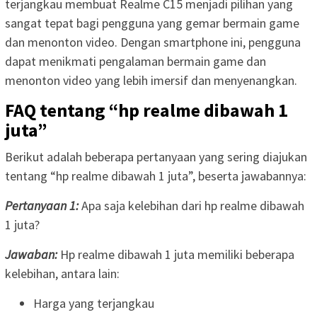
terjangkau membuat Realme C15 menjadi pilihan yang
sangat tepat bagi pengguna yang gemar bermain game
dan menonton video. Dengan smartphone ini, pengguna
dapat menikmati pengalaman bermain game dan
menonton video yang lebih imersif dan menyenangkan.
FAQ tentang “hp realme dibawah 1
juta”
Berikut adalah beberapa pertanyaan yang sering diajukan
tentang “hp realme dibawah 1 juta”, beserta jawabannya:
Pertanyaan 1:
Apa saja kelebihan dari hp realme dibawah
1 juta?
Jawaban:
Hp realme dibawah 1 juta memiliki beberapa
kelebihan, antara lain:
Harga yang terjangkau