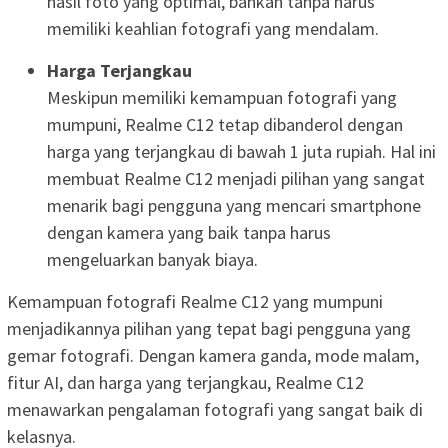
hasil foto yang optimal, bahkan tanpa harus
memiliki keahlian fotografi yang mendalam.
Harga Terjangkau
Meskipun memiliki kemampuan fotografi yang
mumpuni, Realme C12 tetap dibanderol dengan
harga yang terjangkau di bawah 1 juta rupiah. Hal ini
membuat Realme C12 menjadi pilihan yang sangat
menarik bagi pengguna yang mencari smartphone
dengan kamera yang baik tanpa harus
mengeluarkan banyak biaya.
Kemampuan fotografi Realme C12 yang mumpuni
menjadikannya pilihan yang tepat bagi pengguna yang
gemar fotografi. Dengan kamera ganda, mode malam,
fitur AI, dan harga yang terjangkau, Realme C12
menawarkan pengalaman fotografi yang sangat baik di
kelasnya.