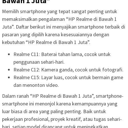
Bawah 1 Juta”
Memilih smartphone yang tepat sangat penting untuk
memaksimalkan pengalaman “HP Realme di Bawah 1
Juta”. Daftar berikut ini menyajikan smartphone terbaik di
pasaran yang dipilih karena kesesuaiannya dengan
kebutuhan “HP Realme di Bawah 1 Juta”.
Realme C11: Baterai tahan lama, cocok untuk
penggunaan sehari-hari.
Realme C12: Kamera ganda, cocok untuk fotografi.
Realme C15: Layar luas, cocok untuk bermain game
dan menonton video.
Dalam ranah “HP Realme di Bawah 1 Juta”, smartphone-
smartphone ini menonjol karena kemampuannya yang
luar biasa di area yang paling penting. Baik untuk
pekerjaan profesional, proyek kreatif, atau tugas sehari-
hari, setiap model dirancang untuk meningkatkan