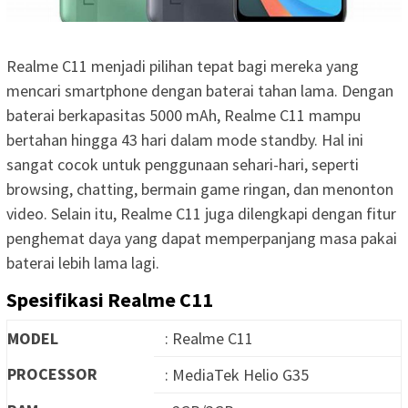
Realme C11 menjadi pilihan tepat bagi mereka yang
mencari smartphone dengan baterai tahan lama. Dengan
baterai berkapasitas 5000 mAh, Realme C11 mampu
bertahan hingga 43 hari dalam mode standby. Hal ini
sangat cocok untuk penggunaan sehari-hari, seperti
browsing, chatting, bermain game ringan, dan menonton
video. Selain itu, Realme C11 juga dilengkapi dengan fitur
penghemat daya yang dapat memperpanjang masa pakai
baterai lebih lama lagi.
Spesifikasi Realme C11
MODEL
: Realme C11
PROCESSOR
: MediaTek Helio G35