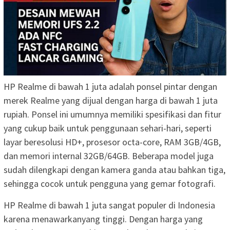
HP Realme di bawah 1 juta adalah ponsel pintar dengan
merek Realme yang dijual dengan harga di bawah 1 juta
rupiah. Ponsel ini umumnya memiliki spesifikasi dan fitur
yang cukup baik untuk penggunaan sehari-hari, seperti
layar beresolusi HD+, prosesor octa-core, RAM 3GB/4GB,
dan memori internal 32GB/64GB. Beberapa model juga
sudah dilengkapi dengan kamera ganda atau bahkan tiga,
sehingga cocok untuk pengguna yang gemar fotografi.
HP Realme di bawah 1 juta sangat populer di Indonesia
karena menawarkanyang tinggi. Dengan harga yang