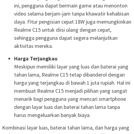
ini, pengguna dapat bermain game atau menonton
video selama berjam-jam tanpa khawatir kehabisan
daya. Fitur pengisian cepat 18W juga memungkinkan
Realme C15 untuk diisi ulang dengan cepat,
sehingga pengguna dapat segera melanjutkan
aktivitas mereka.
Harga Terjangkau
Meskipun memiliki layar yang luas dan baterai yang
tahan lama, Realme C15 tetap dibanderol dengan
harga yang terjangkau di bawah 1 juta rupiah. Hal ini
membuat Realme C15 menjadi pilihan yang sangat
menarik bagi pengguna yang mencari smartphone
dengan layar luas dan baterai tahan lama tanpa
harus mengeluarkan banyak biaya.
Kombinasi layar luas, baterai tahan lama, dan harga yang