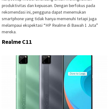
produktivitas dan kepuasan. Dengan berfokus pada
rekomendasi ini, pengguna dapat menemukan
smartphone yang tidak hanya memenuhi tetapi juga
melampaui ekspektasi “HP Realme di Bawah 1 Juta”
mereka.
Realme C11