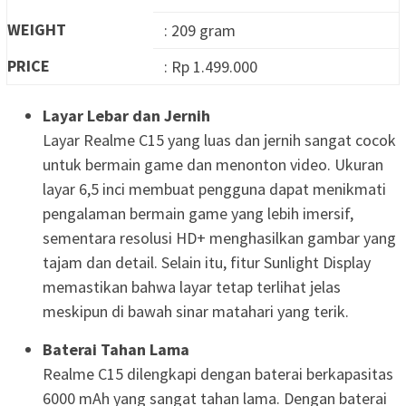
WEIGHT
: 209 gram
PRICE
: Rp 1.499.000
Layar Lebar dan Jernih
Layar Realme C15 yang luas dan jernih sangat cocok
untuk bermain game dan menonton video. Ukuran
layar 6,5 inci membuat pengguna dapat menikmati
pengalaman bermain game yang lebih imersif,
sementara resolusi HD+ menghasilkan gambar yang
tajam dan detail. Selain itu, fitur Sunlight Display
memastikan bahwa layar tetap terlihat jelas
meskipun di bawah sinar matahari yang terik.
Baterai Tahan Lama
Realme C15 dilengkapi dengan baterai berkapasitas
6000 mAh yang sangat tahan lama. Dengan baterai