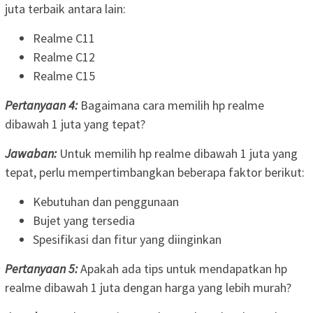
juta terbaik antara lain:
Realme C11
Realme C12
Realme C15
Pertanyaan 4:
Bagaimana cara memilih hp realme
dibawah 1 juta yang tepat?
Jawaban:
Untuk memilih hp realme dibawah 1 juta yang
tepat, perlu mempertimbangkan beberapa faktor berikut:
Kebutuhan dan penggunaan
Bujet yang tersedia
Spesifikasi dan fitur yang diinginkan
Pertanyaan 5:
Apakah ada tips untuk mendapatkan hp
realme dibawah 1 juta dengan harga yang lebih murah?