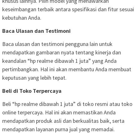
khusus lainnya. Pilih model yang menawarkan
keseimbangan terbaik antara spesifikasi dan fitur sesuai
kebutuhan Anda.
Baca Ulasan dan Testimoni
Baca ulasan dan testimoni pengguna lain untuk
mendapatkan gambaran nyata tentang kinerja dan
keandalan “hp realme dibawah 1 juta” yang Anda
pertimbangkan. Hal ini akan membantu Anda membuat
keputusan yang lebih tepat.
Beli di Toko Terpercaya
Beli “hp realme dibawah 1 juta” di toko resmi atau toko
online terpercaya. Hal ini akan memastikan Anda
mendapatkan produk asli dan berkualitas baik, serta
mendapatkan layanan purna jual yang memadai.