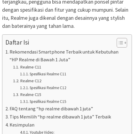
terjangkau, pengguna bisa mendapatkan ponsel pintar
dengan spesifikasi dan fitur yang cukup mumpuni. Selain
itu, Realme juga dikenal dengan desainnya yang stylish
dan baterainya yang tahan lama.
Daftar Isi
Rekomendasi Smartphone Terbaik untuk Kebutuhan
“HP Realme di Bawah 1 Juta”
Realme C11
Spesifikasi Realme C11
Realme C12
Spesifikasi Realme C12
Realme C15
Spesifikasi Realme C15
FAQ tentang “hp realme dibawah 1 juta”
Tips Memilih “hp realme dibawah 1 juta” Terbaik
Kesimpulan
Youtube Video: