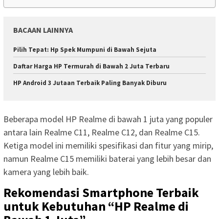
BACAAN LAINNYA
Pilih Tepat: Hp Spek Mumpuni di Bawah Sejuta
Daftar Harga HP Termurah di Bawah 2 Juta Terbaru
HP Android 3 Jutaan Terbaik Paling Banyak Diburu
Beberapa model HP Realme di bawah 1 juta yang populer
antara lain Realme C11, Realme C12, dan Realme C15.
Ketiga model ini memiliki spesifikasi dan fitur yang mirip,
namun Realme C15 memiliki baterai yang lebih besar dan
kamera yang lebih baik.
Rekomendasi Smartphone Terbaik
untuk Kebutuhan “HP Realme di