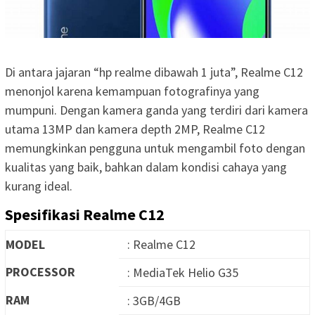
Di antara jajaran “hp realme dibawah 1 juta”, Realme C12
menonjol karena kemampuan fotografinya yang
mumpuni. Dengan kamera ganda yang terdiri dari kamera
utama 13MP dan kamera depth 2MP, Realme C12
memungkinkan pengguna untuk mengambil foto dengan
kualitas yang baik, bahkan dalam kondisi cahaya yang
kurang ideal.
Spesifikasi Realme C12
MODEL
: Realme C12
PROCESSOR
: MediaTek Helio G35
RAM
: 3GB/4GB