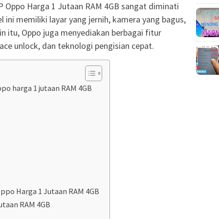
P Oppo Harga 1 Jutaan RAM 4GB sangat diminati
 ini memiliki layar yang jernih, kamera yang bagus,
in itu, Oppo juga menyediakan berbagai fitur
 face unlock, dan teknologi pengisian cepat.
po harga 1 jutaan RAM 4GB
ppo Harga 1 Jutaan RAM 4GB
Jutaan RAM 4GB