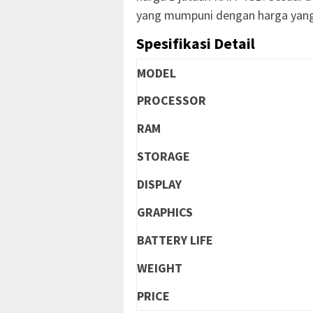
yang mumpuni dengan harga yang
Spesifikasi Detail
MODEL
PROCESSOR
RAM
STORAGE
DISPLAY
GRAPHICS
BATTERY LIFE
WEIGHT
PRICE