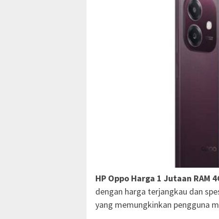
HP Oppo Harga 1 Jutaan RAM 
dengan harga terjangkau dan spes
yang memungkinkan pengguna men