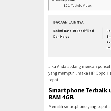
Youtube Video:
BACAAN LAINNYA
Redmi Note 10 Spesifikasi
Re
Dan Harga
Sm
Pe
Im
Jika Anda sedang mencari ponsel 
yang mumpuni, maka HP Oppo Har
tepat.
Smartphone Terbaik u
RAM 4GB
Memilih smartphone yang tepat 