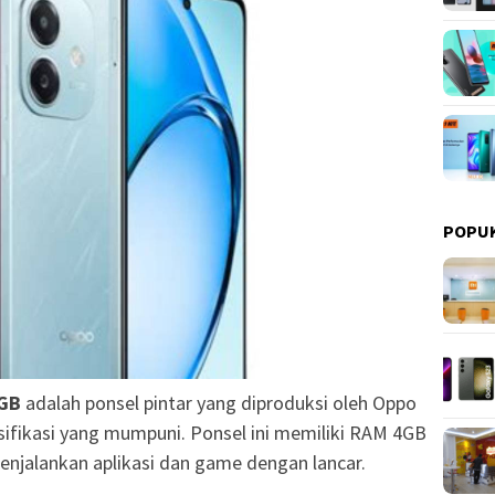
POPU
4GB
adalah ponsel pintar yang diproduksi oleh Oppo
ifikasi yang mumpuni. Ponsel ini memiliki RAM 4GB
jalankan aplikasi dan game dengan lancar.