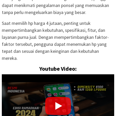
dapat menikmati pengalaman ponsel yang memuaskan
tanpa perlu mengeluarkan biaya yang besar.
Saat memilih hp harga 4 jutaan, penting untuk
mempertimbangkan kebutuhan, spesifikasi, fitur, dan
layanan purna jual. Dengan mempertimbangkan faktor-
faktor tersebut, pengguna dapat menemukan hp yang
tepat dan sesuai dengan keinginan dan kebutuhan
mereka.
Youtube Video: