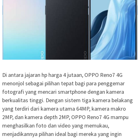
Di antara jajaran hp harga 4 jutaan, OPPO Reno7 4G
menonjol sebagai pilihan tepat bagi para penggemar
fotografi yang mencari smartphone dengan kamera
berkualitas tinggi. Dengan sistem tiga kamera belakang
yang terdiri dari kamera utama 64MP, kamera makro
2MP, dan kamera depth 2MP, OPPO Reno7 4G mampu
menghasilkan foto dan video yang memukau,
menjadikannya pilihan ideal bagi mereka yang ingin