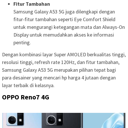
Fitur Tambahan
Samsung Galaxy A53 5G juga dilengkapi dengan
fitur-fitur tambahan seperti Eye Comfort Shield
untuk mengurangi ketegangan mata dan Always-On
Display untuk memudahkan akses ke informasi
penting.
Dengan kombinasi layar Super AMOLED berkualitas tinggi,
resolusi tinggi, refresh rate 120Hz, dan fitur tambahan,
Samsung Galaxy A53 5G merupakan pilihan tepat bagi
para desainer yang mencari hp harga 4 jutaan dengan
layar terbaik di kelasnya.
OPPO Reno7 4G