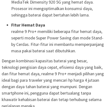
MediaTek Dimensity 920 5G yang hemat daya.
Prosesor ini mengoptimalkan konsumsi daya,
sehingga baterai dapat bertahan lebih lama.
Fitur Hemat Daya
realme 9 Pro+ memiliki beberapa fitur hemat daya,
seperti mode Super Power Saving dan mode Stand-
by Cerdas. Fitur-fitur ini membantu memperpanjang
masa pakai baterai saat dibutuhkan.
Dengan kombinasi kapasitas baterai yang besar,
teknologi pengisian daya cepat, efisiensi daya yang baik,
dan fitur hemat daya, realme 9 Pro+ menjadi pilihan yang
ideal bagi para traveler yang mencari hp harga 4 jutaan
dengan daya tahan baterai yang mumpuni. Dengan
smartphone ini, pengguna dapat bertualang tanpa
khawatir kehabisan baterai dan tetap terhubung selama
perjalanan mereka.