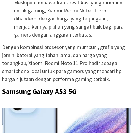
Meskipun menawarkan spesifikasi yang mumpuni
untuk gaming, Xiaomi Redmi Note 11 Pro
dibanderol dengan harga yang terjangkau,
menjadikannya pilihan yang sangat baik bagi para
gamers dengan anggaran terbatas.
Dengan kombinasi prosesor yang mumpuni, grafis yang
jernih, baterai yang tahan lama, dan harga yang
terjangkau, Xiaomi Redmi Note 11 Pro hadir sebagai
smartphone ideal untuk para gamers yang mencari hp
harga 4 jutaan dengan performa gaming terbaik.
Samsung Galaxy A53 5G