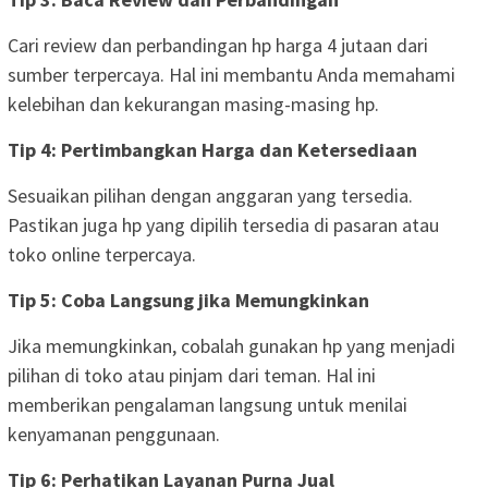
Cari review dan perbandingan hp harga 4 jutaan dari
sumber terpercaya. Hal ini membantu Anda memahami
kelebihan dan kekurangan masing-masing hp.
Tip 4: Pertimbangkan Harga dan Ketersediaan
Sesuaikan pilihan dengan anggaran yang tersedia.
Pastikan juga hp yang dipilih tersedia di pasaran atau
toko online terpercaya.
Tip 5: Coba Langsung jika Memungkinkan
Jika memungkinkan, cobalah gunakan hp yang menjadi
pilihan di toko atau pinjam dari teman. Hal ini
memberikan pengalaman langsung untuk menilai
kenyamanan penggunaan.
Tip 6: Perhatikan Layanan Purna Jual