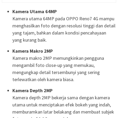
Kamera Utama 64MP
Kamera utama 64MP pada OPPO Reno7 4G mampu
menghasilkan foto dengan resolusi tinggi dan detail
yang tajam, bahkan dalam kondisi pencahayaan
yang kurang baik.
Kamera Makro 2MP
Kamera makro 2MP memungkinkan pengguna
mengambil foto close-up yang memukau,
mengungkap detail tersembunyi yang sering
terlewatkan oleh kamera biasa.
Kamera Depth 2MP
Kamera depth 2MP bekerja sama dengan kamera
utama untuk menciptakan efek bokeh yang indah,
memburamkan latar belakang dan membuat subjek