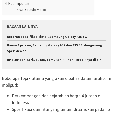
Kesimpulan
Youtube Video:
BACAAN LAINNYA
Bocoran spesifikasi detail Samsung Galaxy A35 5G
Hanya 4 jutaan, Samsung Galaxy A55 dan A35 5G Mengusung
Spek Mewah.
HP 3 Jutaan Berkualitas, Temukan Pilihan Terbaiknya di Sini
Beberapa topik utama yang akan dibahas dalam artikel ini
meliputi:
Perkembangan dan sejarah hp harga 4 jutaan di
Indonesia
Spesifikasi dan fitur yang umum ditemukan pada hp