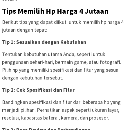
Tips Memilih Hp Harga 4 Jutaan
Berikut tips yang dapat diikuti untuk memilih hp harga 4
jutaan dengan tepat:
Tip 1: Sesuaikan dengan Kebutuhan
Tentukan kebutuhan utama Anda, seperti untuk
penggunaan sehari-hari, bermain game, atau fotografi.
Pilih hp yang memiliki spesifikasi dan fitur yang sesuai
dengan kebutuhan tersebut.
Tip 2: Cek Spesifikasi dan Fitur
Bandingkan spesifikasi dan fitur dari beberapa hp yang
menjadi pilihan. Perhatikan aspek seperti ukuran layar,
resolusi, kapasitas baterai, kamera, dan prosesor.
Tip 3: Baca Review dan Perbandingan