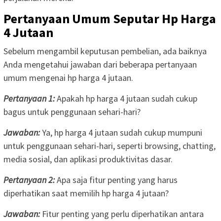
Pertanyaan Umum Seputar Hp Harga
4 Jutaan
Sebelum mengambil keputusan pembelian, ada baiknya
Anda mengetahui jawaban dari beberapa pertanyaan
umum mengenai hp harga 4 jutaan.
Pertanyaan 1:
Apakah hp harga 4 jutaan sudah cukup
bagus untuk penggunaan sehari-hari?
Jawaban:
Ya, hp harga 4 jutaan sudah cukup mumpuni
untuk penggunaan sehari-hari, seperti browsing, chatting,
media sosial, dan aplikasi produktivitas dasar.
Pertanyaan 2:
Apa saja fitur penting yang harus
diperhatikan saat memilih hp harga 4 jutaan?
Jawaban:
Fitur penting yang perlu diperhatikan antara