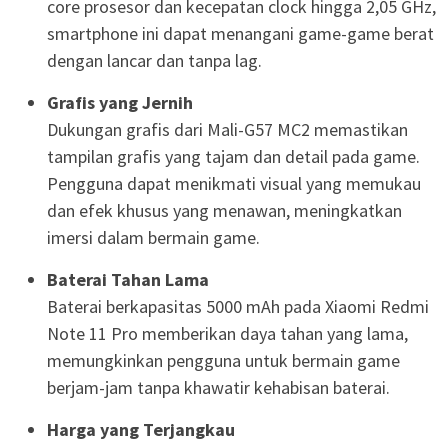
core prosesor dan kecepatan clock hingga 2,05 GHz,
smartphone ini dapat menangani game-game berat
dengan lancar dan tanpa lag.
Grafis yang Jernih
Dukungan grafis dari Mali-G57 MC2 memastikan
tampilan grafis yang tajam dan detail pada game.
Pengguna dapat menikmati visual yang memukau
dan efek khusus yang menawan, meningkatkan
imersi dalam bermain game.
Baterai Tahan Lama
Baterai berkapasitas 5000 mAh pada Xiaomi Redmi
Note 11 Pro memberikan daya tahan yang lama,
memungkinkan pengguna untuk bermain game
berjam-jam tanpa khawatir kehabisan baterai.
Harga yang Terjangkau