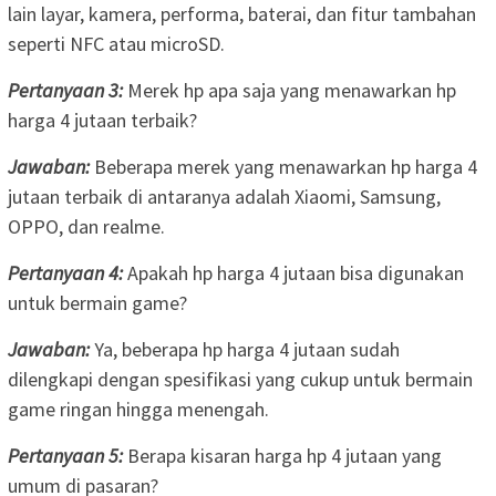
lain layar, kamera, performa, baterai, dan fitur tambahan
seperti NFC atau microSD.
Pertanyaan 3:
Merek hp apa saja yang menawarkan hp
harga 4 jutaan terbaik?
Jawaban:
Beberapa merek yang menawarkan hp harga 4
jutaan terbaik di antaranya adalah Xiaomi, Samsung,
OPPO, dan realme.
Pertanyaan 4:
Apakah hp harga 4 jutaan bisa digunakan
untuk bermain game?
Jawaban:
Ya, beberapa hp harga 4 jutaan sudah
dilengkapi dengan spesifikasi yang cukup untuk bermain
game ringan hingga menengah.
Pertanyaan 5:
Berapa kisaran harga hp 4 jutaan yang
umum di pasaran?