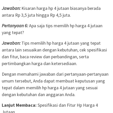
Jawaban:
Kisaran harga hp 4 jutaan biasanya berada
antara Rp 3,5 juta hingga Rp 4,5 juta.
Pertanyaan 6:
Apa saja tips memilih hp harga 4 jutaan
yang tepat?
Jawaban:
Tips memilih hp harga 4 jutaan yang tepat
antara lain sesuaikan dengan kebutuhan, cek spesifikasi
dan fitur, baca review dan perbandingan, serta
pertimbangkan harga dan ketersediaan.
Dengan memahami jawaban dari pertanyaan-pertanyaan
umum tersebut, Anda dapat membuat keputusan yang
tepat dalam memilih hp harga 4 jutaan yang sesuai
dengan kebutuhan dan anggaran Anda.
Lanjut Membaca:
Spesifikasi dan Fitur Hp Harga 4
Jutaan