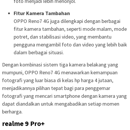
foto menjadi lebih menonjol.
Fitur Kamera Tambahan
OPPO Reno7 4G juga dilengkapi dengan berbagai
fitur kamera tambahan, seperti mode malam, mode
potret, dan stabilisasi video, yang membantu
pengguna mengambil foto dan video yang lebih baik
dalam berbagai situasi.
Dengan kombinasi sistem tiga kamera belakang yang
mumpuni, OPPO Reno7 4G menawarkan kemampuan
fotografi yang luar biasa di kelas hp harga 4 jutaan,
menjadikannya pilihan tepat bagi para penggemar
fotografi yang mencari smartphone dengan kamera yang
dapat diandalkan untuk mengabadikan setiap momen
berharga.
realme 9 Pro+