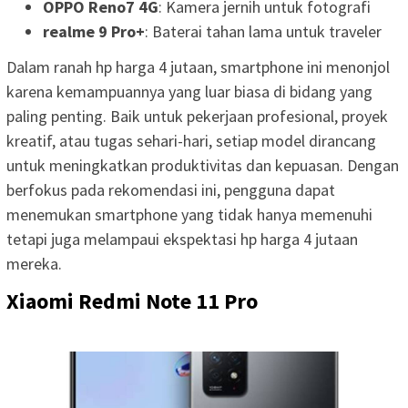
OPPO Reno7 4G
: Kamera jernih untuk fotografi
realme 9 Pro+
: Baterai tahan lama untuk traveler
Dalam ranah hp harga 4 jutaan, smartphone ini menonjol
karena kemampuannya yang luar biasa di bidang yang
paling penting. Baik untuk pekerjaan profesional, proyek
kreatif, atau tugas sehari-hari, setiap model dirancang
untuk meningkatkan produktivitas dan kepuasan. Dengan
berfokus pada rekomendasi ini, pengguna dapat
menemukan smartphone yang tidak hanya memenuhi
tetapi juga melampaui ekspektasi hp harga 4 jutaan
mereka.
Xiaomi Redmi Note 11 Pro