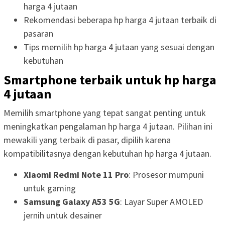
harga 4 jutaan
Rekomendasi beberapa hp harga 4 jutaan terbaik di
pasaran
Tips memilih hp harga 4 jutaan yang sesuai dengan
kebutuhan
Smartphone terbaik untuk hp harga
4 jutaan
Memilih smartphone yang tepat sangat penting untuk
meningkatkan pengalaman hp harga 4 jutaan. Pilihan ini
mewakili yang terbaik di pasar, dipilih karena
kompatibilitasnya dengan kebutuhan hp harga 4 jutaan.
Xiaomi Redmi Note 11 Pro
: Prosesor mumpuni
untuk gaming
Samsung Galaxy A53 5G
: Layar Super AMOLED
jernih untuk desainer