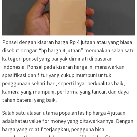
Ponsel dengan kisaran harga Rp 4 jutaan atau yang biasa
disebut dengan “hp harga 4 jutaan” merupakan salah satu
kategori ponsel yang banyak diminati di pasaran
Indonesia. Ponsel pada kisaran harga ini menawarkan
spesifikasi dan fitur yang cukup mumpuni untuk
penggunaan sehari-hari, seperti layar berkualitas baik,
kamera yang mumpuni, performa yang lancar, dan daya
tahan baterai yang baik.
Salah satu alasan utama popularitas hp harga 4 jutaan
adalahatau value for money yang ditawarkannya. Dengan
harga yang relatif terjangkau, pengguna bisa