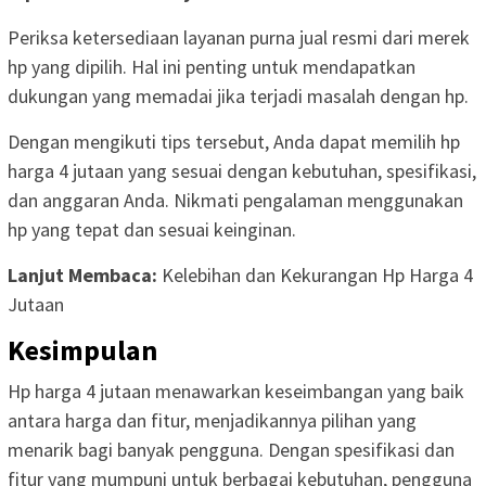
Periksa ketersediaan layanan purna jual resmi dari merek
hp yang dipilih. Hal ini penting untuk mendapatkan
dukungan yang memadai jika terjadi masalah dengan hp.
Dengan mengikuti tips tersebut, Anda dapat memilih hp
harga 4 jutaan yang sesuai dengan kebutuhan, spesifikasi,
dan anggaran Anda. Nikmati pengalaman menggunakan
hp yang tepat dan sesuai keinginan.
Lanjut Membaca:
Kelebihan dan Kekurangan Hp Harga 4
Jutaan
Kesimpulan
Hp harga 4 jutaan menawarkan keseimbangan yang baik
antara harga dan fitur, menjadikannya pilihan yang
menarik bagi banyak pengguna. Dengan spesifikasi dan
fitur yang mumpuni untuk berbagai kebutuhan, pengguna