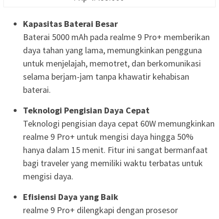
Kapasitas Baterai Besar
Baterai 5000 mAh pada realme 9 Pro+ memberikan
daya tahan yang lama, memungkinkan pengguna
untuk menjelajah, memotret, dan berkomunikasi
selama berjam-jam tanpa khawatir kehabisan
baterai.
Teknologi Pengisian Daya Cepat
Teknologi pengisian daya cepat 60W memungkinkan
realme 9 Pro+ untuk mengisi daya hingga 50%
hanya dalam 15 menit. Fitur ini sangat bermanfaat
bagi traveler yang memiliki waktu terbatas untuk
mengisi daya.
Efisiensi Daya yang Baik
realme 9 Pro+ dilengkapi dengan prosesor