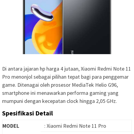
Di antara jajaran hp harga 4 jutaan, Xiaomi Redmi Note 11
Pro menonjol sebagai pilihan tepat bagi para penggemar
game. Ditenagai oleh prosesor MediaTek Helio G96,
smartphone ini menawarkan performa gaming yang
mumpuni dengan kecepatan clock hingga 2,05 GHz.
Spesifikasi Detail
MODEL
: Xiaomi Redmi Note 11 Pro