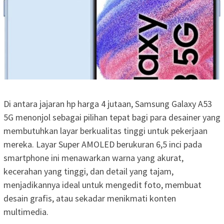
Di antara jajaran hp harga 4 jutaan, Samsung Galaxy A53
5G menonjol sebagai pilihan tepat bagi para desainer yang
membutuhkan layar berkualitas tinggi untuk pekerjaan
mereka. Layar Super AMOLED berukuran 6,5 inci pada
smartphone ini menawarkan warna yang akurat,
kecerahan yang tinggi, dan detail yang tajam,
menjadikannya ideal untuk mengedit foto, membuat
desain grafis, atau sekadar menikmati konten
multimedia.