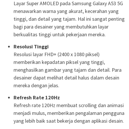
Layar Super AMOLED pada Samsung Galaxy A53 5G
menawarkan warna yang akurat, kecerahan yang
tinggi, dan detail yang tajam. Hal ini sangat penting
bagi para desainer yang membutuhkan layar
berkualitas tinggi untuk pekerjaan mereka.
Resolusi Tinggi
Resolusi layar FHD+ (2400 x 1080 piksel)
memberikan kepadatan piksel yang tinggi,
menghasilkan gambar yang tajam dan detail. Para
desainer dapat melihat detail halus dalam desain
mereka dengan jelas.
Refresh Rate 120Hz
Refresh rate 120Hz membuat scrolling dan animasi
menjadi mulus, memberikan pengalaman pengguna
yang lebih baik saat bekerja dengan aplikasi desain.