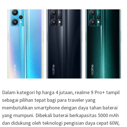
Dalam kategori hp harga 4 jutaan, realme 9 Pro+ tampil
sebagai pilihan tepat bagi para traveler yang
membutuhkan smartphone dengan daya tahan baterai
yang mumpuni. Dibekali baterai berkapasitas 5000 mAh
dan didukung oleh teknologi pengisian daya cepat 60W,