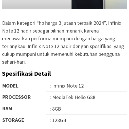
Dalam kategori “hp harga 3 jutaan terbaik 2024”, Infinix
Note 12 hadir sebagai pilihan menarik karena
menawarkan performa mumpuni dengan harga yang
terjangkau. Infinix Note 12 hadir dengan spesifikasi yang
cukup mumpuni untuk memenuhi kebutuhan pengguna
sehari-hari.
Spesifikasi Detail
MODEL
: Infinix Note 12
PROCESSOR
: MediaTek Helio G88
RAM
: 8GB
STORAGE
: 128GB