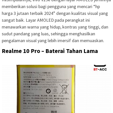
memberikan solusi bagi pengguna yang mencari “hp
harga 3 jutaan terbaik 2024” dengan kualitas visual yang
sangat baik. Layar AMOLED pada perangkat ini
menawarkan warna yang hidup, kontras yang tinggi, dan
sudut pandang yang luas, sehingga menghasilkan
pengalaman visual yang lebih imersif dan memuaskan.
Realme 10 Pro – Baterai Tahan Lama