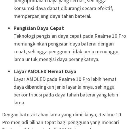
pengoptimalan daya yang cerdas, sehingga
konsumsi daya dapat dikurangi secara efektif,
memperpanjang daya tahan baterai.
Pengisian Daya Cepat
Teknologi pengisian daya cepat pada Realme 10 Pro
memungkinkan pengisian daya baterai dengan
cepat, sehingga pengguna tidak perlu menunggu
lama untuk mengisi daya perangkatnya.
Layar AMOLED Hemat Daya
Layar AMOLED pada Realme 10 Pro lebih hemat
daya dibandingkan jenis layar lainnya, sehingga
berkontribusi pada daya tahan baterai yang lebih
lama.
Dengan baterai tahan lama yang dimilikinya, Realme 10
Pro menjadi pilihan tepat bagi pengguna yang mencari