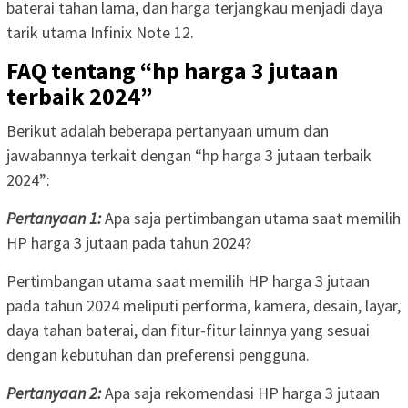
baterai tahan lama, dan harga terjangkau menjadi daya
tarik utama Infinix Note 12.
FAQ tentang “hp harga 3 jutaan
terbaik 2024”
Berikut adalah beberapa pertanyaan umum dan
jawabannya terkait dengan “hp harga 3 jutaan terbaik
2024”:
Pertanyaan 1:
Apa saja pertimbangan utama saat memilih
HP harga 3 jutaan pada tahun 2024?
Pertimbangan utama saat memilih HP harga 3 jutaan
pada tahun 2024 meliputi performa, kamera, desain, layar,
daya tahan baterai, dan fitur-fitur lainnya yang sesuai
dengan kebutuhan dan preferensi pengguna.
Pertanyaan 2:
Apa saja rekomendasi HP harga 3 jutaan