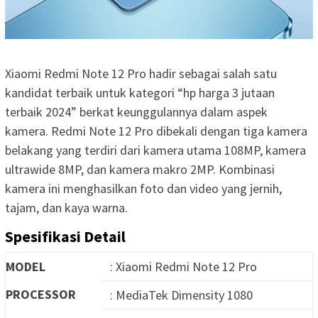
Xiaomi Redmi Note 12 Pro hadir sebagai salah satu
kandidat terbaik untuk kategori “hp harga 3 jutaan
terbaik 2024” berkat keunggulannya dalam aspek
kamera. Redmi Note 12 Pro dibekali dengan tiga kamera
belakang yang terdiri dari kamera utama 108MP, kamera
ultrawide 8MP, dan kamera makro 2MP. Kombinasi
kamera ini menghasilkan foto dan video yang jernih,
tajam, dan kaya warna.
Spesifikasi Detail
MODEL
: Xiaomi Redmi Note 12 Pro
PROCESSOR
: MediaTek Dimensity 1080