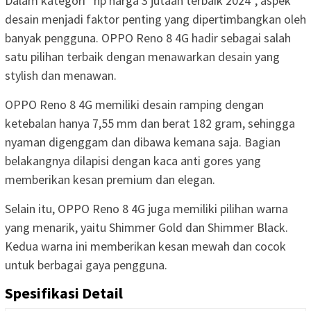
Dalam kategori “hp harga 3 jutaan terbaik 2024”, aspek
desain menjadi faktor penting yang dipertimbangkan oleh
banyak pengguna. OPPO Reno 8 4G hadir sebagai salah
satu pilihan terbaik dengan menawarkan desain yang
stylish dan menawan.
OPPO Reno 8 4G memiliki desain ramping dengan
ketebalan hanya 7,55 mm dan berat 182 gram, sehingga
nyaman digenggam dan dibawa kemana saja. Bagian
belakangnya dilapisi dengan kaca anti gores yang
memberikan kesan premium dan elegan.
Selain itu, OPPO Reno 8 4G juga memiliki pilihan warna
yang menarik, yaitu Shimmer Gold dan Shimmer Black.
Kedua warna ini memberikan kesan mewah dan cocok
untuk berbagai gaya pengguna.
Spesifikasi Detail