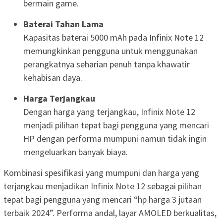
bermain game.
Baterai Tahan Lama
Kapasitas baterai 5000 mAh pada Infinix Note 12
memungkinkan pengguna untuk menggunakan
perangkatnya seharian penuh tanpa khawatir
kehabisan daya.
Harga Terjangkau
Dengan harga yang terjangkau, Infinix Note 12
menjadi pilihan tepat bagi pengguna yang mencari
HP dengan performa mumpuni namun tidak ingin
mengeluarkan banyak biaya.
Kombinasi spesifikasi yang mumpuni dan harga yang
terjangkau menjadikan Infinix Note 12 sebagai pilihan
tepat bagi pengguna yang mencari “hp harga 3 jutaan
terbaik 2024”. Performa andal, layar AMOLED berkualitas,