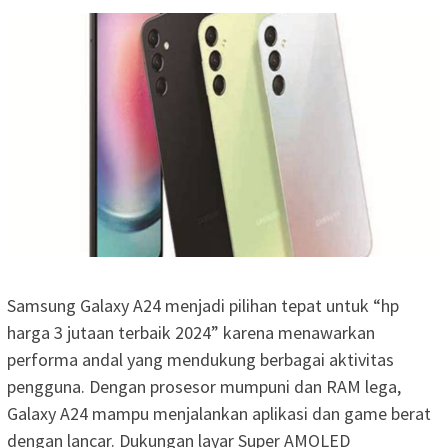
Samsung Galaxy A24 menjadi pilihan tepat untuk “hp
harga 3 jutaan terbaik 2024” karena menawarkan
performa andal yang mendukung berbagai aktivitas
pengguna. Dengan prosesor mumpuni dan RAM lega,
Galaxy A24 mampu menjalankan aplikasi dan game berat
dengan lancar. Dukungan layar Super AMOLED