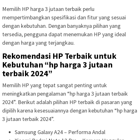
Memilih HP harga 3 jutaan terbaik perlu
mempertimbangkan spesifikasi dan fitur yang sesuai
dengan kebutuhan. Dengan banyaknya pilihan yang
tersedia, pengguna dapat menemukan HP yang ideal
dengan harga yang terjangkau.
Rekomendasi HP Terbaik untuk
Kebutuhan “hp harga 3 jutaan
terbaik 2024”
Memilih HP yang tepat sangat penting untuk
meningkatkan pengalaman “hp harga 3 jutaan terbaik
2024”. Berikut adalah pilihan HP terbaik di pasaran yang
dipilih karena kesesuaiannya dengan kebutuhan “hp harga
3 jutaan terbaik 2024”.
Samsung Galaxy A24 – Performa Andal