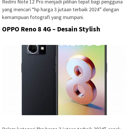
Redmi Note 12 Pro menjadi pilihan tepat bagi pengguna
yang mencari “hp harga 3 jutaan terbaik 2024” dengan
kemampuan fotografi yang mumpuni.
OPPO Reno 8 4G – Desain Stylish