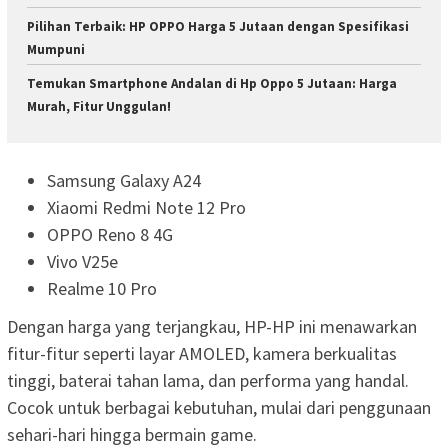
Pilihan Terbaik: HP OPPO Harga 5 Jutaan dengan Spesifikasi
Mumpuni
Temukan Smartphone Andalan di Hp Oppo 5 Jutaan: Harga
Murah, Fitur Unggulan!
Samsung Galaxy A24
Xiaomi Redmi Note 12 Pro
OPPO Reno 8 4G
Vivo V25e
Realme 10 Pro
Dengan harga yang terjangkau, HP-HP ini menawarkan
fitur-fitur seperti layar AMOLED, kamera berkualitas
tinggi, baterai tahan lama, dan performa yang handal.
Cocok untuk berbagai kebutuhan, mulai dari penggunaan
sehari-hari hingga bermain game.