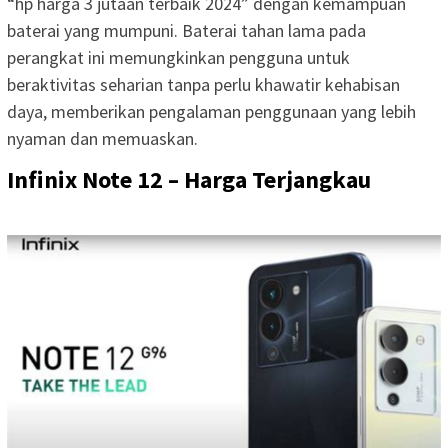
“hp harga 3 jutaan terbaik 2024” dengan kemampuan
baterai yang mumpuni. Baterai tahan lama pada
perangkat ini memungkinkan pengguna untuk
beraktivitas seharian tanpa perlu khawatir kehabisan
daya, memberikan pengalaman penggunaan yang lebih
nyaman dan memuaskan.
Infinix Note 12 – Harga Terjangkau