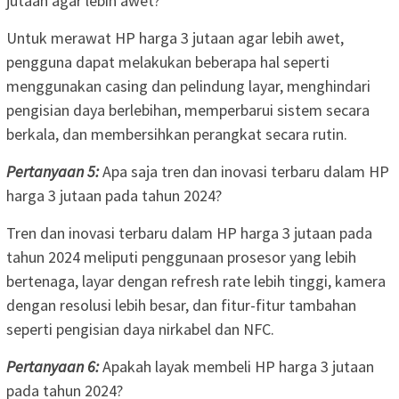
jutaan agar lebih awet?
Untuk merawat HP harga 3 jutaan agar lebih awet,
pengguna dapat melakukan beberapa hal seperti
menggunakan casing dan pelindung layar, menghindari
pengisian daya berlebihan, memperbarui sistem secara
berkala, dan membersihkan perangkat secara rutin.
Pertanyaan 5:
Apa saja tren dan inovasi terbaru dalam HP
harga 3 jutaan pada tahun 2024?
Tren dan inovasi terbaru dalam HP harga 3 jutaan pada
tahun 2024 meliputi penggunaan prosesor yang lebih
bertenaga, layar dengan refresh rate lebih tinggi, kamera
dengan resolusi lebih besar, dan fitur-fitur tambahan
seperti pengisian daya nirkabel dan NFC.
Pertanyaan 6:
Apakah layak membeli HP harga 3 jutaan
pada tahun 2024?