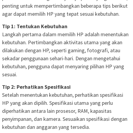
penting untuk mempertimbangkan beberapa tips berikut
agar dapat memilih HP yang tepat sesuai kebutuhan.
Tip 1: Tentukan Kebutuhan
Langkah pertama dalam memilih HP adalah menentukan
kebutuhan. Pertimbangkan aktivitas utama yang akan
dilakukan dengan HP, seperti gaming, fotografi, atau
sekadar penggunaan sehari-hari. Dengan mengetahui
kebutuhan, pengguna dapat menyaring pilihan HP yang
sesuai.
Tip 2: Perhatikan Spesifikasi
Setelah menentukan kebutuhan, perhatikan spesifikasi
HP yang akan dipilih. Spesifikasi utama yang perlu
diperhatikan antara lain prosesor, RAM, kapasitas
penyimpanan, dan kamera. Sesuaikan spesifikasi dengan
kebutuhan dan anggaran yang tersedia.