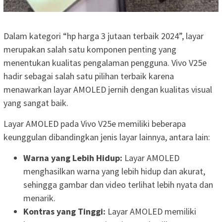
Dalam kategori “hp harga 3 jutaan terbaik 2024”, layar
merupakan salah satu komponen penting yang
menentukan kualitas pengalaman pengguna. Vivo V25e
hadir sebagai salah satu pilihan terbaik karena
menawarkan layar AMOLED jernih dengan kualitas visual
yang sangat baik.
Layar AMOLED pada Vivo V25e memiliki beberapa
keunggulan dibandingkan jenis layar lainnya, antara lain:
Warna yang Lebih Hidup:
Layar AMOLED
menghasilkan warna yang lebih hidup dan akurat,
sehingga gambar dan video terlihat lebih nyata dan
menarik.
Kontras yang Tinggi:
Layar AMOLED memiliki