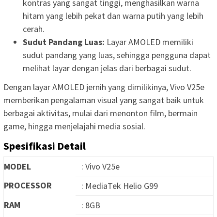
kontras yang sangat tinggi, menghasilkan warna
hitam yang lebih pekat dan warna putih yang lebih
cerah.
Sudut Pandang Luas:
Layar AMOLED memiliki
sudut pandang yang luas, sehingga pengguna dapat
melihat layar dengan jelas dari berbagai sudut.
Dengan layar AMOLED jernih yang dimilikinya, Vivo V25e
memberikan pengalaman visual yang sangat baik untuk
berbagai aktivitas, mulai dari menonton film, bermain
game, hingga menjelajahi media sosial.
Spesifikasi Detail
MODEL
: Vivo V25e
PROCESSOR
: MediaTek Helio G99
RAM
: 8GB