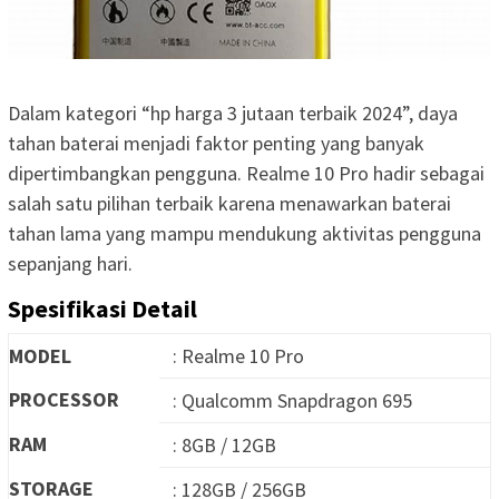
Dalam kategori “hp harga 3 jutaan terbaik 2024”, daya
tahan baterai menjadi faktor penting yang banyak
dipertimbangkan pengguna. Realme 10 Pro hadir sebagai
salah satu pilihan terbaik karena menawarkan baterai
tahan lama yang mampu mendukung aktivitas pengguna
sepanjang hari.
Spesifikasi Detail
MODEL
: Realme 10 Pro
PROCESSOR
: Qualcomm Snapdragon 695
RAM
: 8GB / 12GB
STORAGE
: 128GB / 256GB