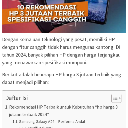
Dengan kemajuan teknologi yang pesat, memiliki HP
dengan fitur canggih tidak harus menguras kantong. Di
tahun 2024, banyak pilihan HP dengan harga terjangkau
yang menawarkan spesifikasi mumpuni.
Berikut adalah beberapa HP harga 3 jutaan terbaik yang
dapat menjadi pilihan:
Daftar Isi
Rekomendasi HP Terbaik untuk Kebutuhan “hp harga 3
jutaan terbaik 2024”
Samsung Galaxy A24 – Performa Andal