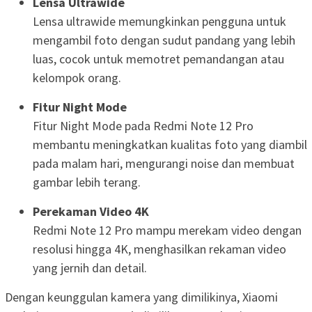
Lensa Ultrawide
Lensa ultrawide memungkinkan pengguna untuk
mengambil foto dengan sudut pandang yang lebih
luas, cocok untuk memotret pemandangan atau
kelompok orang.
Fitur Night Mode
Fitur Night Mode pada Redmi Note 12 Pro
membantu meningkatkan kualitas foto yang diambil
pada malam hari, mengurangi noise dan membuat
gambar lebih terang.
Perekaman Video 4K
Redmi Note 12 Pro mampu merekam video dengan
resolusi hingga 4K, menghasilkan rekaman video
yang jernih dan detail.
Dengan keunggulan kamera yang dimilikinya, Xiaomi