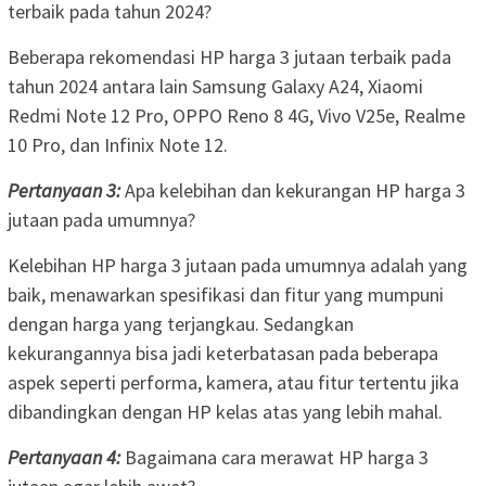
terbaik pada tahun 2024?
Beberapa rekomendasi HP harga 3 jutaan terbaik pada
tahun 2024 antara lain Samsung Galaxy A24, Xiaomi
Redmi Note 12 Pro, OPPO Reno 8 4G, Vivo V25e, Realme
10 Pro, dan Infinix Note 12.
Pertanyaan 3:
Apa kelebihan dan kekurangan HP harga 3
jutaan pada umumnya?
Kelebihan HP harga 3 jutaan pada umumnya adalah yang
baik, menawarkan spesifikasi dan fitur yang mumpuni
dengan harga yang terjangkau. Sedangkan
kekurangannya bisa jadi keterbatasan pada beberapa
aspek seperti performa, kamera, atau fitur tertentu jika
dibandingkan dengan HP kelas atas yang lebih mahal.
Pertanyaan 4:
Bagaimana cara merawat HP harga 3