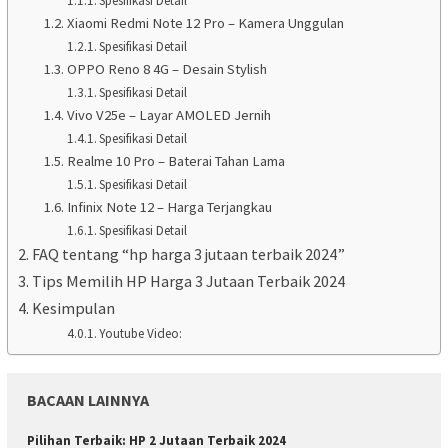
Spesifikasi Detail
Xiaomi Redmi Note 12 Pro – Kamera Unggulan
Spesifikasi Detail
OPPO Reno 8 4G – Desain Stylish
Spesifikasi Detail
Vivo V25e – Layar AMOLED Jernih
Spesifikasi Detail
Realme 10 Pro – Baterai Tahan Lama
Spesifikasi Detail
Infinix Note 12 – Harga Terjangkau
Spesifikasi Detail
FAQ tentang “hp harga 3 jutaan terbaik 2024”
Tips Memilih HP Harga 3 Jutaan Terbaik 2024
Kesimpulan
Youtube Video:
BACAAN LAINNYA
Pilihan Terbaik: HP 2 Jutaan Terbaik 2024