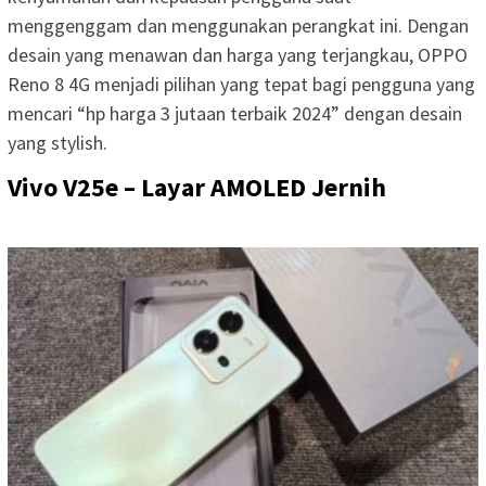
menggenggam dan menggunakan perangkat ini. Dengan
desain yang menawan dan harga yang terjangkau, OPPO
Reno 8 4G menjadi pilihan yang tepat bagi pengguna yang
mencari “hp harga 3 jutaan terbaik 2024” dengan desain
yang stylish.
Vivo V25e – Layar AMOLED Jernih