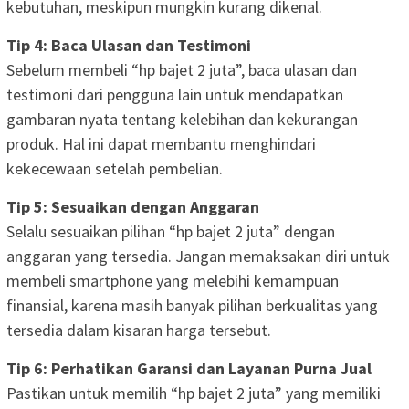
kebutuhan, meskipun mungkin kurang dikenal.
Tip 4: Baca Ulasan dan Testimoni
Sebelum membeli “hp bajet 2 juta”, baca ulasan dan
testimoni dari pengguna lain untuk mendapatkan
gambaran nyata tentang kelebihan dan kekurangan
produk. Hal ini dapat membantu menghindari
kekecewaan setelah pembelian.
Tip 5: Sesuaikan dengan Anggaran
Selalu sesuaikan pilihan “hp bajet 2 juta” dengan
anggaran yang tersedia. Jangan memaksakan diri untuk
membeli smartphone yang melebihi kemampuan
finansial, karena masih banyak pilihan berkualitas yang
tersedia dalam kisaran harga tersebut.
Tip 6: Perhatikan Garansi dan Layanan Purna Jual
Pastikan untuk memilih “hp bajet 2 juta” yang memiliki