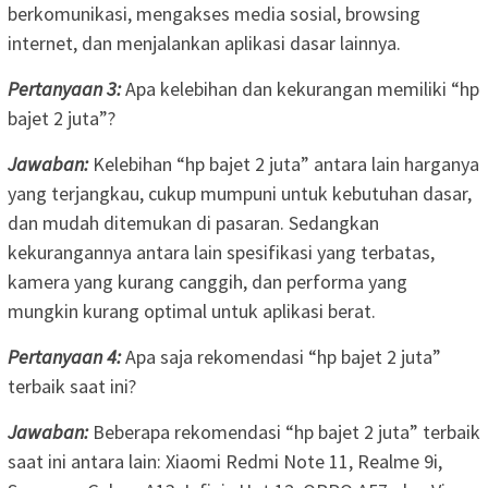
berkomunikasi, mengakses media sosial, browsing
internet, dan menjalankan aplikasi dasar lainnya.
Pertanyaan 3:
Apa kelebihan dan kekurangan memiliki “hp
bajet 2 juta”?
Jawaban:
Kelebihan “hp bajet 2 juta” antara lain harganya
yang terjangkau, cukup mumpuni untuk kebutuhan dasar,
dan mudah ditemukan di pasaran. Sedangkan
kekurangannya antara lain spesifikasi yang terbatas,
kamera yang kurang canggih, dan performa yang
mungkin kurang optimal untuk aplikasi berat.
Pertanyaan 4:
Apa saja rekomendasi “hp bajet 2 juta”
terbaik saat ini?
Jawaban:
Beberapa rekomendasi “hp bajet 2 juta” terbaik
saat ini antara lain: Xiaomi Redmi Note 11, Realme 9i,