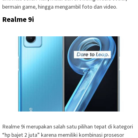
bermain game, hingga mengambil foto dan video.
Realme 9i
Realme 9i merupakan salah satu pilihan tepat di kategori
“hp bajet 2 juta” karena memiliki kombinasi prosesor