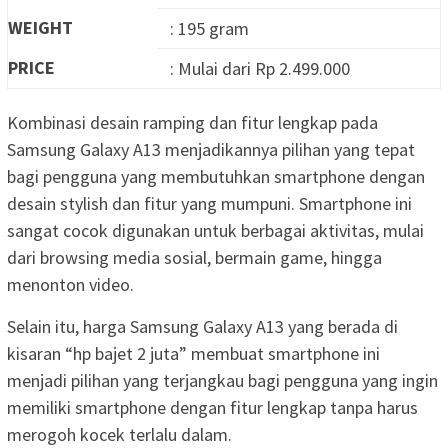
WEIGHT
: 195 gram
PRICE
: Mulai dari Rp 2.499.000
Kombinasi desain ramping dan fitur lengkap pada
Samsung Galaxy A13 menjadikannya pilihan yang tepat
bagi pengguna yang membutuhkan smartphone dengan
desain stylish dan fitur yang mumpuni. Smartphone ini
sangat cocok digunakan untuk berbagai aktivitas, mulai
dari browsing media sosial, bermain game, hingga
menonton video.
Selain itu, harga Samsung Galaxy A13 yang berada di
kisaran “hp bajet 2 juta” membuat smartphone ini
menjadi pilihan yang terjangkau bagi pengguna yang ingin
memiliki smartphone dengan fitur lengkap tanpa harus
merogoh kocek terlalu dalam.