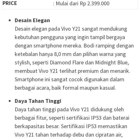
PRICE
: Mulai dari Rp 2.399.000
Desain Elegan
Desain elegan pada Vivo Y21 sangat mendukung
kebutuhan pengguna yang ingin tampil bergaya
dengan smartphone mereka. Bodi ramping dengan
ketebalan hanya 8,0 mm dan pilihan warna yang
stylish, seperti Diamond Flare dan Midnight Blue,
membuat Vivo Y21 terlihat premium dan menarik.
Smartphone ini sangat cocok digunakan dalam
berbagai acara, baik formal maupun kasual.
Daya Tahan Tinggi
Daya tahan tinggi pada Vivo Y21 didukung oleh
berbagai fitur, seperti sertifikasi IP53 dan baterai
berkapasitas besar. Sertifikasi IP53 memastikan
Vivo Y21 tahan terhadap debu dan cipratan air,