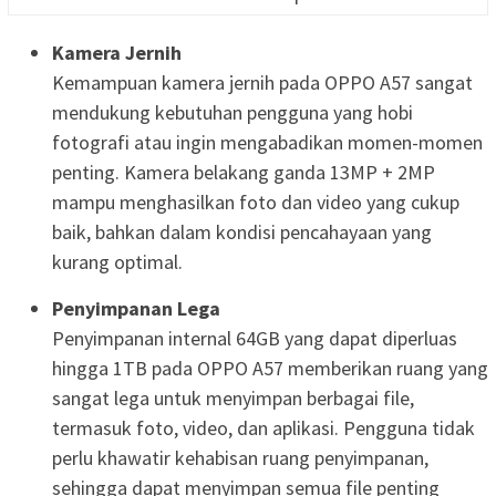
Kamera Jernih
Kemampuan kamera jernih pada OPPO A57 sangat
mendukung kebutuhan pengguna yang hobi
fotografi atau ingin mengabadikan momen-momen
penting. Kamera belakang ganda 13MP + 2MP
mampu menghasilkan foto dan video yang cukup
baik, bahkan dalam kondisi pencahayaan yang
kurang optimal.
Penyimpanan Lega
Penyimpanan internal 64GB yang dapat diperluas
hingga 1TB pada OPPO A57 memberikan ruang yang
sangat lega untuk menyimpan berbagai file,
termasuk foto, video, dan aplikasi. Pengguna tidak
perlu khawatir kehabisan ruang penyimpanan,
sehingga dapat menyimpan semua file penting