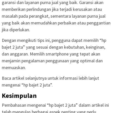
garansi dan layanan purna jual yang baik. Garansi akan
memberikan perlindungan jika terjadi kerusakan atau
masalah pada perangkat, sementara layanan purna jual
yang baik akan memudahkan perbaikan atau penggantian
jika diperlukan.
Dengan mengikuti tips ini, pengguna dapat memilih “hp
bajet 2 juta” yang sesuai dengan kebutuhan, keinginan,
dan anggaran. Memilih smartphone yang tepat akan
menjamin pengalaman penggunaan yang optimal dan
memuaskan.
Baca artikel selanjutnya untuk informasi lebih lanjut
mengenai “hp bajet 2 juta”.
Kesimpulan
Pembahasan mengenai “hp bajet 2 juta” dalam artikel ini
telah mengulas berbagai aspek penting yang perlu