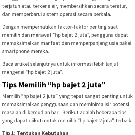
terjatuh atau terkena air, membersihkan secara teratur,
dan memperbarui sistem operasi secara berkala.
Dengan memperhatikan faktor-faktor penting saat
memilih dan merawat “hp bajet 2 juta”, pengguna dapat
memaksimalkan manfaat dan memperpanjang usia pakai
smartphone mereka.
Baca artikel selanjutnya untuk informasi lebih lanjut
mengenai “hp bajet 2 juta”.
Tips Memilih “hp bajet 2 juta”
Memilih “hp bajet 2 juta” yang tepat sangat penting untuk
memaksimalkan penggunaan dan meminimalisir potensi
masalah di kemudian hari. Berikut adalah beberapa tips
yang dapat diikuti untuk memilih “hp bajet 2 juta” terbaik:
Tip 1: Tentukan Kebutuhan