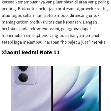
karena kemampuannya yang luar biasa di area yang paling
penting. Baik untuk pekerjaan profesional, proyek kreatif,
atau tugas sehari-hari, setiap model dirancang untuk
meningkatkan produktivitas dan kepuasan. Dengan
berfokus pada rekomendasi ini, pengguna dapat
menemukan smartphone yang tidak hanya memenuhi
tetapi juga melampaui harapan “hp bajet 2 juta” mereka.
Xiaomi Redmi Note 11