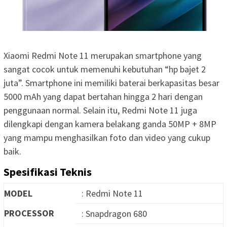
Xiaomi Redmi Note 11 merupakan smartphone yang
sangat cocok untuk memenuhi kebutuhan “hp bajet 2
juta”. Smartphone ini memiliki baterai berkapasitas besar
5000 mAh yang dapat bertahan hingga 2 hari dengan
penggunaan normal. Selain itu, Redmi Note 11 juga
dilengkapi dengan kamera belakang ganda 50MP + 8MP
yang mampu menghasilkan foto dan video yang cukup
baik.
Spesifikasi Teknis
MODEL
: Redmi Note 11
PROCESSOR
: Snapdragon 680