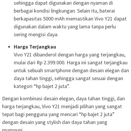
sehingga dapat digunakan dengan nyaman di
berbagai kondisi lingkungan. Selain itu, baterai
berkapasitas 5000 mAh memastikan Vivo Y21 dapat
digunakan dalam waktu yang lama tanpa perlu
sering mengisi daya.
Harga Terjangkau
Vivo Y21 dibanderol dengan harga yang terjangkau,
mulai dari Rp 2.399.000. Harga ini sangat terjangkau
untuk sebuah smartphone dengan desain elegan dan
daya tahan tinggi, sehingga sangat sesuai dengan
kategori “hp bajet 2 juta”.
Dengan kombinasi desain elegan, daya tahan tinggi, dan
harga terjangkau, Vivo Y21 menjadi pilihan yang sangat
tepat bagi pengguna yang mencari “hp bajet 2 juta”
dengan desain yang stylish dan daya tahan yang
mumpuni.