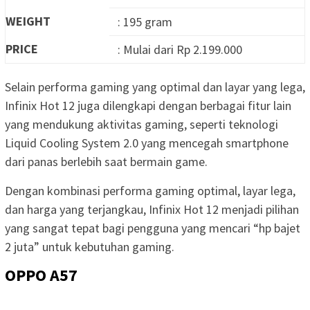
WEIGHT
: 195 gram
PRICE
: Mulai dari Rp 2.199.000
Selain performa gaming yang optimal dan layar yang lega,
Infinix Hot 12 juga dilengkapi dengan berbagai fitur lain
yang mendukung aktivitas gaming, seperti teknologi
Liquid Cooling System 2.0 yang mencegah smartphone
dari panas berlebih saat bermain game.
Dengan kombinasi performa gaming optimal, layar lega,
dan harga yang terjangkau, Infinix Hot 12 menjadi pilihan
yang sangat tepat bagi pengguna yang mencari “hp bajet
2 juta” untuk kebutuhan gaming.
OPPO A57