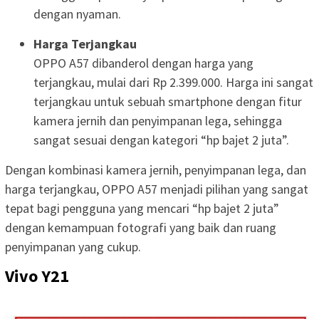
dengan nyaman.
Harga Terjangkau
OPPO A57 dibanderol dengan harga yang
terjangkau, mulai dari Rp 2.399.000. Harga ini sangat
terjangkau untuk sebuah smartphone dengan fitur
kamera jernih dan penyimpanan lega, sehingga
sangat sesuai dengan kategori “hp bajet 2 juta”.
Dengan kombinasi kamera jernih, penyimpanan lega, dan
harga terjangkau, OPPO A57 menjadi pilihan yang sangat
tepat bagi pengguna yang mencari “hp bajet 2 juta”
dengan kemampuan fotografi yang baik dan ruang
penyimpanan yang cukup.
Vivo Y21