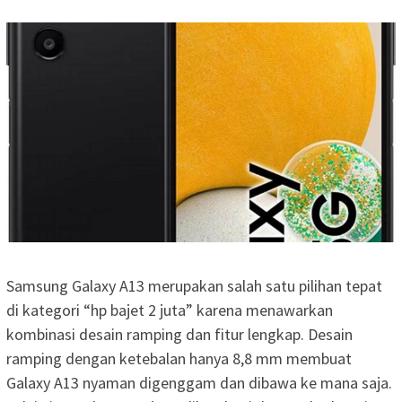
Samsung Galaxy A13 merupakan salah satu pilihan tepat
di kategori “hp bajet 2 juta” karena menawarkan
kombinasi desain ramping dan fitur lengkap. Desain
ramping dengan ketebalan hanya 8,8 mm membuat
Galaxy A13 nyaman digenggam dan dibawa ke mana saja.