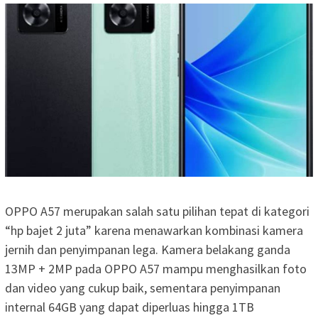
OPPO A57 merupakan salah satu pilihan tepat di kategori
“hp bajet 2 juta” karena menawarkan kombinasi kamera
jernih dan penyimpanan lega. Kamera belakang ganda
13MP + 2MP pada OPPO A57 mampu menghasilkan foto
dan video yang cukup baik, sementara penyimpanan
internal 64GB yang dapat diperluas hingga 1TB