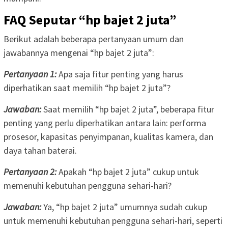
FAQ Seputar “hp bajet 2 juta”
Berikut adalah beberapa pertanyaan umum dan
jawabannya mengenai “hp bajet 2 juta”:
Pertanyaan 1:
Apa saja fitur penting yang harus
diperhatikan saat memilih “hp bajet 2 juta”?
Jawaban:
Saat memilih “hp bajet 2 juta”, beberapa fitur
penting yang perlu diperhatikan antara lain: performa
prosesor, kapasitas penyimpanan, kualitas kamera, dan
daya tahan baterai.
Pertanyaan 2:
Apakah “hp bajet 2 juta” cukup untuk
memenuhi kebutuhan pengguna sehari-hari?
Jawaban:
Ya, “hp bajet 2 juta” umumnya sudah cukup
untuk memenuhi kebutuhan pengguna sehari-hari, seperti