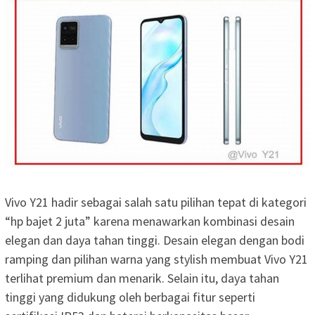
Vivo Y21 hadir sebagai salah satu pilihan tepat di kategori
“hp bajet 2 juta” karena menawarkan kombinasi desain
elegan dan daya tahan tinggi. Desain elegan dengan bodi
ramping dan pilihan warna yang stylish membuat Vivo Y21
terlihat premium dan menarik. Selain itu, daya tahan
tinggi yang didukung oleh berbagai fitur seperti