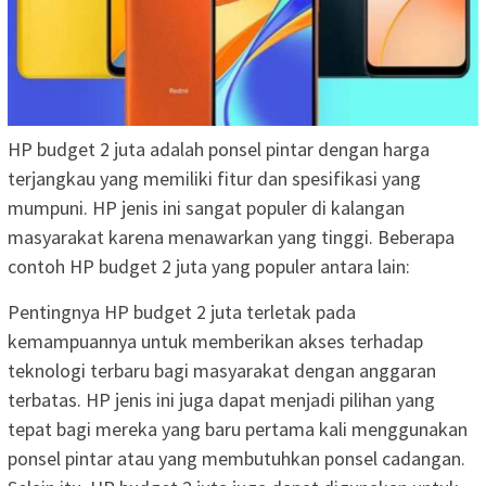
HP budget 2 juta adalah ponsel pintar dengan harga
terjangkau yang memiliki fitur dan spesifikasi yang
mumpuni. HP jenis ini sangat populer di kalangan
masyarakat karena menawarkan yang tinggi. Beberapa
contoh HP budget 2 juta yang populer antara lain:
Pentingnya HP budget 2 juta terletak pada
kemampuannya untuk memberikan akses terhadap
teknologi terbaru bagi masyarakat dengan anggaran
terbatas. HP jenis ini juga dapat menjadi pilihan yang
tepat bagi mereka yang baru pertama kali menggunakan
ponsel pintar atau yang membutuhkan ponsel cadangan.