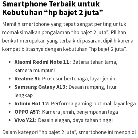
Smartphone Terbaik untuk
Kebutuhan “hp bajet 2 juta”
Memilih smartphone yang tepat sangat penting untuk
memaksimalkan pengalaman “hp bajet 2 juta”. Pilihan
berikut merupakan yang terbaik di pasaran, dipilih karena
kompatibilitasnya dengan kebutuhan “hp bajet 2 juta”.
Xiaomi Redmi Note 11:
Baterai tahan lama,
kamera mumpuni
Realme 9i:
Prosesor bertenaga, layar jernih
Samsung Galaxy A13:
Desain ramping, fitur
lengkap
Infinix Hot 12:
Performa gaming optimal, layar lega
OPPO A57:
Kamera jernih, penyimpanan lega
Vivo Y21:
Desain elegan, daya tahan tinggi
Dalam kategori “hp bajet 2 juta”, smartphone ini menonjol