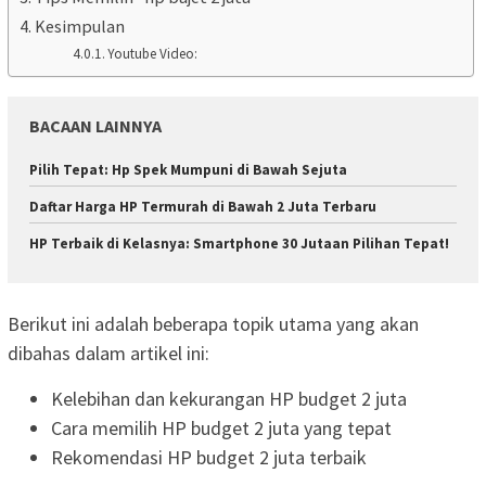
Kesimpulan
Youtube Video:
BACAAN LAINNYA
Pilih Tepat: Hp Spek Mumpuni di Bawah Sejuta
Daftar Harga HP Termurah di Bawah 2 Juta Terbaru
HP Terbaik di Kelasnya: Smartphone 30 Jutaan Pilihan Tepat!
Berikut ini adalah beberapa topik utama yang akan
dibahas dalam artikel ini:
Kelebihan dan kekurangan HP budget 2 juta
Cara memilih HP budget 2 juta yang tepat
Rekomendasi HP budget 2 juta terbaik