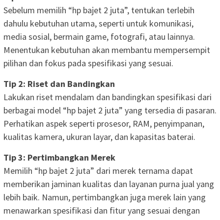
Sebelum memilih “hp bajet 2 juta”, tentukan terlebih
dahulu kebutuhan utama, seperti untuk komunikasi,
media sosial, bermain game, fotografi, atau lainnya.
Menentukan kebutuhan akan membantu mempersempit
pilihan dan fokus pada spesifikasi yang sesuai.
Tip 2: Riset dan Bandingkan
Lakukan riset mendalam dan bandingkan spesifikasi dari
berbagai model “hp bajet 2 juta” yang tersedia di pasaran.
Perhatikan aspek seperti prosesor, RAM, penyimpanan,
kualitas kamera, ukuran layar, dan kapasitas baterai.
Tip 3: Pertimbangkan Merek
Memilih “hp bajet 2 juta” dari merek ternama dapat
memberikan jaminan kualitas dan layanan purna jual yang
lebih baik. Namun, pertimbangkan juga merek lain yang
menawarkan spesifikasi dan fitur yang sesuai dengan