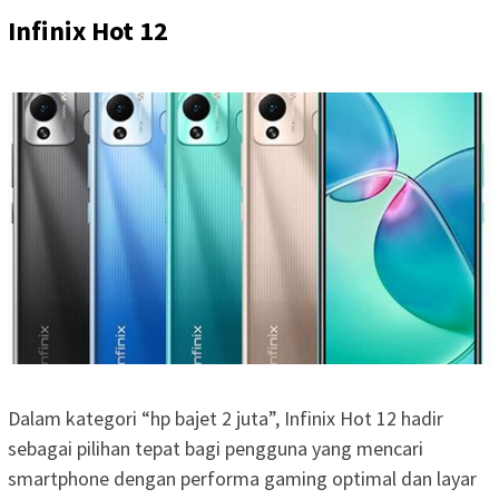
Infinix Hot 12
Dalam kategori “hp bajet 2 juta”, Infinix Hot 12 hadir
sebagai pilihan tepat bagi pengguna yang mencari
smartphone dengan performa gaming optimal dan layar