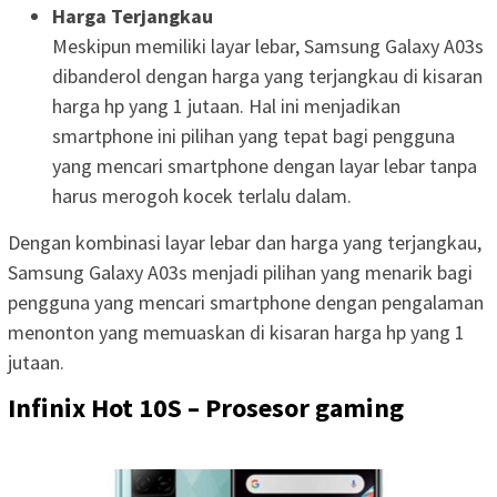
Harga Terjangkau
Meskipun memiliki layar lebar, Samsung Galaxy A03s
dibanderol dengan harga yang terjangkau di kisaran
harga hp yang 1 jutaan. Hal ini menjadikan
smartphone ini pilihan yang tepat bagi pengguna
yang mencari smartphone dengan layar lebar tanpa
harus merogoh kocek terlalu dalam.
Dengan kombinasi layar lebar dan harga yang terjangkau,
Samsung Galaxy A03s menjadi pilihan yang menarik bagi
pengguna yang mencari smartphone dengan pengalaman
menonton yang memuaskan di kisaran harga hp yang 1
jutaan.
Infinix Hot 10S – Prosesor gaming