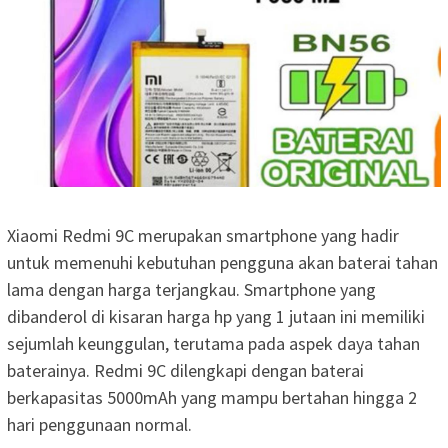
Xiaomi Redmi 9C merupakan smartphone yang hadir
untuk memenuhi kebutuhan pengguna akan baterai tahan
lama dengan harga terjangkau. Smartphone yang
dibanderol di kisaran harga hp yang 1 jutaan ini memiliki
sejumlah keunggulan, terutama pada aspek daya tahan
baterainya. Redmi 9C dilengkapi dengan baterai
berkapasitas 5000mAh yang mampu bertahan hingga 2
hari penggunaan normal.