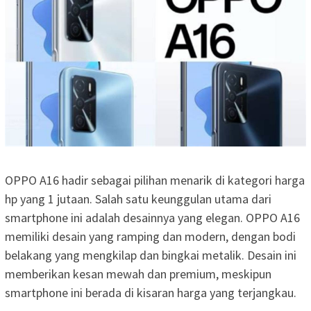
OPPO A16 hadir sebagai pilihan menarik di kategori harga
hp yang 1 jutaan. Salah satu keunggulan utama dari
smartphone ini adalah desainnya yang elegan. OPPO A16
memiliki desain yang ramping dan modern, dengan bodi
belakang yang mengkilap dan bingkai metalik. Desain ini
memberikan kesan mewah dan premium, meskipun
smartphone ini berada di kisaran harga yang terjangkau.