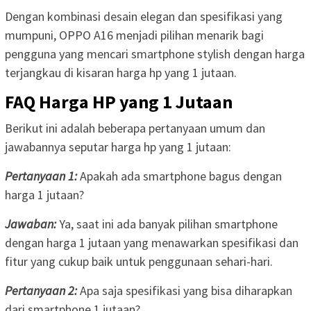
Dengan kombinasi desain elegan dan spesifikasi yang
mumpuni, OPPO A16 menjadi pilihan menarik bagi
pengguna yang mencari smartphone stylish dengan harga
terjangkau di kisaran harga hp yang 1 jutaan.
FAQ Harga HP yang 1 Jutaan
Berikut ini adalah beberapa pertanyaan umum dan
jawabannya seputar harga hp yang 1 jutaan:
Pertanyaan 1:
Apakah ada smartphone bagus dengan
harga 1 jutaan?
Jawaban:
Ya, saat ini ada banyak pilihan smartphone
dengan harga 1 jutaan yang menawarkan spesifikasi dan
fitur yang cukup baik untuk penggunaan sehari-hari.
Pertanyaan 2:
Apa saja spesifikasi yang bisa diharapkan
dari smartphone 1 jutaan?