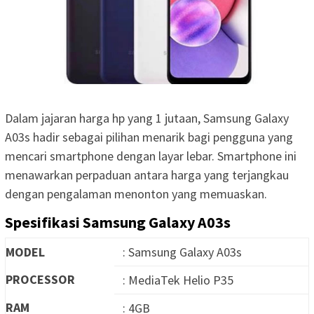
Dalam jajaran harga hp yang 1 jutaan, Samsung Galaxy
A03s hadir sebagai pilihan menarik bagi pengguna yang
mencari smartphone dengan layar lebar. Smartphone ini
menawarkan perpaduan antara harga yang terjangkau
dengan pengalaman menonton yang memuaskan.
Spesifikasi Samsung Galaxy A03s
MODEL
: Samsung Galaxy A03s
PROCESSOR
: MediaTek Helio P35
RAM
: 4GB