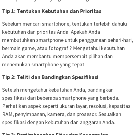
Tip 1: Tentukan Kebutuhan dan Prioritas
Sebelum mencari smartphone, tentukan terlebih dahulu
kebutuhan dan prioritas Anda. Apakah Anda
membutuhkan smartphone untuk penggunaan sehari-hari,
bermain game, atau fotografi? Mengetahui kebutuhan
Anda akan membantu mempersempit pilihan dan
menemukan smartphone yang tepat.
Tip 2: Teliti dan Bandingkan Spesifikasi
Setelah mengetahui kebutuhan Anda, bandingkan
spesifikasi dari beberapa smartphone yang berbeda.
Perhatikan aspek seperti ukuran layar, resolusi, kapasitas
RAM, penyimpanan, kamera, dan prosesor. Sesuaikan
spesifikasi dengan kebutuhan dan anggaran Anda.
Tip 3: Pertimbangkan Fitur dan Keunggulan