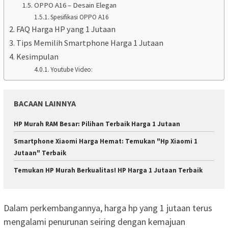
OPPO A16 – Desain Elegan
Spesifikasi OPPO A16
FAQ Harga HP yang 1 Jutaan
Tips Memilih Smartphone Harga 1 Jutaan
Kesimpulan
Youtube Video:
BACAAN LAINNYA
HP Murah RAM Besar: Pilihan Terbaik Harga 1 Jutaan
Smartphone Xiaomi Harga Hemat: Temukan "Hp Xiaomi 1
Jutaan" Terbaik
Temukan HP Murah Berkualitas! HP Harga 1 Jutaan Terbaik
Dalam perkembangannya, harga hp yang 1 jutaan terus
mengalami penurunan seiring dengan kemajuan