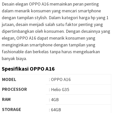
Desain elegan OPPO A16 memainkan peran penting
dalam menarik konsumen yang mencari smartphone
dengan tampilan stylish. Dalam kategori harga hp yang 1
jutaan, desain menjadi salah satu faktor penting yang
dipertimbangkan oleh konsumen. Dengan desainnya yang
elegan, OPPO A16 dapat menarik konsumen yang
menginginkan smartphone dengan tampilan yang
fashionable dan berkelas tanpa harus mengeluarkan
banyak biaya.
Spesifikasi OPPO A16
MODEL
: OPPO A16
PROCESSOR
: Helio G35
RAM
: 4GB
STORAGE
: 64GB