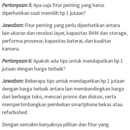
Pertanyaan 5:
Apa saja fitur penting yang harus
diperhatikan saat memilih hp 1 jutaan?
Jawaban:
Fitur penting yang perlu diperhatikan antara
lain ukuran dan resolusi layar, kapasitas RAM dan storage,
performa prosesor, kapasitas baterai, dan kualitas
kamera.
Pertanyaan 6:
Apakah ada tips untuk mendapatkan hp 1
jutaan dengan harga terbaik?
Jawaban:
Beberapa tips untuk mendapatkan hp 1 jutaan
dengan harga terbaik antara lain membandingkan harga
dari berbagai toko, mencari promo dan diskon, serta
mempertimbangkan pembelian smartphone bekas atau
refurbished.
Dengan semakin banyaknya pilihan dan fitur yang