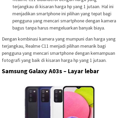
terjangkau di kisaran harga hp yang 1 jutaan. Hal ini
menjadikan smartphone ini pilihan yang tepat bagi
pengguna yang mencari smartphone dengan kamera
bagus tanpa harus mengeluarkan banyak biaya.
Dengan kombinasi kamera yang mumpuni dan harga yang
terjangkau, Realme C11 menjadi pilihan menarik bagi
pengguna yang mencari smartphone dengan kemampuan
fotografi yang baik di kisaran harga hp yang 1 jutaan.
Samsung Galaxy A03s – Layar lebar