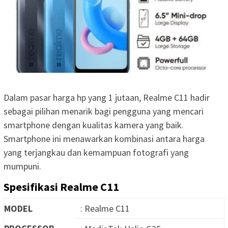
Dalam pasar harga hp yang 1 jutaan, Realme C11 hadir
sebagai pilihan menarik bagi pengguna yang mencari
smartphone dengan kualitas kamera yang baik.
Smartphone ini menawarkan kombinasi antara harga
yang terjangkau dan kemampuan fotografi yang
mumpuni.
Spesifikasi Realme C11
MODEL
: Realme C11