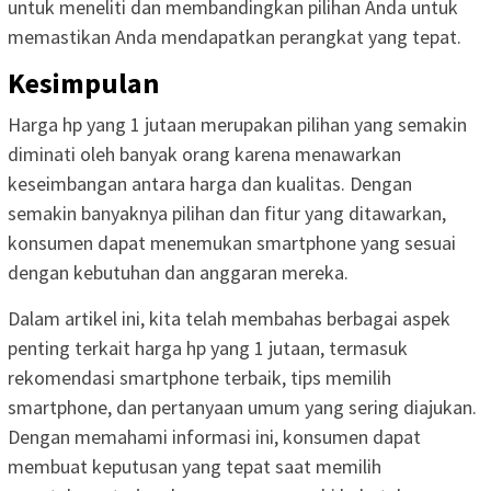
untuk meneliti dan membandingkan pilihan Anda untuk
memastikan Anda mendapatkan perangkat yang tepat.
Kesimpulan
Harga hp yang 1 jutaan merupakan pilihan yang semakin
diminati oleh banyak orang karena menawarkan
keseimbangan antara harga dan kualitas. Dengan
semakin banyaknya pilihan dan fitur yang ditawarkan,
konsumen dapat menemukan smartphone yang sesuai
dengan kebutuhan dan anggaran mereka.
Dalam artikel ini, kita telah membahas berbagai aspek
penting terkait harga hp yang 1 jutaan, termasuk
rekomendasi smartphone terbaik, tips memilih
smartphone, dan pertanyaan umum yang sering diajukan.
Dengan memahami informasi ini, konsumen dapat
membuat keputusan yang tepat saat memilih