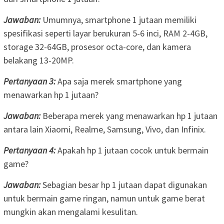
Jawaban:
Umumnya, smartphone 1 jutaan memiliki
spesifikasi seperti layar berukuran 5-6 inci, RAM 2-4GB,
storage 32-64GB, prosesor octa-core, dan kamera
belakang 13-20MP.
Pertanyaan 3:
Apa saja merek smartphone yang
menawarkan hp 1 jutaan?
Jawaban:
Beberapa merek yang menawarkan hp 1 jutaan
antara lain Xiaomi, Realme, Samsung, Vivo, dan Infinix.
Pertanyaan 4:
Apakah hp 1 jutaan cocok untuk bermain
game?
Jawaban:
Sebagian besar hp 1 jutaan dapat digunakan
untuk bermain game ringan, namun untuk game berat
mungkin akan mengalami kesulitan.