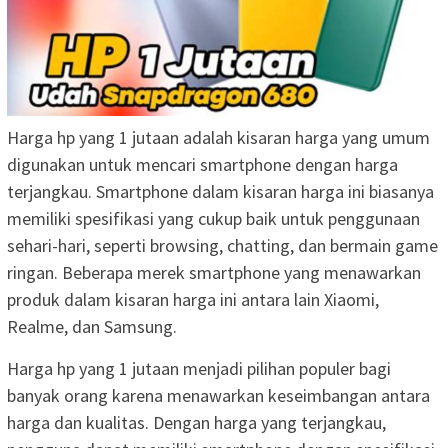
Harga hp yang 1 jutaan adalah kisaran harga yang umum
digunakan untuk mencari smartphone dengan harga
terjangkau. Smartphone dalam kisaran harga ini biasanya
memiliki spesifikasi yang cukup baik untuk penggunaan
sehari-hari, seperti browsing, chatting, dan bermain game
ringan. Beberapa merek smartphone yang menawarkan
produk dalam kisaran harga ini antara lain Xiaomi,
Realme, dan Samsung.
Harga hp yang 1 jutaan menjadi pilihan populer bagi
banyak orang karena menawarkan keseimbangan antara
harga dan kualitas. Dengan harga yang terjangkau,