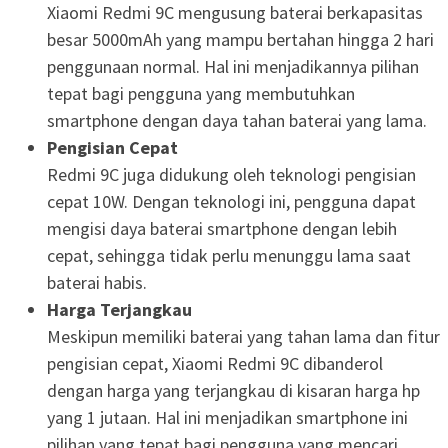
Xiaomi Redmi 9C mengusung baterai berkapasitas
besar 5000mAh yang mampu bertahan hingga 2 hari
penggunaan normal. Hal ini menjadikannya pilihan
tepat bagi pengguna yang membutuhkan
smartphone dengan daya tahan baterai yang lama.
Pengisian Cepat
Redmi 9C juga didukung oleh teknologi pengisian
cepat 10W. Dengan teknologi ini, pengguna dapat
mengisi daya baterai smartphone dengan lebih
cepat, sehingga tidak perlu menunggu lama saat
baterai habis.
Harga Terjangkau
Meskipun memiliki baterai yang tahan lama dan fitur
pengisian cepat, Xiaomi Redmi 9C dibanderol
dengan harga yang terjangkau di kisaran harga hp
yang 1 jutaan. Hal ini menjadikan smartphone ini
pilihan yang tepat bagi pengguna yang mencari