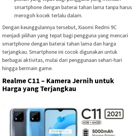
smartphone dengan baterai tahan lama tanpa harus
merogoh kocek terlalu dalam.
Dengan keunggulannya tersebut, Xiaomi Redmi 9C
menjadi pilihan yang tepat bagi pengguna yang mencari
smartphone dengan baterai tahan lama dan harga
terjangkau. Smartphone ini cocok digunakan untuk
berbagai aktivitas, mulai dari penggunaan sehari-hari
hingga bermain game.
Realme C11 – Kamera Jernih untuk
Harga yang Terjangkau