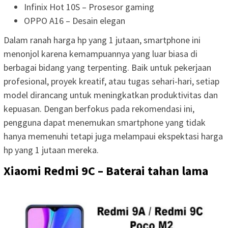
Infinix Hot 10S – Prosesor gaming
OPPO A16 – Desain elegan
Dalam ranah harga hp yang 1 jutaan, smartphone ini
menonjol karena kemampuannya yang luar biasa di
berbagai bidang yang terpenting. Baik untuk pekerjaan
profesional, proyek kreatif, atau tugas sehari-hari, setiap
model dirancang untuk meningkatkan produktivitas dan
kepuasan. Dengan berfokus pada rekomendasi ini,
pengguna dapat menemukan smartphone yang tidak
hanya memenuhi tetapi juga melampaui ekspektasi harga
hp yang 1 jutaan mereka.
Xiaomi Redmi 9C – Baterai tahan lama