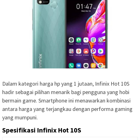
Dalam kategori harga hp yang 1 jutaan, Infinix Hot 10S
hadir sebagai pilihan menarik bagi pengguna yang hobi
bermain game. Smartphone ini menawarkan kombinasi
antara harga yang terjangkau dengan performa gaming
yang mumpuni.
Spesifikasi Infinix Hot 10S