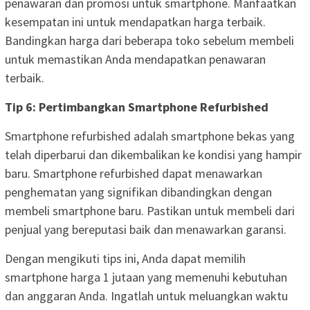
penawaran dan promosi untuk smartphone. Manfaatkan
kesempatan ini untuk mendapatkan harga terbaik.
Bandingkan harga dari beberapa toko sebelum membeli
untuk memastikan Anda mendapatkan penawaran
terbaik.
Tip 6: Pertimbangkan Smartphone Refurbished
Smartphone refurbished adalah smartphone bekas yang
telah diperbarui dan dikembalikan ke kondisi yang hampir
baru. Smartphone refurbished dapat menawarkan
penghematan yang signifikan dibandingkan dengan
membeli smartphone baru. Pastikan untuk membeli dari
penjual yang bereputasi baik dan menawarkan garansi.
Dengan mengikuti tips ini, Anda dapat memilih
smartphone harga 1 jutaan yang memenuhi kebutuhan
dan anggaran Anda. Ingatlah untuk meluangkan waktu