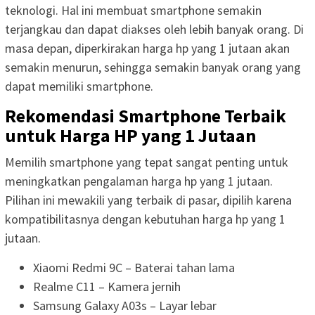
teknologi. Hal ini membuat smartphone semakin
terjangkau dan dapat diakses oleh lebih banyak orang. Di
masa depan, diperkirakan harga hp yang 1 jutaan akan
semakin menurun, sehingga semakin banyak orang yang
dapat memiliki smartphone.
Rekomendasi Smartphone Terbaik
untuk Harga HP yang 1 Jutaan
Memilih smartphone yang tepat sangat penting untuk
meningkatkan pengalaman harga hp yang 1 jutaan.
Pilihan ini mewakili yang terbaik di pasar, dipilih karena
kompatibilitasnya dengan kebutuhan harga hp yang 1
jutaan.
Xiaomi Redmi 9C – Baterai tahan lama
Realme C11 – Kamera jernih
Samsung Galaxy A03s – Layar lebar