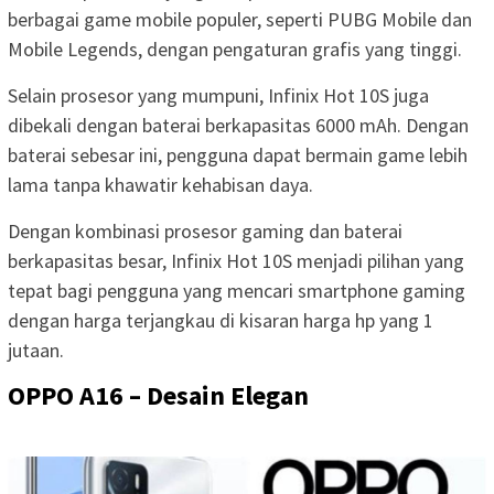
berbagai game mobile populer, seperti PUBG Mobile dan
Mobile Legends, dengan pengaturan grafis yang tinggi.
Selain prosesor yang mumpuni, Infinix Hot 10S juga
dibekali dengan baterai berkapasitas 6000 mAh. Dengan
baterai sebesar ini, pengguna dapat bermain game lebih
lama tanpa khawatir kehabisan daya.
Dengan kombinasi prosesor gaming dan baterai
berkapasitas besar, Infinix Hot 10S menjadi pilihan yang
tepat bagi pengguna yang mencari smartphone gaming
dengan harga terjangkau di kisaran harga hp yang 1
jutaan.
OPPO A16 – Desain Elegan