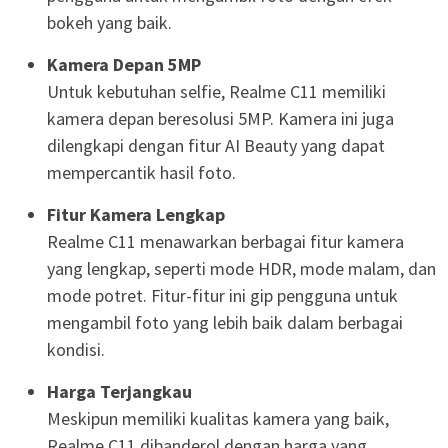
bokeh yang baik.
Kamera Depan 5MP
Untuk kebutuhan selfie, Realme C11 memiliki
kamera depan beresolusi 5MP. Kamera ini juga
dilengkapi dengan fitur AI Beauty yang dapat
mempercantik hasil foto.
Fitur Kamera Lengkap
Realme C11 menawarkan berbagai fitur kamera
yang lengkap, seperti mode HDR, mode malam, dan
mode potret. Fitur-fitur ini gip pengguna untuk
mengambil foto yang lebih baik dalam berbagai
kondisi.
Harga Terjangkau
Meskipun memiliki kualitas kamera yang baik,
Realme C11 dibanderol dengan harga yang