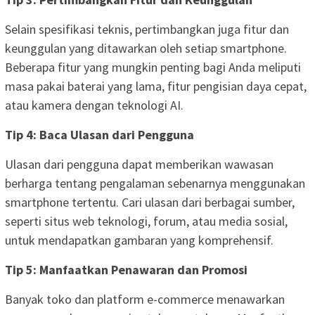
Selain spesifikasi teknis, pertimbangkan juga fitur dan
keunggulan yang ditawarkan oleh setiap smartphone.
Beberapa fitur yang mungkin penting bagi Anda meliputi
masa pakai baterai yang lama, fitur pengisian daya cepat,
atau kamera dengan teknologi AI.
Tip 4: Baca Ulasan dari Pengguna
Ulasan dari pengguna dapat memberikan wawasan
berharga tentang pengalaman sebenarnya menggunakan
smartphone tertentu. Cari ulasan dari berbagai sumber,
seperti situs web teknologi, forum, atau media sosial,
untuk mendapatkan gambaran yang komprehensif.
Tip 5: Manfaatkan Penawaran dan Promosi
Banyak toko dan platform e-commerce menawarkan