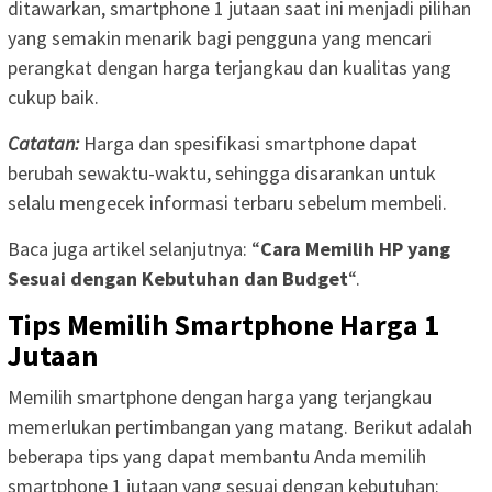
ditawarkan, smartphone 1 jutaan saat ini menjadi pilihan
yang semakin menarik bagi pengguna yang mencari
perangkat dengan harga terjangkau dan kualitas yang
cukup baik.
Catatan:
Harga dan spesifikasi smartphone dapat
berubah sewaktu-waktu, sehingga disarankan untuk
selalu mengecek informasi terbaru sebelum membeli.
Baca juga artikel selanjutnya: “
Cara Memilih HP yang
Sesuai dengan Kebutuhan dan Budget
“.
Tips Memilih Smartphone Harga 1
Jutaan
Memilih smartphone dengan harga yang terjangkau
memerlukan pertimbangan yang matang. Berikut adalah
beberapa tips yang dapat membantu Anda memilih
smartphone 1 jutaan yang sesuai dengan kebutuhan: