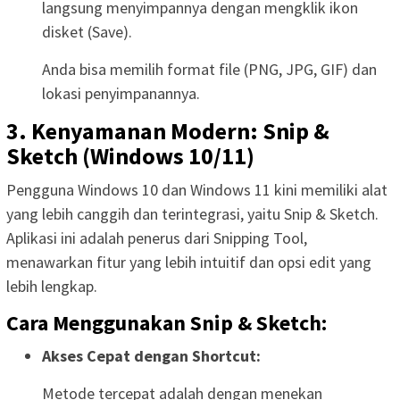
langsung menyimpannya dengan mengklik ikon
disket (Save).
Anda bisa memilih format file (PNG, JPG, GIF) dan
lokasi penyimpanannya.
3. Kenyamanan Modern: Snip &
Sketch (Windows 10/11)
Pengguna Windows 10 dan Windows 11 kini memiliki alat
yang lebih canggih dan terintegrasi, yaitu Snip & Sketch.
Aplikasi ini adalah penerus dari Snipping Tool,
menawarkan fitur yang lebih intuitif dan opsi edit yang
lebih lengkap.
Cara Menggunakan Snip & Sketch:
Akses Cepat dengan Shortcut:
Metode tercepat adalah dengan menekan