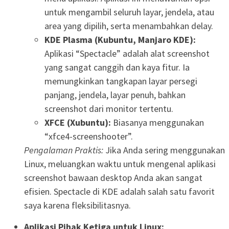
untuk mengambil seluruh layar, jendela, atau
area yang dipilih, serta menambahkan delay.
KDE Plasma (Kubuntu, Manjaro KDE):
Aplikasi “Spectacle” adalah alat screenshot
yang sangat canggih dan kaya fitur. Ia
memungkinkan tangkapan layar persegi
panjang, jendela, layar penuh, bahkan
screenshot dari monitor tertentu.
XFCE (Xubuntu):
Biasanya menggunakan
“xfce4-screenshooter”.
Pengalaman Praktis:
Jika Anda sering menggunakan
Linux, meluangkan waktu untuk mengenal aplikasi
screenshot bawaan desktop Anda akan sangat
efisien. Spectacle di KDE adalah salah satu favorit
saya karena fleksibilitasnya.
Aplikasi Pihak Ketiga untuk Linux: