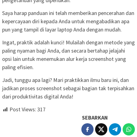
pengetahuan yang diperlukan.
Saya harap panduan ini telah memberikan pencerahan dan
kepercayaan diri kepada Anda untuk mengabadikan apa
pun yang tampil di layar laptop Anda dengan mudah.
Ingat, praktik adalah kunci! Mulailah dengan metode yang
paling nyaman bagi Anda, dan secara bertahap jelajahi
opsi lain untuk menemukan alur kerja screenshot yang
paling efisien.
Jadi, tunggu apa lagi? Mari praktikkan ilmu baru ini, dan
jadikan proses screenshot sebagai bagian tak terpisahkan
dari produktivitas digital Anda!
Post Views:
317
SEBARKAN