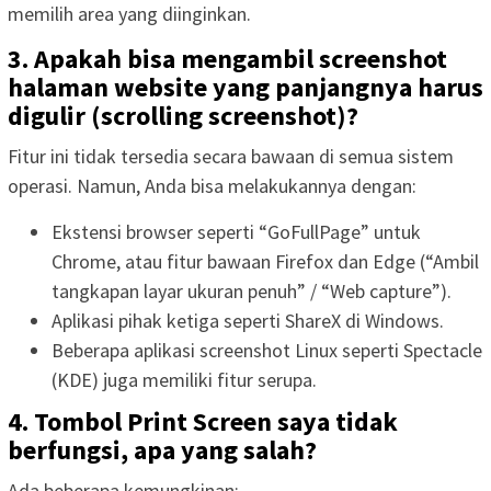
memilih area yang diinginkan.
3. Apakah bisa mengambil screenshot
halaman website yang panjangnya harus
digulir (scrolling screenshot)?
Fitur ini tidak tersedia secara bawaan di semua sistem
operasi. Namun, Anda bisa melakukannya dengan:
Ekstensi browser seperti “GoFullPage” untuk
Chrome, atau fitur bawaan Firefox dan Edge (“Ambil
tangkapan layar ukuran penuh” / “Web capture”).
Aplikasi pihak ketiga seperti ShareX di Windows.
Beberapa aplikasi screenshot Linux seperti Spectacle
(KDE) juga memiliki fitur serupa.
4. Tombol Print Screen saya tidak
berfungsi, apa yang salah?
Ada beberapa kemungkinan: