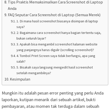
Tips Praktis Memaksimalkan Cara Screenshot di Laptop
Anda
FAQ Seputar Cara Screenshot di Laptop (Semua Merek)
1. Di mana hasil screenshot biasanya disimpan di laptop
saya?
2. Bagaimana cara screenshot hanya bagian tertentu saja,
bukan seluruh layar?
3. Apakah bisa mengambil screenshot halaman website
yang panjangnya harus digulir (scrolling screenshot)?
4. Tombol Print Screen saya tidak berfungsi, apa yang
salah?
5. Bisakah saya langsung mengedit hasil screenshot
setelah mengambilnya?
Kesimpulan
Mungkin itu adalah pesan error penting yang perlu Anda
laporkan, kutipan menarik dari sebuah artikel, bukti
pembayaran, atau momen tak terduga dalam sebuah