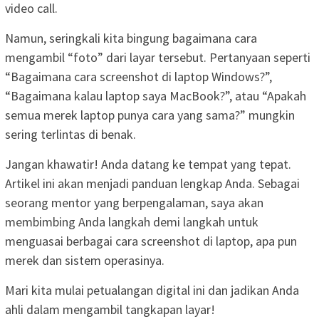
video call.
Namun, seringkali kita bingung bagaimana cara
mengambil “foto” dari layar tersebut. Pertanyaan seperti
“Bagaimana cara screenshot di laptop Windows?”,
“Bagaimana kalau laptop saya MacBook?”, atau “Apakah
semua merek laptop punya cara yang sama?” mungkin
sering terlintas di benak.
Jangan khawatir! Anda datang ke tempat yang tepat.
Artikel ini akan menjadi panduan lengkap Anda. Sebagai
seorang mentor yang berpengalaman, saya akan
membimbing Anda langkah demi langkah untuk
menguasai berbagai cara screenshot di laptop, apa pun
merek dan sistem operasinya.
Mari kita mulai petualangan digital ini dan jadikan Anda
ahli dalam mengambil tangkapan layar!