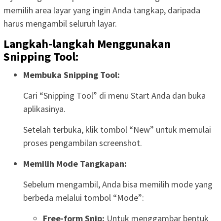
memilih area layar yang ingin Anda tangkap, daripada
harus mengambil seluruh layar.
Langkah-langkah Menggunakan
Snipping Tool:
Membuka Snipping Tool:
Cari “Snipping Tool” di menu Start Anda dan buka
aplikasinya.
Setelah terbuka, klik tombol “New” untuk memulai
proses pengambilan screenshot.
Memilih Mode Tangkapan:
Sebelum mengambil, Anda bisa memilih mode yang
berbeda melalui tombol “Mode”:
Free-form Snip:
Untuk menggambar bentuk