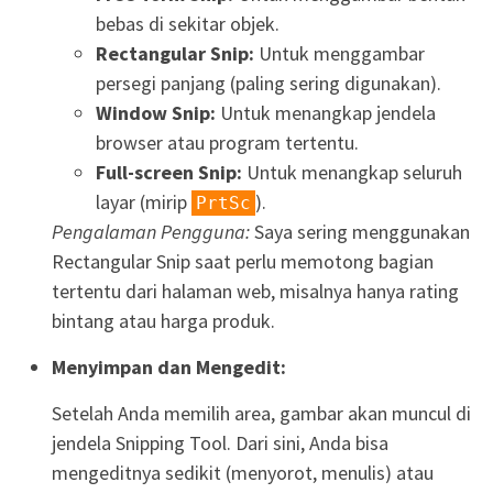
bebas di sekitar objek.
Rectangular Snip:
Untuk menggambar
persegi panjang (paling sering digunakan).
Window Snip:
Untuk menangkap jendela
browser atau program tertentu.
Full-screen Snip:
Untuk menangkap seluruh
layar (mirip
).
PrtSc
Pengalaman Pengguna:
Saya sering menggunakan
Rectangular Snip saat perlu memotong bagian
tertentu dari halaman web, misalnya hanya rating
bintang atau harga produk.
Menyimpan dan Mengedit:
Setelah Anda memilih area, gambar akan muncul di
jendela Snipping Tool. Dari sini, Anda bisa
mengeditnya sedikit (menyorot, menulis) atau