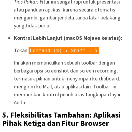
Tips Pakar:
Fitur ini sangat rapi untuk presentasi
atau panduan aplikasi karena secara otomatis
mengambil gambar jendela tanpa latar belakang
yang tidak perlu.
Kontrol Lebih Lanjut (macOS Mojave ke atas):
Tekan
.
Command (⌘) + Shift + 5
Ini akan memunculkan sebuah toolbar dengan
berbagai opsi screenshot dan screen recording,
termasuk pilihan untuk menyimpan ke clipboard,
mengirim ke Mail, atau aplikasi lain. Toolbar ini
memberikan kontrol penuh atas tangkapan layar
Anda.
5. Fleksibilitas Tambahan: Aplikasi
Pihak Ketiga dan Fitur Browser