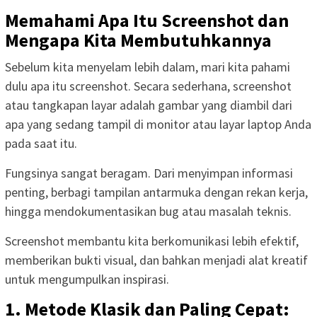
Memahami Apa Itu Screenshot dan
Mengapa Kita Membutuhkannya
Sebelum kita menyelam lebih dalam, mari kita pahami
dulu apa itu screenshot. Secara sederhana, screenshot
atau tangkapan layar adalah gambar yang diambil dari
apa yang sedang tampil di monitor atau layar laptop Anda
pada saat itu.
Fungsinya sangat beragam. Dari menyimpan informasi
penting, berbagi tampilan antarmuka dengan rekan kerja,
hingga mendokumentasikan bug atau masalah teknis.
Screenshot membantu kita berkomunikasi lebih efektif,
memberikan bukti visual, dan bahkan menjadi alat kreatif
untuk mengumpulkan inspirasi.
1. Metode Klasik dan Paling Cepat: