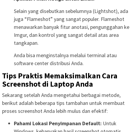
Selain yang disebutkan sebelumnya (Lightshot), ada
juga “Flameshot” yang sangat populer. Flameshot
menawarkan banyak fitur anotasi, pengunggahan ke
Imgur, dan kontrol yang sangat detail atas area
tangkapan.
Anda bisa menginstalnya melalui terminal atau
software center distribusi Anda.
Tips Praktis Memaksimalkan Cara
Screenshot di Laptop Anda
Sekarang setelah Anda mengetahui berbagai metode,
berikut adalah beberapa tips tambahan untuk membuat
proses screenshot Anda lebih mulus dan efektif:
Pahami Lokasi Penyimpanan Default:
Untuk
Windows, kebanyakan hasil screenshot otomatis