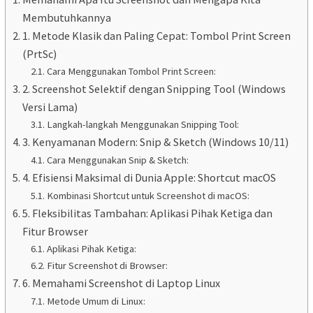
Membutuhkannya
1. Metode Klasik dan Paling Cepat: Tombol Print Screen
(PrtSc)
Cara Menggunakan Tombol Print Screen:
2. Screenshot Selektif dengan Snipping Tool (Windows
Versi Lama)
Langkah-langkah Menggunakan Snipping Tool:
3. Kenyamanan Modern: Snip & Sketch (Windows 10/11)
Cara Menggunakan Snip & Sketch:
4. Efisiensi Maksimal di Dunia Apple: Shortcut macOS
Kombinasi Shortcut untuk Screenshot di macOS:
5. Fleksibilitas Tambahan: Aplikasi Pihak Ketiga dan
Fitur Browser
Aplikasi Pihak Ketiga:
Fitur Screenshot di Browser:
6. Memahami Screenshot di Laptop Linux
Metode Umum di Linux: