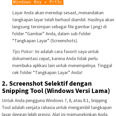
.
Windows Key + PrtSc
Layar Anda akan meredup sesaat, menandakan
tangkapan layar telah berhasil diambil. Hasilnya akan
langsung tersimpan sebagai file gambar (.png) di
folder “Gambar” Anda, dalam sub-folder
“Tangkapan Layar” (Screenshots).
Tips Pakar:
Ini adalah cara favorit saya untuk
dokumentasi cepat, karena Anda tidak perlu
membuka aplikasi lain untuk menempelnya. Tinggal
cek folder “Tangkapan Layar” Anda!
2. Screenshot Selektif dengan
Snipping Tool (Windows Versi Lama)
Untuk Anda pengguna Windows 7, 8, atau 8.1, Snipping
Tool adalah senjata rahasia untuk mengambil tangkapan
layar dengan lebih presisi. Alat ini memungkinkan Anda