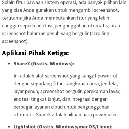
Selain fitur bawaan sistem operasi, ada banyak pilihan lain
yang bisa Anda gunakan untuk mengambil screenshot,
terutama jika Anda membutuhkan fitur yang lebih
canggih seperti anotasi, pengunggahan otomatis, atau
screenshot halaman penuh yang bergulir (scrolling
screenshot).
Aplikasi Pihak Ketiga:
ShareX (Gratis, Windows):
Ini adalah alat screenshot yang sangat powerful
dengan segudang fitur: tangkapan area, jendela,
layar penuh, screenshot bergulir, perekaman layar,
anotasi tingkat lanjut, dan integrasi dengan
berbagai layanan cloud untuk pengunggahan
otomatis. ShareX adalah pilihan para power user.
Lightshot (Gratis, Windows/macOS/Linux):