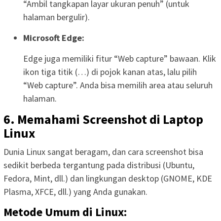
“Ambil tangkapan layar ukuran penuh” (untuk
halaman bergulir).
Microsoft Edge:
Edge juga memiliki fitur “Web capture” bawaan. Klik
ikon tiga titik (…) di pojok kanan atas, lalu pilih
“Web capture”. Anda bisa memilih area atau seluruh
halaman.
6. Memahami Screenshot di Laptop
Linux
Dunia Linux sangat beragam, dan cara screenshot bisa
sedikit berbeda tergantung pada distribusi (Ubuntu,
Fedora, Mint, dll.) dan lingkungan desktop (GNOME, KDE
Plasma, XFCE, dll.) yang Anda gunakan.
Metode Umum di Linux: