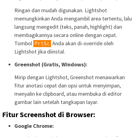
Ringan dan mudah digunakan. Lightshot
memungkinkan Anda mengambil area tertentu, lalu
langsung mengedit (teks, panah, highlight) dan
membagikannya secara online dengan cepat.
Tombol
Anda akan di-override oleh
PrtSc
Lightshot jika diinstal.
Greenshot (Gratis, Windows):
Mirip dengan Lightshot, Greenshot menawarkan
fitur anotasi cepat dan opsi untuk menyimpan,
menyalin ke clipboard, atau membuka di editor
gambar lain setelah tangkapan layar.
Fitur Screenshot di Browser:
Google Chrome: