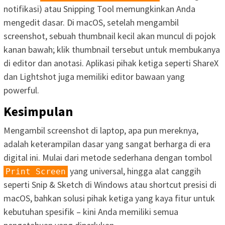
notifikasi) atau Snipping Tool memungkinkan Anda
mengedit dasar. Di macOS, setelah mengambil
screenshot, sebuah thumbnail kecil akan muncul di pojok
kanan bawah; klik thumbnail tersebut untuk membukanya
di editor dan anotasi. Aplikasi pihak ketiga seperti ShareX
dan Lightshot juga memiliki editor bawaan yang
powerful.
Kesimpulan
Mengambil screenshot di laptop, apa pun mereknya,
adalah keterampilan dasar yang sangat berharga di era
digital ini. Mulai dari metode sederhana dengan tombol
yang universal, hingga alat canggih
Print Screen
seperti Snip & Sketch di Windows atau shortcut presisi di
macOS, bahkan solusi pihak ketiga yang kaya fitur untuk
kebutuhan spesifik – kini Anda memiliki semua