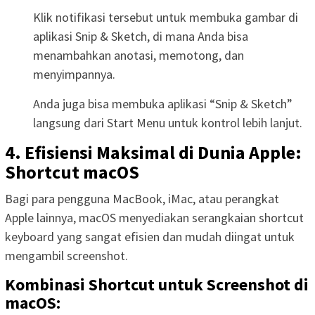
Klik notifikasi tersebut untuk membuka gambar di
aplikasi Snip & Sketch, di mana Anda bisa
menambahkan anotasi, memotong, dan
menyimpannya.
Anda juga bisa membuka aplikasi “Snip & Sketch”
langsung dari Start Menu untuk kontrol lebih lanjut.
4. Efisiensi Maksimal di Dunia Apple:
Shortcut macOS
Bagi para pengguna MacBook, iMac, atau perangkat
Apple lainnya, macOS menyediakan serangkaian shortcut
keyboard yang sangat efisien dan mudah diingat untuk
mengambil screenshot.
Kombinasi Shortcut untuk Screenshot di
macOS: