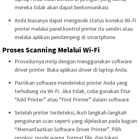
mereka tidak akan dapat berkomunikasi.
Anda biasanya dapat mengecek status koneksi Wi-Fi
printer melalui panel kontrol printer itu sendiri atau
melalui aplikasi pendamping di smartphone.
Proses Scanning Melalui Wi-Fi
Prosedurnya mirip dengan menggunakan software
driver printer. Buka aplikasi driver di laptop Anda.
Pastikan software mendeteksi printer Anda yang
terhubung via Wi-Fi. Jika tidak, coba gunakan fitur
“Add Printer” atau “Find Printer” dalam software.
Setelah printer terdeteksi, ikuti langkah-langkah
pengaturan scan seperti yang dijelaskan pada bagian
“Memanfaatkan Software Driver Printer”. Pilih
resolusi, mode warna, format file, dan lokasi