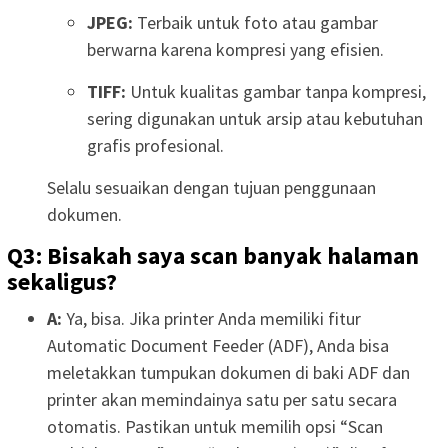
JPEG:
Terbaik untuk foto atau gambar
berwarna karena kompresi yang efisien.
TIFF:
Untuk kualitas gambar tanpa kompresi,
sering digunakan untuk arsip atau kebutuhan
grafis profesional.
Selalu sesuaikan dengan tujuan penggunaan
dokumen.
Q3: Bisakah saya scan banyak halaman
sekaligus?
A:
Ya, bisa. Jika printer Anda memiliki fitur
Automatic Document Feeder (ADF), Anda bisa
meletakkan tumpukan dokumen di baki ADF dan
printer akan memindainya satu per satu secara
otomatis. Pastikan untuk memilih opsi “Scan