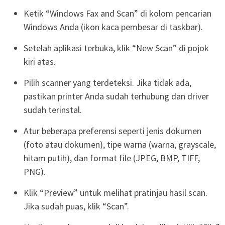
Ketik “Windows Fax and Scan” di kolom pencarian
Windows Anda (ikon kaca pembesar di taskbar).
Setelah aplikasi terbuka, klik “New Scan” di pojok
kiri atas.
Pilih scanner yang terdeteksi. Jika tidak ada,
pastikan printer Anda sudah terhubung dan driver
sudah terinstal.
Atur beberapa preferensi seperti jenis dokumen
(foto atau dokumen), tipe warna (warna, grayscale,
hitam putih), dan format file (JPEG, BMP, TIFF,
PNG).
Klik “Preview” untuk melihat pratinjau hasil scan.
Jika sudah puas, klik “Scan”.