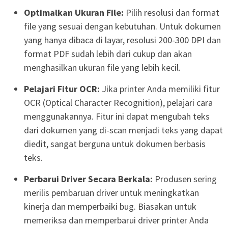
Optimalkan Ukuran File:
Pilih resolusi dan format
file yang sesuai dengan kebutuhan. Untuk dokumen
yang hanya dibaca di layar, resolusi 200-300 DPI dan
format PDF sudah lebih dari cukup dan akan
menghasilkan ukuran file yang lebih kecil.
Pelajari Fitur OCR:
Jika printer Anda memiliki fitur
OCR (Optical Character Recognition), pelajari cara
menggunakannya. Fitur ini dapat mengubah teks
dari dokumen yang di-scan menjadi teks yang dapat
diedit, sangat berguna untuk dokumen berbasis
teks.
Perbarui Driver Secara Berkala:
Produsen sering
merilis pembaruan driver untuk meningkatkan
kinerja dan memperbaiki bug. Biasakan untuk
memeriksa dan memperbarui driver printer Anda