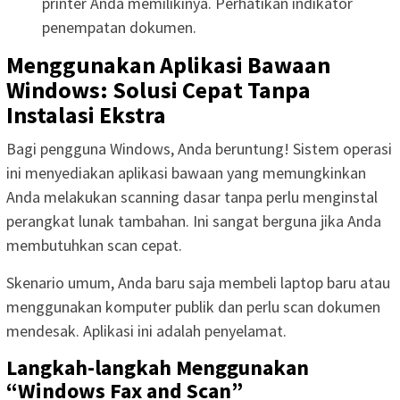
printer Anda memilikinya. Perhatikan indikator
penempatan dokumen.
Menggunakan Aplikasi Bawaan
Windows: Solusi Cepat Tanpa
Instalasi Ekstra
Bagi pengguna Windows, Anda beruntung! Sistem operasi
ini menyediakan aplikasi bawaan yang memungkinkan
Anda melakukan scanning dasar tanpa perlu menginstal
perangkat lunak tambahan. Ini sangat berguna jika Anda
membutuhkan scan cepat.
Skenario umum, Anda baru saja membeli laptop baru atau
menggunakan komputer publik dan perlu scan dokumen
mendesak. Aplikasi ini adalah penyelamat.
Langkah-langkah Menggunakan
“Windows Fax and Scan”