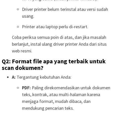
Driver printer belum terinstal atau versi sudah
usang.
Printer atau laptop perlu di-restart.
Coba periksa semua poin di atas, dan jika masalah
berlanjut, instal ulang driver printer Anda dari situs
web resmi.
Q2: Format file apa yang terbaik untuk
scan dokumen?
A:
Tergantung kebutuhan Anda:
PDF:
Paling direkomendasikan untuk dokumen
teks, kontrak, atau multi-halaman karena
menjaga format, mudah dibaca, dan
mendukung pencarian teks.