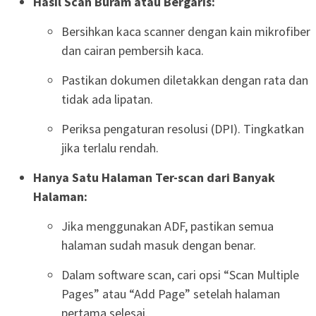
Hasil Scan Buram atau Bergaris:
Bersihkan kaca scanner dengan kain mikrofiber
dan cairan pembersih kaca.
Pastikan dokumen diletakkan dengan rata dan
tidak ada lipatan.
Periksa pengaturan resolusi (DPI). Tingkatkan
jika terlalu rendah.
Hanya Satu Halaman Ter-scan dari Banyak
Halaman:
Jika menggunakan ADF, pastikan semua
halaman sudah masuk dengan benar.
Dalam software scan, cari opsi “Scan Multiple
Pages” atau “Add Page” setelah halaman
pertama selesai.