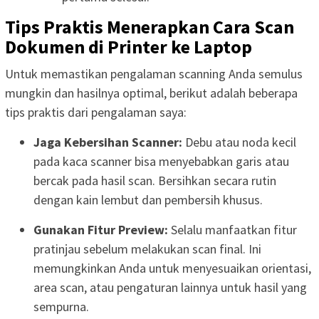
Tips Praktis Menerapkan Cara Scan
Dokumen di Printer ke Laptop
Untuk memastikan pengalaman scanning Anda semulus
mungkin dan hasilnya optimal, berikut adalah beberapa
tips praktis dari pengalaman saya:
Jaga Kebersihan Scanner:
Debu atau noda kecil
pada kaca scanner bisa menyebabkan garis atau
bercak pada hasil scan. Bersihkan secara rutin
dengan kain lembut dan pembersih khusus.
Gunakan Fitur Preview:
Selalu manfaatkan fitur
pratinjau sebelum melakukan scan final. Ini
memungkinkan Anda untuk menyesuaikan orientasi,
area scan, atau pengaturan lainnya untuk hasil yang
sempurna.