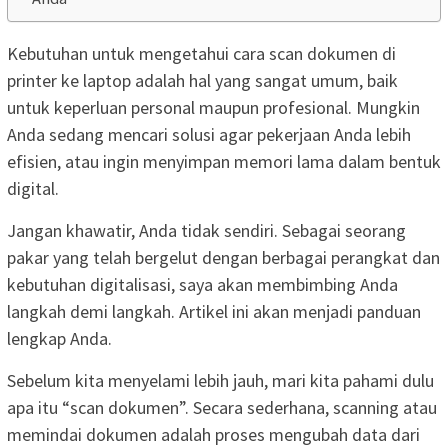
Kebutuhan untuk mengetahui cara scan dokumen di
printer ke laptop adalah hal yang sangat umum, baik
untuk keperluan personal maupun profesional. Mungkin
Anda sedang mencari solusi agar pekerjaan Anda lebih
efisien, atau ingin menyimpan memori lama dalam bentuk
digital.
Jangan khawatir, Anda tidak sendiri. Sebagai seorang
pakar yang telah bergelut dengan berbagai perangkat dan
kebutuhan digitalisasi, saya akan membimbing Anda
langkah demi langkah. Artikel ini akan menjadi panduan
lengkap Anda.
Sebelum kita menyelami lebih jauh, mari kita pahami dulu
apa itu “scan dokumen”. Secara sederhana, scanning atau
memindai dokumen adalah proses mengubah data dari