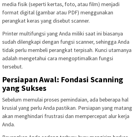
media fisik (seperti kertas, foto, atau film) menjadi
format digital (gambar atau PDF) menggunakan
perangkat keras yang disebut scanner.
Printer multifungsi yang Anda miliki saat ini biasanya
sudah dilengkapi dengan fungsi scanner, sehingga Anda
tidak perlu membeli perangkat terpisah. Kunci utamanya
adalah mengetahui cara mengoptimalkan fungsi
tersebut.
Persiapan Awal: Fondasi Scanning
yang Sukses
Sebelum memulai proses pemindaian, ada beberapa hal
krusial yang perlu Anda pastikan. Persiapan yang matang
akan menghindari frustrasi dan mempercepat alur kerja
Anda.