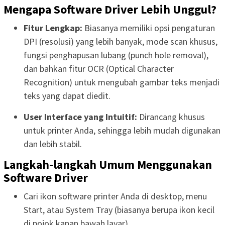
Mengapa Software Driver Lebih Unggul?
Fitur Lengkap:
Biasanya memiliki opsi pengaturan
DPI (resolusi) yang lebih banyak, mode scan khusus,
fungsi penghapusan lubang (punch hole removal),
dan bahkan fitur OCR (Optical Character
Recognition) untuk mengubah gambar teks menjadi
teks yang dapat diedit.
User Interface yang Intuitif:
Dirancang khusus
untuk printer Anda, sehingga lebih mudah digunakan
dan lebih stabil.
Langkah-langkah Umum Menggunakan
Software Driver
Cari ikon software printer Anda di desktop, menu
Start, atau System Tray (biasanya berupa ikon kecil
di pojok kanan bawah layar).