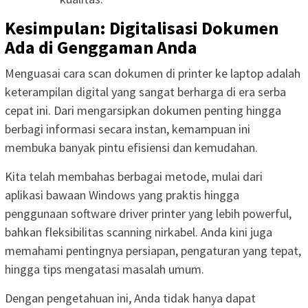
Kesimpulan: Digitalisasi Dokumen
Ada di Genggaman Anda
Menguasai cara scan dokumen di printer ke laptop adalah
keterampilan digital yang sangat berharga di era serba
cepat ini. Dari mengarsipkan dokumen penting hingga
berbagi informasi secara instan, kemampuan ini
membuka banyak pintu efisiensi dan kemudahan.
Kita telah membahas berbagai metode, mulai dari
aplikasi bawaan Windows yang praktis hingga
penggunaan software driver printer yang lebih powerful,
bahkan fleksibilitas scanning nirkabel. Anda kini juga
memahami pentingnya persiapan, pengaturan yang tepat,
hingga tips mengatasi masalah umum.
Dengan pengetahuan ini, Anda tidak hanya dapat