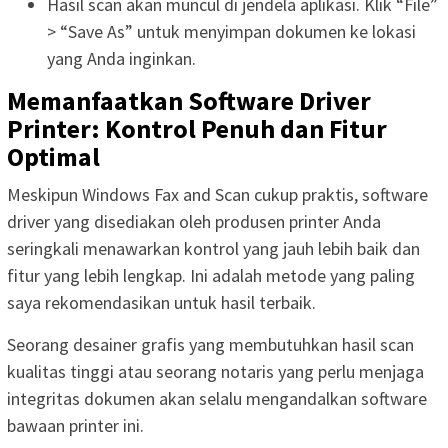
Hasil scan akan muncul di jendela aplikasi. Klik “File”
> “Save As” untuk menyimpan dokumen ke lokasi
yang Anda inginkan.
Memanfaatkan Software Driver
Printer: Kontrol Penuh dan Fitur
Optimal
Meskipun Windows Fax and Scan cukup praktis, software
driver yang disediakan oleh produsen printer Anda
seringkali menawarkan kontrol yang jauh lebih baik dan
fitur yang lebih lengkap. Ini adalah metode yang paling
saya rekomendasikan untuk hasil terbaik.
Seorang desainer grafis yang membutuhkan hasil scan
kualitas tinggi atau seorang notaris yang perlu menjaga
integritas dokumen akan selalu mengandalkan software
bawaan printer ini.