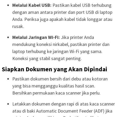
Melalui Kabel USB:
Pastikan kabel USB terhubung
dengan aman antara printer dan port USB di laptop
Anda. Periksa juga apakah kabel tidak longgar atau
rusak.
Melalui Jaringan Wi-Fi:
Jika printer Anda
mendukung koneksi nirkabel, pastikan printer dan
laptop terhubung ke jaringan Wi-Fi yang sama.
Koneksi yang stabil sangat penting.
Siapkan Dokumen yang Akan Dipindai
Pastikan dokumen bersih dari debu atau kotoran
yang bisa mengganggu kualitas hasil scan.
Bersihkan permukaan kaca scanner jika perlu.
Letakkan dokumen dengan rapi di atas kaca scanner
atau di baki Automatic Document Feeder (ADF) jika