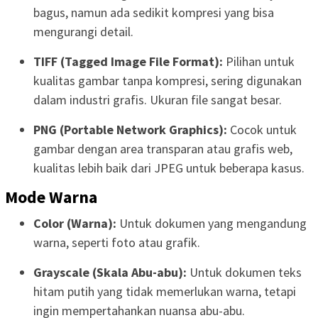
bagus, namun ada sedikit kompresi yang bisa
mengurangi detail.
TIFF (Tagged Image File Format):
Pilihan untuk
kualitas gambar tanpa kompresi, sering digunakan
dalam industri grafis. Ukuran file sangat besar.
PNG (Portable Network Graphics):
Cocok untuk
gambar dengan area transparan atau grafis web,
kualitas lebih baik dari JPEG untuk beberapa kasus.
Mode Warna
Color (Warna):
Untuk dokumen yang mengandung
warna, seperti foto atau grafik.
Grayscale (Skala Abu-abu):
Untuk dokumen teks
hitam putih yang tidak memerlukan warna, tetapi
ingin mempertahankan nuansa abu-abu.