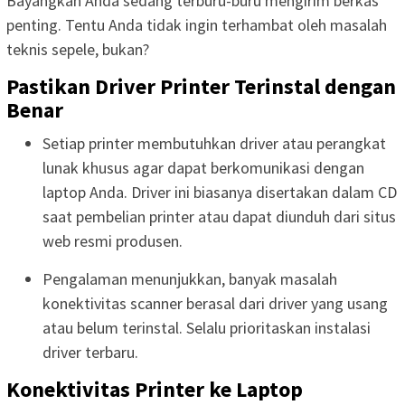
Bayangkan Anda sedang terburu-buru mengirim berkas
penting. Tentu Anda tidak ingin terhambat oleh masalah
teknis sepele, bukan?
Pastikan Driver Printer Terinstal dengan
Benar
Setiap printer membutuhkan driver atau perangkat
lunak khusus agar dapat berkomunikasi dengan
laptop Anda. Driver ini biasanya disertakan dalam CD
saat pembelian printer atau dapat diunduh dari situs
web resmi produsen.
Pengalaman menunjukkan, banyak masalah
konektivitas scanner berasal dari driver yang usang
atau belum terinstal. Selalu prioritaskan instalasi
driver terbaru.
Konektivitas Printer ke Laptop