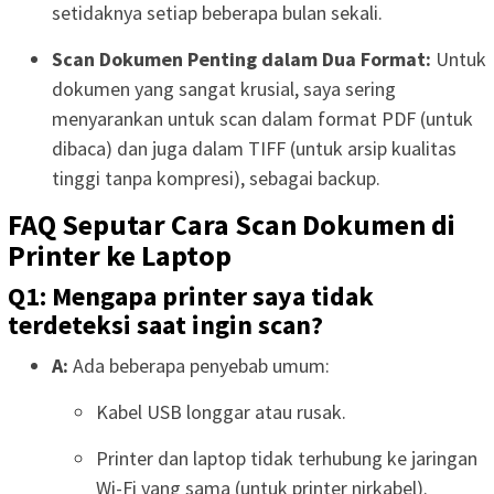
setidaknya setiap beberapa bulan sekali.
Scan Dokumen Penting dalam Dua Format:
Untuk
dokumen yang sangat krusial, saya sering
menyarankan untuk scan dalam format PDF (untuk
dibaca) dan juga dalam TIFF (untuk arsip kualitas
tinggi tanpa kompresi), sebagai backup.
FAQ Seputar Cara Scan Dokumen di
Printer ke Laptop
Q1: Mengapa printer saya tidak
terdeteksi saat ingin scan?
A:
Ada beberapa penyebab umum:
Kabel USB longgar atau rusak.
Printer dan laptop tidak terhubung ke jaringan
Wi-Fi yang sama (untuk printer nirkabel).