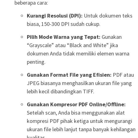
beberapa cara:
Kurangi Resolusi (DPI):
Untuk dokumen teks
biasa, 150-300 DPI sudah cukup.
Pilih Mode Warna yang Tepat:
Gunakan
“Grayscale” atau “Black and White” jika
dokumen Anda tidak memiliki elemen warna
penting.
Gunakan Format File yang Efisien:
PDF atau
JPEG biasanya menghasilkan ukuran file yang
lebih kecil dibandingkan TIFF.
Gunakan Kompresor PDF Online/Offline:
Setelah scan, Anda bisa menggunakan alat
kompresi PDF pihak ketiga untuk mengurangi
ukuran file lebih lanjut tanpa banyak kehilangan
kualitas.