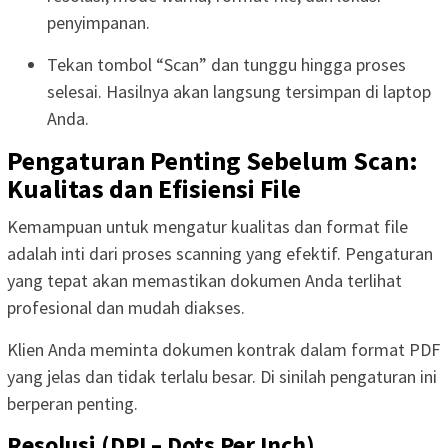
penyimpanan.
Tekan tombol “Scan” dan tunggu hingga proses
selesai. Hasilnya akan langsung tersimpan di laptop
Anda.
Pengaturan Penting Sebelum Scan:
Kualitas dan Efisiensi File
Kemampuan untuk mengatur kualitas dan format file
adalah inti dari proses scanning yang efektif. Pengaturan
yang tepat akan memastikan dokumen Anda terlihat
profesional dan mudah diakses.
Klien Anda meminta dokumen kontrak dalam format PDF
yang jelas dan tidak terlalu besar. Di sinilah pengaturan ini
berperan penting.
Resolusi (DPI – Dots Per Inch)