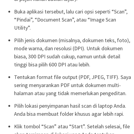
Buka aplikasi tersebut, lalu cari opsi seperti “Scan”,
“Pindai”, “Document Scan”, atau “Image Scan
Utility”.
Pilih jenis dokumen (misalnya, dokumen teks, foto),
mode warna, dan resolusi (DPI). Untuk dokumen
biasa, 300 DPI sudah cukup, namun untuk detail
tinggi bisa pilih 600 DPI atau lebih.
Tentukan format file output (PDF, JPEG, TIFF). Saya
sering menyarankan PDF untuk dokumen multi-
halaman atau yang tidak memerlukan pengeditan.
Pilih lokasi penyimpanan hasil scan di laptop Anda.
Anda bisa membuat folder khusus agar lebih rapi.
Klik tombol “Scan” atau “Start”. Setelah selesai, file