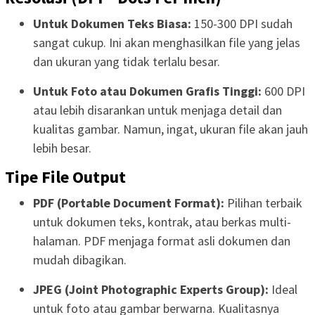
Untuk Dokumen Teks Biasa:
150-300 DPI sudah
sangat cukup. Ini akan menghasilkan file yang jelas
dan ukuran yang tidak terlalu besar.
Untuk Foto atau Dokumen Grafis Tinggi:
600 DPI
atau lebih disarankan untuk menjaga detail dan
kualitas gambar. Namun, ingat, ukuran file akan jauh
lebih besar.
Tipe File Output
PDF (Portable Document Format):
Pilihan terbaik
untuk dokumen teks, kontrak, atau berkas multi-
halaman. PDF menjaga format asli dokumen dan
mudah dibagikan.
JPEG (Joint Photographic Experts Group):
Ideal
untuk foto atau gambar berwarna. Kualitasnya