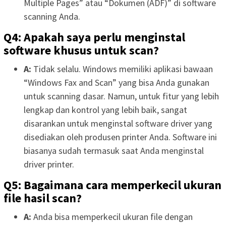
Multiple Pages” atau “Dokumen (ADF)” di software
scanning Anda.
Q4: Apakah saya perlu menginstal
software khusus untuk scan?
A:
Tidak selalu. Windows memiliki aplikasi bawaan
“Windows Fax and Scan” yang bisa Anda gunakan
untuk scanning dasar. Namun, untuk fitur yang lebih
lengkap dan kontrol yang lebih baik, sangat
disarankan untuk menginstal software driver yang
disediakan oleh produsen printer Anda. Software ini
biasanya sudah termasuk saat Anda menginstal
driver printer.
Q5: Bagaimana cara memperkecil ukuran
file hasil scan?
A:
Anda bisa memperkecil ukuran file dengan