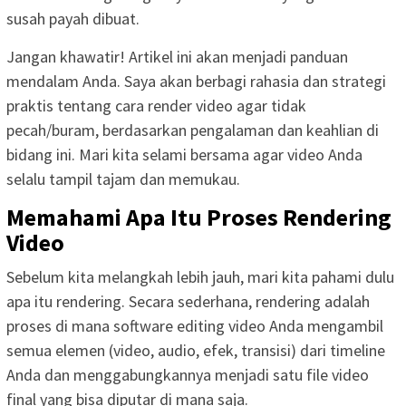
susah payah dibuat.
Jangan khawatir! Artikel ini akan menjadi panduan
mendalam Anda. Saya akan berbagi rahasia dan strategi
praktis tentang cara render video agar tidak
pecah/buram, berdasarkan pengalaman dan keahlian di
bidang ini. Mari kita selami bersama agar video Anda
selalu tampil tajam dan memukau.
Memahami Apa Itu Proses Rendering
Video
Sebelum kita melangkah lebih jauh, mari kita pahami dulu
apa itu rendering. Secara sederhana, rendering adalah
proses di mana software editing video Anda mengambil
semua elemen (video, audio, efek, transisi) dari timeline
Anda dan menggabungkannya menjadi satu file video
final yang bisa diputar di mana saja.