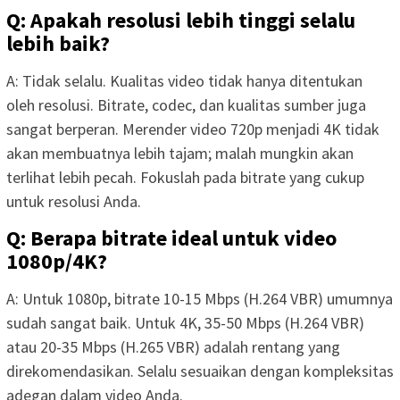
Q: Apakah resolusi lebih tinggi selalu
lebih baik?
A: Tidak selalu. Kualitas video tidak hanya ditentukan
oleh resolusi. Bitrate, codec, dan kualitas sumber juga
sangat berperan. Merender video 720p menjadi 4K tidak
akan membuatnya lebih tajam; malah mungkin akan
terlihat lebih pecah. Fokuslah pada bitrate yang cukup
untuk resolusi Anda.
Q: Berapa bitrate ideal untuk video
1080p/4K?
A: Untuk 1080p, bitrate 10-15 Mbps (H.264 VBR) umumnya
sudah sangat baik. Untuk 4K, 35-50 Mbps (H.264 VBR)
atau 20-35 Mbps (H.265 VBR) adalah rentang yang
direkomendasikan. Selalu sesuaikan dengan kompleksitas
adegan dalam video Anda.