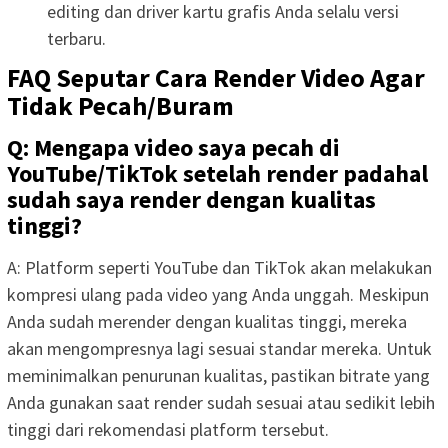
editing dan driver kartu grafis Anda selalu versi
terbaru.
FAQ Seputar Cara Render Video Agar
Tidak Pecah/Buram
Q: Mengapa video saya pecah di
YouTube/TikTok setelah render padahal
sudah saya render dengan kualitas
tinggi?
A: Platform seperti YouTube dan TikTok akan melakukan
kompresi ulang pada video yang Anda unggah. Meskipun
Anda sudah merender dengan kualitas tinggi, mereka
akan mengompresnya lagi sesuai standar mereka. Untuk
meminimalkan penurunan kualitas, pastikan bitrate yang
Anda gunakan saat render sudah sesuai atau sedikit lebih
tinggi dari rekomendasi platform tersebut.