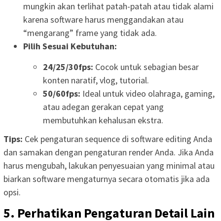
mungkin akan terlihat patah-patah atau tidak alami
karena software harus menggandakan atau
“mengarang” frame yang tidak ada.
Pilih Sesuai Kebutuhan:
24/25/30fps:
Cocok untuk sebagian besar
konten naratif, vlog, tutorial.
50/60fps:
Ideal untuk video olahraga, gaming,
atau adegan gerakan cepat yang
membutuhkan kehalusan ekstra.
Tips:
Cek pengaturan sequence di software editing Anda
dan samakan dengan pengaturan render Anda. Jika Anda
harus mengubah, lakukan penyesuaian yang minimal atau
biarkan software mengaturnya secara otomatis jika ada
opsi.
5. Perhatikan Pengaturan Detail Lain