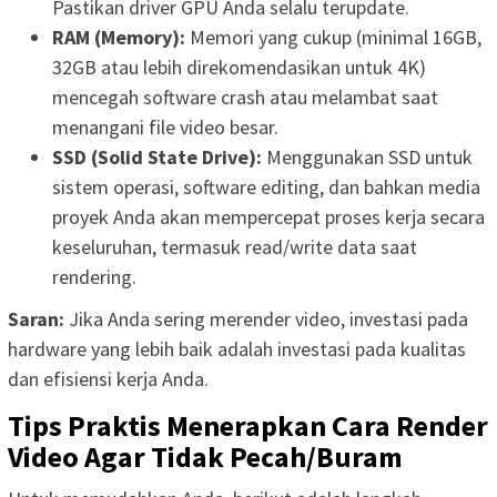
Pastikan driver GPU Anda selalu terupdate.
RAM (Memory):
Memori yang cukup (minimal 16GB,
32GB atau lebih direkomendasikan untuk 4K)
mencegah software crash atau melambat saat
menangani file video besar.
SSD (Solid State Drive):
Menggunakan SSD untuk
sistem operasi, software editing, dan bahkan media
proyek Anda akan mempercepat proses kerja secara
keseluruhan, termasuk read/write data saat
rendering.
Saran:
Jika Anda sering merender video, investasi pada
hardware yang lebih baik adalah investasi pada kualitas
dan efisiensi kerja Anda.
Tips Praktis Menerapkan Cara Render
Video Agar Tidak Pecah/Buram