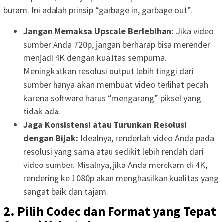
buram. Ini adalah prinsip “garbage in, garbage out”.
Jangan Memaksa Upscale Berlebihan:
Jika video
sumber Anda 720p, jangan berharap bisa merender
menjadi 4K dengan kualitas sempurna.
Meningkatkan resolusi output lebih tinggi dari
sumber hanya akan membuat video terlihat pecah
karena software harus “mengarang” piksel yang
tidak ada.
Jaga Konsistensi atau Turunkan Resolusi
dengan Bijak:
Idealnya, renderlah video Anda pada
resolusi yang sama atau sedikit lebih rendah dari
video sumber. Misalnya, jika Anda merekam di 4K,
rendering ke 1080p akan menghasilkan kualitas yang
sangat baik dan tajam.
2. Pilih Codec dan Format yang Tepat