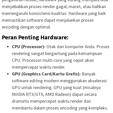
menyebabkan proses render gagal, macet, atau bahkan
memengaruhi konsistensi kualitas. Hardware yang baik
memastikan software dapat menjalankan proses
encoding dengan optimal.
Peran Penting Hardware:
CPU (Processor):
Otak dari komputer Anda. Proses
rendering sangat bergantung pada kemampuan
CPU. Processor multi-core yang cepat akan
mempercepat waktu render.
GPU (Graphics Card/Kartu Grafis):
Banyak
software editing modern menggunakan akselerasi
GPU untuk rendering. GPU yang kuat (misalnya
NVIDIA RTX/GTX, AMD Radeon) dapat secara
dramatis mempercepat waktu render dan
membantu dalam proses encoding yang kompleks.