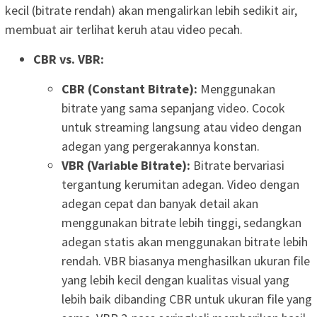
kecil (bitrate rendah) akan mengalirkan lebih sedikit air,
membuat air terlihat keruh atau video pecah.
CBR vs. VBR:
CBR (Constant Bitrate):
Menggunakan
bitrate yang sama sepanjang video. Cocok
untuk streaming langsung atau video dengan
adegan yang pergerakannya konstan.
VBR (Variable Bitrate):
Bitrate bervariasi
tergantung kerumitan adegan. Video dengan
adegan cepat dan banyak detail akan
menggunakan bitrate lebih tinggi, sedangkan
adegan statis akan menggunakan bitrate lebih
rendah. VBR biasanya menghasilkan ukuran file
yang lebih kecil dengan kualitas visual yang
lebih baik dibanding CBR untuk ukuran file yang