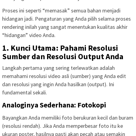
Proses ini seperti “memasak” semua bahan menjadi
hidangan jadi. Pengaturan yang Anda pilih selama proses
rendering inilah yang sangat menentukan kualitas akhir
“hidangan” video Anda.
1. Kunci Utama: Pahami Resolusi
Sumber dan Resolusi Output Anda
Langkah pertama yang sering terlewatkan adalah
memahami resolusi video asli (sumber) yang Anda edit
dan resolusi yang ingin Anda hasilkan (output). Ini
fundamental sekali.
Analoginya Sederhana: Fotokopi
Bayangkan Anda memiliki foto berukuran kecil dan buram
(resolusi rendah). Jika Anda memperbesar foto itu ke
ukuran poster, hasilnya pasti akan pecah atau semakin