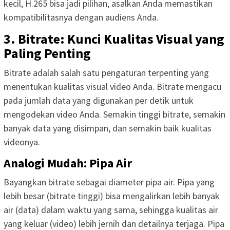
kecil, H.265 bisa jadi pilihan, asalkan Anda memastikan
kompatibilitasnya dengan audiens Anda.
3. Bitrate: Kunci Kualitas Visual yang
Paling Penting
Bitrate adalah salah satu pengaturan terpenting yang
menentukan kualitas visual video Anda. Bitrate mengacu
pada jumlah data yang digunakan per detik untuk
mengodekan video Anda. Semakin tinggi bitrate, semakin
banyak data yang disimpan, dan semakin baik kualitas
videonya.
Analogi Mudah: Pipa Air
Bayangkan bitrate sebagai diameter pipa air. Pipa yang
lebih besar (bitrate tinggi) bisa mengalirkan lebih banyak
air (data) dalam waktu yang sama, sehingga kualitas air
yang keluar (video) lebih jernih dan detailnya terjaga. Pipa