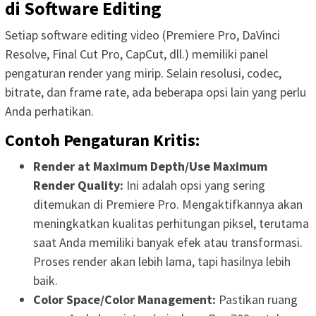
di Software Editing
Setiap software editing video (Premiere Pro, DaVinci
Resolve, Final Cut Pro, CapCut, dll.) memiliki panel
pengaturan render yang mirip. Selain resolusi, codec,
bitrate, dan frame rate, ada beberapa opsi lain yang perlu
Anda perhatikan.
Contoh Pengaturan Kritis:
Render at Maximum Depth/Use Maximum
Render Quality:
Ini adalah opsi yang sering
ditemukan di Premiere Pro. Mengaktifkannya akan
meningkatkan kualitas perhitungan piksel, terutama
saat Anda memiliki banyak efek atau transformasi.
Proses render akan lebih lama, tapi hasilnya lebih
baik.
Color Space/Color Management:
Pastikan ruang