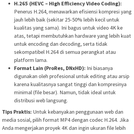
H.265 (HEVC – High Efficiency Video Coding):
Penerus H.264, menawarkan efisiensi kompresi yang
jauh lebih baik (sekitar 25-50% lebih kecil untuk
kualitas yang sama). Ini bagus untuk video 4K ke
atas, tetapi membutuhkan hardware yang lebih kuat
untuk encoding dan decoding, serta tidak
sekompatibel H.264 di semua perangkat atau
platform lama.
Format Lain (ProRes, DNxHD):
Ini biasanya
digunakan oleh profesional untuk editing atau arsip
karena kualitasnya sangat tinggi dan kompresinya
minimal (file besar). Namun, tidak ideal untuk
distribusi web langsung.
Tips Praktis:
Untuk kebanyakan penggunaan web dan
media sosial, pilih format MP4 dengan codec H.264. Jika
Anda mengerjakan proyek 4K dan ingin ukuran file lebih