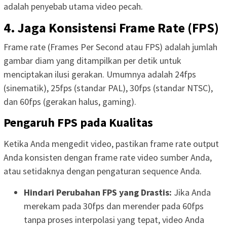
adalah penyebab utama video pecah.
4. Jaga Konsistensi Frame Rate (FPS)
Frame rate (Frames Per Second atau FPS) adalah jumlah
gambar diam yang ditampilkan per detik untuk
menciptakan ilusi gerakan. Umumnya adalah 24fps
(sinematik), 25fps (standar PAL), 30fps (standar NTSC),
dan 60fps (gerakan halus, gaming).
Pengaruh FPS pada Kualitas
Ketika Anda mengedit video, pastikan frame rate output
Anda konsisten dengan frame rate video sumber Anda,
atau setidaknya dengan pengaturan sequence Anda.
Hindari Perubahan FPS yang Drastis:
Jika Anda
merekam pada 30fps dan merender pada 60fps
tanpa proses interpolasi yang tepat, video Anda