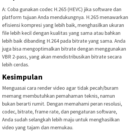
A: Coba gunakan codec H.265 (HEVC) jika software dan
platform tujuan Anda mendukungnya. H.265 menawarkan
efisiensi kompresi yang lebih baik, menghasilkan ukuran
file lebih kecil dengan kualitas yang sama atau bahkan
lebih baik dibanding H.264 pada bitrate yang sama. Anda
juga bisa mengoptimalkan bitrate dengan menggunakan
VBR 2-pass, yang akan mendistribusikan bitrate secara
lebih cerdas.
Kesimpulan
Menguasai cara render video agar tidak pecah/buram
memang membutuhkan pemahaman teknis, namun
bukan berarti rumit. Dengan memahami peran resolusi,
codec, bitrate, frame rate, dan pengaturan software,
Anda sudah selangkah lebih maju untuk menghasilkan
video yang tajam dan memukau.