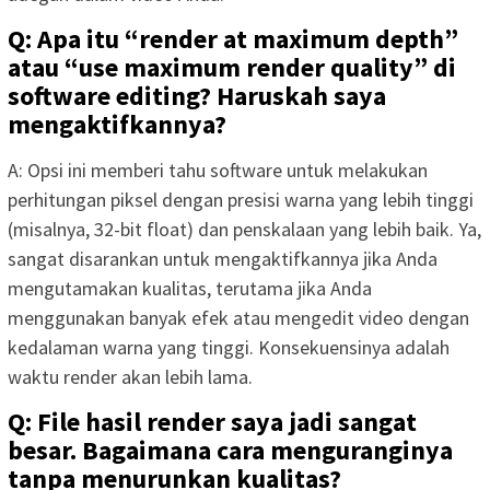
Q: Apa itu “render at maximum depth”
atau “use maximum render quality” di
software editing? Haruskah saya
mengaktifkannya?
A: Opsi ini memberi tahu software untuk melakukan
perhitungan piksel dengan presisi warna yang lebih tinggi
(misalnya, 32-bit float) dan penskalaan yang lebih baik. Ya,
sangat disarankan untuk mengaktifkannya jika Anda
mengutamakan kualitas, terutama jika Anda
menggunakan banyak efek atau mengedit video dengan
kedalaman warna yang tinggi. Konsekuensinya adalah
waktu render akan lebih lama.
Q: File hasil render saya jadi sangat
besar. Bagaimana cara menguranginya
tanpa menurunkan kualitas?