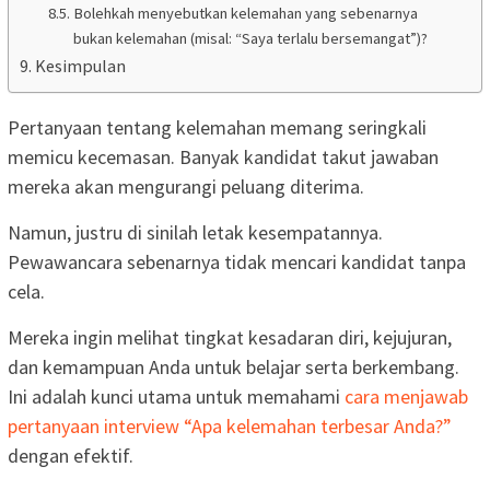
Bolehkah menyebutkan kelemahan yang sebenarnya
bukan kelemahan (misal: “Saya terlalu bersemangat”)?
Kesimpulan
Pertanyaan tentang kelemahan memang seringkali
memicu kecemasan. Banyak kandidat takut jawaban
mereka akan mengurangi peluang diterima.
Namun, justru di sinilah letak kesempatannya.
Pewawancara sebenarnya tidak mencari kandidat tanpa
cela.
Mereka ingin melihat tingkat kesadaran diri, kejujuran,
dan kemampuan Anda untuk belajar serta berkembang.
Ini adalah kunci utama untuk memahami
cara menjawab
pertanyaan interview “Apa kelemahan terbesar Anda?”
dengan efektif.