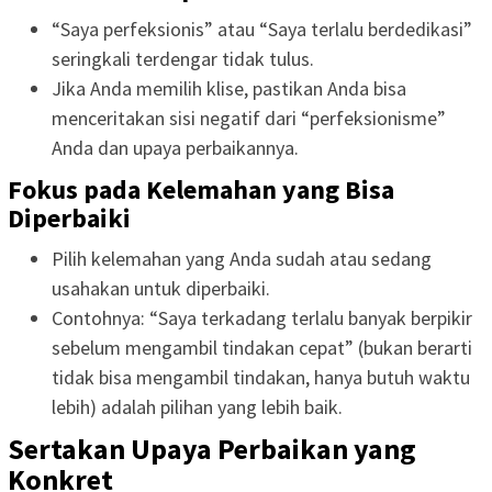
“Saya perfeksionis” atau “Saya terlalu berdedikasi”
seringkali terdengar tidak tulus.
Jika Anda memilih klise, pastikan Anda bisa
menceritakan sisi negatif dari “perfeksionisme”
Anda dan upaya perbaikannya.
Fokus pada Kelemahan yang Bisa
Diperbaiki
Pilih kelemahan yang Anda sudah atau sedang
usahakan untuk diperbaiki.
Contohnya: “Saya terkadang terlalu banyak berpikir
sebelum mengambil tindakan cepat” (bukan berarti
tidak bisa mengambil tindakan, hanya butuh waktu
lebih) adalah pilihan yang lebih baik.
Sertakan Upaya Perbaikan yang
Konkret