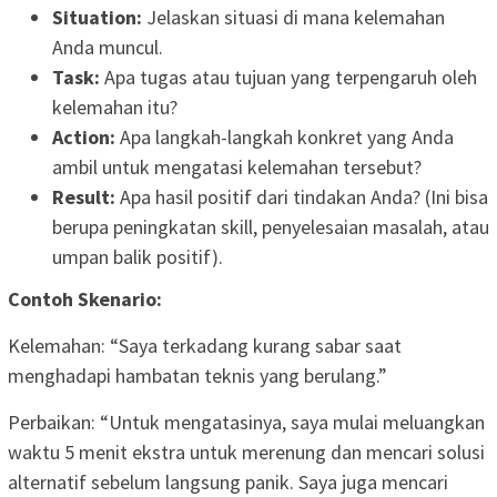
Situation:
Jelaskan situasi di mana kelemahan
Anda muncul.
Task:
Apa tugas atau tujuan yang terpengaruh oleh
kelemahan itu?
Action:
Apa langkah-langkah konkret yang Anda
ambil untuk mengatasi kelemahan tersebut?
Result:
Apa hasil positif dari tindakan Anda? (Ini bisa
berupa peningkatan skill, penyelesaian masalah, atau
umpan balik positif).
Contoh Skenario:
Kelemahan: “Saya terkadang kurang sabar saat
menghadapi hambatan teknis yang berulang.”
Perbaikan: “Untuk mengatasinya, saya mulai meluangkan
waktu 5 menit ekstra untuk merenung dan mencari solusi
alternatif sebelum langsung panik. Saya juga mencari