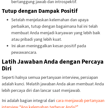
bertanggung jawab dan introspektif.
Tutup dengan Dampak Positif
Setelah menjelaskan kelemahan dan upaya
perbaikan, tutup dengan bagaimana hal ini telah
membuat Anda menjadi karyawan yang lebih baik
atau pribadi yang lebih kuat.
Ini akan meninggalkan kesan positif pada
pewawancara.
Latih Jawaban Anda dengan Percaya
Diri
Seperti halnya semua pertanyaan interview, persiapan
adalah kunci. Melatih jawaban Anda akan membuat Anda
lebih percaya diri dan lancar saat menjawab.
Ini adalah bagian integral dari
cara menjawab pertanyaan
interview “Apa kelemahan terbesar Anda?”
.