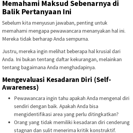
Memahami Maksud Sebenarnya di
Balik Pertanyaan Ini
Sebelum kita menyusun jawaban, penting untuk
memahami mengapa pewawancara menanyakan hal ini.
Mereka tidak berharap Anda sempurna.
Justru, mereka ingin melihat beberapa hal krusial dari
Anda. Ini bukan tentang daftar kekurangan, melainkan
tentang bagaimana Anda menghadapinya.
Mengevaluasi Kesadaran Diri (Self-
Awareness)
Pewawancara ingin tahu apakah Anda mengenal diri
sendiri dengan baik. Apakah Anda bisa
mengidentifikasi area yang perlu ditingkatkan?
Orang yang tidak memiliki kesadaran diri cenderung
stagnan dan sulit menerima kritik konstruktif.