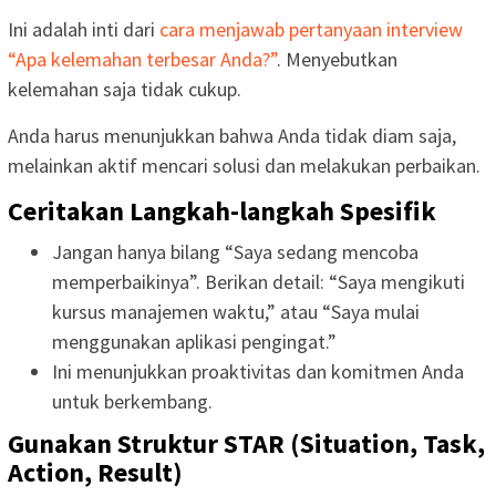
Ini adalah inti dari
cara menjawab pertanyaan interview
“Apa kelemahan terbesar Anda?”
. Menyebutkan
kelemahan saja tidak cukup.
Anda harus menunjukkan bahwa Anda tidak diam saja,
melainkan aktif mencari solusi dan melakukan perbaikan.
Ceritakan Langkah-langkah Spesifik
Jangan hanya bilang “Saya sedang mencoba
memperbaikinya”. Berikan detail: “Saya mengikuti
kursus manajemen waktu,” atau “Saya mulai
menggunakan aplikasi pengingat.”
Ini menunjukkan proaktivitas dan komitmen Anda
untuk berkembang.
Gunakan Struktur STAR (Situation, Task,
Action, Result)