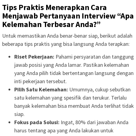
Tips Praktis Menerapkan Cara
Menjawab Pertanyaan Interview “Apa
Kelemahan Terbesar Anda?”
Untuk memastikan Anda benar-benar siap, berikut adalah
beberapa tips praktis yang bisa langsung Anda terapkan:
Riset Pekerjaan:
Pahami persyaratan dan tanggung
jawab posisi yang Anda lamar. Pastikan kelemahan
yang Anda pilih tidak bertentangan langsung dengan
inti pekerjaan tersebut.
Pilih Satu Kelemahan:
Umumnya, cukup sebutkan
satu kelemahan yang spesifik dan terukur. Terlalu
banyak kelemahan bisa membuat Anda terlihat tidak
siap.
Fokus pada Solusi:
Ingat, 80% dari jawaban Anda
harus tentang apa yang Anda lakukan untuk