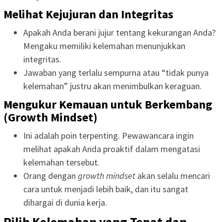
Melihat Kejujuran dan Integritas
Apakah Anda berani jujur tentang kekurangan Anda?
Mengaku memiliki kelemahan menunjukkan
integritas.
Jawaban yang terlalu sempurna atau “tidak punya
kelemahan” justru akan menimbulkan keraguan.
Mengukur Kemauan untuk Berkembang
(Growth Mindset)
Ini adalah poin terpenting. Pewawancara ingin
melihat apakah Anda proaktif dalam mengatasi
kelemahan tersebut.
Orang dengan
growth mindset
akan selalu mencari
cara untuk menjadi lebih baik, dan itu sangat
dihargai di dunia kerja.
Pilih Kelemahan yang Tepat dan