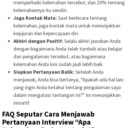
memperbaiki kelemahan tersebut, dan 20% tentang
kelemahannya itu sendiri.
Jaga Kontak Mata:
Saat berbicara tentang
kelemahan, jaga kontak mata untuk menunjukkan
kejujuran dan kepercayaan diri.
Akhiri dengan Positif:
Selalu akhiri jawaban Anda
dengan bagaimana Anda telah tumbuh atau belajar
dari pengalaman tersebut, atau bagaimana
kelemahan Anda kini sudah jauh lebih baik.
Siapkan Pertanyaan Balik:
Setelah Anda
menjawab, Anda bisa bertanya, “Apakah ada hal lain
yang ingin Anda ketahui tentang pengalaman saya
dalam mengatasi tantangan ini?” Ini menunjukkan
inisiatif.
FAQ Seputar Cara Menjawab
Pertanyaan Interview “Apa