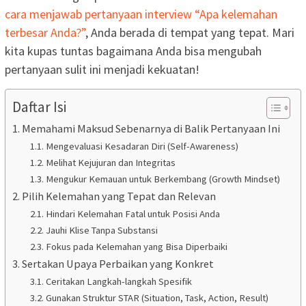
cara menjawab pertanyaan interview “Apa kelemahan
terbesar Anda?”
, Anda berada di tempat yang tepat. Mari
kita kupas tuntas bagaimana Anda bisa mengubah
pertanyaan sulit ini menjadi kekuatan!
Daftar Isi
Memahami Maksud Sebenarnya di Balik Pertanyaan Ini
Mengevaluasi Kesadaran Diri (Self-Awareness)
Melihat Kejujuran dan Integritas
Mengukur Kemauan untuk Berkembang (Growth Mindset)
Pilih Kelemahan yang Tepat dan Relevan
Hindari Kelemahan Fatal untuk Posisi Anda
Jauhi Klise Tanpa Substansi
Fokus pada Kelemahan yang Bisa Diperbaiki
Sertakan Upaya Perbaikan yang Konkret
Ceritakan Langkah-langkah Spesifik
Gunakan Struktur STAR (Situation, Task, Action, Result)