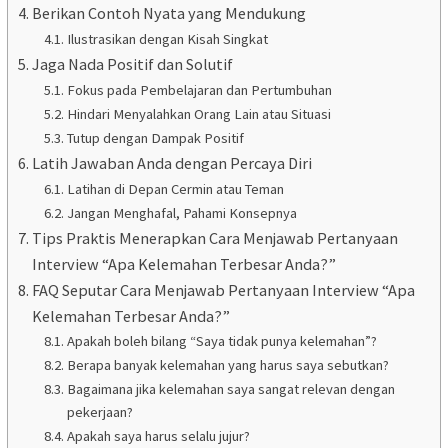
Berikan Contoh Nyata yang Mendukung
Ilustrasikan dengan Kisah Singkat
Jaga Nada Positif dan Solutif
Fokus pada Pembelajaran dan Pertumbuhan
Hindari Menyalahkan Orang Lain atau Situasi
Tutup dengan Dampak Positif
Latih Jawaban Anda dengan Percaya Diri
Latihan di Depan Cermin atau Teman
Jangan Menghafal, Pahami Konsepnya
Tips Praktis Menerapkan Cara Menjawab Pertanyaan
Interview “Apa Kelemahan Terbesar Anda?”
FAQ Seputar Cara Menjawab Pertanyaan Interview “Apa
Kelemahan Terbesar Anda?”
Apakah boleh bilang “Saya tidak punya kelemahan”?
Berapa banyak kelemahan yang harus saya sebutkan?
Bagaimana jika kelemahan saya sangat relevan dengan
pekerjaan?
Apakah saya harus selalu jujur?