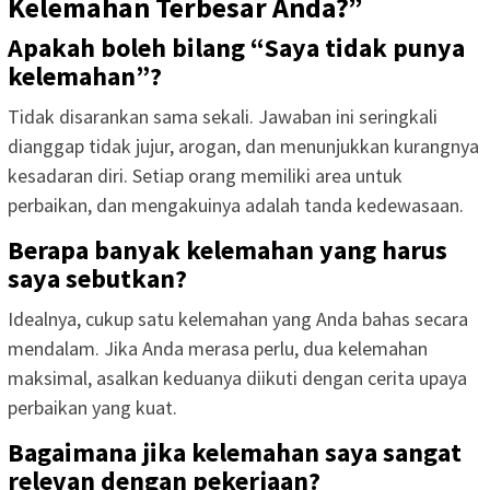
Kelemahan Terbesar Anda?”
Apakah boleh bilang “Saya tidak punya
kelemahan”?
Tidak disarankan sama sekali. Jawaban ini seringkali
dianggap tidak jujur, arogan, dan menunjukkan kurangnya
kesadaran diri. Setiap orang memiliki area untuk
perbaikan, dan mengakuinya adalah tanda kedewasaan.
Berapa banyak kelemahan yang harus
saya sebutkan?
Idealnya, cukup satu kelemahan yang Anda bahas secara
mendalam. Jika Anda merasa perlu, dua kelemahan
maksimal, asalkan keduanya diikuti dengan cerita upaya
perbaikan yang kuat.
Bagaimana jika kelemahan saya sangat
relevan dengan pekerjaan?