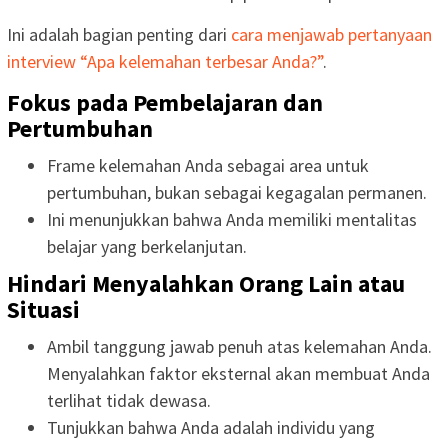
Ini adalah bagian penting dari
cara menjawab pertanyaan
interview “Apa kelemahan terbesar Anda?”
.
Fokus pada Pembelajaran dan
Pertumbuhan
Frame kelemahan Anda sebagai area untuk
pertumbuhan, bukan sebagai kegagalan permanen.
Ini menunjukkan bahwa Anda memiliki mentalitas
belajar yang berkelanjutan.
Hindari Menyalahkan Orang Lain atau
Situasi
Ambil tanggung jawab penuh atas kelemahan Anda.
Menyalahkan faktor eksternal akan membuat Anda
terlihat tidak dewasa.
Tunjukkan bahwa Anda adalah individu yang