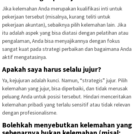
Jika kelemahan Anda merupakan kualifikasi inti untuk
pekerjaan tersebut (misalnya, kurang teliti untuk
pekerjaan akuntan), sebaiknya pilih kelemahan lain. Jika
itu adalah aspek yang bisa diatasi dengan pelatihan atau
pengalaman, Anda bisa menyajikannya dengan fokus
sangat kuat pada strategi perbaikan dan bagaimana Anda
aktif mengatasinya.
Apakah saya harus selalu jujur?
Ya, kejujuran adalah kunci. Namun, “strategis” jujur. Pilih
kelemahan yang jujur, bisa diperbaiki, dan tidak merusak
peluang Anda untuk posisi tersebut. Hindari menceritakan
kelemahan pribadi yang terlalu sensitif atau tidak relevan
dengan profesionalisme.
Bolehkah menyebutkan kelemahan yang
sebenarnya bukan kelemahan (misal: