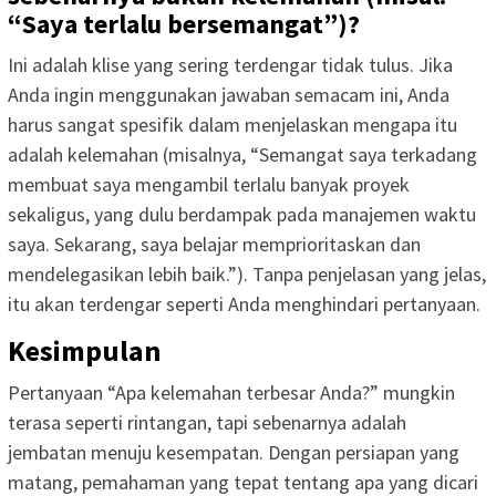
“Saya terlalu bersemangat”)?
Ini adalah klise yang sering terdengar tidak tulus. Jika
Anda ingin menggunakan jawaban semacam ini, Anda
harus sangat spesifik dalam menjelaskan mengapa itu
adalah kelemahan (misalnya, “Semangat saya terkadang
membuat saya mengambil terlalu banyak proyek
sekaligus, yang dulu berdampak pada manajemen waktu
saya. Sekarang, saya belajar memprioritaskan dan
mendelegasikan lebih baik.”). Tanpa penjelasan yang jelas,
itu akan terdengar seperti Anda menghindari pertanyaan.
Kesimpulan
Pertanyaan “Apa kelemahan terbesar Anda?” mungkin
terasa seperti rintangan, tapi sebenarnya adalah
jembatan menuju kesempatan. Dengan persiapan yang
matang, pemahaman yang tepat tentang apa yang dicari