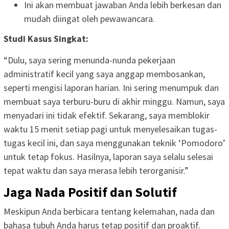
Ini akan membuat jawaban Anda lebih berkesan dan
mudah diingat oleh pewawancara.
Studi Kasus Singkat:
“Dulu, saya sering menunda-nunda pekerjaan
administratif kecil yang saya anggap membosankan,
seperti mengisi laporan harian. Ini sering menumpuk dan
membuat saya terburu-buru di akhir minggu. Namun, saya
menyadari ini tidak efektif. Sekarang, saya memblokir
waktu 15 menit setiap pagi untuk menyelesaikan tugas-
tugas kecil ini, dan saya menggunakan teknik ‘Pomodoro’
untuk tetap fokus. Hasilnya, laporan saya selalu selesai
tepat waktu dan saya merasa lebih terorganisir.”
Jaga Nada Positif dan Solutif
Meskipun Anda berbicara tentang kelemahan, nada dan
bahasa tubuh Anda harus tetap positif dan proaktif.