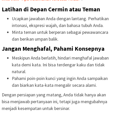
Latihan di Depan Cermin atau Teman
Ucapkan jawaban Anda dengan lantang. Perhatikan
intonasi, ekspresi wajah, dan bahasa tubuh Anda.
Minta teman untuk berperan sebagai pewawancara
dan berikan umpan balik.
Jangan Menghafal, Pahami Konsepnya
Meskipun Anda berlatih, hindari menghafal jawaban
kata demi kata. Ini bisa terdengar kaku dan tidak
natural.
Pahami poin-poin kunci yang ingin Anda sampaikan
dan biarkan kata-kata mengalir secara alami.
Dengan persiapan yang matang, Anda tidak hanya akan
bisa menjawab pertanyaan ini, tetapi juga mengubahnya
menjadi kesempatan untuk bersinar.