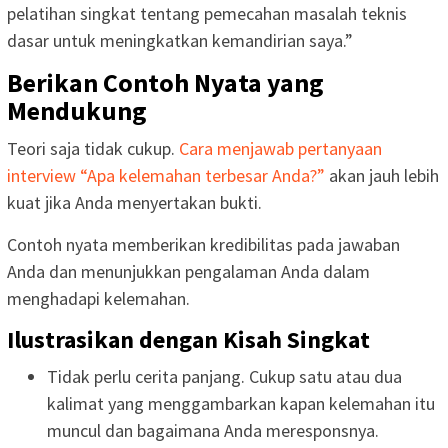
pelatihan singkat tentang pemecahan masalah teknis
dasar untuk meningkatkan kemandirian saya.”
Berikan Contoh Nyata yang
Mendukung
Teori saja tidak cukup.
Cara menjawab pertanyaan
interview “Apa kelemahan terbesar Anda?”
akan jauh lebih
kuat jika Anda menyertakan bukti.
Contoh nyata memberikan kredibilitas pada jawaban
Anda dan menunjukkan pengalaman Anda dalam
menghadapi kelemahan.
Ilustrasikan dengan Kisah Singkat
Tidak perlu cerita panjang. Cukup satu atau dua
kalimat yang menggambarkan kapan kelemahan itu
muncul dan bagaimana Anda meresponsnya.