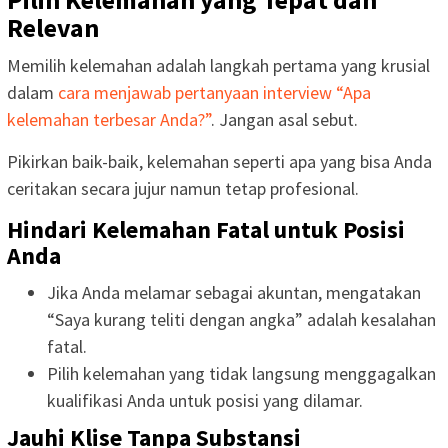
Relevan
Memilih kelemahan adalah langkah pertama yang krusial
dalam
cara menjawab pertanyaan interview “Apa
kelemahan terbesar Anda?”
. Jangan asal sebut.
Pikirkan baik-baik, kelemahan seperti apa yang bisa Anda
ceritakan secara jujur namun tetap profesional.
Hindari Kelemahan Fatal untuk Posisi
Anda
Jika Anda melamar sebagai akuntan, mengatakan
“Saya kurang teliti dengan angka” adalah kesalahan
fatal.
Pilih kelemahan yang tidak langsung menggagalkan
kualifikasi Anda untuk posisi yang dilamar.
Jauhi Klise Tanpa Substansi