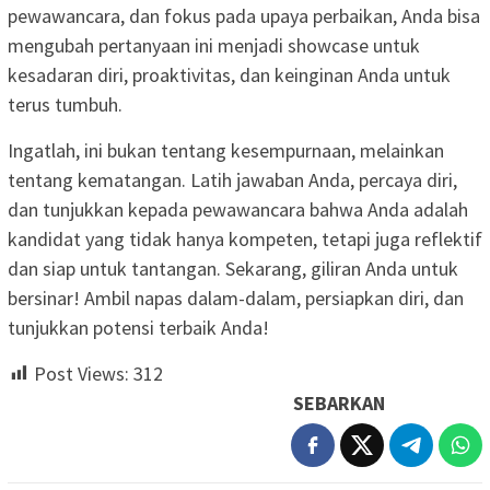
pewawancara, dan fokus pada upaya perbaikan, Anda bisa
mengubah pertanyaan ini menjadi showcase untuk
kesadaran diri, proaktivitas, dan keinginan Anda untuk
terus tumbuh.
Ingatlah, ini bukan tentang kesempurnaan, melainkan
tentang kematangan. Latih jawaban Anda, percaya diri,
dan tunjukkan kepada pewawancara bahwa Anda adalah
kandidat yang tidak hanya kompeten, tetapi juga reflektif
dan siap untuk tantangan. Sekarang, giliran Anda untuk
bersinar! Ambil napas dalam-dalam, persiapkan diri, dan
tunjukkan potensi terbaik Anda!
Post Views:
312
SEBARKAN