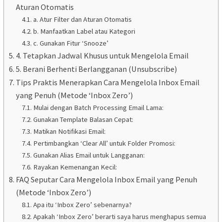
Aturan Otomatis
a. Atur Filter dan Aturan Otomatis
b. Manfaatkan Label atau Kategori
c. Gunakan Fitur ‘Snooze’
4. Tetapkan Jadwal Khusus untuk Mengelola Email
5. Berani Berhenti Berlangganan (Unsubscribe)
Tips Praktis Menerapkan Cara Mengelola Inbox Email
yang Penuh (Metode ‘Inbox Zero’)
Mulai dengan Batch Processing Email Lama:
Gunakan Template Balasan Cepat:
Matikan Notifikasi Email:
Pertimbangkan ‘Clear All’ untuk Folder Promosi:
Gunakan Alias Email untuk Langganan:
Rayakan Kemenangan Kecil:
FAQ Seputar Cara Mengelola Inbox Email yang Penuh
(Metode ‘Inbox Zero’)
Apa itu ‘Inbox Zero’ sebenarnya?
Apakah ‘Inbox Zero’ berarti saya harus menghapus semua