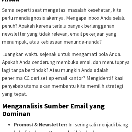
Sama seperti saat mengatasi masalah kesehatan, kita
perlu mendiagnosis akarnya. Mengapa inbox Anda selalu
penuh? Apakah karena terlalu banyak berlangganan
newsletter yang tidak relevan, email pekerjaan yang
menumpuk, atau kebiasaan menunda-nunda?
Luangkan waktu sejenak untuk mengamati pola Anda.
Apakah Anda cenderung membuka email dan menutupnya
lagi tanpa bertindak? Atau mungkin Anda adalah
penerima CC dari setiap email kantor? Mengidentifikasi
penyebab utama akan membantu kita memilih strategi
yang tepat.
Menganalisis Sumber Email yang
Dominan
Promosi & Newsletter:
Ini seringkali menjadi biang