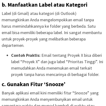
b. Manfaatkan Label atau Kategori
Label (di Gmail) atau kategori (di Outlook)
memungkinkan Anda mengelompokkan email tanpa
harus memindahkannya ke folder yang berbeda. Satu
email bisa memiliki beberapa label. Ini sangat membantu
untuk proyek-proyek yang melibatkan beberapa
departemen.
Contoh Praktis:
Email tentang Proyek X bisa diberi
label “Proyek X” dan juga label “Prioritas Tinggi”. Ini
memudahkan Anda menemukan email terkait
proyek tanpa harus mencarinya di berbagai folder.
c. Gunakan Fitur ‘Snooze’
Banyak aplikasi email kini memiliki fitur “Snooze” yang
memungkinkan Anda menyembunyikan email untuk
sementara waktu dan muncul kembali di waktu atau