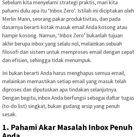
Sebelum kita menyelami strategi praktis, mari kita
pahami dulu apa itu ‘Inbox Zero’. Istilah ini diciptakan oleh
Merlin Mann, seorang pakar produktivitas, dan pada
dasarnya berarti kotak masuk email Anda kosong atau
hampir kosong. Namun, ‘Inbox Zero’ bukanlah tujuan
akhir berupa inbox yang selalu nol, melainkan sebuah
filosofi dan sistem untuk memproses email dengan cepat
dan efisien, sehingga tidak menumpuk.
Ini bukan berarti Anda harus menghapus semua email,
melainkan memastikan setiap email yang masuk telah
diproses dan diputuskan apa tindakan selanjutnya.
Dengan begitu, inbox Anda berfungsi sebagai daftar tugas
(to-do list) singkat, bukan gudang arsip yang penuh
sesak.
1. Pahami Akar Masalah Inbox Penuh
Anda