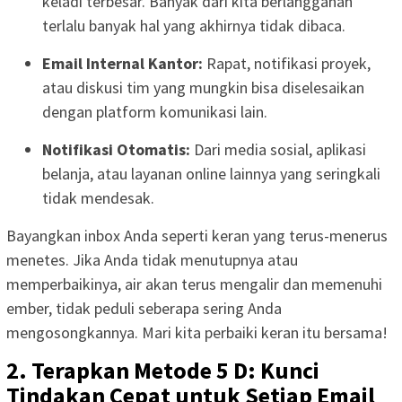
keladi terbesar. Banyak dari kita berlangganan
terlalu banyak hal yang akhirnya tidak dibaca.
Email Internal Kantor:
Rapat, notifikasi proyek,
atau diskusi tim yang mungkin bisa diselesaikan
dengan platform komunikasi lain.
Notifikasi Otomatis:
Dari media sosial, aplikasi
belanja, atau layanan online lainnya yang seringkali
tidak mendesak.
Bayangkan inbox Anda seperti keran yang terus-menerus
menetes. Jika Anda tidak menutupnya atau
memperbaikinya, air akan terus mengalir dan memenuhi
ember, tidak peduli seberapa sering Anda
mengosongkannya. Mari kita perbaiki keran itu bersama!
2. Terapkan Metode 5 D: Kunci
Tindakan Cepat untuk Setiap Email