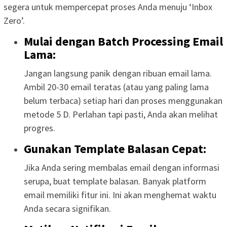
segera untuk mempercepat proses Anda menuju ‘Inbox
Zero’.
Mulai dengan Batch Processing Email
Lama:
Jangan langsung panik dengan ribuan email lama.
Ambil 20-30 email teratas (atau yang paling lama
belum terbaca) setiap hari dan proses menggunakan
metode 5 D. Perlahan tapi pasti, Anda akan melihat
progres.
Gunakan Template Balasan Cepat:
Jika Anda sering membalas email dengan informasi
serupa, buat template balasan. Banyak platform
email memiliki fitur ini. Ini akan menghemat waktu
Anda secara signifikan.