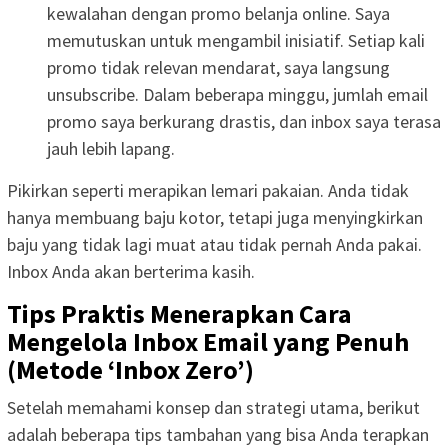
kewalahan dengan promo belanja online. Saya
memutuskan untuk mengambil inisiatif. Setiap kali
promo tidak relevan mendarat, saya langsung
unsubscribe. Dalam beberapa minggu, jumlah email
promo saya berkurang drastis, dan inbox saya terasa
jauh lebih lapang.
Pikirkan seperti merapikan lemari pakaian. Anda tidak
hanya membuang baju kotor, tetapi juga menyingkirkan
baju yang tidak lagi muat atau tidak pernah Anda pakai.
Inbox Anda akan berterima kasih.
Tips Praktis Menerapkan Cara
Mengelola Inbox Email yang Penuh
(Metode ‘Inbox Zero’)
Setelah memahami konsep dan strategi utama, berikut
adalah beberapa tips tambahan yang bisa Anda terapkan