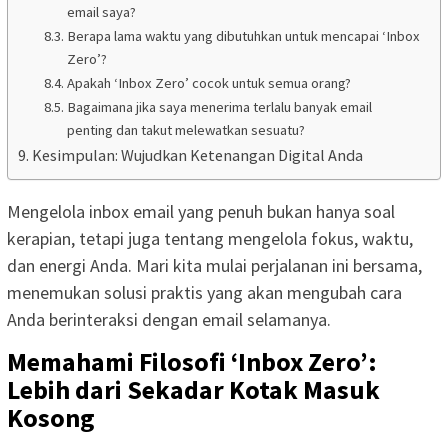
email saya?
Berapa lama waktu yang dibutuhkan untuk mencapai ‘Inbox
Zero’?
Apakah ‘Inbox Zero’ cocok untuk semua orang?
Bagaimana jika saya menerima terlalu banyak email
penting dan takut melewatkan sesuatu?
Kesimpulan: Wujudkan Ketenangan Digital Anda
Mengelola inbox email yang penuh bukan hanya soal
kerapian, tetapi juga tentang mengelola fokus, waktu,
dan energi Anda. Mari kita mulai perjalanan ini bersama,
menemukan solusi praktis yang akan mengubah cara
Anda berinteraksi dengan email selamanya.
Memahami Filosofi ‘Inbox Zero’:
Lebih dari Sekadar Kotak Masuk
Kosong