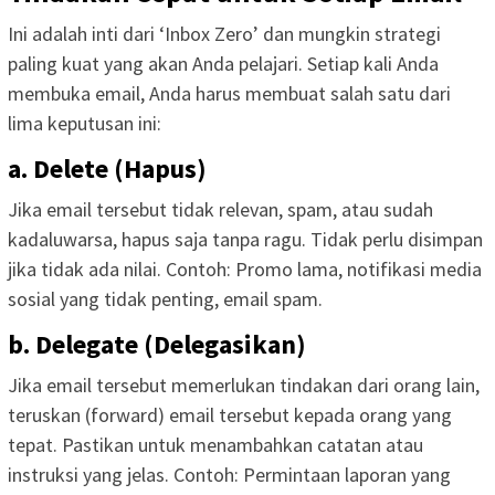
Ini adalah inti dari ‘Inbox Zero’ dan mungkin strategi
paling kuat yang akan Anda pelajari. Setiap kali Anda
membuka email, Anda harus membuat salah satu dari
lima keputusan ini:
a. Delete (Hapus)
Jika email tersebut tidak relevan, spam, atau sudah
kadaluwarsa, hapus saja tanpa ragu. Tidak perlu disimpan
jika tidak ada nilai. Contoh: Promo lama, notifikasi media
sosial yang tidak penting, email spam.
b. Delegate (Delegasikan)
Jika email tersebut memerlukan tindakan dari orang lain,
teruskan (forward) email tersebut kepada orang yang
tepat. Pastikan untuk menambahkan catatan atau
instruksi yang jelas. Contoh: Permintaan laporan yang