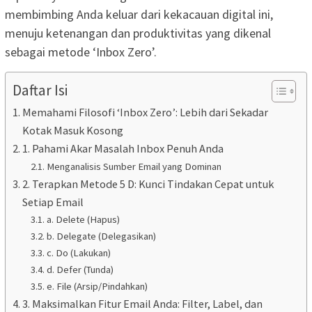
membimbing Anda keluar dari kekacauan digital ini,
menuju ketenangan dan produktivitas yang dikenal
sebagai metode ‘Inbox Zero’.
Daftar Isi
Memahami Filosofi ‘Inbox Zero’: Lebih dari Sekadar
Kotak Masuk Kosong
1. Pahami Akar Masalah Inbox Penuh Anda
Menganalisis Sumber Email yang Dominan
2. Terapkan Metode 5 D: Kunci Tindakan Cepat untuk
Setiap Email
a. Delete (Hapus)
b. Delegate (Delegasikan)
c. Do (Lakukan)
d. Defer (Tunda)
e. File (Arsip/Pindahkan)
3. Maksimalkan Fitur Email Anda: Filter, Label, dan