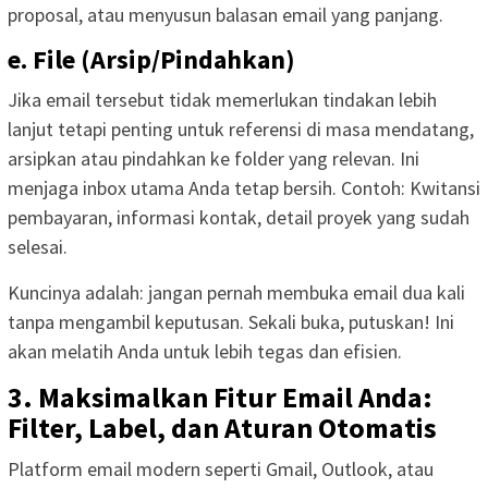
proposal, atau menyusun balasan email yang panjang.
e. File (Arsip/Pindahkan)
Jika email tersebut tidak memerlukan tindakan lebih
lanjut tetapi penting untuk referensi di masa mendatang,
arsipkan atau pindahkan ke folder yang relevan. Ini
menjaga inbox utama Anda tetap bersih. Contoh: Kwitansi
pembayaran, informasi kontak, detail proyek yang sudah
selesai.
Kuncinya adalah: jangan pernah membuka email dua kali
tanpa mengambil keputusan. Sekali buka, putuskan! Ini
akan melatih Anda untuk lebih tegas dan efisien.
3. Maksimalkan Fitur Email Anda:
Filter, Label, dan Aturan Otomatis
Platform email modern seperti Gmail, Outlook, atau