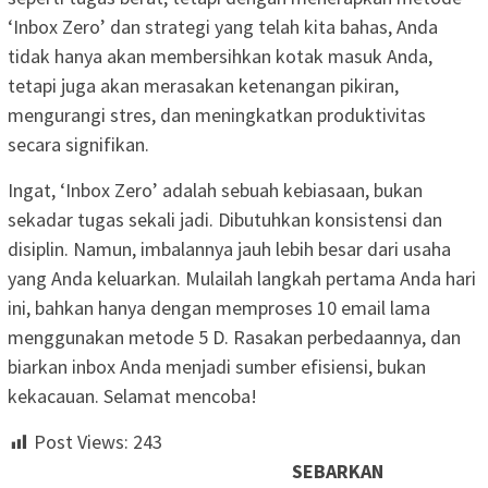
‘Inbox Zero’ dan strategi yang telah kita bahas, Anda
tidak hanya akan membersihkan kotak masuk Anda,
tetapi juga akan merasakan ketenangan pikiran,
mengurangi stres, dan meningkatkan produktivitas
secara signifikan.
Ingat, ‘Inbox Zero’ adalah sebuah kebiasaan, bukan
sekadar tugas sekali jadi. Dibutuhkan konsistensi dan
disiplin. Namun, imbalannya jauh lebih besar dari usaha
yang Anda keluarkan. Mulailah langkah pertama Anda hari
ini, bahkan hanya dengan memproses 10 email lama
menggunakan metode 5 D. Rasakan perbedaannya, dan
biarkan inbox Anda menjadi sumber efisiensi, bukan
kekacauan. Selamat mencoba!
Post Views:
243
SEBARKAN