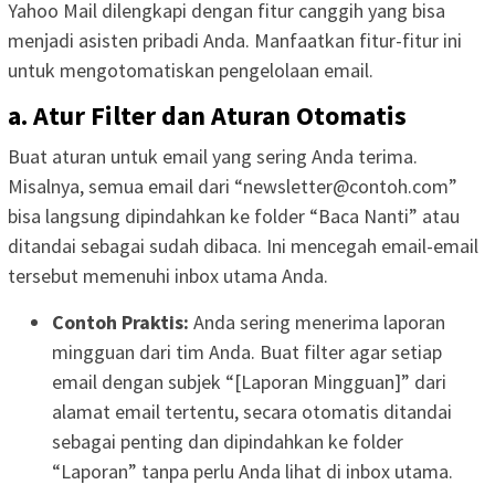
Yahoo Mail dilengkapi dengan fitur canggih yang bisa
menjadi asisten pribadi Anda. Manfaatkan fitur-fitur ini
untuk mengotomatiskan pengelolaan email.
a. Atur Filter dan Aturan Otomatis
Buat aturan untuk email yang sering Anda terima.
Misalnya, semua email dari “
newsletter@contoh.com
”
bisa langsung dipindahkan ke folder “Baca Nanti” atau
ditandai sebagai sudah dibaca. Ini mencegah email-email
tersebut memenuhi inbox utama Anda.
Contoh Praktis:
Anda sering menerima laporan
mingguan dari tim Anda. Buat filter agar setiap
email dengan subjek “[Laporan Mingguan]” dari
alamat email tertentu, secara otomatis ditandai
sebagai penting dan dipindahkan ke folder
“Laporan” tanpa perlu Anda lihat di inbox utama.