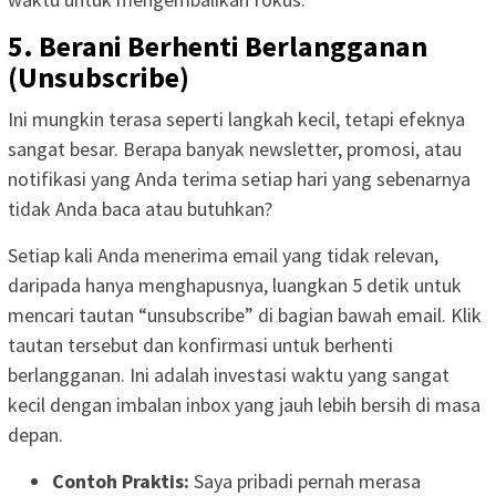
5. Berani Berhenti Berlangganan
(Unsubscribe)
Ini mungkin terasa seperti langkah kecil, tetapi efeknya
sangat besar. Berapa banyak newsletter, promosi, atau
notifikasi yang Anda terima setiap hari yang sebenarnya
tidak Anda baca atau butuhkan?
Setiap kali Anda menerima email yang tidak relevan,
daripada hanya menghapusnya, luangkan 5 detik untuk
mencari tautan “unsubscribe” di bagian bawah email. Klik
tautan tersebut dan konfirmasi untuk berhenti
berlangganan. Ini adalah investasi waktu yang sangat
kecil dengan imbalan inbox yang jauh lebih bersih di masa
depan.
Contoh Praktis:
Saya pribadi pernah merasa