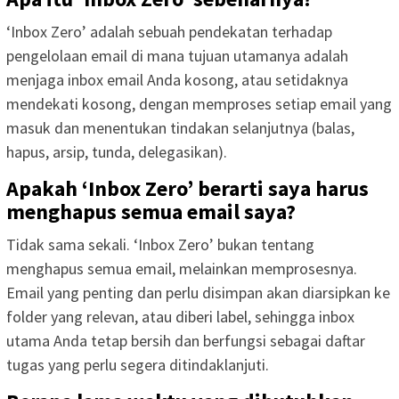
‘Inbox Zero’ adalah sebuah pendekatan terhadap
pengelolaan email di mana tujuan utamanya adalah
menjaga inbox email Anda kosong, atau setidaknya
mendekati kosong, dengan memproses setiap email yang
masuk dan menentukan tindakan selanjutnya (balas,
hapus, arsip, tunda, delegasikan).
Apakah ‘Inbox Zero’ berarti saya harus
menghapus semua email saya?
Tidak sama sekali. ‘Inbox Zero’ bukan tentang
menghapus semua email, melainkan memprosesnya.
Email yang penting dan perlu disimpan akan diarsipkan ke
folder yang relevan, atau diberi label, sehingga inbox
utama Anda tetap bersih dan berfungsi sebagai daftar
tugas yang perlu segera ditindaklanjuti.