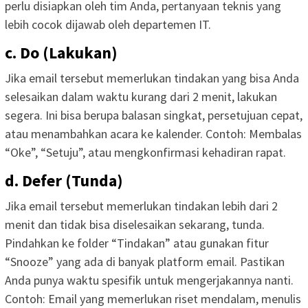
perlu disiapkan oleh tim Anda, pertanyaan teknis yang
lebih cocok dijawab oleh departemen IT.
c. Do (Lakukan)
Jika email tersebut memerlukan tindakan yang bisa Anda
selesaikan dalam waktu kurang dari 2 menit, lakukan
segera. Ini bisa berupa balasan singkat, persetujuan cepat,
atau menambahkan acara ke kalender. Contoh: Membalas
“Oke”, “Setuju”, atau mengkonfirmasi kehadiran rapat.
d. Defer (Tunda)
Jika email tersebut memerlukan tindakan lebih dari 2
menit dan tidak bisa diselesaikan sekarang, tunda.
Pindahkan ke folder “Tindakan” atau gunakan fitur
“Snooze” yang ada di banyak platform email. Pastikan
Anda punya waktu spesifik untuk mengerjakannya nanti.
Contoh: Email yang memerlukan riset mendalam, menulis