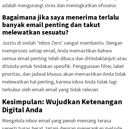
adalah mengurangi stres dan meningkatkan efisiensi.
Bagaimana jika saya menerima terlalu
banyak email penting dan takut
melewatkan sesuatu?
Justru di sinilah ‘Inbox Zero’ sangat membantu. Dengan
memproses setiap email, Anda memastikan bahwa
semua email penting telah dibaca dan ditindaklanjuti atau
ditunda untuk tindakan spesifik. Penggunaan filter, label
prioritas, dan jadwal khusus akan memastikan Anda tidak
melewatkan hal penting, karena inbox Anda tidak lagi
terkubur oleh email-email yang tidak relevan.
Kesimpulan: Wujudkan Ketenangan
Digital Anda
Mengelola inbox email yang penuh memang terasa
seperti tugas berat, tetapi dengan menerapkan metode