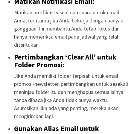
Matikan Notifikasi Email:
Matikan notifikasi visual dan suara untuk email
Anda, terutama jika Anda bekerja dengan banyak
gangguan. Ini membantu Anda tetap fokus dan
hanya memeriksa email pada jadwal yang telah
ditentukan.
Pertimbangkan ‘Clear All’ untuk
Folder Promosi:
Jika Anda memiliki folder terpisah untuk email
promosi/newsletter, pertimbangkan untuk sesekali
meninjau folder itu dan menghapus semua isinya
tanpa dibaca jika Anda tidak punya waktu.
Asumsikan jika ada yang penting, mereka akan
mengirimkan lagi.
Gunakan Alias Email untuk