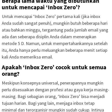
Berapa lama waktu yang dibutuhkan
untuk mencapai ‘Inbox Zero’?
Untuk mencapai ‘Inbox Zero’ pertama kali (jika inbox
Anda sudah sangat penuh), mungkin butuh beberapa hari
atau bahkan minggu, tergantung pada jumlah email yang
ada dan seberapa disiplin Anda dalam menerapkan
metode 5 D. Namun, untuk mempertahankannya setelah
itu, Anda hanya perlu meluangkan beberapa menit setiap
kali Anda memeriksa email.
Apakah ‘Inbox Zero’ cocok untuk semua
orang?
Meskipun konsepnya universal, penerapannya mungkin
perlu disesuaikan dengan profesi atau gaya kerja masing-
masing. Bagi sebagian orang, ‘Inbox Zero’ bisa menjadi
tujuan harian. Bagi yang lain, menjaga inbox tetap
minimal dan terorganisir mungkin sudah cukup. Intinya