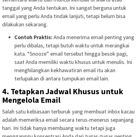
tanggal yang Anda tentukan. Ini sangat berguna untuk
email yang perlu Anda tindak lanjuti, tetapi belum bisa
dilakukan sekarang.
Contoh Praktis:
Anda menerima email penting yang
perlu dibalas, tetapi butuh waktu untuk merangkai
kata. “Snooze” email tersebut hingga besok pagi,
saat Anda memiliki waktu khusus untuk menulis. Ini
menghilangkan kekhawatiran email itu akan
terlupakan di antara tumpukan email lain.
4. Tetapkan Jadwal Khusus untuk
Mengelola Email
Salah satu kebiasaan terburuk yang membuat inbox kacau
adalah memeriksa email secara terus-menerus sepanjang
hari. Ini tidak hanya membuang waktu tetapi juga
mengganggu konsentrasi Anda dari tugas-tugas penting