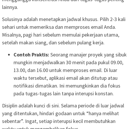
lainnya.
Solusinya adalah menetapkan jadwal khusus. Pilih 2-3 kali
sehari untuk memeriksa dan memproses email Anda.
Misalnya, pagi hari sebelum memulai pekerjaan utama,
setelah makan siang, dan sebelum pulang kerja.
Contoh Praktis:
Seorang manajer proyek yang sibuk
mungkin menjadwalkan 30 menit pada pukul 09.00,
13.00, dan 16.00 untuk memproses email. Di luar
waktu tersebut, aplikasi email akan ditutup atau
notifikasi dimatikan. Ini memungkinkan dia fokus
pada tugas-tugas lain tanpa interupsi konstan.
Disiplin adalah kunci di sini. Selama periode di luar jadwal
yang ditentukan, hindari godaan untuk “hanya melihat
sebentar”. Ingat, setiap interupsi kecil membutuhkan
waktu untuk mengembalikan fokus.