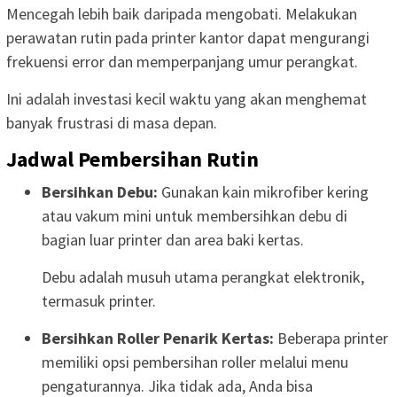
Mencegah lebih baik daripada mengobati. Melakukan
perawatan rutin pada printer kantor dapat mengurangi
frekuensi error dan memperpanjang umur perangkat.
Ini adalah investasi kecil waktu yang akan menghemat
banyak frustrasi di masa depan.
Jadwal Pembersihan Rutin
Bersihkan Debu:
Gunakan kain mikrofiber kering
atau vakum mini untuk membersihkan debu di
bagian luar printer dan area baki kertas.
Debu adalah musuh utama perangkat elektronik,
termasuk printer.
Bersihkan Roller Penarik Kertas:
Beberapa printer
memiliki opsi pembersihan roller melalui menu
pengaturannya. Jika tidak ada, Anda bisa