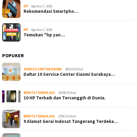
HP
Agustus 7, 2026
Rekomendasi Smartpho…
HP
Agustus 7, 2026
Temukan "hp yan…
POPUKER
SERVICE CENTER XIAOMI
38163 Dilihat
Daftar 10 Service Center Xiaomi Surabaya…
BERITA TEKNOLOGI
35558 Dilihat
10 HP Terbaik dan Tercanggih di Dunia.
BERITA TEKNOLOGI
27883 Dilihat
9 Alamat Gerai Indosat Tangerang Terdeka…