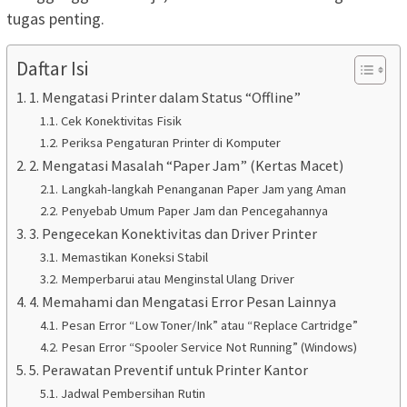
tugas penting.
Daftar Isi
1. Mengatasi Printer dalam Status “Offline”
Cek Konektivitas Fisik
Periksa Pengaturan Printer di Komputer
2. Mengatasi Masalah “Paper Jam” (Kertas Macet)
Langkah-langkah Penanganan Paper Jam yang Aman
Penyebab Umum Paper Jam dan Pencegahannya
3. Pengecekan Konektivitas dan Driver Printer
Memastikan Koneksi Stabil
Memperbarui atau Menginstal Ulang Driver
4. Memahami dan Mengatasi Error Pesan Lainnya
Pesan Error “Low Toner/Ink” atau “Replace Cartridge”
Pesan Error “Spooler Service Not Running” (Windows)
5. Perawatan Preventif untuk Printer Kantor
Jadwal Pembersihan Rutin