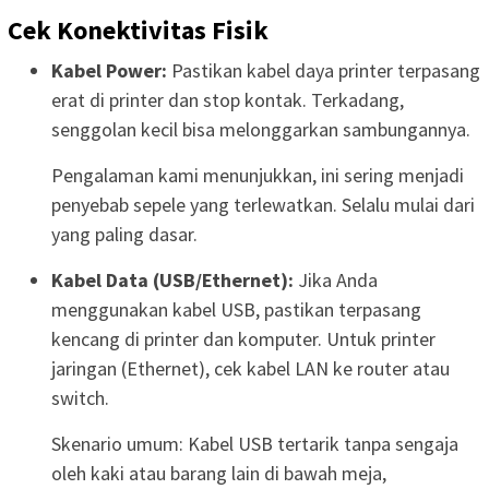
Cek Konektivitas Fisik
Kabel Power:
Pastikan kabel daya printer terpasang
erat di printer dan stop kontak. Terkadang,
senggolan kecil bisa melonggarkan sambungannya.
Pengalaman kami menunjukkan, ini sering menjadi
penyebab sepele yang terlewatkan. Selalu mulai dari
yang paling dasar.
Kabel Data (USB/Ethernet):
Jika Anda
menggunakan kabel USB, pastikan terpasang
kencang di printer dan komputer. Untuk printer
jaringan (Ethernet), cek kabel LAN ke router atau
switch.
Skenario umum: Kabel USB tertarik tanpa sengaja
oleh kaki atau barang lain di bawah meja,