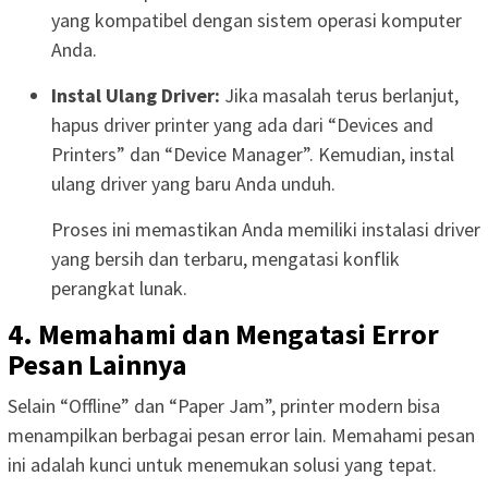
yang kompatibel dengan sistem operasi komputer
Anda.
Instal Ulang Driver:
Jika masalah terus berlanjut,
hapus driver printer yang ada dari “Devices and
Printers” dan “Device Manager”. Kemudian, instal
ulang driver yang baru Anda unduh.
Proses ini memastikan Anda memiliki instalasi driver
yang bersih dan terbaru, mengatasi konflik
perangkat lunak.
4. Memahami dan Mengatasi Error
Pesan Lainnya
Selain “Offline” dan “Paper Jam”, printer modern bisa
menampilkan berbagai pesan error lain. Memahami pesan
ini adalah kunci untuk menemukan solusi yang tepat.