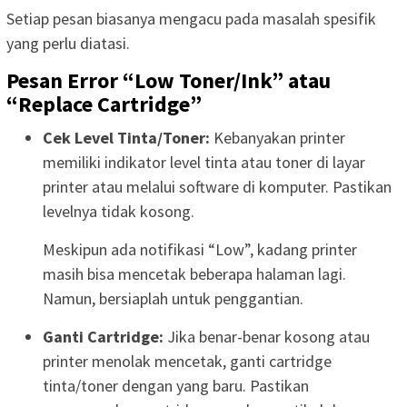
Setiap pesan biasanya mengacu pada masalah spesifik
yang perlu diatasi.
Pesan Error “Low Toner/Ink” atau
“Replace Cartridge”
Cek Level Tinta/Toner:
Kebanyakan printer
memiliki indikator level tinta atau toner di layar
printer atau melalui software di komputer. Pastikan
levelnya tidak kosong.
Meskipun ada notifikasi “Low”, kadang printer
masih bisa mencetak beberapa halaman lagi.
Namun, bersiaplah untuk penggantian.
Ganti Cartridge:
Jika benar-benar kosong atau
printer menolak mencetak, ganti cartridge
tinta/toner dengan yang baru. Pastikan