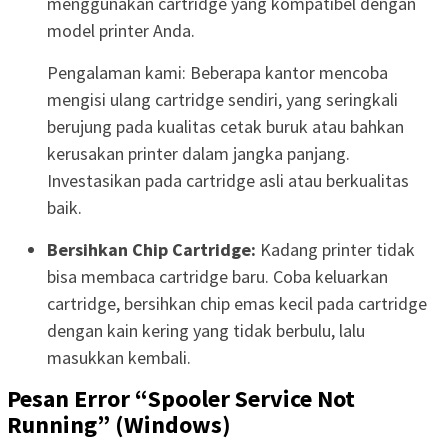
menggunakan cartridge yang kompatibel dengan
model printer Anda.
Pengalaman kami: Beberapa kantor mencoba
mengisi ulang cartridge sendiri, yang seringkali
berujung pada kualitas cetak buruk atau bahkan
kerusakan printer dalam jangka panjang.
Investasikan pada cartridge asli atau berkualitas
baik.
Bersihkan Chip Cartridge:
Kadang printer tidak
bisa membaca cartridge baru. Coba keluarkan
cartridge, bersihkan chip emas kecil pada cartridge
dengan kain kering yang tidak berbulu, lalu
masukkan kembali.
Pesan Error “Spooler Service Not
Running” (Windows)