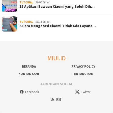
TUTORIAL
27400 Dilihat
15 Aplikasi Bawaan Xiaomi yang Boleh Dih…
TUTORIAL
27114 Dilihat
6 Cara Mengatasi Xiaomi Tidak Ada Layana…
BERANDA
PRIVACY POLICY
KONTAK KAMI
TENTANG KAMI
JARINGAN SOCIAL
Facebook
Twitter
RSS