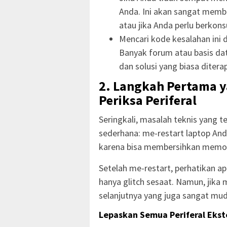
Anda. Ini akan sangat memb
atau jika Anda perlu berkons
Mencari kode kesalahan ini d
Banyak forum atau basis dat
dan solusi yang biasa ditera
2. Langkah Pertama y
Periksa Periferal
Seringkali, masalah teknis yang te
sederhana: me-restart laptop And
karena bisa membersihkan memor
Setelah me-restart, perhatikan ap
hanya glitch sesaat. Namun, jika 
selanjutnya yang juga sangat mu
Lepaskan Semua Periferal Ekst